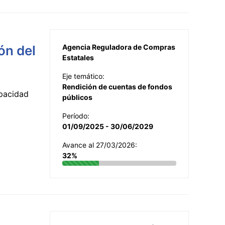
ón del
Agencia Reguladora de Compras
Estatales
Eje temático:
Rendición de cuentas de fondos
apacidad
públicos
Período:
01/09/2025 - 30/06/2029
Avance al 27/03/2026:
32%