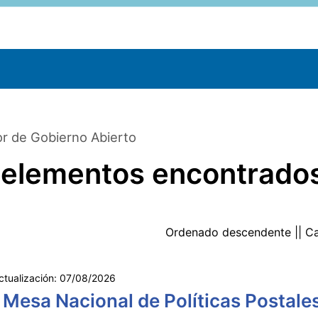
r de Gobierno Abierto
 elementos encontrado
Ordenado
descendente
|| C
ctualización:
07/08/2026
 Mesa Nacional de Políticas Postale