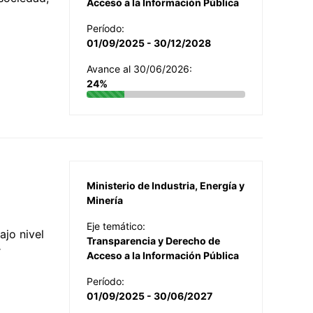
Acceso a la Información Pública
Período:
01/09/2025 - 30/12/2028
Avance al 30/06/2026:
24%
Ministerio de Industria, Energía y
Minería
Eje temático:
jo nivel
Transparencia y Derecho de
r
Acceso a la Información Pública
Período:
01/09/2025 - 30/06/2027