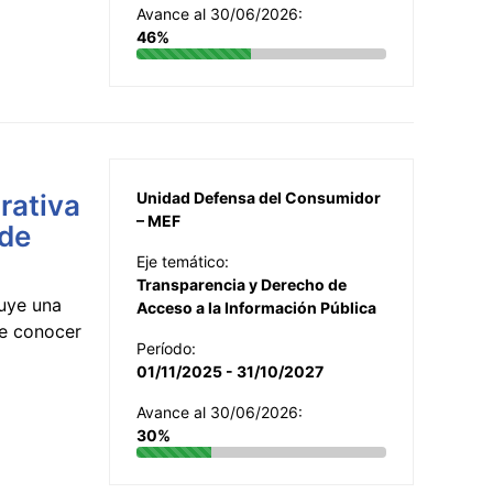
Avance al 30/06/2026:
46%
rativa
Unidad Defensa del Consumidor
– MEF
 de
Eje temático:
Transparencia y Derecho de
uye una
Acceso a la Información Pública
te conocer
Período:
01/11/2025 - 31/10/2027
Avance al 30/06/2026:
30%