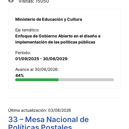
Visitas: 15050
Ministerio de Educación y Cultura
Eje temático:
Enfoque de Gobierno Abierto en el diseño e
implementación de las políticas públicas
Período:
01/09/2025 - 30/06/2029
Avance al 30/06/2026:
44%
Última actualización:
03/08/2026
33 – Mesa Nacional de
Políticas Postales