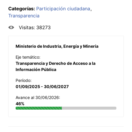
Categorías:
Participación ciudadana
Transparencia
Visitas: 38273
Ministerio de Industria, Energía y Minería
Eje temático:
Transparencia y Derecho de Acceso a la
Información Pública
Período:
01/09/2025 - 30/06/2027
Avance al 30/06/2026:
46%