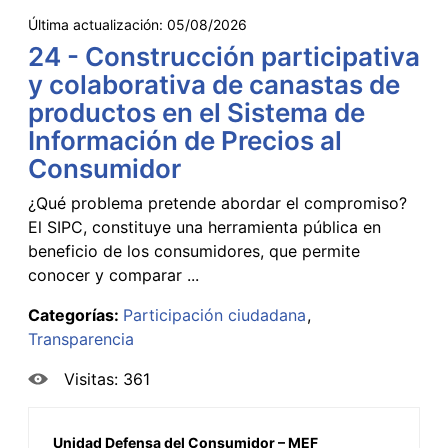
Última actualización:
05/08/2026
24 - Construcción participativa
y colaborativa de canastas de
productos en el Sistema de
Información de Precios al
Consumidor
¿Qué problema pretende abordar el compromiso?
El SIPC, constituye una herramienta pública en
beneficio de los consumidores, que permite
conocer y comparar ...
Categorías:
Participación ciudadana
Transparencia
Visitas: 361
Unidad Defensa del Consumidor – MEF