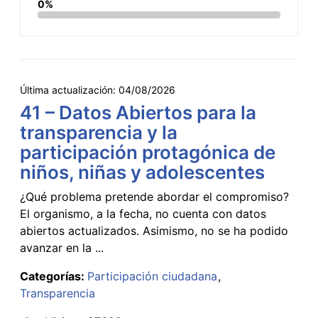
0%
Última actualización:
04/08/2026
41 – Datos Abiertos para la
transparencia y la
participación protagónica de
niños, niñas y adolescentes
¿Qué problema pretende abordar el compromiso?
El organismo, a la fecha, no cuenta con datos
abiertos actualizados. Asimismo, no se ha podido
avanzar en la ...
Categorías:
Participación ciudadana
Transparencia