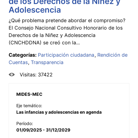
de los Derechos de la Niñez y
Adolescencia
¿Qué problema pretende abordar el compromiso?
El Consejo Nacional Consultivo Honorario de los
Derechos de la Niñez y Adolescencia
(CNCHDDNA) se creó con la...
Categorías:
Participación ciudadana
Rendición de
Cuentas
Transparencia
Visitas: 37422
MIDES-MEC
Eje temático:
Las infancias y adolescencias en agenda
Período:
01/09/2025 - 31/12/2029