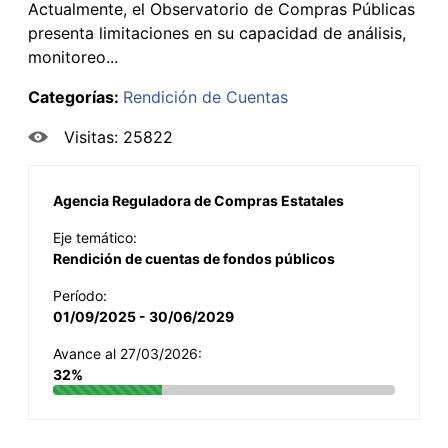
Actualmente, el Observatorio de Compras Públicas
presenta limitaciones en su capacidad de análisis,
monitoreo...
Categorías:
Rendición de Cuentas
Visitas: 25822
Agencia Reguladora de Compras Estatales
Eje temático:
Rendición de cuentas de fondos públicos
Período:
01/09/2025 - 30/06/2029
Avance al 27/03/2026:
32%