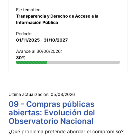
Eje temático:
Transparencia y Derecho de Acceso a la
Información Pública
Período:
01/11/2025 - 31/10/2027
Avance al 30/06/2026:
30%
Última actualización:
05/08/2026
09 - Compras públicas
abiertas: Evolución del
Observatorio Nacional
¿Qué problema pretende abordar el compromiso?