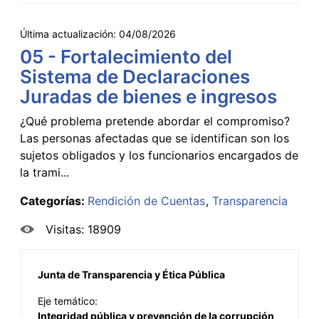
Última actualización:
04/08/2026
05 - Fortalecimiento del
Sistema de Declaraciones
Juradas de bienes e ingresos
¿Qué problema pretende abordar el compromiso?
Las personas afectadas que se identifican son los
sujetos obligados y los funcionarios encargados de
la trami...
Categorías:
Rendición de Cuentas
Transparencia
Visitas: 18909
Junta de Transparencia y Ética Pública
Eje temático:
Integridad pública y prevención de la corrupción