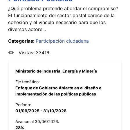
¿Qué problema pretende abordar el compromiso?
El funcionamiento del sector postal carece de la
cohesión y el vínculo necesario para que los
diversos actore...
Categorías:
Participación ciudadana
Visitas: 33416
Ministerio de Industria, Energía y Minería
Eje temático:
Enfoque de Gobierno Abierto en el diseño e
implementación de las políticas públicas
Período:
01/09/2025 - 31/10/2028
Avance al 30/06/2026:
28%