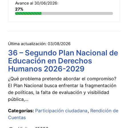
Avance al 30/06/2026:
27%
Última actualización:
03/08/2026
36 – Segundo Plan Nacional de
Educación en Derechos
Humanos 2026-2029
¿Qué problema pretende abordar el compromiso?
El Plan Nacional busca enfrentar la fragmentación
de políticas, la falta de evaluación y visibilidad
pública,...
Categorías:
Participación ciudadana
Rendición de
Cuentas