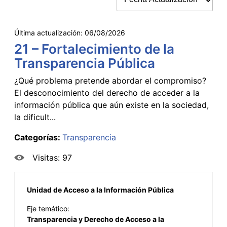
Última actualización:
06/08/2026
21 – Fortalecimiento de la
Transparencia Pública
¿Qué problema pretende abordar el compromiso?
El desconocimiento del derecho de acceder a la
información pública que aún existe en la sociedad,
la dificult...
Categorías:
Transparencia
Visitas: 97
Unidad de Acceso a la Información Pública
Eje temático:
Transparencia y Derecho de Acceso a la