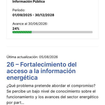
Información Pública
Período:
01/09/2025 - 30/12/2028
Avance al 30/06/2026:
24%
Última actualización:
05/08/2026
26 – Fortalecimiento del
acceso a la información
energética
¿Qué problema pretende abordar el compromiso?
Se percibe un bajo nivel de conocimiento sobre el
funcionamiento y los avances del sector energético
por part...