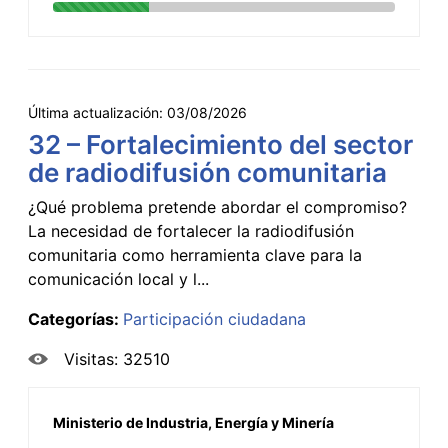
Última actualización:
03/08/2026
32 – Fortalecimiento del sector
de radiodifusión comunitaria
¿Qué problema pretende abordar el compromiso?
La necesidad de fortalecer la radiodifusión
comunitaria como herramienta clave para la
comunicación local y l...
Categorías:
Participación ciudadana
Visitas: 32510
Ministerio de Industria, Energía y Minería