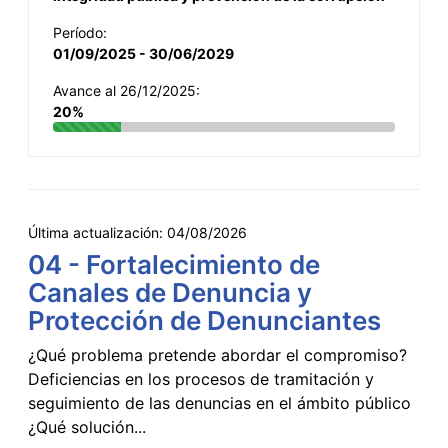
Período:
01/09/2025 - 30/06/2029
Avance al 26/12/2025:
20%
Última actualización:
04/08/2026
04 - Fortalecimiento de
Canales de Denuncia y
Protección de Denunciantes
¿Qué problema pretende abordar el compromiso?
Deficiencias en los procesos de tramitación y
seguimiento de las denuncias en el ámbito público
¿Qué solución...