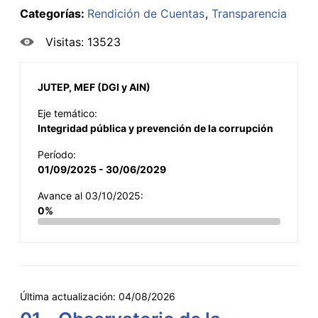
Categorías:
Rendición de Cuentas
Transparencia
Visitas: 13523
JUTEP, MEF (DGI y AIN)
Eje temático:
Integridad pública y prevención de la corrupción
Período:
01/09/2025 - 30/06/2029
Avance al 03/10/2025:
0%
Última actualización:
04/08/2026