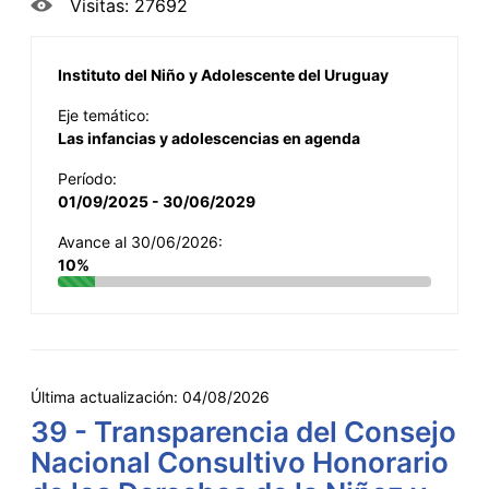
Visitas: 27692
Instituto del Niño y Adolescente del Uruguay
Eje temático:
Las infancias y adolescencias en agenda
Período:
01/09/2025 - 30/06/2029
Avance al 30/06/2026:
10%
Última actualización:
04/08/2026
39 - Transparencia del Consejo
Nacional Consultivo Honorario