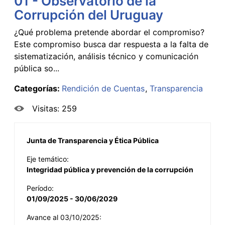
01 - Observatorio de la
Corrupción del Uruguay
¿Qué problema pretende abordar el compromiso?
Este compromiso busca dar respuesta a la falta de
sistematización, análisis técnico y comunicación
pública so...
Categorías:
Rendición de Cuentas
Transparencia
Visitas: 259
Junta de Transparencia y Ética Pública
Eje temático:
Integridad pública y prevención de la corrupción
Período:
01/09/2025 - 30/06/2029
Avance al 03/10/2025: