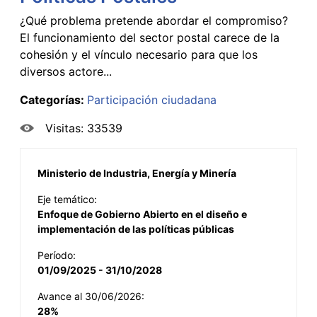
¿Qué problema pretende abordar el compromiso?
El funcionamiento del sector postal carece de la
cohesión y el vínculo necesario para que los
diversos actore...
Categorías:
Participación ciudadana
Visitas: 33539
Ministerio de Industria, Energía y Minería
Eje temático:
Enfoque de Gobierno Abierto en el diseño e
implementación de las políticas públicas
Período:
01/09/2025 - 31/10/2028
Avance al 30/06/2026:
28%