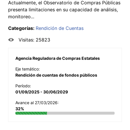
Actualmente, el Observatorio de Compras Públicas
presenta limitaciones en su capacidad de análisis,
monitoreo...
Categorías:
Rendición de Cuentas
Visitas: 25823
Agencia Reguladora de Compras Estatales
Eje temático:
Rendición de cuentas de fondos públicos
Período:
01/09/2025 - 30/06/2029
Avance al 27/03/2026:
32%