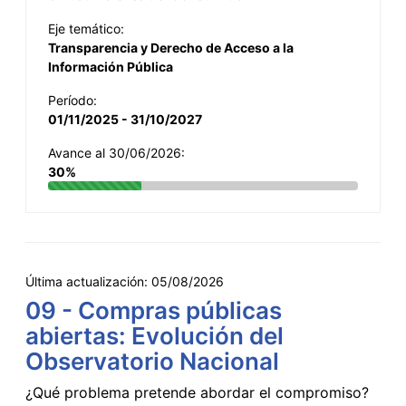
Eje temático:
Transparencia y Derecho de Acceso a la
Información Pública
Período:
01/11/2025 - 31/10/2027
Avance al 30/06/2026:
30%
Última actualización:
05/08/2026
09 - Compras públicas
abiertas: Evolución del
Observatorio Nacional
¿Qué problema pretende abordar el compromiso?