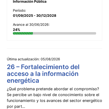
Información Pública
Período:
01/09/2025 - 30/12/2028
Avance al 30/06/2026:
24%
Última actualización:
05/08/2026
26 – Fortalecimiento del
acceso a la información
energética
¿Qué problema pretende abordar el compromiso?
Se percibe un bajo nivel de conocimiento sobre el
funcionamiento y los avances del sector energético
por part...