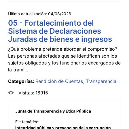
Última actualización:
04/08/2026
05 - Fortalecimiento del
Sistema de Declaraciones
Juradas de bienes e ingresos
¿Qué problema pretende abordar el compromiso?
Las personas afectadas que se identifican son los
sujetos obligados y los funcionarios encargados de
la trami...
Categorías:
Rendición de Cuentas
Transparencia
Visitas: 18915
Junta de Transparencia y Ética Pública
Eje temático:
Integridad pública y prevención de la corrupción