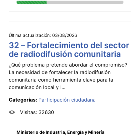
Última actualización:
03/08/2026
32 – Fortalecimiento del sector
de radiodifusión comunitaria
¿Qué problema pretende abordar el compromiso?
La necesidad de fortalecer la radiodifusión
comunitaria como herramienta clave para la
comunicación local y l...
Categorías:
Participación ciudadana
Visitas: 32630
Ministerio de Industria, Energía y Minería