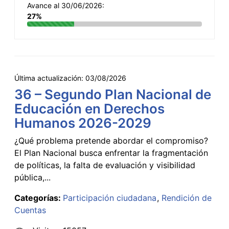
Avance al 30/06/2026:
27%
Última actualización:
03/08/2026
36 – Segundo Plan Nacional de
Educación en Derechos
Humanos 2026-2029
¿Qué problema pretende abordar el compromiso?
El Plan Nacional busca enfrentar la fragmentación
de políticas, la falta de evaluación y visibilidad
pública,...
Categorías:
Participación ciudadana
Rendición de
Cuentas