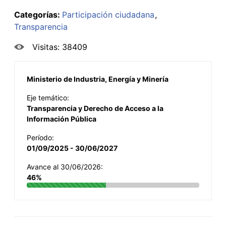
Categorías:
Participación ciudadana
Transparencia
Visitas: 38409
Ministerio de Industria, Energía y Minería
Eje temático:
Transparencia y Derecho de Acceso a la
Información Pública
Período:
01/09/2025 - 30/06/2027
Avance al 30/06/2026:
46%