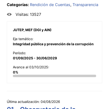
Categorías:
Rendición de Cuentas
Transparencia
Visitas: 13527
JUTEP, MEF (DGI y AIN)
Eje temático:
Integridad pública y prevención de la corrupción
Período:
01/09/2025 - 30/06/2029
Avance al 03/10/2025:
0%
Última actualización:
04/08/2026