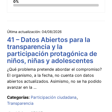
0%
Última actualización:
04/08/2026
41 – Datos Abiertos para la
transparencia y la
participación protagónica de
niños, niñas y adolescentes
¿Qué problema pretende abordar el compromiso?
El organismo, a la fecha, no cuenta con datos
abiertos actualizados. Asimismo, no se ha podido
avanzar en la ...
Categorías:
Participación ciudadana
Transparencia