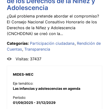
de los Derechos de la Niñez y
Adolescencia
¿Qué problema pretende abordar el compromiso?
El Consejo Nacional Consultivo Honorario de los
Derechos de la Niñez y Adolescencia
(CNCHDDNA) se creó con la...
Categorías:
Participación ciudadana
Rendición de
Cuentas
Transparencia
Visitas: 37437
MIDES-MEC
Eje temático:
Las infancias y adolescencias en agenda
Período:
01/09/2025 - 31/12/2029