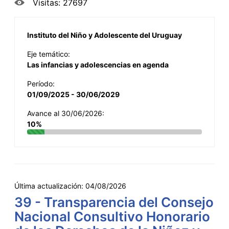
Visitas: 27697
Instituto del Niño y Adolescente del Uruguay
Eje temático:
Las infancias y adolescencias en agenda
Período:
01/09/2025 - 30/06/2029
Avance al 30/06/2026:
10%
Última actualización:
04/08/2026
39 - Transparencia del Consejo
Nacional Consultivo Honorario