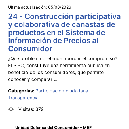
Última actualización:
05/08/2026
24 - Construcción participativa
y colaborativa de canastas de
productos en el Sistema de
Información de Precios al
Consumidor
¿Qué problema pretende abordar el compromiso?
El SIPC, constituye una herramienta pública en
beneficio de los consumidores, que permite
conocer y comparar ...
Categorías:
Participación ciudadana
Transparencia
Visitas: 379
Unidad Defensa del Consumidor – MEF