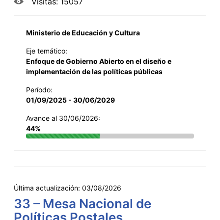
Visitas: 15057
Ministerio de Educación y Cultura
Eje temático:
Enfoque de Gobierno Abierto en el diseño e
implementación de las políticas públicas
Período:
01/09/2025 - 30/06/2029
Avance al 30/06/2026:
44%
Última actualización:
03/08/2026
33 – Mesa Nacional de
Políticas Postales