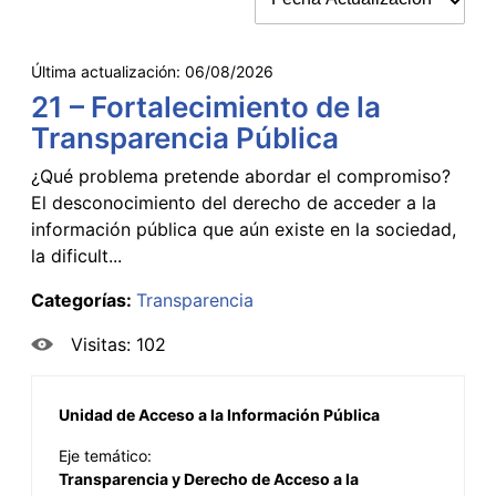
Última actualización:
06/08/2026
21 – Fortalecimiento de la
Transparencia Pública
¿Qué problema pretende abordar el compromiso?
El desconocimiento del derecho de acceder a la
información pública que aún existe en la sociedad,
la dificult...
Categorías:
Transparencia
Visitas: 102
Unidad de Acceso a la Información Pública
Eje temático:
Transparencia y Derecho de Acceso a la