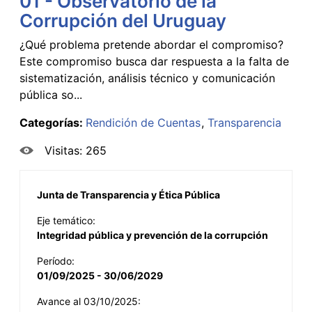
01 - Observatorio de la
Corrupción del Uruguay
¿Qué problema pretende abordar el compromiso?
Este compromiso busca dar respuesta a la falta de
sistematización, análisis técnico y comunicación
pública so...
Categorías:
Rendición de Cuentas
Transparencia
Visitas: 265
Junta de Transparencia y Ética Pública
Eje temático:
Integridad pública y prevención de la corrupción
Período:
01/09/2025 - 30/06/2029
Avance al 03/10/2025: