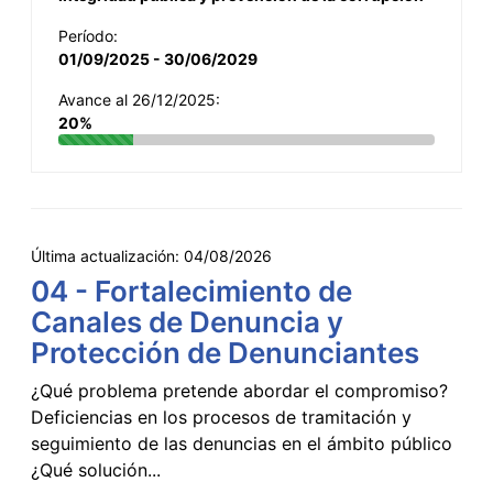
Período:
01/09/2025 - 30/06/2029
Avance al 26/12/2025:
20%
Última actualización:
04/08/2026
04 - Fortalecimiento de
Canales de Denuncia y
Protección de Denunciantes
¿Qué problema pretende abordar el compromiso?
Deficiencias en los procesos de tramitación y
seguimiento de las denuncias en el ámbito público
¿Qué solución...