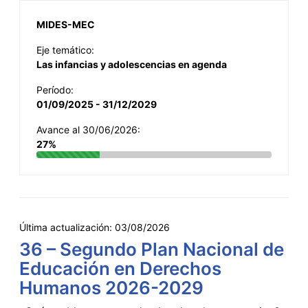
MIDES-MEC
Eje temático:
Las infancias y adolescencias en agenda
Período:
01/09/2025 - 31/12/2029
Avance al 30/06/2026:
27%
Última actualización:
03/08/2026
36 – Segundo Plan Nacional de
Educación en Derechos
Humanos 2026-2029