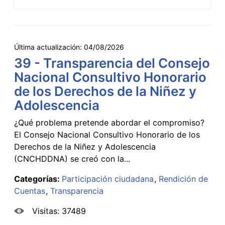
Última actualización:
04/08/2026
39 - Transparencia del Consejo
Nacional Consultivo Honorario
de los Derechos de la Niñez y
Adolescencia
¿Qué problema pretende abordar el compromiso?
El Consejo Nacional Consultivo Honorario de los
Derechos de la Niñez y Adolescencia
(CNCHDDNA) se creó con la...
Categorías:
Participación ciudadana
Rendición de
Cuentas
Transparencia
Visitas: 37489