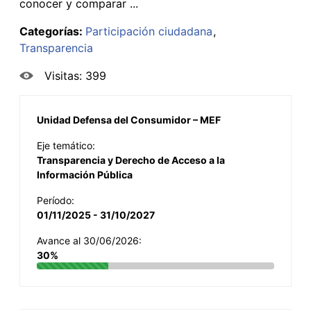
conocer y comparar ...
Categorías:
Participación ciudadana
Transparencia
Visitas: 399
Unidad Defensa del Consumidor – MEF
Eje temático:
Transparencia y Derecho de Acceso a la
Información Pública
Período:
01/11/2025 - 31/10/2027
Avance al 30/06/2026:
30%