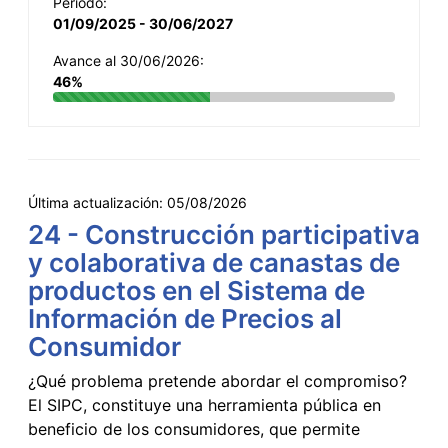
Período:
01/09/2025 - 30/06/2027
Avance al 30/06/2026:
46%
Última actualización:
05/08/2026
24 - Construcción participativa
y colaborativa de canastas de
productos en el Sistema de
Información de Precios al
Consumidor
¿Qué problema pretende abordar el compromiso?
El SIPC, constituye una herramienta pública en
beneficio de los consumidores, que permite