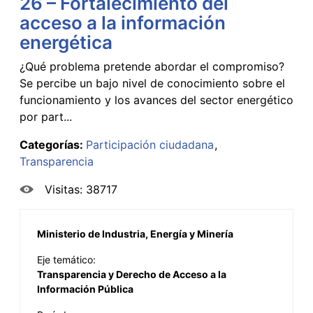
26 – Fortalecimiento del
acceso a la información
energética
¿Qué problema pretende abordar el compromiso?
Se percibe un bajo nivel de conocimiento sobre el
funcionamiento y los avances del sector energético
por part...
Categorías:
Participación ciudadana
Transparencia
Visitas: 38717
Ministerio de Industria, Energía y Minería
Eje temático:
Transparencia y Derecho de Acceso a la
Información Pública