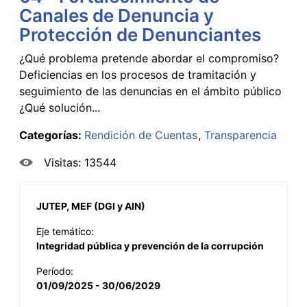
Canales de Denuncia y
Protección de Denunciantes
¿Qué problema pretende abordar el compromiso?
Deficiencias en los procesos de tramitación y
seguimiento de las denuncias en el ámbito público
¿Qué solución...
Categorías:
Rendición de Cuentas
Transparencia
Visitas: 13544
JUTEP, MEF (DGI y AIN)
Eje temático:
Integridad pública y prevención de la corrupción
Período:
01/09/2025 - 30/06/2029