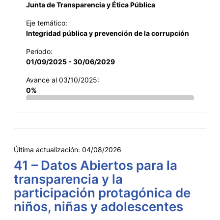
Junta de Transparencia y Ética Pública
Eje temático:
Integridad pública y prevención de la corrupción
Período:
01/09/2025 - 30/06/2029
Avance al 03/10/2025:
0%
Última actualización:
04/08/2026
41 – Datos Abiertos para la
transparencia y la
participación protagónica de
niños, niñas y adolescentes