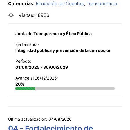
Categorías:
Rendición de Cuentas
Transparencia
Visitas: 18936
Junta de Transparencia y Ética Pública
Eje temático:
Integridad pública y prevención de la corrupción
Período:
01/09/2025 - 30/06/2029
Avance al 26/12/2025:
20%
Última actualización:
04/08/2026
04 - Fortalecimiento de