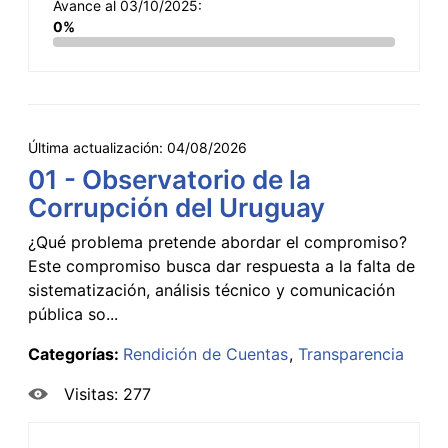
Avance al 03/10/2025:
0%
Última actualización:
04/08/2026
01 - Observatorio de la
Corrupción del Uruguay
¿Qué problema pretende abordar el compromiso?
Este compromiso busca dar respuesta a la falta de
sistematización, análisis técnico y comunicación
pública so...
Categorías:
Rendición de Cuentas
Transparencia
Visitas: 277