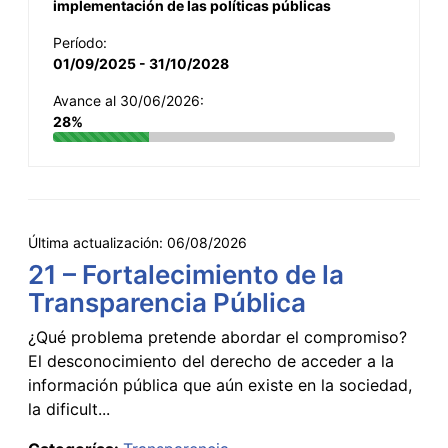
implementación de las políticas públicas
Período:
01/09/2025 - 31/10/2028
Avance al 30/06/2026:
28%
Última actualización:
06/08/2026
21 – Fortalecimiento de la
Transparencia Pública
¿Qué problema pretende abordar el compromiso?
El desconocimiento del derecho de acceder a la
información pública que aún existe en la sociedad,
la dificult...