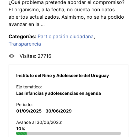
¿Qué problema pretende abordar el compromiso?
El organismo, a la fecha, no cuenta con datos
abiertos actualizados. Asimismo, no se ha podido
avanzar en la ...
Categorías:
Participación ciudadana
Transparencia
Visitas: 27716
Instituto del Niño y Adolescente del Uruguay
Eje temático:
Las infancias y adolescencias en agenda
Período:
01/09/2025 - 30/06/2029
Avance al 30/06/2026:
10%