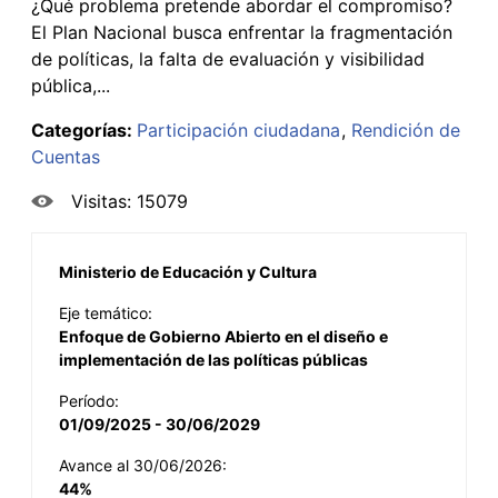
¿Qué problema pretende abordar el compromiso?
El Plan Nacional busca enfrentar la fragmentación
de políticas, la falta de evaluación y visibilidad
pública,...
Categorías:
Participación ciudadana
Rendición de
Cuentas
Visitas: 15079
Ministerio de Educación y Cultura
Eje temático:
Enfoque de Gobierno Abierto en el diseño e
implementación de las políticas públicas
Período:
01/09/2025 - 30/06/2029
Avance al 30/06/2026:
44%