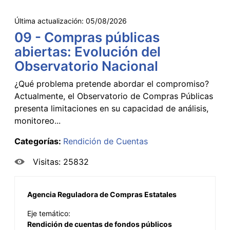
Última actualización:
05/08/2026
09 - Compras públicas
abiertas: Evolución del
Observatorio Nacional
¿Qué problema pretende abordar el compromiso?
Actualmente, el Observatorio de Compras Públicas
presenta limitaciones en su capacidad de análisis,
monitoreo...
Categorías:
Rendición de Cuentas
Visitas: 25832
Agencia Reguladora de Compras Estatales
Eje temático:
Rendición de cuentas de fondos públicos