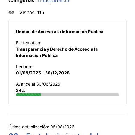
Categorías:
Transparencia
Visitas: 115
Unidad de Acceso a la Información Pública
Eje temático:
Transparencia y Derecho de Acceso a la
Información Pública
Período:
01/09/2025 - 30/12/2028
Avance al 30/06/2026:
24%
Última actualización:
05/08/2026