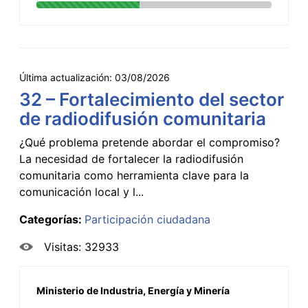
Última actualización:
03/08/2026
32 – Fortalecimiento del sector
de radiodifusión comunitaria
¿Qué problema pretende abordar el compromiso?
La necesidad de fortalecer la radiodifusión
comunitaria como herramienta clave para la
comunicación local y l...
Categorías:
Participación ciudadana
Visitas: 32933
Ministerio de Industria, Energía y Minería