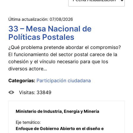
Última actualización:
07/08/2026
33 – Mesa Nacional de
Políticas Postales
¿Qué problema pretende abordar el compromiso?
El funcionamiento del sector postal carece de la
cohesión y el vínculo necesario para que los
diversos actore...
Categorías:
Participación ciudadana
Visitas: 33849
Ministerio de Industria, Energía y Minería
Eje temático:
Enfoque de Gobierno Abierto en el diseño e