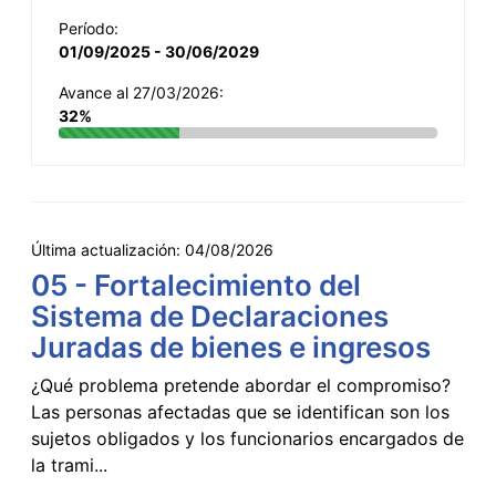
Período:
01/09/2025 - 30/06/2029
Avance al 27/03/2026:
32%
Última actualización:
04/08/2026
05 - Fortalecimiento del
Sistema de Declaraciones
Juradas de bienes e ingresos
¿Qué problema pretende abordar el compromiso?
Las personas afectadas que se identifican son los
sujetos obligados y los funcionarios encargados de
la trami...