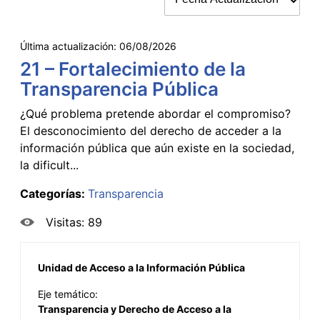
Última actualización:
06/08/2026
21 – Fortalecimiento de la
Transparencia Pública
¿Qué problema pretende abordar el compromiso?
El desconocimiento del derecho de acceder a la
información pública que aún existe en la sociedad,
la dificult...
Categorías:
Transparencia
Visitas: 89
Unidad de Acceso a la Información Pública
Eje temático:
Transparencia y Derecho de Acceso a la