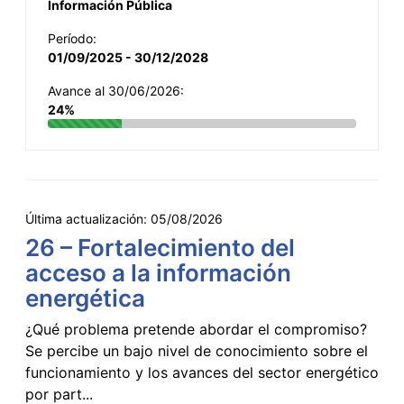
Información Pública
Período:
01/09/2025 - 30/12/2028
Avance al 30/06/2026:
24%
Última actualización:
05/08/2026
26 – Fortalecimiento del
acceso a la información
energética
¿Qué problema pretende abordar el compromiso?
Se percibe un bajo nivel de conocimiento sobre el
funcionamiento y los avances del sector energético
por part...