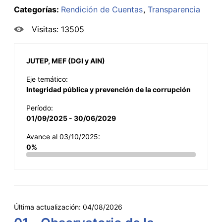
Categorías:
Rendición de Cuentas
Transparencia
Visitas: 13505
JUTEP, MEF (DGI y AIN)
Eje temático:
Integridad pública y prevención de la corrupción
Período:
01/09/2025 - 30/06/2029
Avance al 03/10/2025:
0%
Última actualización:
04/08/2026