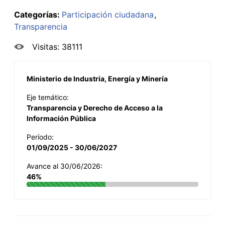
Categorías:
Participación ciudadana
Transparencia
Visitas: 38111
Ministerio de Industria, Energía y Minería
Eje temático:
Transparencia y Derecho de Acceso a la
Información Pública
Período:
01/09/2025 - 30/06/2027
Avance al 30/06/2026:
46%