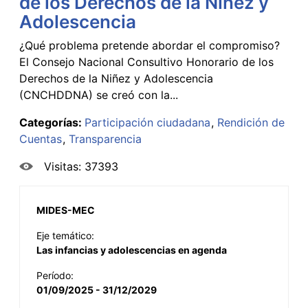
de los Derechos de la Niñez y
Adolescencia
¿Qué problema pretende abordar el compromiso?
El Consejo Nacional Consultivo Honorario de los
Derechos de la Niñez y Adolescencia
(CNCHDDNA) se creó con la...
Categorías:
Participación ciudadana
Rendición de
Cuentas
Transparencia
Visitas: 37393
MIDES-MEC
Eje temático:
Las infancias y adolescencias en agenda
Período:
01/09/2025 - 31/12/2029