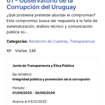
01 - Observatorio de la
Corrupción del Uruguay
¿Qué problema pretende abordar el compromiso?
Este compromiso busca dar respuesta a la falta de
sistematización, análisis técnico y comunicación
pública so...
Categorías:
Rendición de Cuentas
Transparencia
Visitas: 246
Junta de Transparencia y Ética Pública
Eje temático:
Integridad pública y prevención de la corrupción
Período:
01/09/2025 - 30/06/2029
Avance al 03/10/2025: