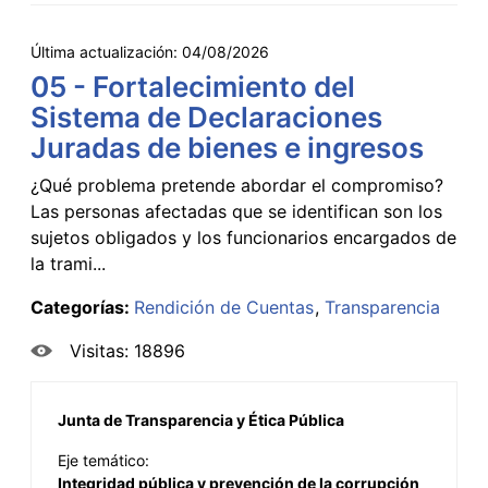
Última actualización:
04/08/2026
05 - Fortalecimiento del
Sistema de Declaraciones
Juradas de bienes e ingresos
¿Qué problema pretende abordar el compromiso?
Las personas afectadas que se identifican son los
sujetos obligados y los funcionarios encargados de
la trami...
Categorías:
Rendición de Cuentas
Transparencia
Visitas: 18896
Junta de Transparencia y Ética Pública
Eje temático:
Integridad pública y prevención de la corrupción