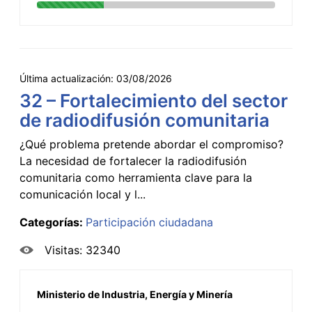
Última actualización:
03/08/2026
32 – Fortalecimiento del sector
de radiodifusión comunitaria
¿Qué problema pretende abordar el compromiso?
La necesidad de fortalecer la radiodifusión
comunitaria como herramienta clave para la
comunicación local y l...
Categorías:
Participación ciudadana
Visitas: 32340
Ministerio de Industria, Energía y Minería