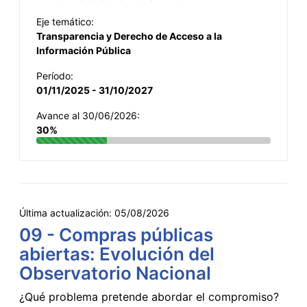
Eje temático:
Transparencia y Derecho de Acceso a la
Información Pública
Período:
01/11/2025 - 31/10/2027
Avance al 30/06/2026:
30%
Última actualización:
05/08/2026
09 - Compras públicas
abiertas: Evolución del
Observatorio Nacional
¿Qué problema pretende abordar el compromiso?