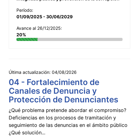
Período:
01/09/2025 - 30/06/2029
Avance al 26/12/2025:
20%
Última actualización:
04/08/2026
04 - Fortalecimiento de
Canales de Denuncia y
Protección de Denunciantes
¿Qué problema pretende abordar el compromiso?
Deficiencias en los procesos de tramitación y
seguimiento de las denuncias en el ámbito público
¿Qué solución...