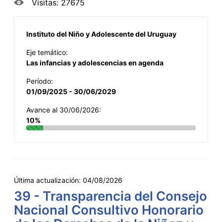
Visitas: 27675
Instituto del Niño y Adolescente del Uruguay
Eje temático:
Las infancias y adolescencias en agenda
Período:
01/09/2025 - 30/06/2029
Avance al 30/06/2026:
10%
Última actualización:
04/08/2026
39 - Transparencia del Consejo
Nacional Consultivo Honorario