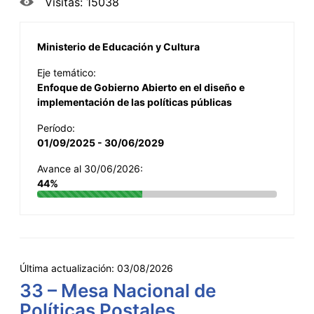
Visitas: 15038
Ministerio de Educación y Cultura
Eje temático:
Enfoque de Gobierno Abierto en el diseño e
implementación de las políticas públicas
Período:
01/09/2025 - 30/06/2029
Avance al 30/06/2026:
44%
Última actualización:
03/08/2026
33 – Mesa Nacional de
Políticas Postales