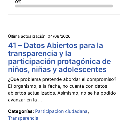
0%
Última actualización:
04/08/2026
41 – Datos Abiertos para la
transparencia y la
participación protagónica de
niños, niñas y adolescentes
¿Qué problema pretende abordar el compromiso?
El organismo, a la fecha, no cuenta con datos
abiertos actualizados. Asimismo, no se ha podido
avanzar en la ...
Categorías:
Participación ciudadana
Transparencia