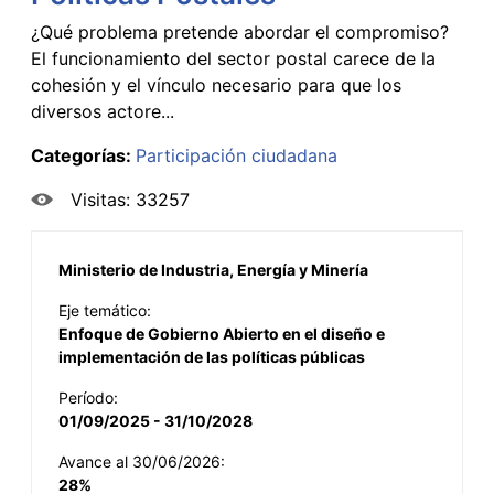
¿Qué problema pretende abordar el compromiso?
El funcionamiento del sector postal carece de la
cohesión y el vínculo necesario para que los
diversos actore...
Categorías:
Participación ciudadana
Visitas: 33257
Ministerio de Industria, Energía y Minería
Eje temático:
Enfoque de Gobierno Abierto en el diseño e
implementación de las políticas públicas
Período:
01/09/2025 - 31/10/2028
Avance al 30/06/2026:
28%