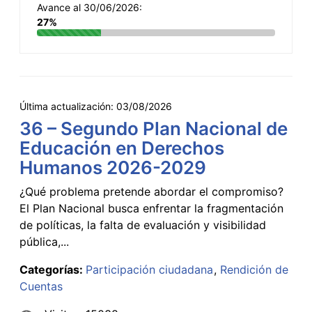
Avance al 30/06/2026:
27%
Última actualización:
03/08/2026
36 – Segundo Plan Nacional de
Educación en Derechos
Humanos 2026-2029
¿Qué problema pretende abordar el compromiso?
El Plan Nacional busca enfrentar la fragmentación
de políticas, la falta de evaluación y visibilidad
pública,...
Categorías:
Participación ciudadana
Rendición de
Cuentas