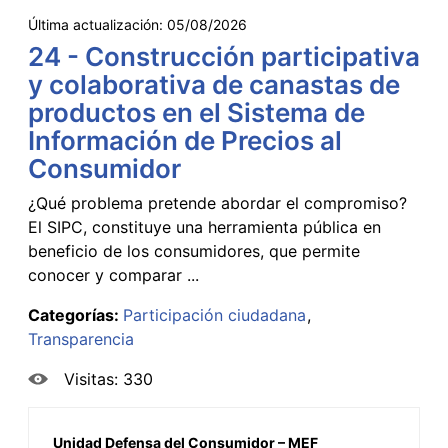
Última actualización:
05/08/2026
24 - Construcción participativa
y colaborativa de canastas de
productos en el Sistema de
Información de Precios al
Consumidor
¿Qué problema pretende abordar el compromiso?
El SIPC, constituye una herramienta pública en
beneficio de los consumidores, que permite
conocer y comparar ...
Categorías:
Participación ciudadana
Transparencia
Visitas: 330
Unidad Defensa del Consumidor – MEF