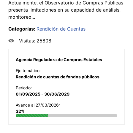
Actualmente, el Observatorio de Compras Públicas
presenta limitaciones en su capacidad de análisis,
monitoreo...
Categorías:
Rendición de Cuentas
Visitas: 25808
Agencia Reguladora de Compras Estatales
Eje temático:
Rendición de cuentas de fondos públicos
Período:
01/09/2025 - 30/06/2029
Avance al 27/03/2026:
32%