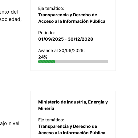
Eje temático:
ento del
Transparencia y Derecho de
 sociedad,
Acceso a la Información Pública
Período:
01/09/2025 - 30/12/2028
Avance al 30/06/2026:
24%
Ministerio de Industria, Energía y
Minería
Eje temático:
jo nivel
Transparencia y Derecho de
r
Acceso a la Información Pública