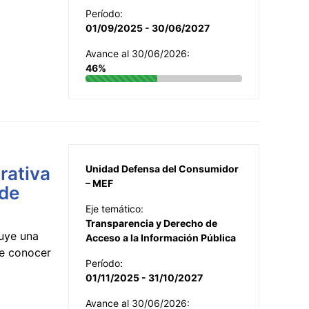
Período:
01/09/2025 - 30/06/2027
Avance al 30/06/2026:
46%
rativa
Unidad Defensa del Consumidor
– MEF
 de
Eje temático:
Transparencia y Derecho de
uye una
Acceso a la Información Pública
te conocer
Período:
01/11/2025 - 31/10/2027
Avance al 30/06/2026: