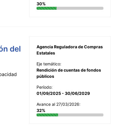
30%
ón del
Agencia Reguladora de Compras
Estatales
Eje temático:
Rendición de cuentas de fondos
apacidad
públicos
Período:
01/09/2025 - 30/06/2029
Avance al 27/03/2026:
32%