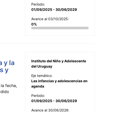
Período:
01/09/2025 - 30/06/2029
Avance al 03/10/2025:
0%
 y la
Instituto del Niño y Adolescente
del Uruguay
s y
Eje temático:
Las infancias y adolescencias en
la fecha,
agenda
odido
Período:
01/09/2025 - 30/06/2029
Avance al 30/06/2026: