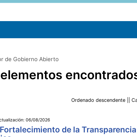
r de Gobierno Abierto
 elementos encontrado
Ordenado
descendente
|| C
ctualización:
06/08/2026
 Fortalecimiento de la Transparencia