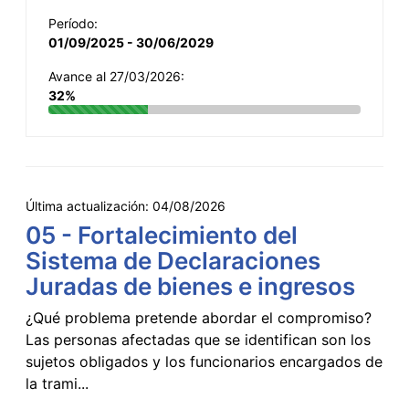
Período:
01/09/2025 - 30/06/2029
Avance al 27/03/2026:
32%
Última actualización:
04/08/2026
05 - Fortalecimiento del
Sistema de Declaraciones
Juradas de bienes e ingresos
¿Qué problema pretende abordar el compromiso?
Las personas afectadas que se identifican son los
sujetos obligados y los funcionarios encargados de
la trami...