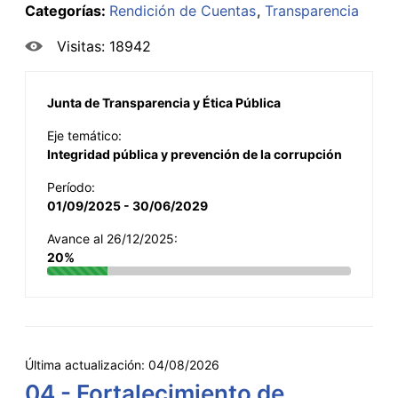
Categorías:
Rendición de Cuentas
Transparencia
Visitas: 18942
Junta de Transparencia y Ética Pública
Eje temático:
Integridad pública y prevención de la corrupción
Período:
01/09/2025 - 30/06/2029
Avance al 26/12/2025:
20%
Última actualización:
04/08/2026
04 - Fortalecimiento de