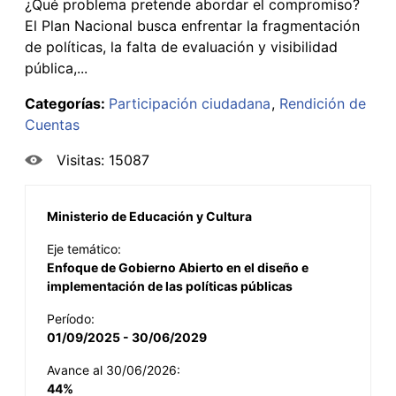
¿Qué problema pretende abordar el compromiso?
El Plan Nacional busca enfrentar la fragmentación
de políticas, la falta de evaluación y visibilidad
pública,...
Categorías:
Participación ciudadana
Rendición de
Cuentas
Visitas: 15087
Ministerio de Educación y Cultura
Eje temático:
Enfoque de Gobierno Abierto en el diseño e
implementación de las políticas públicas
Período:
01/09/2025 - 30/06/2029
Avance al 30/06/2026:
44%