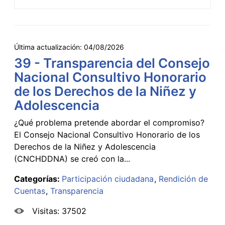
Última actualización:
04/08/2026
39 - Transparencia del Consejo
Nacional Consultivo Honorario
de los Derechos de la Niñez y
Adolescencia
¿Qué problema pretende abordar el compromiso?
El Consejo Nacional Consultivo Honorario de los
Derechos de la Niñez y Adolescencia
(CNCHDDNA) se creó con la...
Categorías:
Participación ciudadana
Rendición de
Cuentas
Transparencia
Visitas: 37502