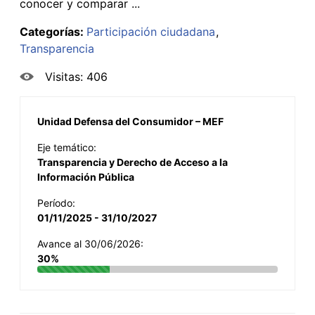
conocer y comparar ...
Categorías:
Participación ciudadana
Transparencia
Visitas: 406
Unidad Defensa del Consumidor – MEF
Eje temático:
Transparencia y Derecho de Acceso a la
Información Pública
Período:
01/11/2025 - 31/10/2027
Avance al 30/06/2026:
30%