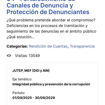
Canales de Denuncia y
Protección de Denunciantes
¿Qué problema pretende abordar el compromiso?
Deficiencias en los procesos de tramitación y
seguimiento de las denuncias en el ámbito público
¿Qué solución...
Categorías:
Rendición de Cuentas
Transparencia
Visitas: 13549
JUTEP, MEF (DGI y AIN)
Eje temático:
Integridad pública y prevención de la corrupción
Período:
01/09/2025 - 30/06/2029