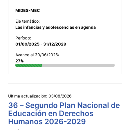
MIDES-MEC
Eje temático:
Las infancias y adolescencias en agenda
Período:
01/09/2025 - 31/12/2029
Avance al 30/06/2026:
27%
Última actualización:
03/08/2026
36 – Segundo Plan Nacional de
Educación en Derechos
Humanos 2026-2029