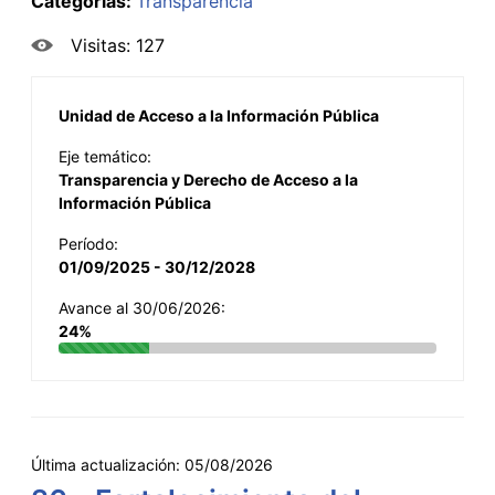
Categorías:
Transparencia
Visitas: 127
Unidad de Acceso a la Información Pública
Eje temático:
Transparencia y Derecho de Acceso a la
Información Pública
Período:
01/09/2025 - 30/12/2028
Avance al 30/06/2026:
24%
Última actualización:
05/08/2026