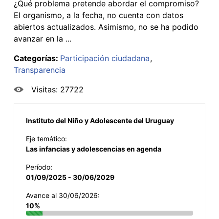
¿Qué problema pretende abordar el compromiso?
El organismo, a la fecha, no cuenta con datos
abiertos actualizados. Asimismo, no se ha podido
avanzar en la ...
Categorías:
Participación ciudadana
Transparencia
Visitas: 27722
Instituto del Niño y Adolescente del Uruguay
Eje temático:
Las infancias y adolescencias en agenda
Período:
01/09/2025 - 30/06/2029
Avance al 30/06/2026:
10%