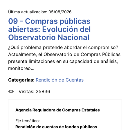
Última actualización:
05/08/2026
09 - Compras públicas
abiertas: Evolución del
Observatorio Nacional
¿Qué problema pretende abordar el compromiso?
Actualmente, el Observatorio de Compras Públicas
presenta limitaciones en su capacidad de análisis,
monitoreo...
Categorías:
Rendición de Cuentas
Visitas: 25836
Agencia Reguladora de Compras Estatales
Eje temático:
Rendición de cuentas de fondos públicos