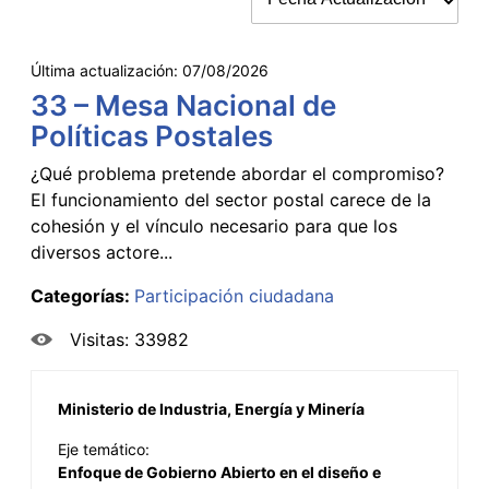
Última actualización:
07/08/2026
33 – Mesa Nacional de
Políticas Postales
¿Qué problema pretende abordar el compromiso?
El funcionamiento del sector postal carece de la
cohesión y el vínculo necesario para que los
diversos actore...
Categorías:
Participación ciudadana
Visitas: 33982
Ministerio de Industria, Energía y Minería
Eje temático:
Enfoque de Gobierno Abierto en el diseño e