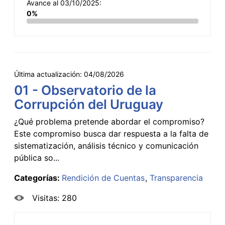
Avance al 03/10/2025:
0%
Última actualización:
04/08/2026
01 - Observatorio de la
Corrupción del Uruguay
¿Qué problema pretende abordar el compromiso?
Este compromiso busca dar respuesta a la falta de
sistematización, análisis técnico y comunicación
pública so...
Categorías:
Rendición de Cuentas
Transparencia
Visitas: 280