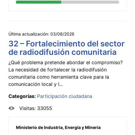
Última actualización:
03/08/2026
32 – Fortalecimiento del sector
de radiodifusión comunitaria
¿Qué problema pretende abordar el compromiso?
La necesidad de fortalecer la radiodifusión
comunitaria como herramienta clave para la
comunicación local y l...
Categorías:
Participación ciudadana
Visitas: 33055
Ministerio de Industria, Energía y Minería