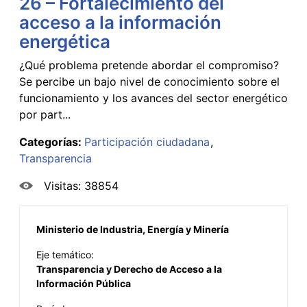
26 – Fortalecimiento del
acceso a la información
energética
¿Qué problema pretende abordar el compromiso?
Se percibe un bajo nivel de conocimiento sobre el
funcionamiento y los avances del sector energético
por part...
Categorías:
Participación ciudadana
Transparencia
Visitas: 38854
Ministerio de Industria, Energía y Minería
Eje temático:
Transparencia y Derecho de Acceso a la
Información Pública