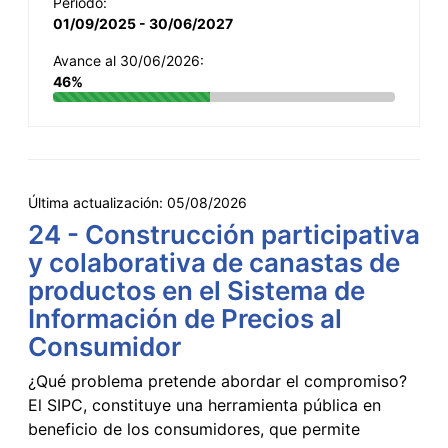
Período:
01/09/2025 - 30/06/2027
Avance al 30/06/2026:
46%
Última actualización:
05/08/2026
24 - Construcción participativa
y colaborativa de canastas de
productos en el Sistema de
Información de Precios al
Consumidor
¿Qué problema pretende abordar el compromiso?
El SIPC, constituye una herramienta pública en
beneficio de los consumidores, que permite