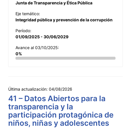
Junta de Transparencia y Ética Pública
Eje temático:
Integridad pública y prevención de la corrupción
Período:
01/09/2025 - 30/06/2029
Avance al 03/10/2025:
0%
Última actualización:
04/08/2026
41 – Datos Abiertos para la
transparencia y la
participación protagónica de
niños, niñas y adolescentes