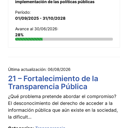
implementación de las políticas públicas
Período:
01/09/2025 - 31/10/2028
Avance al 30/06/2026:
28%
Última actualización:
06/08/2026
21 – Fortalecimiento de la
Transparencia Pública
¿Qué problema pretende abordar el compromiso?
El desconocimiento del derecho de acceder a la
información pública que aún existe en la sociedad,
la dificult...