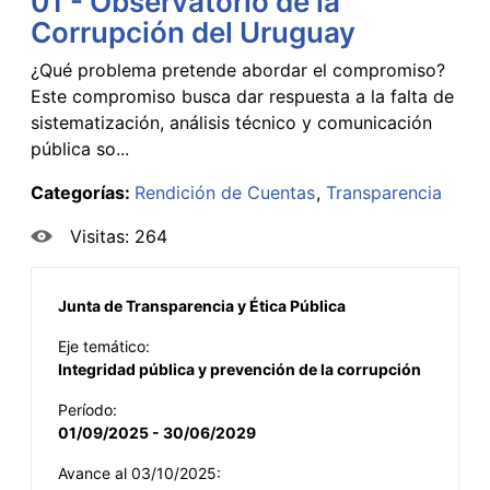
01 - Observatorio de la
Corrupción del Uruguay
¿Qué problema pretende abordar el compromiso?
Este compromiso busca dar respuesta a la falta de
sistematización, análisis técnico y comunicación
pública so...
Categorías:
Rendición de Cuentas
Transparencia
Visitas: 264
Junta de Transparencia y Ética Pública
Eje temático:
Integridad pública y prevención de la corrupción
Período:
01/09/2025 - 30/06/2029
Avance al 03/10/2025: