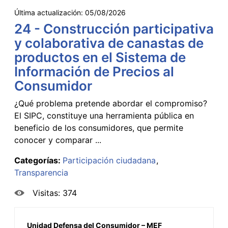
Última actualización:
05/08/2026
24 - Construcción participativa
y colaborativa de canastas de
productos en el Sistema de
Información de Precios al
Consumidor
¿Qué problema pretende abordar el compromiso?
El SIPC, constituye una herramienta pública en
beneficio de los consumidores, que permite
conocer y comparar ...
Categorías:
Participación ciudadana
Transparencia
Visitas: 374
Unidad Defensa del Consumidor – MEF