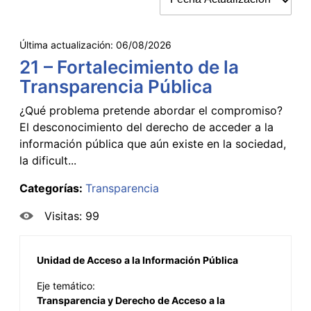
Última actualización:
06/08/2026
21 – Fortalecimiento de la
Transparencia Pública
¿Qué problema pretende abordar el compromiso?
El desconocimiento del derecho de acceder a la
información pública que aún existe en la sociedad,
la dificult...
Categorías:
Transparencia
Visitas: 99
Unidad de Acceso a la Información Pública
Eje temático:
Transparencia y Derecho de Acceso a la