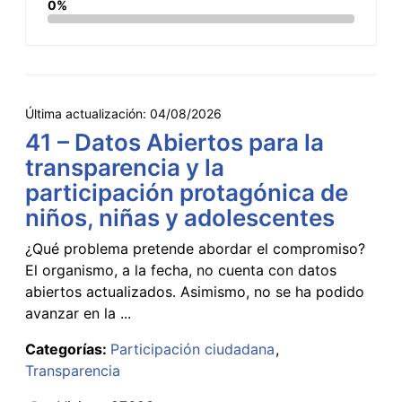
0%
Última actualización:
04/08/2026
41 – Datos Abiertos para la
transparencia y la
participación protagónica de
niños, niñas y adolescentes
¿Qué problema pretende abordar el compromiso?
El organismo, a la fecha, no cuenta con datos
abiertos actualizados. Asimismo, no se ha podido
avanzar en la ...
Categorías:
Participación ciudadana
Transparencia