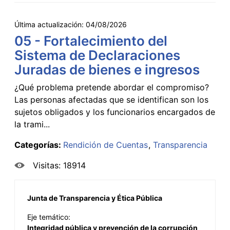
Última actualización:
04/08/2026
05 - Fortalecimiento del
Sistema de Declaraciones
Juradas de bienes e ingresos
¿Qué problema pretende abordar el compromiso?
Las personas afectadas que se identifican son los
sujetos obligados y los funcionarios encargados de
la trami...
Categorías:
Rendición de Cuentas
Transparencia
Visitas: 18914
Junta de Transparencia y Ética Pública
Eje temático:
Integridad pública y prevención de la corrupción