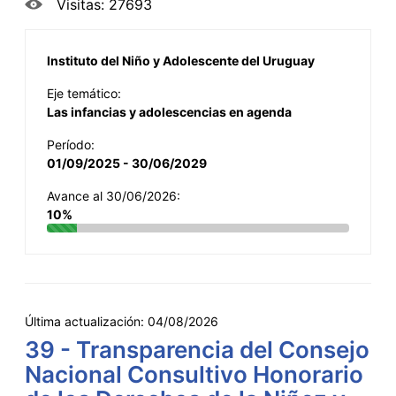
Visitas: 27693
Instituto del Niño y Adolescente del Uruguay
Eje temático:
Las infancias y adolescencias en agenda
Período:
01/09/2025 - 30/06/2029
Avance al 30/06/2026:
10%
Última actualización:
04/08/2026
39 - Transparencia del Consejo
Nacional Consultivo Honorario