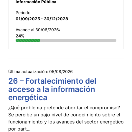
Información Pública
Período:
01/09/2025 - 30/12/2028
Avance al 30/06/2026:
24%
Última actualización:
05/08/2026
26 – Fortalecimiento del
acceso a la información
energética
¿Qué problema pretende abordar el compromiso?
Se percibe un bajo nivel de conocimiento sobre el
funcionamiento y los avances del sector energético
por part...