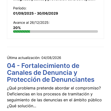
Período:
01/09/2025 - 30/06/2029
Avance al 26/12/2025:
20%
Última actualización:
04/08/2026
04 - Fortalecimiento de
Canales de Denuncia y
Protección de Denunciantes
¿Qué problema pretende abordar el compromiso?
Deficiencias en los procesos de tramitación y
seguimiento de las denuncias en el ámbito público
¿Qué solución...