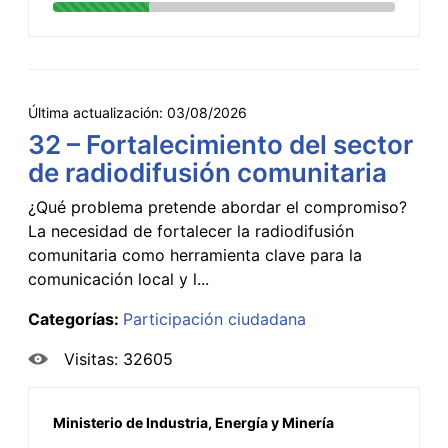
Última actualización:
03/08/2026
32 – Fortalecimiento del sector
de radiodifusión comunitaria
¿Qué problema pretende abordar el compromiso?
La necesidad de fortalecer la radiodifusión
comunitaria como herramienta clave para la
comunicación local y l...
Categorías:
Participación ciudadana
Visitas: 32605
Ministerio de Industria, Energía y Minería