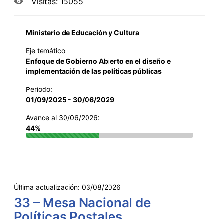
Visitas: 15055
Ministerio de Educación y Cultura
Eje temático:
Enfoque de Gobierno Abierto en el diseño e
implementación de las políticas públicas
Período:
01/09/2025 - 30/06/2029
Avance al 30/06/2026:
44%
Última actualización:
03/08/2026
33 – Mesa Nacional de
Políticas Postales