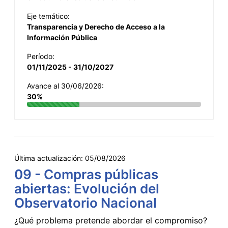
Eje temático:
Transparencia y Derecho de Acceso a la
Información Pública
Período:
01/11/2025 - 31/10/2027
Avance al 30/06/2026:
30%
Última actualización:
05/08/2026
09 - Compras públicas
abiertas: Evolución del
Observatorio Nacional
¿Qué problema pretende abordar el compromiso?