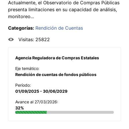
Actualmente, el Observatorio de Compras Públicas
presenta limitaciones en su capacidad de análisis,
monitoreo...
Categorías:
Rendición de Cuentas
Visitas: 25822
Agencia Reguladora de Compras Estatales
Eje temático:
Rendición de cuentas de fondos públicos
Período:
01/09/2025 - 30/06/2029
Avance al 27/03/2026:
32%