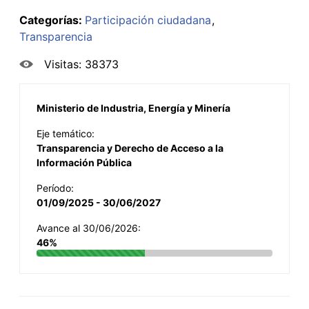
Categorías:
Participación ciudadana
Transparencia
Visitas: 38373
Ministerio de Industria, Energía y Minería
Eje temático:
Transparencia y Derecho de Acceso a la
Información Pública
Período:
01/09/2025 - 30/06/2027
Avance al 30/06/2026:
46%