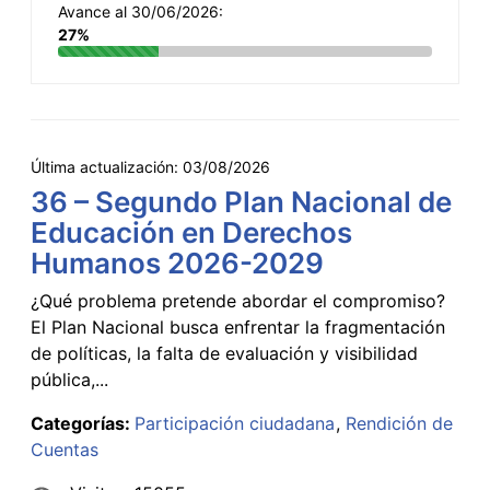
Avance al 30/06/2026:
27%
Última actualización:
03/08/2026
36 – Segundo Plan Nacional de
Educación en Derechos
Humanos 2026-2029
¿Qué problema pretende abordar el compromiso?
El Plan Nacional busca enfrentar la fragmentación
de políticas, la falta de evaluación y visibilidad
pública,...
Categorías:
Participación ciudadana
Rendición de
Cuentas