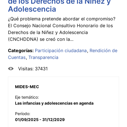
de los Derechos de la Niñez y
Adolescencia
¿Qué problema pretende abordar el compromiso?
El Consejo Nacional Consultivo Honorario de los
Derechos de la Niñez y Adolescencia
(CNCHDDNA) se creó con la...
Categorías:
Participación ciudadana
Rendición de
Cuentas
Transparencia
Visitas: 37431
MIDES-MEC
Eje temático:
Las infancias y adolescencias en agenda
Período:
01/09/2025 - 31/12/2029