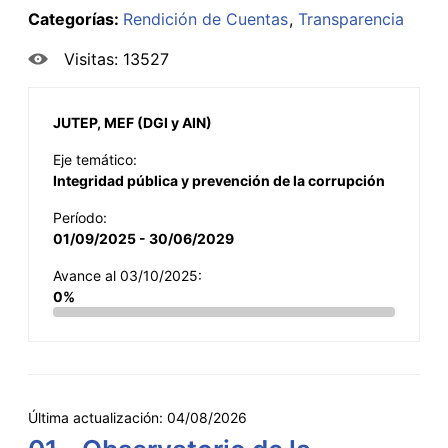
Categorías:
Rendición de Cuentas
Transparencia
Visitas: 13527
JUTEP, MEF (DGI y AIN)
Eje temático:
Integridad pública y prevención de la corrupción
Período:
01/09/2025 - 30/06/2029
Avance al 03/10/2025:
0%
Última actualización:
04/08/2026