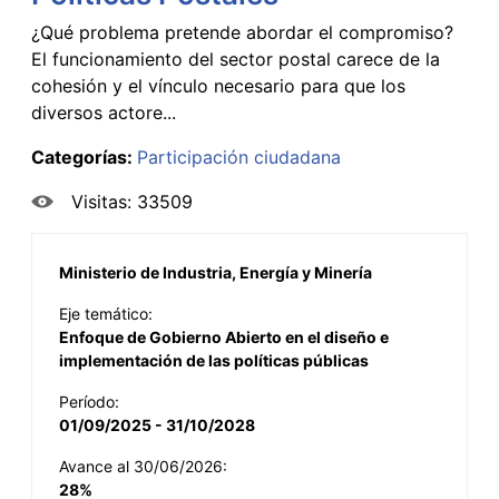
¿Qué problema pretende abordar el compromiso?
El funcionamiento del sector postal carece de la
cohesión y el vínculo necesario para que los
diversos actore...
Categorías:
Participación ciudadana
Visitas: 33509
Ministerio de Industria, Energía y Minería
Eje temático:
Enfoque de Gobierno Abierto en el diseño e
implementación de las políticas públicas
Período:
01/09/2025 - 31/10/2028
Avance al 30/06/2026:
28%