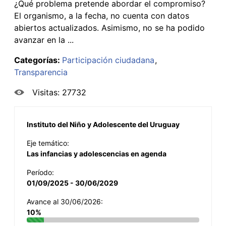
¿Qué problema pretende abordar el compromiso?
El organismo, a la fecha, no cuenta con datos
abiertos actualizados. Asimismo, no se ha podido
avanzar en la ...
Categorías:
Participación ciudadana
Transparencia
Visitas: 27732
Instituto del Niño y Adolescente del Uruguay
Eje temático:
Las infancias y adolescencias en agenda
Período:
01/09/2025 - 30/06/2029
Avance al 30/06/2026:
10%