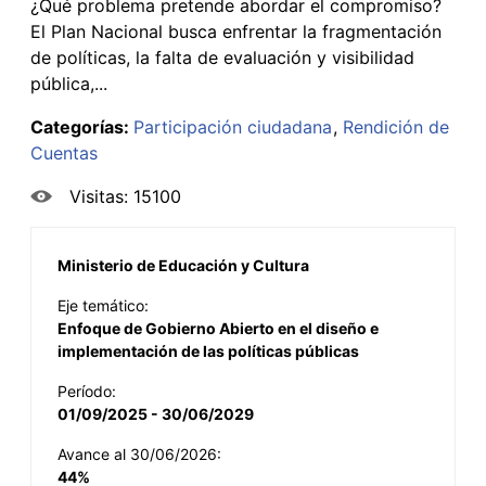
¿Qué problema pretende abordar el compromiso?
El Plan Nacional busca enfrentar la fragmentación
de políticas, la falta de evaluación y visibilidad
pública,...
Categorías:
Participación ciudadana
Rendición de
Cuentas
Visitas: 15100
Ministerio de Educación y Cultura
Eje temático:
Enfoque de Gobierno Abierto en el diseño e
implementación de las políticas públicas
Período:
01/09/2025 - 30/06/2029
Avance al 30/06/2026:
44%