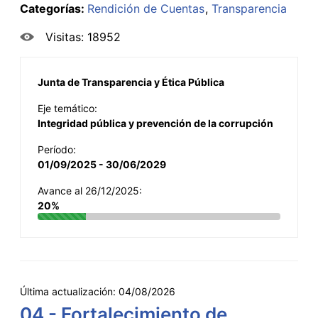
Categorías:
Rendición de Cuentas
Transparencia
Visitas: 18952
Junta de Transparencia y Ética Pública
Eje temático:
Integridad pública y prevención de la corrupción
Período:
01/09/2025 - 30/06/2029
Avance al 26/12/2025:
20%
Última actualización:
04/08/2026
04 - Fortalecimiento de