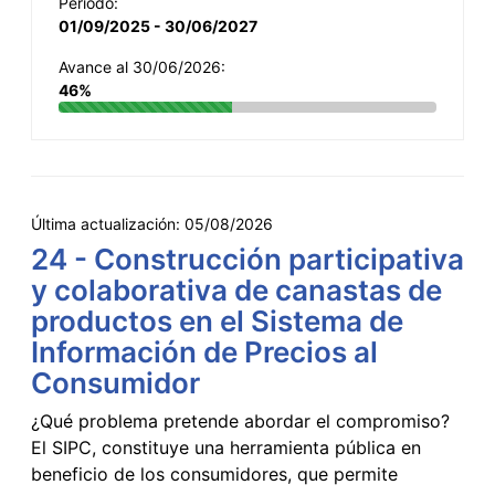
Período:
01/09/2025 - 30/06/2027
Avance al 30/06/2026:
46%
Última actualización:
05/08/2026
24 - Construcción participativa
y colaborativa de canastas de
productos en el Sistema de
Información de Precios al
Consumidor
¿Qué problema pretende abordar el compromiso?
El SIPC, constituye una herramienta pública en
beneficio de los consumidores, que permite