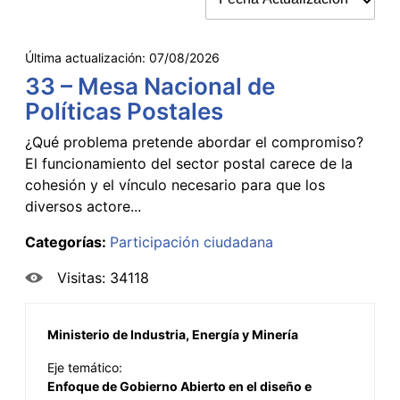
Última actualización:
07/08/2026
33 – Mesa Nacional de
Políticas Postales
¿Qué problema pretende abordar el compromiso?
El funcionamiento del sector postal carece de la
cohesión y el vínculo necesario para que los
diversos actore...
Categorías:
Participación ciudadana
Visitas: 34118
Ministerio de Industria, Energía y Minería
Eje temático:
Enfoque de Gobierno Abierto en el diseño e