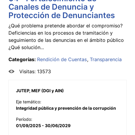
Canales de Denuncia y
Protección de Denunciantes
¿Qué problema pretende abordar el compromiso?
Deficiencias en los procesos de tramitación y
seguimiento de las denuncias en el ámbito público
¿Qué solución...
Categorías:
Rendición de Cuentas
Transparencia
Visitas: 13573
JUTEP, MEF (DGI y AIN)
Eje temático:
Integridad pública y prevención de la corrupción
Período:
01/09/2025 - 30/06/2029