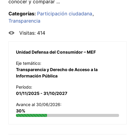
conocer y comparar ...
Categorías:
Participación ciudadana
Transparencia
Visitas: 414
Unidad Defensa del Consumidor – MEF
Eje temático:
Transparencia y Derecho de Acceso a la
Información Pública
Período:
01/11/2025 - 31/10/2027
Avance al 30/06/2026:
30%