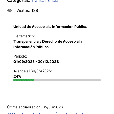
Categorías:
Transparencia
Visitas: 138
Unidad de Acceso a la Información Pública
Eje temático:
Transparencia y Derecho de Acceso a la
Información Pública
Período:
01/09/2025 - 30/12/2028
Avance al 30/06/2026:
24%
Última actualización:
05/08/2026