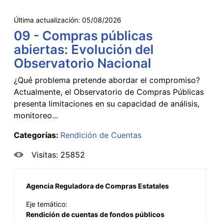
Última actualización:
05/08/2026
09 - Compras públicas
abiertas: Evolución del
Observatorio Nacional
¿Qué problema pretende abordar el compromiso?
Actualmente, el Observatorio de Compras Públicas
presenta limitaciones en su capacidad de análisis,
monitoreo...
Categorías:
Rendición de Cuentas
Visitas: 25852
Agencia Reguladora de Compras Estatales
Eje temático:
Rendición de cuentas de fondos públicos