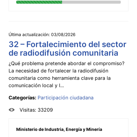
Última actualización:
03/08/2026
32 – Fortalecimiento del sector
de radiodifusión comunitaria
¿Qué problema pretende abordar el compromiso?
La necesidad de fortalecer la radiodifusión
comunitaria como herramienta clave para la
comunicación local y l...
Categorías:
Participación ciudadana
Visitas: 33209
Ministerio de Industria, Energía y Minería