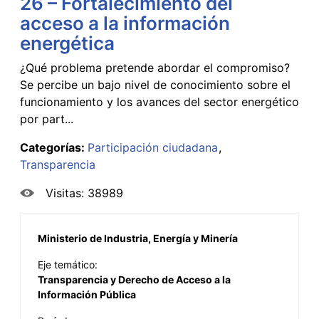
26 – Fortalecimiento del
acceso a la información
energética
¿Qué problema pretende abordar el compromiso?
Se percibe un bajo nivel de conocimiento sobre el
funcionamiento y los avances del sector energético
por part...
Categorías:
Participación ciudadana
Transparencia
Visitas: 38989
Ministerio de Industria, Energía y Minería
Eje temático:
Transparencia y Derecho de Acceso a la
Información Pública