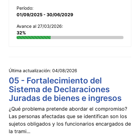
Período:
01/09/2025 - 30/06/2029
Avance al 27/03/2026:
32%
Última actualización:
04/08/2026
05 - Fortalecimiento del
Sistema de Declaraciones
Juradas de bienes e ingresos
¿Qué problema pretende abordar el compromiso?
Las personas afectadas que se identifican son los
sujetos obligados y los funcionarios encargados de
la trami...