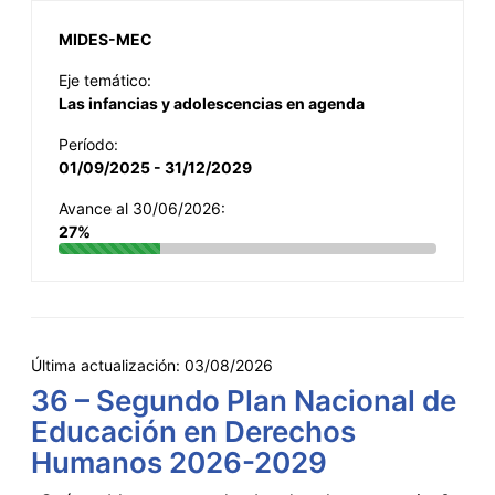
MIDES-MEC
Eje temático:
Las infancias y adolescencias en agenda
Período:
01/09/2025 - 31/12/2029
Avance al 30/06/2026:
27%
Última actualización:
03/08/2026
36 – Segundo Plan Nacional de
Educación en Derechos
Humanos 2026-2029