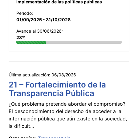
implementación de las políticas públicas
Período:
01/09/2025 - 31/10/2028
Avance al 30/06/2026:
28%
Última actualización:
06/08/2026
21 – Fortalecimiento de la
Transparencia Pública
¿Qué problema pretende abordar el compromiso?
El desconocimiento del derecho de acceder a la
información pública que aún existe en la sociedad,
la dificult...