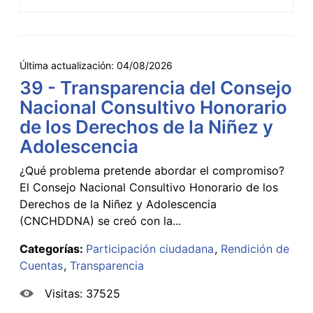
Última actualización:
04/08/2026
39 - Transparencia del Consejo
Nacional Consultivo Honorario
de los Derechos de la Niñez y
Adolescencia
¿Qué problema pretende abordar el compromiso?
El Consejo Nacional Consultivo Honorario de los
Derechos de la Niñez y Adolescencia
(CNCHDDNA) se creó con la...
Categorías:
Participación ciudadana
Rendición de
Cuentas
Transparencia
Visitas: 37525