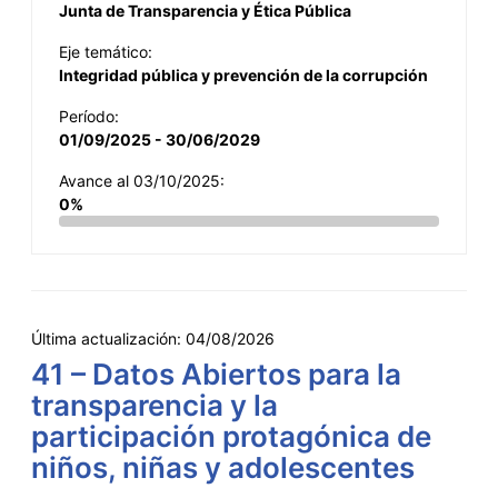
Junta de Transparencia y Ética Pública
Eje temático:
Integridad pública y prevención de la corrupción
Período:
01/09/2025 - 30/06/2029
Avance al 03/10/2025:
0%
Última actualización:
04/08/2026
41 – Datos Abiertos para la
transparencia y la
participación protagónica de
niños, niñas y adolescentes