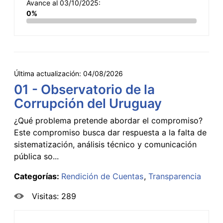
Avance al 03/10/2025:
0%
Última actualización:
04/08/2026
01 - Observatorio de la
Corrupción del Uruguay
¿Qué problema pretende abordar el compromiso?
Este compromiso busca dar respuesta a la falta de
sistematización, análisis técnico y comunicación
pública so...
Categorías:
Rendición de Cuentas
Transparencia
Visitas: 289