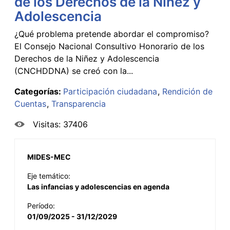
de los Derechos de la Niñez y
Adolescencia
¿Qué problema pretende abordar el compromiso?
El Consejo Nacional Consultivo Honorario de los
Derechos de la Niñez y Adolescencia
(CNCHDDNA) se creó con la...
Categorías:
Participación ciudadana
Rendición de
Cuentas
Transparencia
Visitas: 37406
MIDES-MEC
Eje temático:
Las infancias y adolescencias en agenda
Período:
01/09/2025 - 31/12/2029