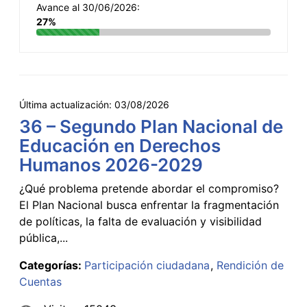
Avance al 30/06/2026:
27%
Última actualización:
03/08/2026
36 – Segundo Plan Nacional de
Educación en Derechos
Humanos 2026-2029
¿Qué problema pretende abordar el compromiso?
El Plan Nacional busca enfrentar la fragmentación
de políticas, la falta de evaluación y visibilidad
pública,...
Categorías:
Participación ciudadana
Rendición de
Cuentas