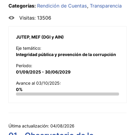
Categorías:
Rendición de Cuentas
Transparencia
Visitas: 13506
JUTEP, MEF (DGI y AIN)
Eje temático:
Integridad pública y prevención de la corrupción
Período:
01/09/2025 - 30/06/2029
Avance al 03/10/2025:
0%
Última actualización:
04/08/2026