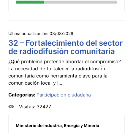
Última actualización:
03/08/2026
32 – Fortalecimiento del sector
de radiodifusión comunitaria
¿Qué problema pretende abordar el compromiso?
La necesidad de fortalecer la radiodifusión
comunitaria como herramienta clave para la
comunicación local y l...
Categorías:
Participación ciudadana
Visitas: 32427
Ministerio de Industria, Energía y Minería