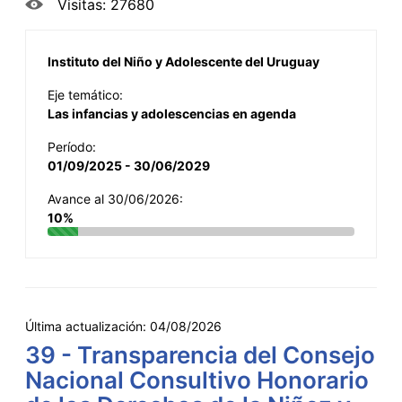
Visitas: 27680
Instituto del Niño y Adolescente del Uruguay
Eje temático:
Las infancias y adolescencias en agenda
Período:
01/09/2025 - 30/06/2029
Avance al 30/06/2026:
10%
Última actualización:
04/08/2026
39 - Transparencia del Consejo
Nacional Consultivo Honorario