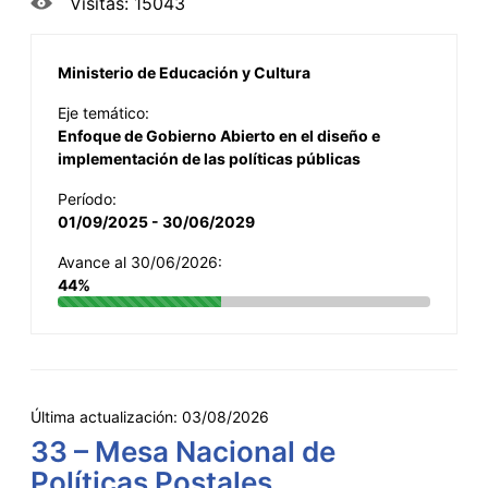
Visitas: 15043
Ministerio de Educación y Cultura
Eje temático:
Enfoque de Gobierno Abierto en el diseño e
implementación de las políticas públicas
Período:
01/09/2025 - 30/06/2029
Avance al 30/06/2026:
44%
Última actualización:
03/08/2026
33 – Mesa Nacional de
Políticas Postales