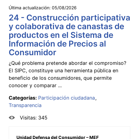
Última actualización:
05/08/2026
24 - Construcción participativa
y colaborativa de canastas de
productos en el Sistema de
Información de Precios al
Consumidor
¿Qué problema pretende abordar el compromiso?
El SIPC, constituye una herramienta pública en
beneficio de los consumidores, que permite
conocer y comparar ...
Categorías:
Participación ciudadana
Transparencia
Visitas: 345
Unidad Defensa del Consumidor – MEF