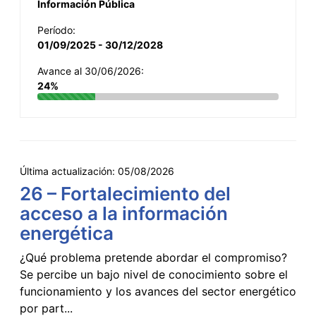
Información Pública
Período:
01/09/2025 - 30/12/2028
Avance al 30/06/2026:
24%
Última actualización:
05/08/2026
26 – Fortalecimiento del
acceso a la información
energética
¿Qué problema pretende abordar el compromiso?
Se percibe un bajo nivel de conocimiento sobre el
funcionamiento y los avances del sector energético
por part...