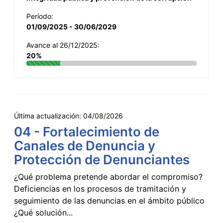
Período:
01/09/2025 - 30/06/2029
Avance al 26/12/2025:
20%
Última actualización:
04/08/2026
04 - Fortalecimiento de
Canales de Denuncia y
Protección de Denunciantes
¿Qué problema pretende abordar el compromiso?
Deficiencias en los procesos de tramitación y
seguimiento de las denuncias en el ámbito público
¿Qué solución...