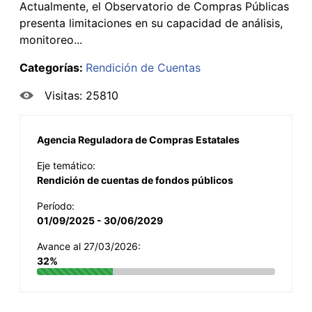
Actualmente, el Observatorio de Compras Públicas
presenta limitaciones en su capacidad de análisis,
monitoreo...
Categorías:
Rendición de Cuentas
Visitas: 25810
Agencia Reguladora de Compras Estatales
Eje temático:
Rendición de cuentas de fondos públicos
Período:
01/09/2025 - 30/06/2029
Avance al 27/03/2026:
32%