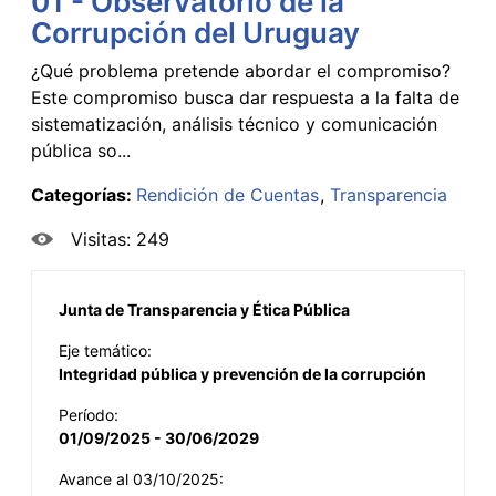
01 - Observatorio de la
Corrupción del Uruguay
¿Qué problema pretende abordar el compromiso?
Este compromiso busca dar respuesta a la falta de
sistematización, análisis técnico y comunicación
pública so...
Categorías:
Rendición de Cuentas
Transparencia
Visitas: 249
Junta de Transparencia y Ética Pública
Eje temático:
Integridad pública y prevención de la corrupción
Período:
01/09/2025 - 30/06/2029
Avance al 03/10/2025: