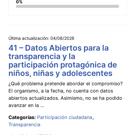
0%
Última actualización:
04/08/2026
41 – Datos Abiertos para la
transparencia y la
participación protagónica de
niños, niñas y adolescentes
¿Qué problema pretende abordar el compromiso?
El organismo, a la fecha, no cuenta con datos
abiertos actualizados. Asimismo, no se ha podido
avanzar en la ...
Categorías:
Participación ciudadana
Transparencia