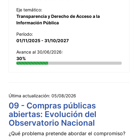
Eje temático:
Transparencia y Derecho de Acceso a la
Información Pública
Período:
01/11/2025 - 31/10/2027
Avance al 30/06/2026:
30%
Última actualización:
05/08/2026
09 - Compras públicas
abiertas: Evolución del
Observatorio Nacional
¿Qué problema pretende abordar el compromiso?