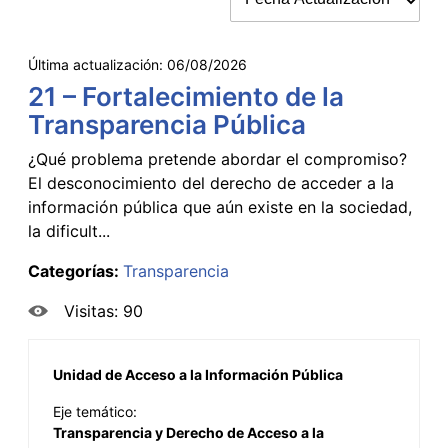
Última actualización:
06/08/2026
21 – Fortalecimiento de la
Transparencia Pública
¿Qué problema pretende abordar el compromiso?
El desconocimiento del derecho de acceder a la
información pública que aún existe en la sociedad,
la dificult...
Categorías:
Transparencia
Visitas: 90
Unidad de Acceso a la Información Pública
Eje temático:
Transparencia y Derecho de Acceso a la