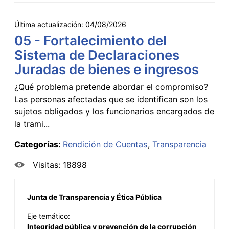
Última actualización:
04/08/2026
05 - Fortalecimiento del
Sistema de Declaraciones
Juradas de bienes e ingresos
¿Qué problema pretende abordar el compromiso?
Las personas afectadas que se identifican son los
sujetos obligados y los funcionarios encargados de
la trami...
Categorías:
Rendición de Cuentas
Transparencia
Visitas: 18898
Junta de Transparencia y Ética Pública
Eje temático:
Integridad pública y prevención de la corrupción