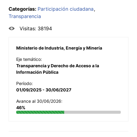
Categorías:
Participación ciudadana
Transparencia
Visitas: 38194
Ministerio de Industria, Energía y Minería
Eje temático:
Transparencia y Derecho de Acceso a la
Información Pública
Período:
01/09/2025 - 30/06/2027
Avance al 30/06/2026:
46%