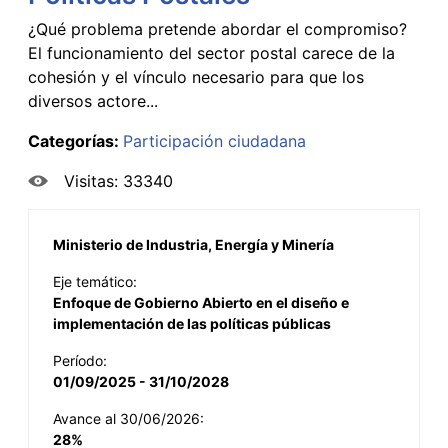
¿Qué problema pretende abordar el compromiso?
El funcionamiento del sector postal carece de la
cohesión y el vínculo necesario para que los
diversos actore...
Categorías:
Participación ciudadana
Visitas: 33340
Ministerio de Industria, Energía y Minería
Eje temático:
Enfoque de Gobierno Abierto en el diseño e
implementación de las políticas públicas
Período:
01/09/2025 - 31/10/2028
Avance al 30/06/2026:
28%