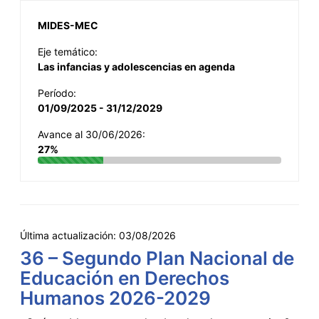
MIDES-MEC
Eje temático:
Las infancias y adolescencias en agenda
Período:
01/09/2025 - 31/12/2029
Avance al 30/06/2026:
27%
Última actualización:
03/08/2026
36 – Segundo Plan Nacional de
Educación en Derechos
Humanos 2026-2029