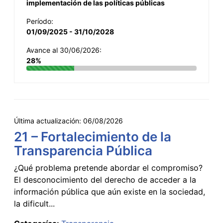
implementación de las políticas públicas
Período:
01/09/2025 - 31/10/2028
Avance al 30/06/2026:
28%
Última actualización:
06/08/2026
21 – Fortalecimiento de la
Transparencia Pública
¿Qué problema pretende abordar el compromiso?
El desconocimiento del derecho de acceder a la
información pública que aún existe en la sociedad,
la dificult...