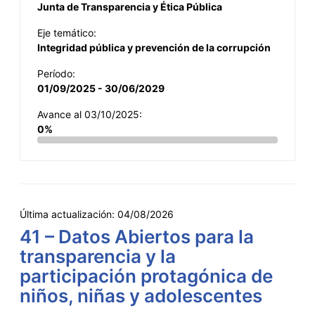
Junta de Transparencia y Ética Pública
Eje temático:
Integridad pública y prevención de la corrupción
Período:
01/09/2025 - 30/06/2029
Avance al 03/10/2025:
0%
Última actualización:
04/08/2026
41 – Datos Abiertos para la
transparencia y la
participación protagónica de
niños, niñas y adolescentes