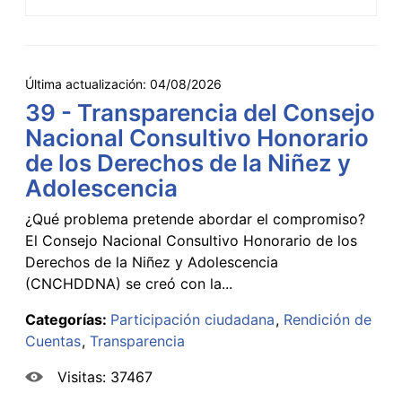
Última actualización:
04/08/2026
39 - Transparencia del Consejo
Nacional Consultivo Honorario
de los Derechos de la Niñez y
Adolescencia
¿Qué problema pretende abordar el compromiso?
El Consejo Nacional Consultivo Honorario de los
Derechos de la Niñez y Adolescencia
(CNCHDDNA) se creó con la...
Categorías:
Participación ciudadana
Rendición de
Cuentas
Transparencia
Visitas: 37467