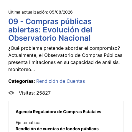
Última actualización:
05/08/2026
09 - Compras públicas
abiertas: Evolución del
Observatorio Nacional
¿Qué problema pretende abordar el compromiso?
Actualmente, el Observatorio de Compras Públicas
presenta limitaciones en su capacidad de análisis,
monitoreo...
Categorías:
Rendición de Cuentas
Visitas: 25827
Agencia Reguladora de Compras Estatales
Eje temático:
Rendición de cuentas de fondos públicos