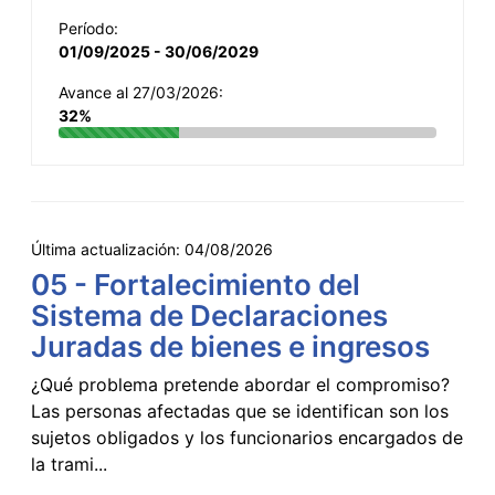
Período:
01/09/2025 - 30/06/2029
Avance al 27/03/2026:
32%
Última actualización:
04/08/2026
05 - Fortalecimiento del
Sistema de Declaraciones
Juradas de bienes e ingresos
¿Qué problema pretende abordar el compromiso?
Las personas afectadas que se identifican son los
sujetos obligados y los funcionarios encargados de
la trami...