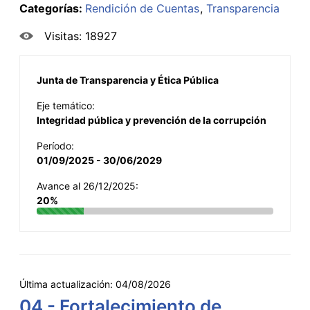
Categorías:
Rendición de Cuentas
Transparencia
Visitas: 18927
Junta de Transparencia y Ética Pública
Eje temático:
Integridad pública y prevención de la corrupción
Período:
01/09/2025 - 30/06/2029
Avance al 26/12/2025:
20%
Última actualización:
04/08/2026
04 - Fortalecimiento de