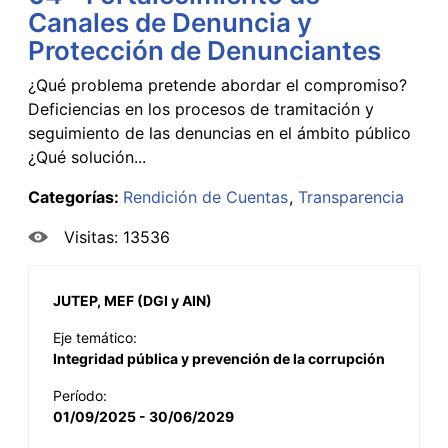
Canales de Denuncia y
Protección de Denunciantes
¿Qué problema pretende abordar el compromiso?
Deficiencias en los procesos de tramitación y
seguimiento de las denuncias en el ámbito público
¿Qué solución...
Categorías:
Rendición de Cuentas
Transparencia
Visitas: 13536
JUTEP, MEF (DGI y AIN)
Eje temático:
Integridad pública y prevención de la corrupción
Período:
01/09/2025 - 30/06/2029