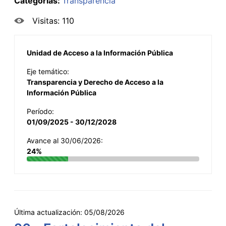
Categorías:
Transparencia
Visitas: 110
Unidad de Acceso a la Información Pública
Eje temático:
Transparencia y Derecho de Acceso a la
Información Pública
Período:
01/09/2025 - 30/12/2028
Avance al 30/06/2026:
24%
Última actualización:
05/08/2026