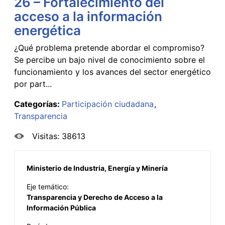
26 – Fortalecimiento del
acceso a la información
energética
¿Qué problema pretende abordar el compromiso?
Se percibe un bajo nivel de conocimiento sobre el
funcionamiento y los avances del sector energético
por part...
Categorías:
Participación ciudadana
Transparencia
Visitas: 38613
Ministerio de Industria, Energía y Minería
Eje temático:
Transparencia y Derecho de Acceso a la
Información Pública