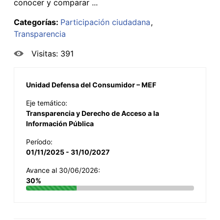
conocer y comparar ...
Categorías:
Participación ciudadana
Transparencia
Visitas: 391
Unidad Defensa del Consumidor – MEF
Eje temático:
Transparencia y Derecho de Acceso a la
Información Pública
Período:
01/11/2025 - 31/10/2027
Avance al 30/06/2026:
30%