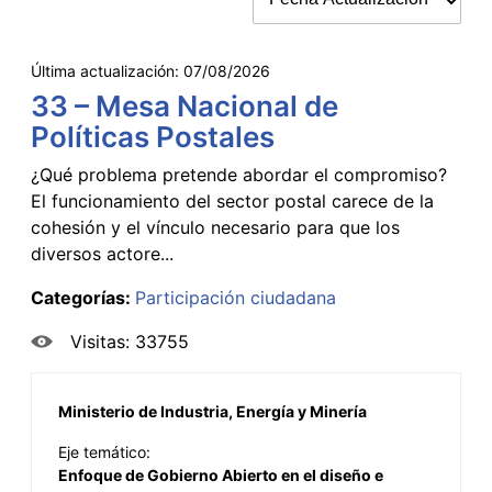
Última actualización:
07/08/2026
33 – Mesa Nacional de
Políticas Postales
¿Qué problema pretende abordar el compromiso?
El funcionamiento del sector postal carece de la
cohesión y el vínculo necesario para que los
diversos actore...
Categorías:
Participación ciudadana
Visitas: 33755
Ministerio de Industria, Energía y Minería
Eje temático:
Enfoque de Gobierno Abierto en el diseño e