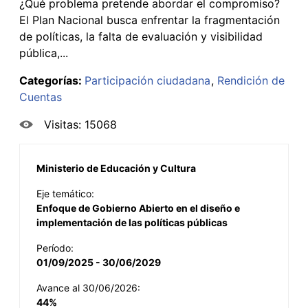
¿Qué problema pretende abordar el compromiso?
El Plan Nacional busca enfrentar la fragmentación
de políticas, la falta de evaluación y visibilidad
pública,...
Categorías:
Participación ciudadana
Rendición de
Cuentas
Visitas: 15068
Ministerio de Educación y Cultura
Eje temático:
Enfoque de Gobierno Abierto en el diseño e
implementación de las políticas públicas
Período:
01/09/2025 - 30/06/2029
Avance al 30/06/2026:
44%