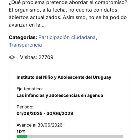
¿Qué problema pretende abordar el compromiso?
El organismo, a la fecha, no cuenta con datos
abiertos actualizados. Asimismo, no se ha podido
avanzar en la ...
Categorías:
Participación ciudadana
Transparencia
Visitas: 27709
Instituto del Niño y Adolescente del Uruguay
Eje temático:
Las infancias y adolescencias en agenda
Período:
01/09/2025 - 30/06/2029
Avance al 30/06/2026:
10%