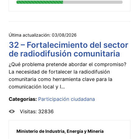
Última actualización:
03/08/2026
32 – Fortalecimiento del sector
de radiodifusión comunitaria
¿Qué problema pretende abordar el compromiso?
La necesidad de fortalecer la radiodifusión
comunitaria como herramienta clave para la
comunicación local y l...
Categorías:
Participación ciudadana
Visitas: 32836
Ministerio de Industria, Energía y Minería