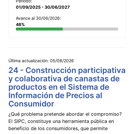
Período:
01/09/2025 - 30/06/2027
Avance al 30/06/2026:
46%
Última actualización:
05/08/2026
24 - Construcción participativa
y colaborativa de canastas de
productos en el Sistema de
Información de Precios al
Consumidor
¿Qué problema pretende abordar el compromiso?
El SIPC, constituye una herramienta pública en
beneficio de los consumidores, que permite