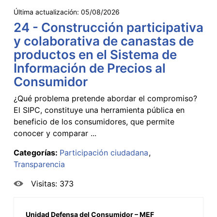
Última actualización:
05/08/2026
24 - Construcción participativa
y colaborativa de canastas de
productos en el Sistema de
Información de Precios al
Consumidor
¿Qué problema pretende abordar el compromiso?
El SIPC, constituye una herramienta pública en
beneficio de los consumidores, que permite
conocer y comparar ...
Categorías:
Participación ciudadana
Transparencia
Visitas: 373
Unidad Defensa del Consumidor – MEF