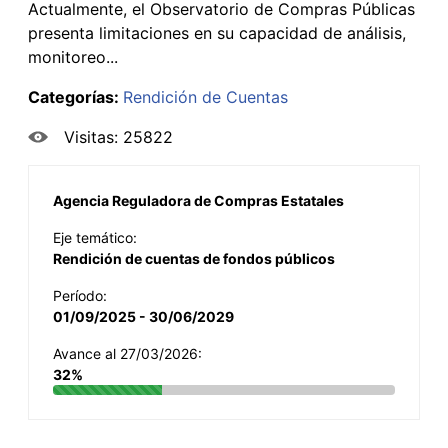
Actualmente, el Observatorio de Compras Públicas
presenta limitaciones en su capacidad de análisis,
monitoreo...
Categorías:
Rendición de Cuentas
Visitas: 25822
Agencia Reguladora de Compras Estatales
Eje temático:
Rendición de cuentas de fondos públicos
Período:
01/09/2025 - 30/06/2029
Avance al 27/03/2026:
32%