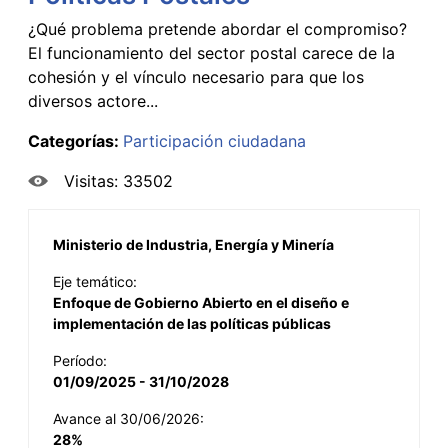
¿Qué problema pretende abordar el compromiso?
El funcionamiento del sector postal carece de la
cohesión y el vínculo necesario para que los
diversos actore...
Categorías:
Participación ciudadana
Visitas: 33502
Ministerio de Industria, Energía y Minería
Eje temático:
Enfoque de Gobierno Abierto en el diseño e
implementación de las políticas públicas
Período:
01/09/2025 - 31/10/2028
Avance al 30/06/2026:
28%