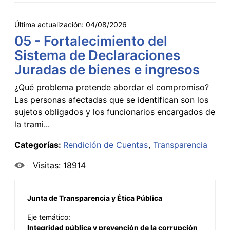
Última actualización:
04/08/2026
05 - Fortalecimiento del
Sistema de Declaraciones
Juradas de bienes e ingresos
¿Qué problema pretende abordar el compromiso?
Las personas afectadas que se identifican son los
sujetos obligados y los funcionarios encargados de
la trami...
Categorías:
Rendición de Cuentas
Transparencia
Visitas: 18914
Junta de Transparencia y Ética Pública
Eje temático:
Integridad pública y prevención de la corrupción