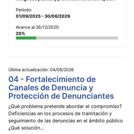
Período:
01/09/2025 - 30/06/2029
Avance al 26/12/2025:
20%
Última actualización:
04/08/2026
04 - Fortalecimiento de
Canales de Denuncia y
Protección de Denunciantes
¿Qué problema pretende abordar el compromiso?
Deficiencias en los procesos de tramitación y
seguimiento de las denuncias en el ámbito público
¿Qué solución...