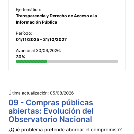
Eje temático:
Transparencia y Derecho de Acceso a la
Información Pública
Período:
01/11/2025 - 31/10/2027
Avance al 30/06/2026:
30%
Última actualización:
05/08/2026
09 - Compras públicas
abiertas: Evolución del
Observatorio Nacional
¿Qué problema pretende abordar el compromiso?