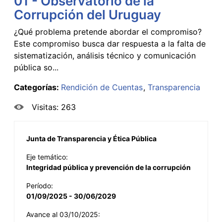
01 - Observatorio de la
Corrupción del Uruguay
¿Qué problema pretende abordar el compromiso?
Este compromiso busca dar respuesta a la falta de
sistematización, análisis técnico y comunicación
pública so...
Categorías:
Rendición de Cuentas
Transparencia
Visitas: 263
Junta de Transparencia y Ética Pública
Eje temático:
Integridad pública y prevención de la corrupción
Período:
01/09/2025 - 30/06/2029
Avance al 03/10/2025: