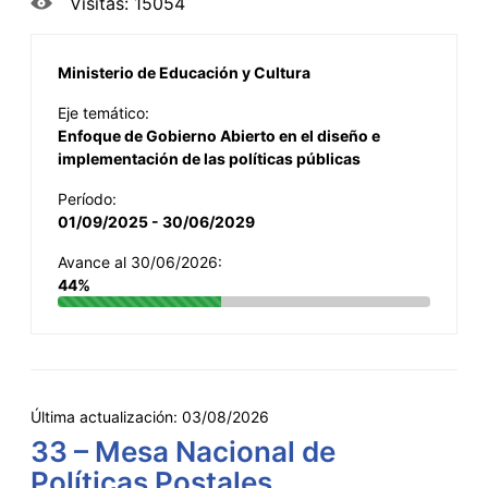
Visitas: 15054
Ministerio de Educación y Cultura
Eje temático:
Enfoque de Gobierno Abierto en el diseño e
implementación de las políticas públicas
Período:
01/09/2025 - 30/06/2029
Avance al 30/06/2026:
44%
Última actualización:
03/08/2026
33 – Mesa Nacional de
Políticas Postales