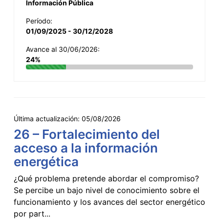
Información Pública
Período:
01/09/2025 - 30/12/2028
Avance al 30/06/2026:
24%
Última actualización:
05/08/2026
26 – Fortalecimiento del
acceso a la información
energética
¿Qué problema pretende abordar el compromiso?
Se percibe un bajo nivel de conocimiento sobre el
funcionamiento y los avances del sector energético
por part...