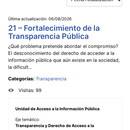
Última actualización:
06/08/2026
21 – Fortalecimiento de la
Transparencia Pública
¿Qué problema pretende abordar el compromiso?
El desconocimiento del derecho de acceder a la
información pública que aún existe en la sociedad,
la dificult...
Categorías:
Transparencia
Visitas: 99
Unidad de Acceso a la Información Pública
Eje temático:
Transparencia y Derecho de Acceso a la