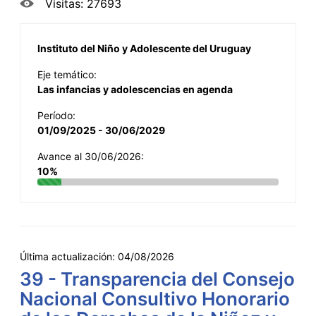
Visitas: 27693
Instituto del Niño y Adolescente del Uruguay
Eje temático:
Las infancias y adolescencias en agenda
Período:
01/09/2025 - 30/06/2029
Avance al 30/06/2026:
10%
Última actualización:
04/08/2026
39 - Transparencia del Consejo
Nacional Consultivo Honorario