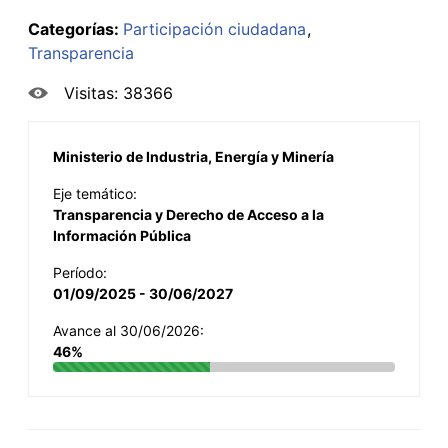
Categorías:
Participación ciudadana
Transparencia
Visitas: 38366
Ministerio de Industria, Energía y Minería
Eje temático:
Transparencia y Derecho de Acceso a la
Información Pública
Período:
01/09/2025 - 30/06/2027
Avance al 30/06/2026:
46%