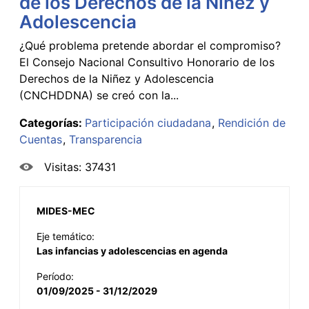
de los Derechos de la Niñez y
Adolescencia
¿Qué problema pretende abordar el compromiso?
El Consejo Nacional Consultivo Honorario de los
Derechos de la Niñez y Adolescencia
(CNCHDDNA) se creó con la...
Categorías:
Participación ciudadana
Rendición de
Cuentas
Transparencia
Visitas: 37431
MIDES-MEC
Eje temático:
Las infancias y adolescencias en agenda
Período:
01/09/2025 - 31/12/2029