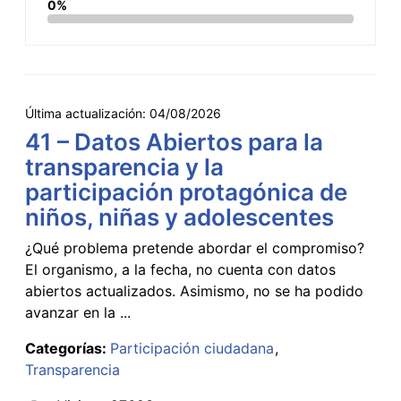
0%
Última actualización:
04/08/2026
41 – Datos Abiertos para la
transparencia y la
participación protagónica de
niños, niñas y adolescentes
¿Qué problema pretende abordar el compromiso?
El organismo, a la fecha, no cuenta con datos
abiertos actualizados. Asimismo, no se ha podido
avanzar en la ...
Categorías:
Participación ciudadana
Transparencia