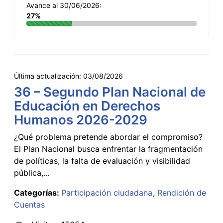
Avance al 30/06/2026:
27%
Última actualización:
03/08/2026
36 – Segundo Plan Nacional de
Educación en Derechos
Humanos 2026-2029
¿Qué problema pretende abordar el compromiso?
El Plan Nacional busca enfrentar la fragmentación
de políticas, la falta de evaluación y visibilidad
pública,...
Categorías:
Participación ciudadana
Rendición de
Cuentas