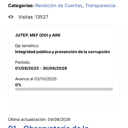
Categorías:
Rendición de Cuentas
Transparencia
Visitas: 13527
JUTEP, MEF (DGI y AIN)
Eje temático:
Integridad pública y prevención de la corrupción
Período:
01/09/2025 - 30/06/2029
Avance al 03/10/2025:
0%
Última actualización:
04/08/2026