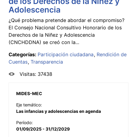
de los Derechos de la Niñez y
Adolescencia
¿Qué problema pretende abordar el compromiso?
El Consejo Nacional Consultivo Honorario de los
Derechos de la Niñez y Adolescencia
(CNCHDDNA) se creó con la...
Categorías:
Participación ciudadana
Rendición de
Cuentas
Transparencia
Visitas: 37438
MIDES-MEC
Eje temático:
Las infancias y adolescencias en agenda
Período:
01/09/2025 - 31/12/2029