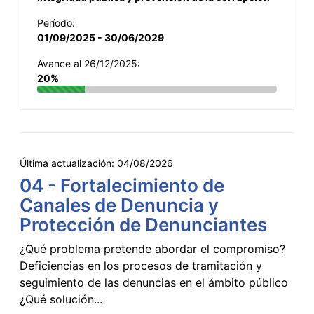
Período:
01/09/2025 - 30/06/2029
Avance al 26/12/2025:
20%
Última actualización:
04/08/2026
04 - Fortalecimiento de
Canales de Denuncia y
Protección de Denunciantes
¿Qué problema pretende abordar el compromiso?
Deficiencias en los procesos de tramitación y
seguimiento de las denuncias en el ámbito público
¿Qué solución...