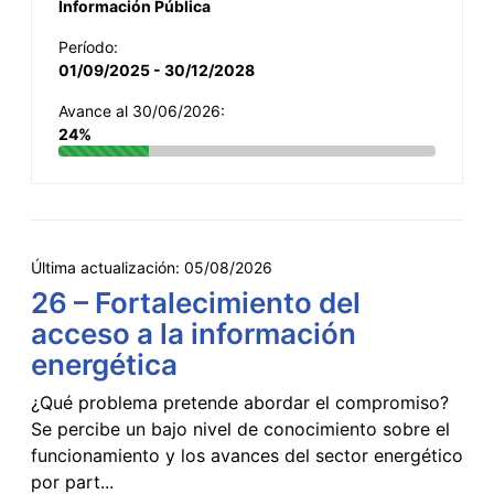
Información Pública
Período:
01/09/2025 - 30/12/2028
Avance al 30/06/2026:
24%
Última actualización:
05/08/2026
26 – Fortalecimiento del
acceso a la información
energética
¿Qué problema pretende abordar el compromiso?
Se percibe un bajo nivel de conocimiento sobre el
funcionamiento y los avances del sector energético
por part...