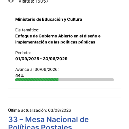
Visitas: 15057
Ministerio de Educación y Cultura
Eje temático:
Enfoque de Gobierno Abierto en el diseño e
implementación de las políticas públicas
Período:
01/09/2025 - 30/06/2029
Avance al 30/06/2026:
44%
Última actualización:
03/08/2026
33 – Mesa Nacional de
Políticas Postales