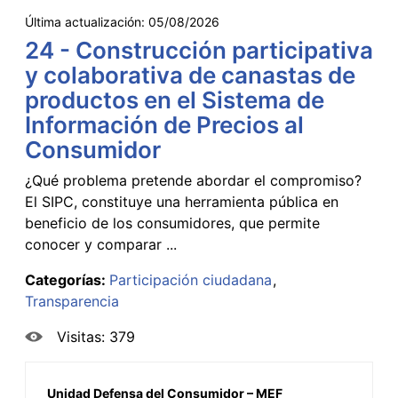
Última actualización:
05/08/2026
24 - Construcción participativa
y colaborativa de canastas de
productos en el Sistema de
Información de Precios al
Consumidor
¿Qué problema pretende abordar el compromiso?
El SIPC, constituye una herramienta pública en
beneficio de los consumidores, que permite
conocer y comparar ...
Categorías:
Participación ciudadana
Transparencia
Visitas: 379
Unidad Defensa del Consumidor – MEF