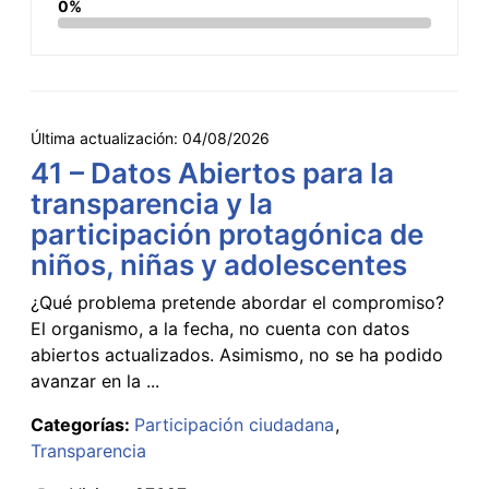
0%
Última actualización:
04/08/2026
41 – Datos Abiertos para la
transparencia y la
participación protagónica de
niños, niñas y adolescentes
¿Qué problema pretende abordar el compromiso?
El organismo, a la fecha, no cuenta con datos
abiertos actualizados. Asimismo, no se ha podido
avanzar en la ...
Categorías:
Participación ciudadana
Transparencia