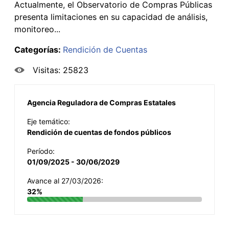
Actualmente, el Observatorio de Compras Públicas
presenta limitaciones en su capacidad de análisis,
monitoreo...
Categorías:
Rendición de Cuentas
Visitas: 25823
Agencia Reguladora de Compras Estatales
Eje temático:
Rendición de cuentas de fondos públicos
Período:
01/09/2025 - 30/06/2029
Avance al 27/03/2026:
32%