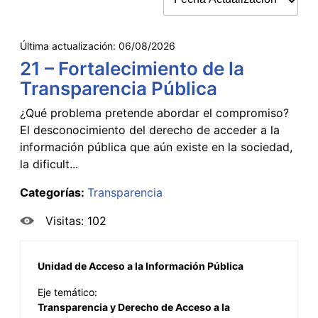
Última actualización:
06/08/2026
21 – Fortalecimiento de la
Transparencia Pública
¿Qué problema pretende abordar el compromiso?
El desconocimiento del derecho de acceder a la
información pública que aún existe en la sociedad,
la dificult...
Categorías:
Transparencia
Visitas: 102
Unidad de Acceso a la Información Pública
Eje temático:
Transparencia y Derecho de Acceso a la