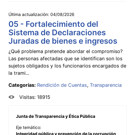
Última actualización:
04/08/2026
05 - Fortalecimiento del
Sistema de Declaraciones
Juradas de bienes e ingresos
¿Qué problema pretende abordar el compromiso?
Las personas afectadas que se identifican son los
sujetos obligados y los funcionarios encargados de
la trami...
Categorías:
Rendición de Cuentas
Transparencia
Visitas: 18915
Junta de Transparencia y Ética Pública
Eje temático:
Integridad pública y prevención de la corrupción