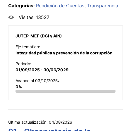
Categorías:
Rendición de Cuentas
Transparencia
Visitas: 13527
JUTEP, MEF (DGI y AIN)
Eje temático:
Integridad pública y prevención de la corrupción
Período:
01/09/2025 - 30/06/2029
Avance al 03/10/2025:
0%
Última actualización:
04/08/2026