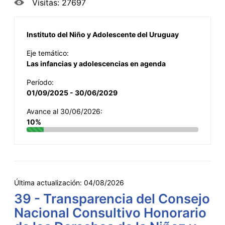
Visitas: 27697
Instituto del Niño y Adolescente del Uruguay
Eje temático:
Las infancias y adolescencias en agenda
Período:
01/09/2025 - 30/06/2029
Avance al 30/06/2026:
10%
Última actualización:
04/08/2026
39 - Transparencia del Consejo
Nacional Consultivo Honorario