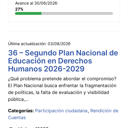
Avance al 30/06/2026:
27%
Última actualización:
03/08/2026
36 – Segundo Plan Nacional de
Educación en Derechos
Humanos 2026-2029
¿Qué problema pretende abordar el compromiso?
El Plan Nacional busca enfrentar la fragmentación
de políticas, la falta de evaluación y visibilidad
pública,...
Categorías:
Participación ciudadana
Rendición de
Cuentas