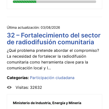
Última actualización:
03/08/2026
32 – Fortalecimiento del sector
de radiodifusión comunitaria
¿Qué problema pretende abordar el compromiso?
La necesidad de fortalecer la radiodifusión
comunitaria como herramienta clave para la
comunicación local y l...
Categorías:
Participación ciudadana
Visitas: 32632
Ministerio de Industria, Energía y Minería