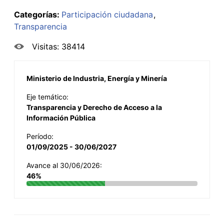
Categorías:
Participación ciudadana
Transparencia
Visitas: 38414
Ministerio de Industria, Energía y Minería
Eje temático:
Transparencia y Derecho de Acceso a la
Información Pública
Período:
01/09/2025 - 30/06/2027
Avance al 30/06/2026:
46%