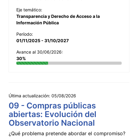
Eje temático:
Transparencia y Derecho de Acceso a la
Información Pública
Período:
01/11/2025 - 31/10/2027
Avance al 30/06/2026:
30%
Última actualización:
05/08/2026
09 - Compras públicas
abiertas: Evolución del
Observatorio Nacional
¿Qué problema pretende abordar el compromiso?