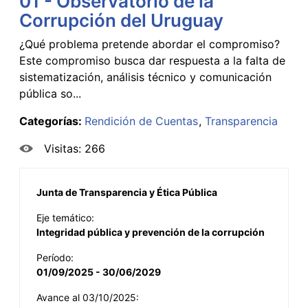
01 - Observatorio de la
Corrupción del Uruguay
¿Qué problema pretende abordar el compromiso?
Este compromiso busca dar respuesta a la falta de
sistematización, análisis técnico y comunicación
pública so...
Categorías:
Rendición de Cuentas
Transparencia
Visitas: 266
Junta de Transparencia y Ética Pública
Eje temático:
Integridad pública y prevención de la corrupción
Período:
01/09/2025 - 30/06/2029
Avance al 03/10/2025: