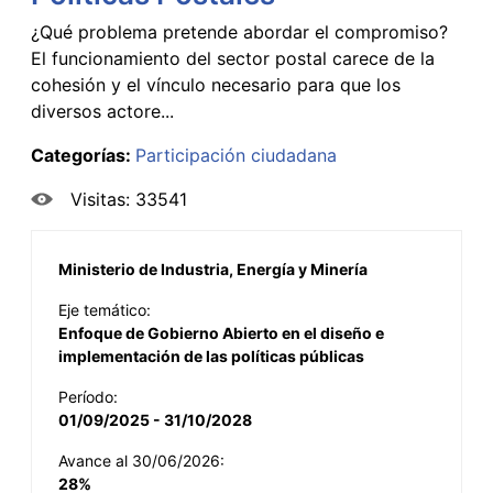
¿Qué problema pretende abordar el compromiso?
El funcionamiento del sector postal carece de la
cohesión y el vínculo necesario para que los
diversos actore...
Categorías:
Participación ciudadana
Visitas: 33541
Ministerio de Industria, Energía y Minería
Eje temático:
Enfoque de Gobierno Abierto en el diseño e
implementación de las políticas públicas
Período:
01/09/2025 - 31/10/2028
Avance al 30/06/2026:
28%