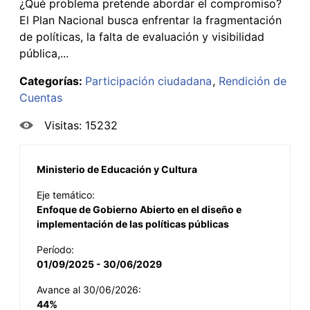
¿Qué problema pretende abordar el compromiso?
El Plan Nacional busca enfrentar la fragmentación
de políticas, la falta de evaluación y visibilidad
pública,...
Categorías:
Participación ciudadana
Rendición de
Cuentas
Visitas: 15232
Ministerio de Educación y Cultura
Eje temático:
Enfoque de Gobierno Abierto en el diseño e
implementación de las políticas públicas
Período:
01/09/2025 - 30/06/2029
Avance al 30/06/2026:
44%