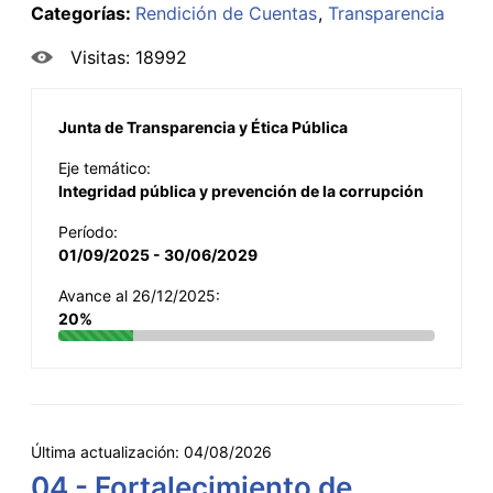
Categorías:
Rendición de Cuentas
Transparencia
Visitas: 18992
Junta de Transparencia y Ética Pública
Eje temático:
Integridad pública y prevención de la corrupción
Período:
01/09/2025 - 30/06/2029
Avance al 26/12/2025:
20%
Última actualización:
04/08/2026
04 - Fortalecimiento de