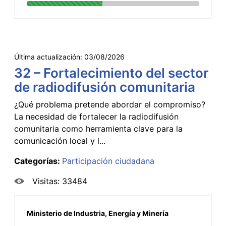
Última actualización:
03/08/2026
32 – Fortalecimiento del sector
de radiodifusión comunitaria
¿Qué problema pretende abordar el compromiso?
La necesidad de fortalecer la radiodifusión
comunitaria como herramienta clave para la
comunicación local y l...
Categorías:
Participación ciudadana
Visitas: 33484
Ministerio de Industria, Energía y Minería