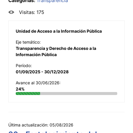
Categorías:
Transparencia
Visitas: 175
Unidad de Acceso a la Información Pública
Eje temático:
Transparencia y Derecho de Acceso a la
Información Pública
Período:
01/09/2025 - 30/12/2028
Avance al 30/06/2026:
24%
Última actualización:
05/08/2026