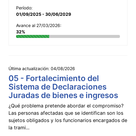
Período:
01/09/2025 - 30/06/2029
Avance al 27/03/2026:
32%
Última actualización:
04/08/2026
05 - Fortalecimiento del
Sistema de Declaraciones
Juradas de bienes e ingresos
¿Qué problema pretende abordar el compromiso?
Las personas afectadas que se identifican son los
sujetos obligados y los funcionarios encargados de
la trami...