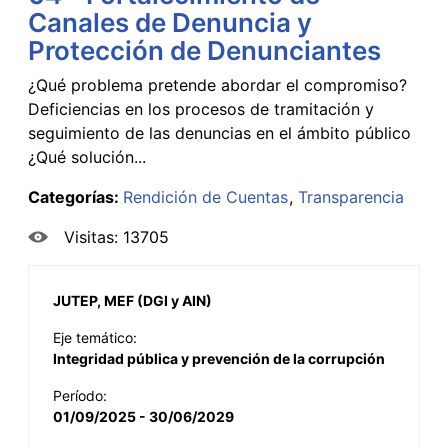
Canales de Denuncia y
Protección de Denunciantes
¿Qué problema pretende abordar el compromiso?
Deficiencias en los procesos de tramitación y
seguimiento de las denuncias en el ámbito público
¿Qué solución...
Categorías:
Rendición de Cuentas
Transparencia
Visitas: 13705
JUTEP, MEF (DGI y AIN)
Eje temático:
Integridad pública y prevención de la corrupción
Período:
01/09/2025 - 30/06/2029