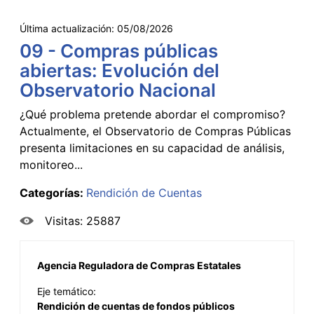
Última actualización:
05/08/2026
09 - Compras públicas
abiertas: Evolución del
Observatorio Nacional
¿Qué problema pretende abordar el compromiso?
Actualmente, el Observatorio de Compras Públicas
presenta limitaciones en su capacidad de análisis,
monitoreo...
Categorías:
Rendición de Cuentas
Visitas: 25887
Agencia Reguladora de Compras Estatales
Eje temático:
Rendición de cuentas de fondos públicos