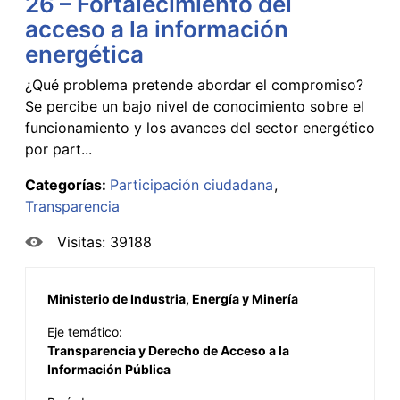
26 – Fortalecimiento del
acceso a la información
energética
¿Qué problema pretende abordar el compromiso?
Se percibe un bajo nivel de conocimiento sobre el
funcionamiento y los avances del sector energético
por part...
Categorías:
Participación ciudadana
Transparencia
Visitas: 39188
Ministerio de Industria, Energía y Minería
Eje temático:
Transparencia y Derecho de Acceso a la
Información Pública