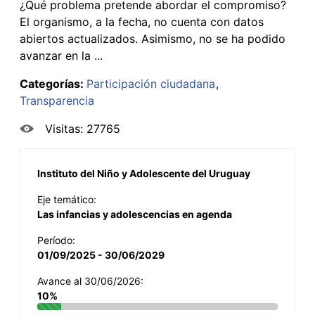
¿Qué problema pretende abordar el compromiso?
El organismo, a la fecha, no cuenta con datos
abiertos actualizados. Asimismo, no se ha podido
avanzar en la ...
Categorías:
Participación ciudadana
Transparencia
Visitas: 27765
Instituto del Niño y Adolescente del Uruguay
Eje temático:
Las infancias y adolescencias en agenda
Período:
01/09/2025 - 30/06/2029
Avance al 30/06/2026:
10%