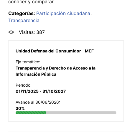
conocer y comparar ...
Categorías:
Participación ciudadana
Transparencia
Visitas: 387
Unidad Defensa del Consumidor – MEF
Eje temático:
Transparencia y Derecho de Acceso a la
Información Pública
Período:
01/11/2025 - 31/10/2027
Avance al 30/06/2026:
30%