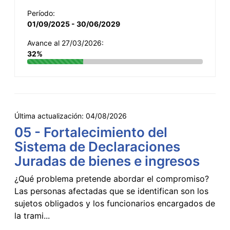
Período:
01/09/2025 - 30/06/2029
Avance al 27/03/2026:
32%
Última actualización:
04/08/2026
05 - Fortalecimiento del
Sistema de Declaraciones
Juradas de bienes e ingresos
¿Qué problema pretende abordar el compromiso?
Las personas afectadas que se identifican son los
sujetos obligados y los funcionarios encargados de
la trami...