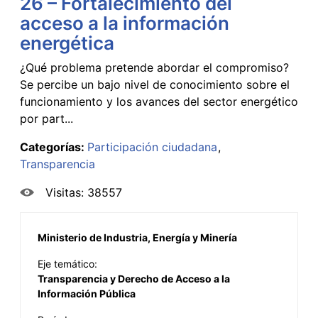
26 – Fortalecimiento del
acceso a la información
energética
¿Qué problema pretende abordar el compromiso?
Se percibe un bajo nivel de conocimiento sobre el
funcionamiento y los avances del sector energético
por part...
Categorías:
Participación ciudadana
Transparencia
Visitas: 38557
Ministerio de Industria, Energía y Minería
Eje temático:
Transparencia y Derecho de Acceso a la
Información Pública