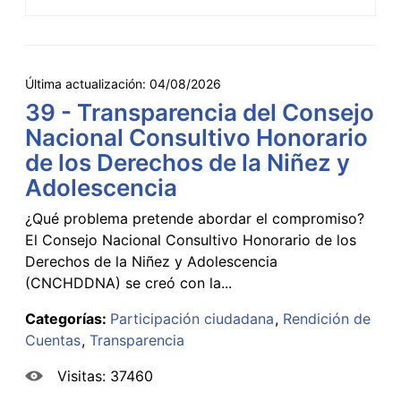
Última actualización:
04/08/2026
39 - Transparencia del Consejo
Nacional Consultivo Honorario
de los Derechos de la Niñez y
Adolescencia
¿Qué problema pretende abordar el compromiso?
El Consejo Nacional Consultivo Honorario de los
Derechos de la Niñez y Adolescencia
(CNCHDDNA) se creó con la...
Categorías:
Participación ciudadana
Rendición de
Cuentas
Transparencia
Visitas: 37460