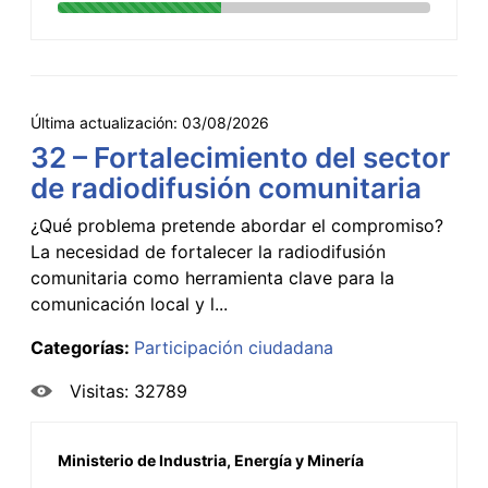
Última actualización:
03/08/2026
32 – Fortalecimiento del sector
de radiodifusión comunitaria
¿Qué problema pretende abordar el compromiso?
La necesidad de fortalecer la radiodifusión
comunitaria como herramienta clave para la
comunicación local y l...
Categorías:
Participación ciudadana
Visitas: 32789
Ministerio de Industria, Energía y Minería