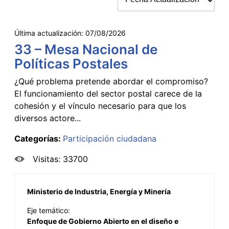
Última actualización:
07/08/2026
33 – Mesa Nacional de
Políticas Postales
¿Qué problema pretende abordar el compromiso?
El funcionamiento del sector postal carece de la
cohesión y el vínculo necesario para que los
diversos actore...
Categorías:
Participación ciudadana
Visitas: 33700
Ministerio de Industria, Energía y Minería
Eje temático:
Enfoque de Gobierno Abierto en el diseño e