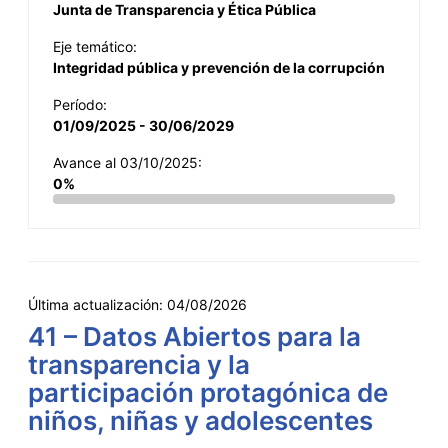
Junta de Transparencia y Ética Pública
Eje temático:
Integridad pública y prevención de la corrupción
Período:
01/09/2025 - 30/06/2029
Avance al 03/10/2025:
0%
Última actualización:
04/08/2026
41 – Datos Abiertos para la
transparencia y la
participación protagónica de
niños, niñas y adolescentes