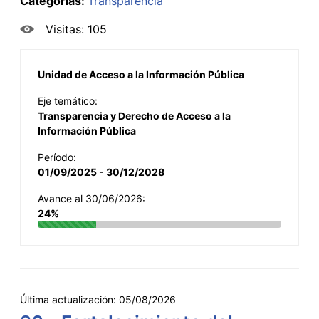
Categorías:
Transparencia
Visitas: 105
Unidad de Acceso a la Información Pública
Eje temático:
Transparencia y Derecho de Acceso a la
Información Pública
Período:
01/09/2025 - 30/12/2028
Avance al 30/06/2026:
24%
Última actualización:
05/08/2026