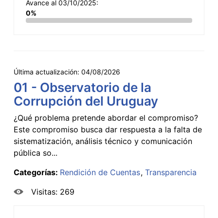
Avance al 03/10/2025:
0%
Última actualización:
04/08/2026
01 - Observatorio de la
Corrupción del Uruguay
¿Qué problema pretende abordar el compromiso?
Este compromiso busca dar respuesta a la falta de
sistematización, análisis técnico y comunicación
pública so...
Categorías:
Rendición de Cuentas
Transparencia
Visitas: 269