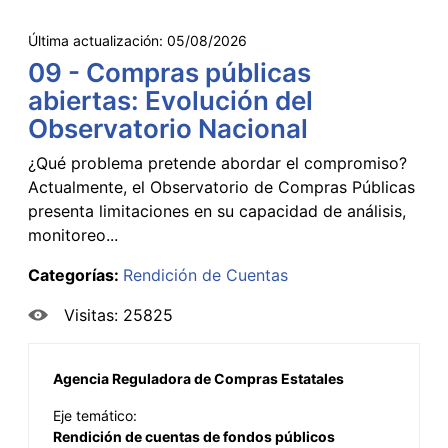
Última actualización:
05/08/2026
09 - Compras públicas
abiertas: Evolución del
Observatorio Nacional
¿Qué problema pretende abordar el compromiso?
Actualmente, el Observatorio de Compras Públicas
presenta limitaciones en su capacidad de análisis,
monitoreo...
Categorías:
Rendición de Cuentas
Visitas: 25825
Agencia Reguladora de Compras Estatales
Eje temático:
Rendición de cuentas de fondos públicos