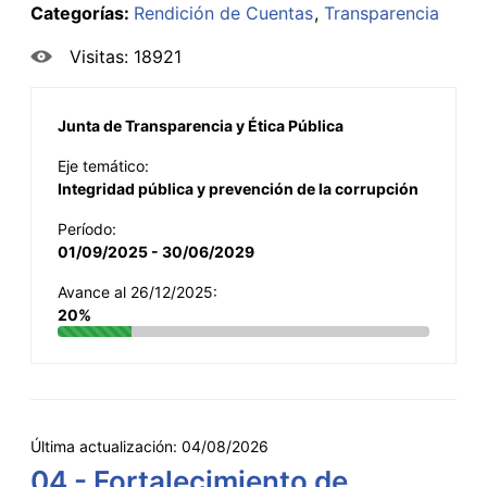
Categorías:
Rendición de Cuentas
Transparencia
Visitas: 18921
Junta de Transparencia y Ética Pública
Eje temático:
Integridad pública y prevención de la corrupción
Período:
01/09/2025 - 30/06/2029
Avance al 26/12/2025:
20%
Última actualización:
04/08/2026
04 - Fortalecimiento de