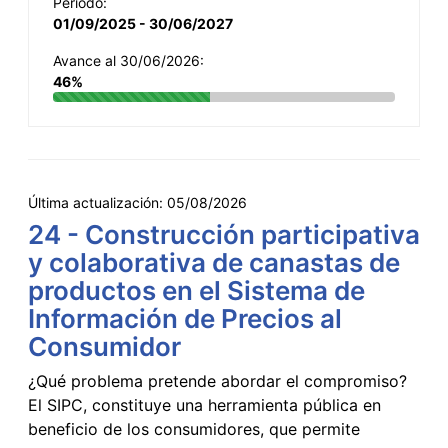
Período:
01/09/2025 - 30/06/2027
Avance al 30/06/2026:
46%
Última actualización:
05/08/2026
24 - Construcción participativa
y colaborativa de canastas de
productos en el Sistema de
Información de Precios al
Consumidor
¿Qué problema pretende abordar el compromiso?
El SIPC, constituye una herramienta pública en
beneficio de los consumidores, que permite