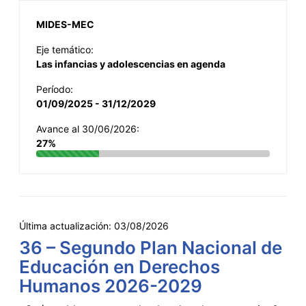
MIDES-MEC
Eje temático:
Las infancias y adolescencias en agenda
Período:
01/09/2025 - 31/12/2029
Avance al 30/06/2026:
27%
Última actualización:
03/08/2026
36 – Segundo Plan Nacional de
Educación en Derechos
Humanos 2026-2029