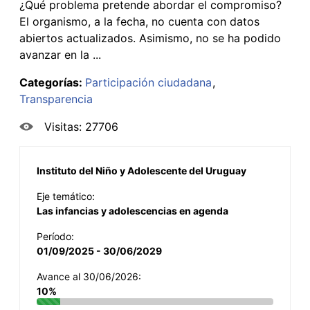
¿Qué problema pretende abordar el compromiso?
El organismo, a la fecha, no cuenta con datos
abiertos actualizados. Asimismo, no se ha podido
avanzar en la ...
Categorías:
Participación ciudadana
Transparencia
Visitas: 27706
Instituto del Niño y Adolescente del Uruguay
Eje temático:
Las infancias y adolescencias en agenda
Período:
01/09/2025 - 30/06/2029
Avance al 30/06/2026:
10%