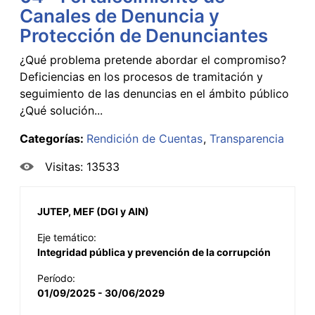
Canales de Denuncia y
Protección de Denunciantes
¿Qué problema pretende abordar el compromiso?
Deficiencias en los procesos de tramitación y
seguimiento de las denuncias en el ámbito público
¿Qué solución...
Categorías:
Rendición de Cuentas
Transparencia
Visitas: 13533
JUTEP, MEF (DGI y AIN)
Eje temático:
Integridad pública y prevención de la corrupción
Período:
01/09/2025 - 30/06/2029