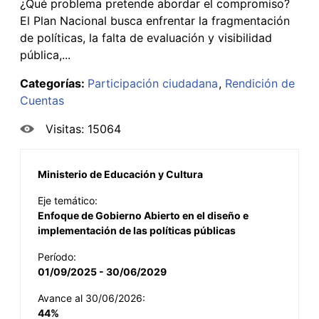
¿Qué problema pretende abordar el compromiso?
El Plan Nacional busca enfrentar la fragmentación
de políticas, la falta de evaluación y visibilidad
pública,...
Categorías:
Participación ciudadana
Rendición de
Cuentas
Visitas: 15064
Ministerio de Educación y Cultura
Eje temático:
Enfoque de Gobierno Abierto en el diseño e
implementación de las políticas públicas
Período:
01/09/2025 - 30/06/2029
Avance al 30/06/2026:
44%