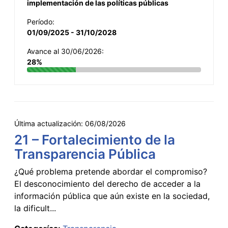
implementación de las políticas públicas
Período:
01/09/2025 - 31/10/2028
Avance al 30/06/2026:
28%
Última actualización:
06/08/2026
21 – Fortalecimiento de la
Transparencia Pública
¿Qué problema pretende abordar el compromiso?
El desconocimiento del derecho de acceder a la
información pública que aún existe en la sociedad,
la dificult...