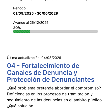
Período:
01/09/2025 - 30/06/2029
Avance al 26/12/2025:
20%
Última actualización:
04/08/2026
04 - Fortalecimiento de
Canales de Denuncia y
Protección de Denunciantes
¿Qué problema pretende abordar el compromiso?
Deficiencias en los procesos de tramitación y
seguimiento de las denuncias en el ámbito público
¿Qué solución...