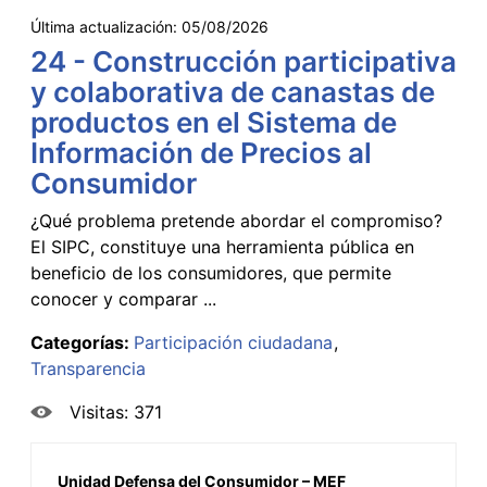
Última actualización:
05/08/2026
24 - Construcción participativa
y colaborativa de canastas de
productos en el Sistema de
Información de Precios al
Consumidor
¿Qué problema pretende abordar el compromiso?
El SIPC, constituye una herramienta pública en
beneficio de los consumidores, que permite
conocer y comparar ...
Categorías:
Participación ciudadana
Transparencia
Visitas: 371
Unidad Defensa del Consumidor – MEF