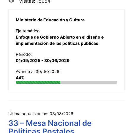
Visitas: 15054
Ministerio de Educación y Cultura
Eje temático:
Enfoque de Gobierno Abierto en el diseño e
implementación de las políticas públicas
Período:
01/09/2025 - 30/06/2029
Avance al 30/06/2026:
44%
Última actualización:
03/08/2026
33 – Mesa Nacional de
Políticas Postales