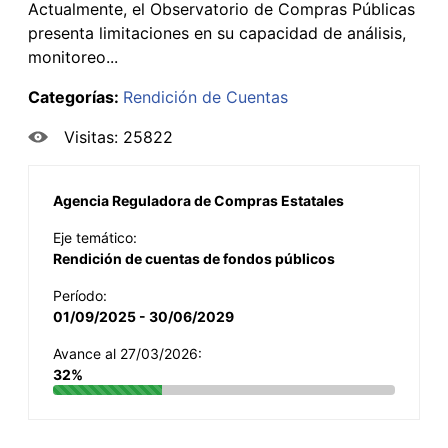
Actualmente, el Observatorio de Compras Públicas
presenta limitaciones en su capacidad de análisis,
monitoreo...
Categorías:
Rendición de Cuentas
Visitas: 25822
Agencia Reguladora de Compras Estatales
Eje temático:
Rendición de cuentas de fondos públicos
Período:
01/09/2025 - 30/06/2029
Avance al 27/03/2026:
32%