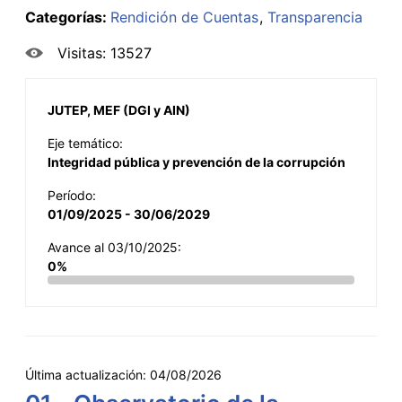
Categorías:
Rendición de Cuentas
Transparencia
Visitas: 13527
JUTEP, MEF (DGI y AIN)
Eje temático:
Integridad pública y prevención de la corrupción
Período:
01/09/2025 - 30/06/2029
Avance al 03/10/2025:
0%
Última actualización:
04/08/2026