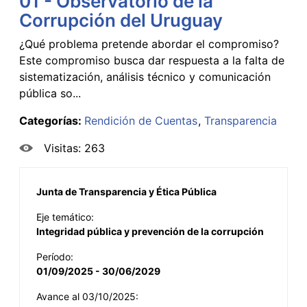
01 - Observatorio de la
Corrupción del Uruguay
¿Qué problema pretende abordar el compromiso?
Este compromiso busca dar respuesta a la falta de
sistematización, análisis técnico y comunicación
pública so...
Categorías:
Rendición de Cuentas
Transparencia
Visitas: 263
Junta de Transparencia y Ética Pública
Eje temático:
Integridad pública y prevención de la corrupción
Período:
01/09/2025 - 30/06/2029
Avance al 03/10/2025: