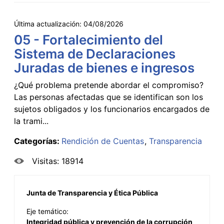
Última actualización:
04/08/2026
05 - Fortalecimiento del
Sistema de Declaraciones
Juradas de bienes e ingresos
¿Qué problema pretende abordar el compromiso?
Las personas afectadas que se identifican son los
sujetos obligados y los funcionarios encargados de
la trami...
Categorías:
Rendición de Cuentas
Transparencia
Visitas: 18914
Junta de Transparencia y Ética Pública
Eje temático:
Integridad pública y prevención de la corrupción