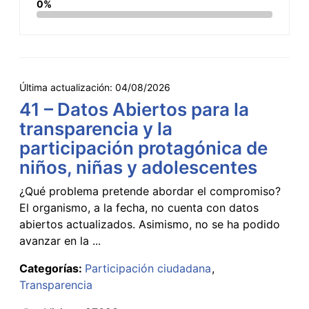
0%
Última actualización:
04/08/2026
41 – Datos Abiertos para la
transparencia y la
participación protagónica de
niños, niñas y adolescentes
¿Qué problema pretende abordar el compromiso?
El organismo, a la fecha, no cuenta con datos
abiertos actualizados. Asimismo, no se ha podido
avanzar en la ...
Categorías:
Participación ciudadana
Transparencia