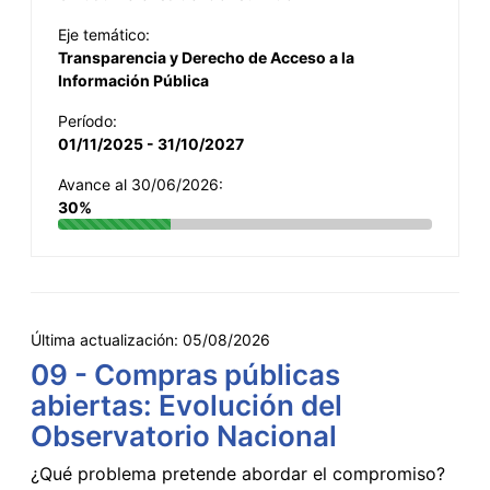
Eje temático:
Transparencia y Derecho de Acceso a la
Información Pública
Período:
01/11/2025 - 31/10/2027
Avance al 30/06/2026:
30%
Última actualización:
05/08/2026
09 - Compras públicas
abiertas: Evolución del
Observatorio Nacional
¿Qué problema pretende abordar el compromiso?