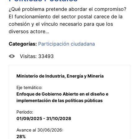
¿Qué problema pretende abordar el compromiso?
El funcionamiento del sector postal carece de la
cohesión y el vínculo necesario para que los
diversos actore...
Categorías:
Participación ciudadana
Visitas: 33493
Ministerio de Industria, Energía y Minería
Eje temático:
Enfoque de Gobierno Abierto en el diseño e
implementación de las políticas públicas
Período:
01/09/2025 - 31/10/2028
Avance al 30/06/2026:
28%