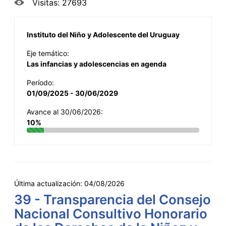
Visitas: 27693
Instituto del Niño y Adolescente del Uruguay
Eje temático:
Las infancias y adolescencias en agenda
Período:
01/09/2025 - 30/06/2029
Avance al 30/06/2026:
10%
Última actualización:
04/08/2026
39 - Transparencia del Consejo
Nacional Consultivo Honorario