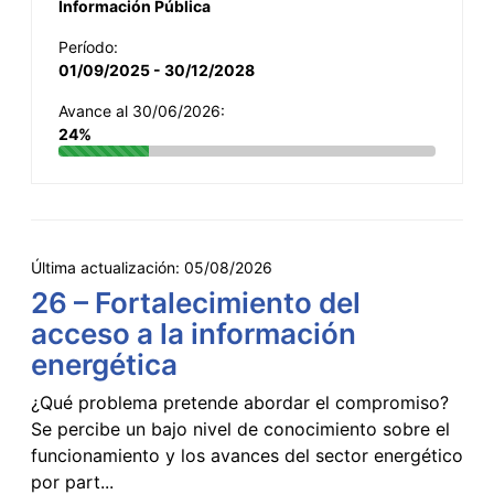
Información Pública
Período:
01/09/2025 - 30/12/2028
Avance al 30/06/2026:
24%
Última actualización:
05/08/2026
26 – Fortalecimiento del
acceso a la información
energética
¿Qué problema pretende abordar el compromiso?
Se percibe un bajo nivel de conocimiento sobre el
funcionamiento y los avances del sector energético
por part...