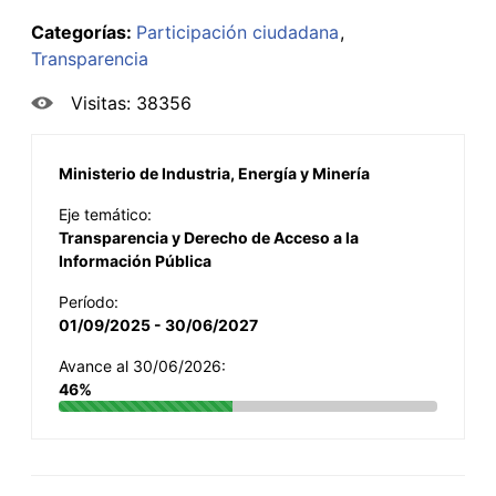
Categorías:
Participación ciudadana
Transparencia
Visitas: 38356
Ministerio de Industria, Energía y Minería
Eje temático:
Transparencia y Derecho de Acceso a la
Información Pública
Período:
01/09/2025 - 30/06/2027
Avance al 30/06/2026:
46%