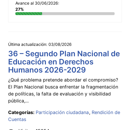
Avance al 30/06/2026:
27%
Última actualización:
03/08/2026
36 – Segundo Plan Nacional de
Educación en Derechos
Humanos 2026-2029
¿Qué problema pretende abordar el compromiso?
El Plan Nacional busca enfrentar la fragmentación
de políticas, la falta de evaluación y visibilidad
pública,...
Categorías:
Participación ciudadana
Rendición de
Cuentas