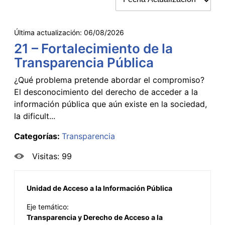
Última actualización:
06/08/2026
21 – Fortalecimiento de la
Transparencia Pública
¿Qué problema pretende abordar el compromiso?
El desconocimiento del derecho de acceder a la
información pública que aún existe en la sociedad,
la dificult...
Categorías:
Transparencia
Visitas: 99
Unidad de Acceso a la Información Pública
Eje temático:
Transparencia y Derecho de Acceso a la