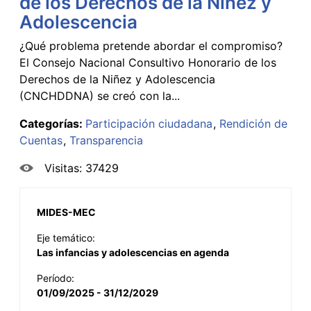
de los Derechos de la Niñez y
Adolescencia
¿Qué problema pretende abordar el compromiso?
El Consejo Nacional Consultivo Honorario de los
Derechos de la Niñez y Adolescencia
(CNCHDDNA) se creó con la...
Categorías:
Participación ciudadana
Rendición de
Cuentas
Transparencia
Visitas: 37429
MIDES-MEC
Eje temático:
Las infancias y adolescencias en agenda
Período:
01/09/2025 - 31/12/2029