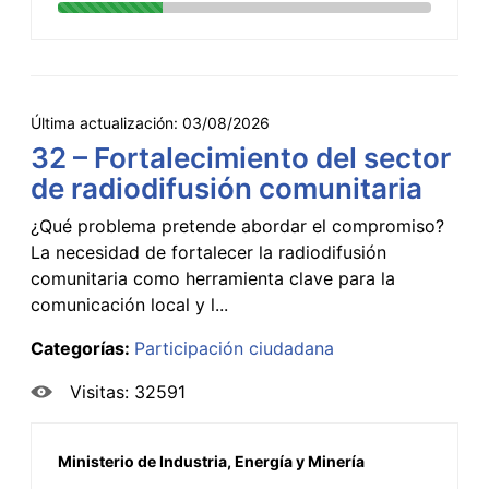
Última actualización:
03/08/2026
32 – Fortalecimiento del sector
de radiodifusión comunitaria
¿Qué problema pretende abordar el compromiso?
La necesidad de fortalecer la radiodifusión
comunitaria como herramienta clave para la
comunicación local y l...
Categorías:
Participación ciudadana
Visitas: 32591
Ministerio de Industria, Energía y Minería