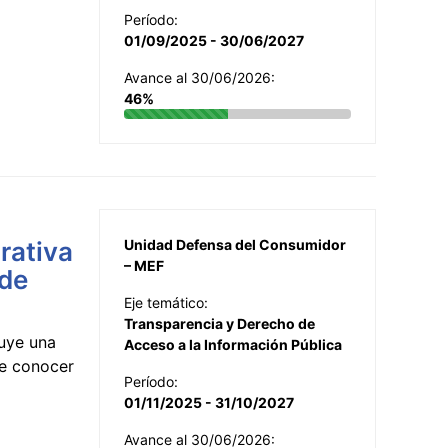
Período:
01/09/2025 - 30/06/2027
Avance al 30/06/2026:
46%
rativa
Unidad Defensa del Consumidor
– MEF
 de
Eje temático:
Transparencia y Derecho de
uye una
Acceso a la Información Pública
te conocer
Período:
01/11/2025 - 31/10/2027
Avance al 30/06/2026: