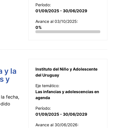
Período:
01/09/2025 - 30/06/2029
Avance al 03/10/2025:
0%
 y la
Instituto del Niño y Adolescente
del Uruguay
s y
Eje temático:
Las infancias y adolescencias en
la fecha,
agenda
odido
Período:
01/09/2025 - 30/06/2029
Avance al 30/06/2026: