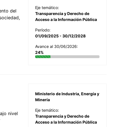
Eje temático:
ento del
Transparencia y Derecho de
 sociedad,
Acceso a la Información Pública
Período:
01/09/2025 - 30/12/2028
Avance al 30/06/2026:
24%
Ministerio de Industria, Energía y
Minería
Eje temático:
jo nivel
Transparencia y Derecho de
r
Acceso a la Información Pública