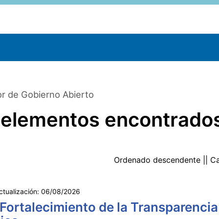
r de Gobierno Abierto
 elementos encontrado
Ordenado
descendente
|| C
ctualización:
06/08/2026
 Fortalecimiento de la Transparencia