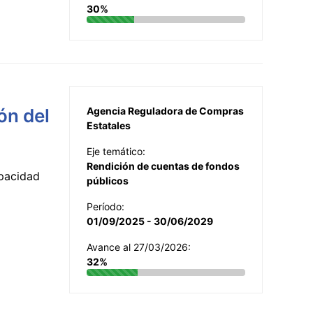
30%
ón del
Agencia Reguladora de Compras
Estatales
Eje temático:
Rendición de cuentas de fondos
apacidad
públicos
Período:
01/09/2025 - 30/06/2029
Avance al 27/03/2026:
32%