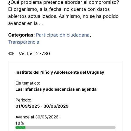
¿Qué problema pretende abordar el compromiso?
El organismo, a la fecha, no cuenta con datos
abiertos actualizados. Asimismo, no se ha podido
avanzar en la ...
Categorías:
Participación ciudadana
Transparencia
Visitas: 27730
Instituto del Niño y Adolescente del Uruguay
Eje temático:
Las infancias y adolescencias en agenda
Período:
01/09/2025 - 30/06/2029
Avance al 30/06/2026:
10%