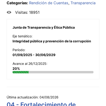
Categorías:
Rendición de Cuentas
Transparencia
Visitas: 18951
Junta de Transparencia y Ética Pública
Eje temático:
Integridad pública y prevención de la corrupción
Período:
01/09/2025 - 30/06/2029
Avance al 26/12/2025:
20%
Última actualización:
04/08/2026
04 - Fortalecimiento de