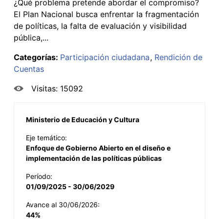
¿Qué problema pretende abordar el compromiso?
El Plan Nacional busca enfrentar la fragmentación
de políticas, la falta de evaluación y visibilidad
pública,...
Categorías:
Participación ciudadana
Rendición de
Cuentas
Visitas: 15092
Ministerio de Educación y Cultura
Eje temático:
Enfoque de Gobierno Abierto en el diseño e
implementación de las políticas públicas
Período:
01/09/2025 - 30/06/2029
Avance al 30/06/2026:
44%