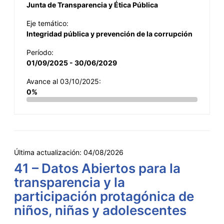
Junta de Transparencia y Ética Pública
Eje temático:
Integridad pública y prevención de la corrupción
Período:
01/09/2025 - 30/06/2029
Avance al 03/10/2025:
0%
Última actualización:
04/08/2026
41 – Datos Abiertos para la
transparencia y la
participación protagónica de
niños, niñas y adolescentes