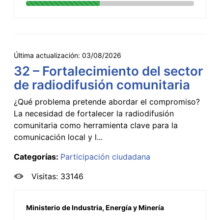
Última actualización:
03/08/2026
32 – Fortalecimiento del sector
de radiodifusión comunitaria
¿Qué problema pretende abordar el compromiso?
La necesidad de fortalecer la radiodifusión
comunitaria como herramienta clave para la
comunicación local y l...
Categorías:
Participación ciudadana
Visitas: 33146
Ministerio de Industria, Energía y Minería