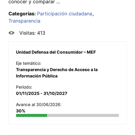
conocer y comparar ...
Categorías:
Participación ciudadana
Transparencia
Visitas: 413
Unidad Defensa del Consumidor – MEF
Eje temático:
Transparencia y Derecho de Acceso a la
Información Pública
Período:
01/11/2025 - 31/10/2027
Avance al 30/06/2026:
30%