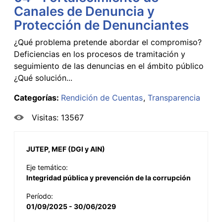
Canales de Denuncia y
Protección de Denunciantes
¿Qué problema pretende abordar el compromiso?
Deficiencias en los procesos de tramitación y
seguimiento de las denuncias en el ámbito público
¿Qué solución...
Categorías:
Rendición de Cuentas
Transparencia
Visitas: 13567
JUTEP, MEF (DGI y AIN)
Eje temático:
Integridad pública y prevención de la corrupción
Período:
01/09/2025 - 30/06/2029