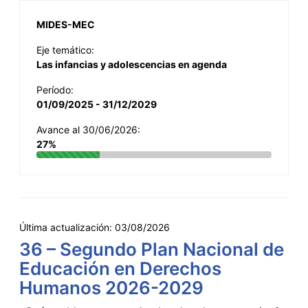
MIDES-MEC
Eje temático:
Las infancias y adolescencias en agenda
Período:
01/09/2025 - 31/12/2029
Avance al 30/06/2026:
27%
Última actualización:
03/08/2026
36 – Segundo Plan Nacional de
Educación en Derechos
Humanos 2026-2029