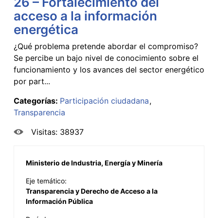
26 – Fortalecimiento del
acceso a la información
energética
¿Qué problema pretende abordar el compromiso?
Se percibe un bajo nivel de conocimiento sobre el
funcionamiento y los avances del sector energético
por part...
Categorías:
Participación ciudadana
Transparencia
Visitas: 38937
Ministerio de Industria, Energía y Minería
Eje temático:
Transparencia y Derecho de Acceso a la
Información Pública