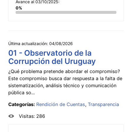
Avance al 03/10/2025:
0%
Última actualización:
04/08/2026
01 - Observatorio de la
Corrupción del Uruguay
¿Qué problema pretende abordar el compromiso?
Este compromiso busca dar respuesta a la falta de
sistematización, análisis técnico y comunicación
pública so...
Categorías:
Rendición de Cuentas
Transparencia
Visitas: 286