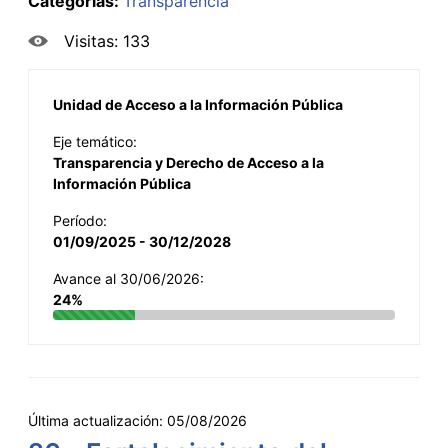
Categorías:
Transparencia
Visitas: 133
Unidad de Acceso a la Información Pública
Eje temático:
Transparencia y Derecho de Acceso a la
Información Pública
Período:
01/09/2025 - 30/12/2028
Avance al 30/06/2026:
24%
Última actualización:
05/08/2026