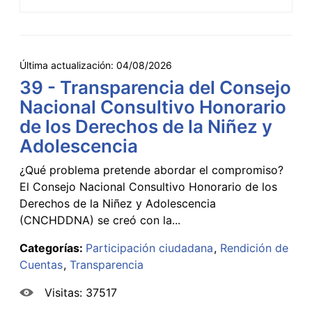
Última actualización:
04/08/2026
39 - Transparencia del Consejo
Nacional Consultivo Honorario
de los Derechos de la Niñez y
Adolescencia
¿Qué problema pretende abordar el compromiso?
El Consejo Nacional Consultivo Honorario de los
Derechos de la Niñez y Adolescencia
(CNCHDDNA) se creó con la...
Categorías:
Participación ciudadana
Rendición de
Cuentas
Transparencia
Visitas: 37517