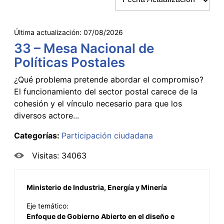
Última actualización:
07/08/2026
33 – Mesa Nacional de
Políticas Postales
¿Qué problema pretende abordar el compromiso?
El funcionamiento del sector postal carece de la
cohesión y el vínculo necesario para que los
diversos actore...
Categorías:
Participación ciudadana
Visitas: 34063
Ministerio de Industria, Energía y Minería
Eje temático:
Enfoque de Gobierno Abierto en el diseño e