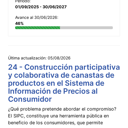
Período:
01/09/2025 - 30/06/2027
Avance al 30/06/2026:
46%
Última actualización:
05/08/2026
24 - Construcción participativa
y colaborativa de canastas de
productos en el Sistema de
Información de Precios al
Consumidor
¿Qué problema pretende abordar el compromiso?
El SIPC, constituye una herramienta pública en
beneficio de los consumidores, que permite