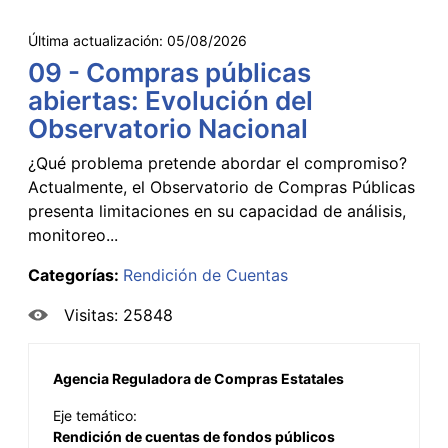
Última actualización:
05/08/2026
09 - Compras públicas
abiertas: Evolución del
Observatorio Nacional
¿Qué problema pretende abordar el compromiso?
Actualmente, el Observatorio de Compras Públicas
presenta limitaciones en su capacidad de análisis,
monitoreo...
Categorías:
Rendición de Cuentas
Visitas: 25848
Agencia Reguladora de Compras Estatales
Eje temático:
Rendición de cuentas de fondos públicos