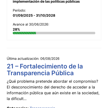
implementación de las políticas públicas
Período:
01/09/2025 - 31/10/2028
Avance al 30/06/2026:
28%
Última actualización:
06/08/2026
21 – Fortalecimiento de la
Transparencia Pública
¿Qué problema pretende abordar el compromiso?
El desconocimiento del derecho de acceder a la
información pública que aún existe en la sociedad,
la dificult...