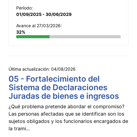
Período:
01/09/2025 - 30/06/2029
Avance al 27/03/2026:
32%
Última actualización:
04/08/2026
05 - Fortalecimiento del
Sistema de Declaraciones
Juradas de bienes e ingresos
¿Qué problema pretende abordar el compromiso?
Las personas afectadas que se identifican son los
sujetos obligados y los funcionarios encargados de
la trami...