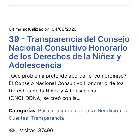
Última actualización:
04/08/2026
39 - Transparencia del Consejo
Nacional Consultivo Honorario
de los Derechos de la Niñez y
Adolescencia
¿Qué problema pretende abordar el compromiso?
El Consejo Nacional Consultivo Honorario de los
Derechos de la Niñez y Adolescencia
(CNCHDDNA) se creó con la...
Categorías:
Participación ciudadana
Rendición de
Cuentas
Transparencia
Visitas: 37490