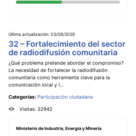
Última actualización:
03/08/2026
32 – Fortalecimiento del sector
de radiodifusión comunitaria
¿Qué problema pretende abordar el compromiso?
La necesidad de fortalecer la radiodifusión
comunitaria como herramienta clave para la
comunicación local y l...
Categorías:
Participación ciudadana
Visitas: 32942
Ministerio de Industria, Energía y Minería