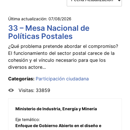
Última actualización:
07/08/2026
33 – Mesa Nacional de
Políticas Postales
¿Qué problema pretende abordar el compromiso?
El funcionamiento del sector postal carece de la
cohesión y el vínculo necesario para que los
diversos actore...
Categorías:
Participación ciudadana
Visitas: 33859
Ministerio de Industria, Energía y Minería
Eje temático:
Enfoque de Gobierno Abierto en el diseño e