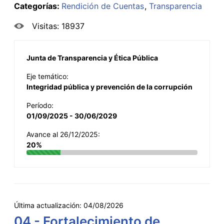
Categorías:
Rendición de Cuentas
Transparencia
Visitas: 18937
Junta de Transparencia y Ética Pública
Eje temático:
Integridad pública y prevención de la corrupción
Período:
01/09/2025 - 30/06/2029
Avance al 26/12/2025:
20%
Última actualización:
04/08/2026
04 - Fortalecimiento de