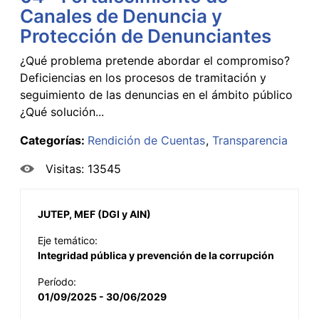
Canales de Denuncia y
Protección de Denunciantes
¿Qué problema pretende abordar el compromiso?
Deficiencias en los procesos de tramitación y
seguimiento de las denuncias en el ámbito público
¿Qué solución...
Categorías:
Rendición de Cuentas
Transparencia
Visitas: 13545
JUTEP, MEF (DGI y AIN)
Eje temático:
Integridad pública y prevención de la corrupción
Período:
01/09/2025 - 30/06/2029