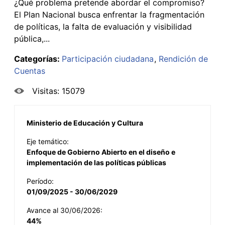
¿Qué problema pretende abordar el compromiso?
El Plan Nacional busca enfrentar la fragmentación
de políticas, la falta de evaluación y visibilidad
pública,...
Categorías:
Participación ciudadana
Rendición de
Cuentas
Visitas: 15079
Ministerio de Educación y Cultura
Eje temático:
Enfoque de Gobierno Abierto en el diseño e
implementación de las políticas públicas
Período:
01/09/2025 - 30/06/2029
Avance al 30/06/2026:
44%