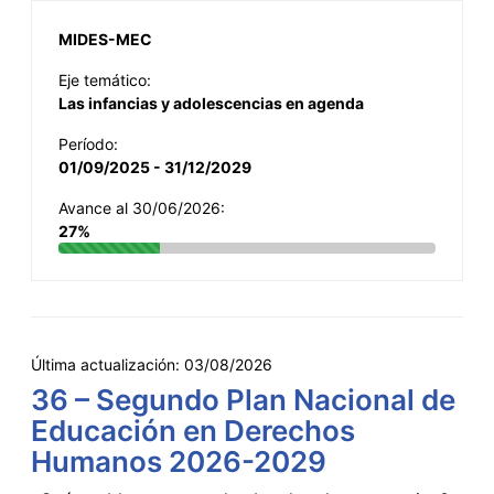
MIDES-MEC
Eje temático:
Las infancias y adolescencias en agenda
Período:
01/09/2025 - 31/12/2029
Avance al 30/06/2026:
27%
Última actualización:
03/08/2026
36 – Segundo Plan Nacional de
Educación en Derechos
Humanos 2026-2029