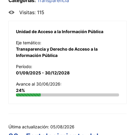
Categorías:
Transparencia
Visitas: 115
Unidad de Acceso a la Información Pública
Eje temático:
Transparencia y Derecho de Acceso a la
Información Pública
Período:
01/09/2025 - 30/12/2028
Avance al 30/06/2026:
24%
Última actualización:
05/08/2026