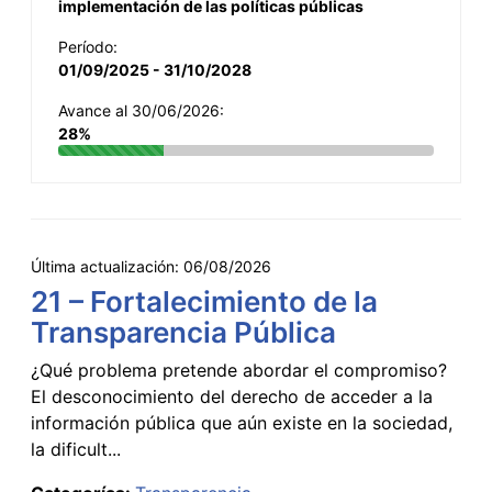
implementación de las políticas públicas
Período:
01/09/2025 - 31/10/2028
Avance al 30/06/2026:
28%
Última actualización:
06/08/2026
21 – Fortalecimiento de la
Transparencia Pública
¿Qué problema pretende abordar el compromiso?
El desconocimiento del derecho de acceder a la
información pública que aún existe en la sociedad,
la dificult...