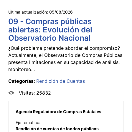
Última actualización:
05/08/2026
09 - Compras públicas
abiertas: Evolución del
Observatorio Nacional
¿Qué problema pretende abordar el compromiso?
Actualmente, el Observatorio de Compras Públicas
presenta limitaciones en su capacidad de análisis,
monitoreo...
Categorías:
Rendición de Cuentas
Visitas: 25832
Agencia Reguladora de Compras Estatales
Eje temático:
Rendición de cuentas de fondos públicos