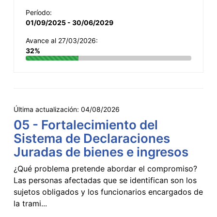
Período:
01/09/2025 - 30/06/2029
Avance al 27/03/2026:
32%
Última actualización:
04/08/2026
05 - Fortalecimiento del
Sistema de Declaraciones
Juradas de bienes e ingresos
¿Qué problema pretende abordar el compromiso?
Las personas afectadas que se identifican son los
sujetos obligados y los funcionarios encargados de
la trami...