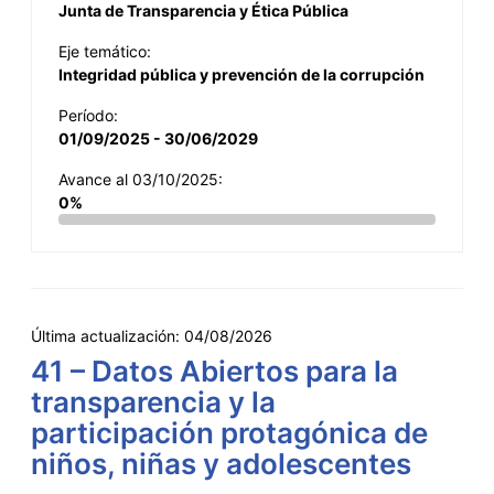
Junta de Transparencia y Ética Pública
Eje temático:
Integridad pública y prevención de la corrupción
Período:
01/09/2025 - 30/06/2029
Avance al 03/10/2025:
0%
Última actualización:
04/08/2026
41 – Datos Abiertos para la
transparencia y la
participación protagónica de
niños, niñas y adolescentes