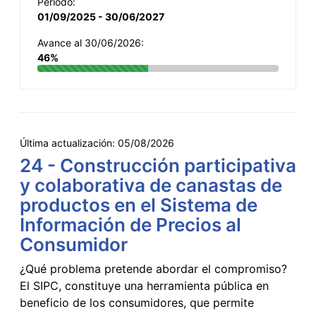
Período:
01/09/2025 - 30/06/2027
Avance al 30/06/2026:
46%
Última actualización:
05/08/2026
24 - Construcción participativa
y colaborativa de canastas de
productos en el Sistema de
Información de Precios al
Consumidor
¿Qué problema pretende abordar el compromiso?
El SIPC, constituye una herramienta pública en
beneficio de los consumidores, que permite