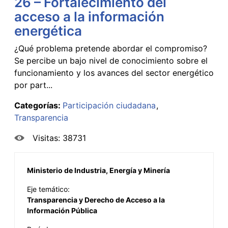
26 – Fortalecimiento del
acceso a la información
energética
¿Qué problema pretende abordar el compromiso?
Se percibe un bajo nivel de conocimiento sobre el
funcionamiento y los avances del sector energético
por part...
Categorías:
Participación ciudadana
Transparencia
Visitas: 38731
Ministerio de Industria, Energía y Minería
Eje temático:
Transparencia y Derecho de Acceso a la
Información Pública