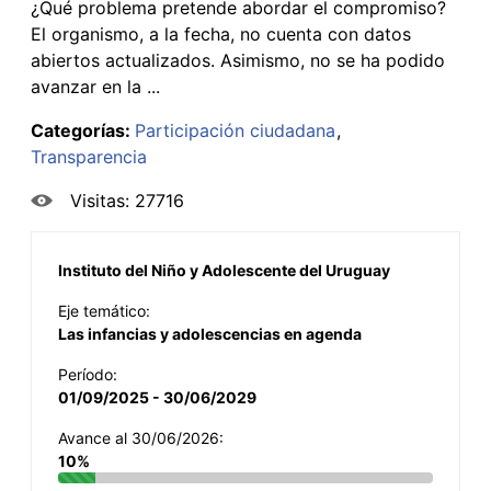
¿Qué problema pretende abordar el compromiso?
El organismo, a la fecha, no cuenta con datos
abiertos actualizados. Asimismo, no se ha podido
avanzar en la ...
Categorías:
Participación ciudadana
Transparencia
Visitas: 27716
Instituto del Niño y Adolescente del Uruguay
Eje temático:
Las infancias y adolescencias en agenda
Período:
01/09/2025 - 30/06/2029
Avance al 30/06/2026:
10%