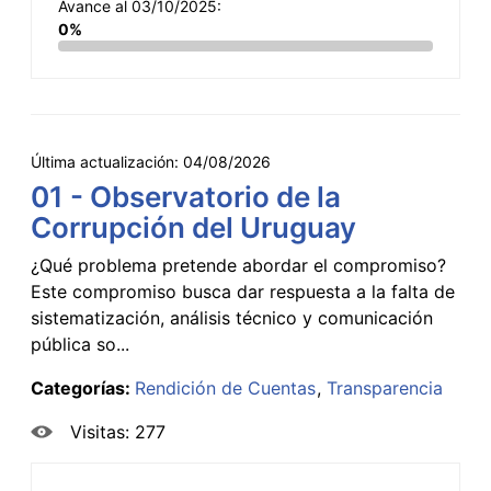
Avance al 03/10/2025:
0%
Última actualización:
04/08/2026
01 - Observatorio de la
Corrupción del Uruguay
¿Qué problema pretende abordar el compromiso?
Este compromiso busca dar respuesta a la falta de
sistematización, análisis técnico y comunicación
pública so...
Categorías:
Rendición de Cuentas
Transparencia
Visitas: 277