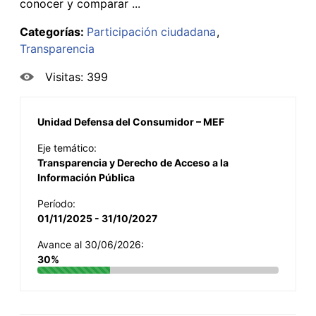
conocer y comparar ...
Categorías:
Participación ciudadana
Transparencia
Visitas: 399
Unidad Defensa del Consumidor – MEF
Eje temático:
Transparencia y Derecho de Acceso a la
Información Pública
Período:
01/11/2025 - 31/10/2027
Avance al 30/06/2026:
30%