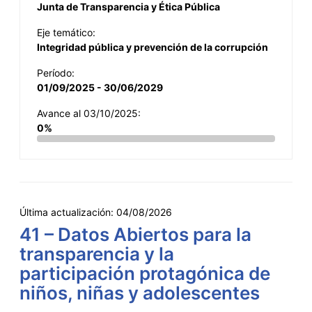
Junta de Transparencia y Ética Pública
Eje temático:
Integridad pública y prevención de la corrupción
Período:
01/09/2025 - 30/06/2029
Avance al 03/10/2025:
0%
Última actualización:
04/08/2026
41 – Datos Abiertos para la
transparencia y la
participación protagónica de
niños, niñas y adolescentes