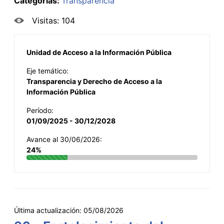
Categorías:
Transparencia
Visitas: 104
Unidad de Acceso a la Información Pública
Eje temático:
Transparencia y Derecho de Acceso a la
Información Pública
Período:
01/09/2025 - 30/12/2028
Avance al 30/06/2026:
24%
Última actualización:
05/08/2026