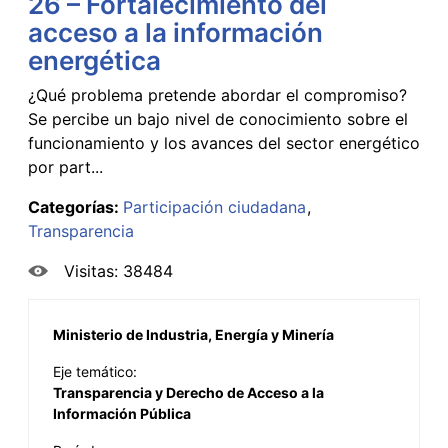
26 – Fortalecimiento del
acceso a la información
energética
¿Qué problema pretende abordar el compromiso?
Se percibe un bajo nivel de conocimiento sobre el
funcionamiento y los avances del sector energético
por part...
Categorías:
Participación ciudadana
Transparencia
Visitas: 38484
Ministerio de Industria, Energía y Minería
Eje temático:
Transparencia y Derecho de Acceso a la
Información Pública