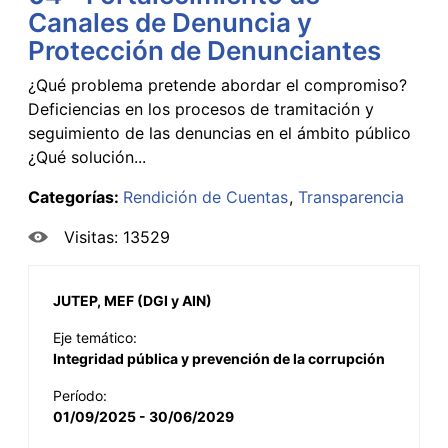
Canales de Denuncia y
Protección de Denunciantes
¿Qué problema pretende abordar el compromiso?
Deficiencias en los procesos de tramitación y
seguimiento de las denuncias en el ámbito público
¿Qué solución...
Categorías:
Rendición de Cuentas
Transparencia
Visitas: 13529
JUTEP, MEF (DGI y AIN)
Eje temático:
Integridad pública y prevención de la corrupción
Período:
01/09/2025 - 30/06/2029