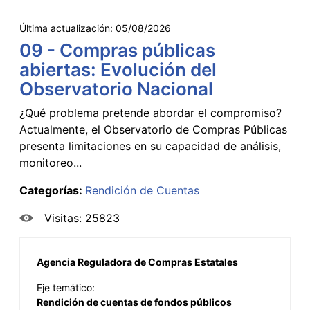
Última actualización:
05/08/2026
09 - Compras públicas
abiertas: Evolución del
Observatorio Nacional
¿Qué problema pretende abordar el compromiso?
Actualmente, el Observatorio de Compras Públicas
presenta limitaciones en su capacidad de análisis,
monitoreo...
Categorías:
Rendición de Cuentas
Visitas: 25823
Agencia Reguladora de Compras Estatales
Eje temático:
Rendición de cuentas de fondos públicos