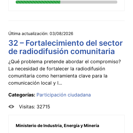
Última actualización:
03/08/2026
32 – Fortalecimiento del sector
de radiodifusión comunitaria
¿Qué problema pretende abordar el compromiso?
La necesidad de fortalecer la radiodifusión
comunitaria como herramienta clave para la
comunicación local y l...
Categorías:
Participación ciudadana
Visitas: 32715
Ministerio de Industria, Energía y Minería