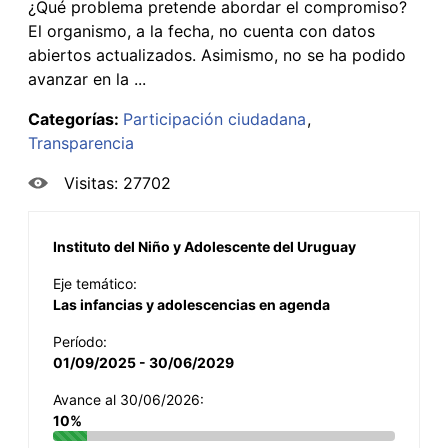
¿Qué problema pretende abordar el compromiso?
El organismo, a la fecha, no cuenta con datos
abiertos actualizados. Asimismo, no se ha podido
avanzar en la ...
Categorías:
Participación ciudadana
Transparencia
Visitas: 27702
Instituto del Niño y Adolescente del Uruguay
Eje temático:
Las infancias y adolescencias en agenda
Período:
01/09/2025 - 30/06/2029
Avance al 30/06/2026:
10%