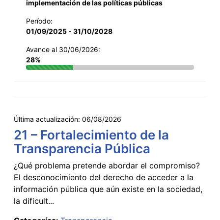
implementación de las políticas públicas
Período:
01/09/2025 - 31/10/2028
Avance al 30/06/2026:
28%
Última actualización:
06/08/2026
21 – Fortalecimiento de la
Transparencia Pública
¿Qué problema pretende abordar el compromiso?
El desconocimiento del derecho de acceder a la
información pública que aún existe en la sociedad,
la dificult...