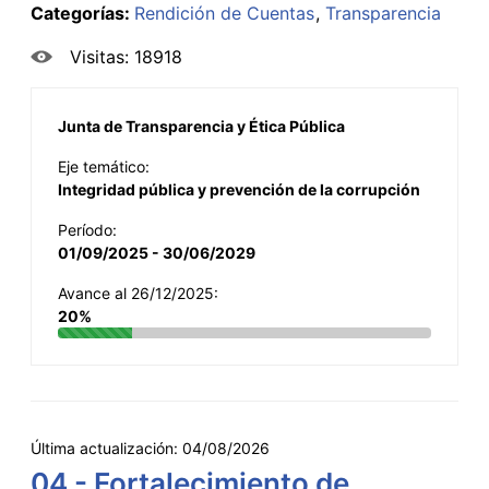
Categorías:
Rendición de Cuentas
Transparencia
Visitas: 18918
Junta de Transparencia y Ética Pública
Eje temático:
Integridad pública y prevención de la corrupción
Período:
01/09/2025 - 30/06/2029
Avance al 26/12/2025:
20%
Última actualización:
04/08/2026
04 - Fortalecimiento de