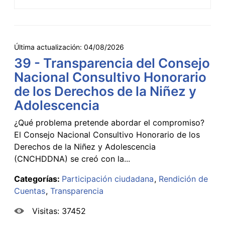
Última actualización:
04/08/2026
39 - Transparencia del Consejo
Nacional Consultivo Honorario
de los Derechos de la Niñez y
Adolescencia
¿Qué problema pretende abordar el compromiso?
El Consejo Nacional Consultivo Honorario de los
Derechos de la Niñez y Adolescencia
(CNCHDDNA) se creó con la...
Categorías:
Participación ciudadana
Rendición de
Cuentas
Transparencia
Visitas: 37452