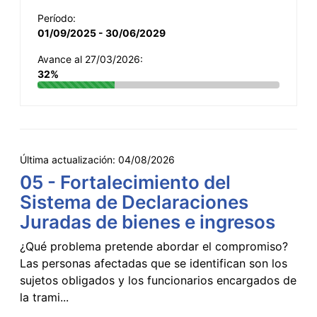
Período:
01/09/2025 - 30/06/2029
Avance al 27/03/2026:
32%
Última actualización:
04/08/2026
05 - Fortalecimiento del
Sistema de Declaraciones
Juradas de bienes e ingresos
¿Qué problema pretende abordar el compromiso?
Las personas afectadas que se identifican son los
sujetos obligados y los funcionarios encargados de
la trami...