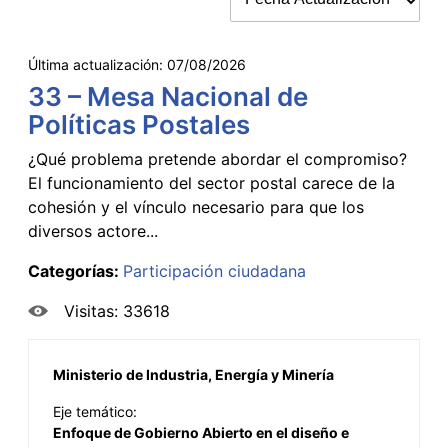
Última actualización:
07/08/2026
33 – Mesa Nacional de
Políticas Postales
¿Qué problema pretende abordar el compromiso?
El funcionamiento del sector postal carece de la
cohesión y el vínculo necesario para que los
diversos actore...
Categorías:
Participación ciudadana
Visitas: 33618
Ministerio de Industria, Energía y Minería
Eje temático:
Enfoque de Gobierno Abierto en el diseño e