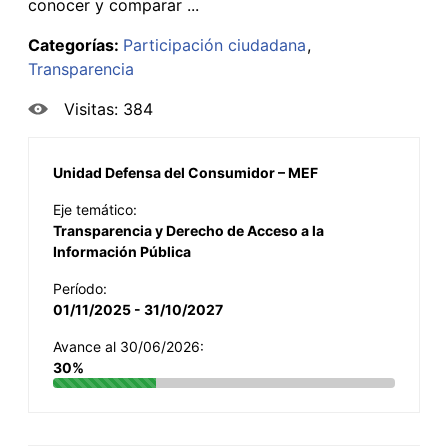
conocer y comparar ...
Categorías:
Participación ciudadana
Transparencia
Visitas: 384
Unidad Defensa del Consumidor – MEF
Eje temático:
Transparencia y Derecho de Acceso a la
Información Pública
Período:
01/11/2025 - 31/10/2027
Avance al 30/06/2026:
30%