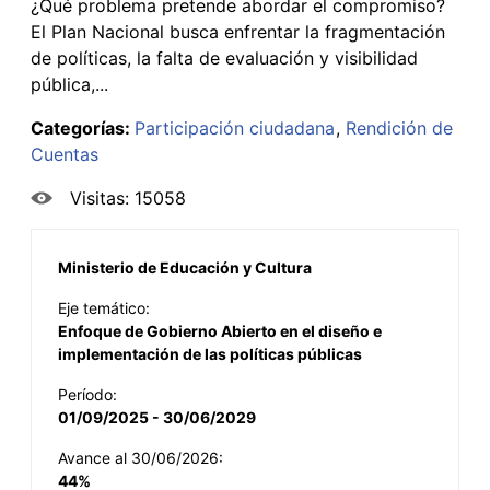
¿Qué problema pretende abordar el compromiso?
El Plan Nacional busca enfrentar la fragmentación
de políticas, la falta de evaluación y visibilidad
pública,...
Categorías:
Participación ciudadana
Rendición de
Cuentas
Visitas: 15058
Ministerio de Educación y Cultura
Eje temático:
Enfoque de Gobierno Abierto en el diseño e
implementación de las políticas públicas
Período:
01/09/2025 - 30/06/2029
Avance al 30/06/2026:
44%