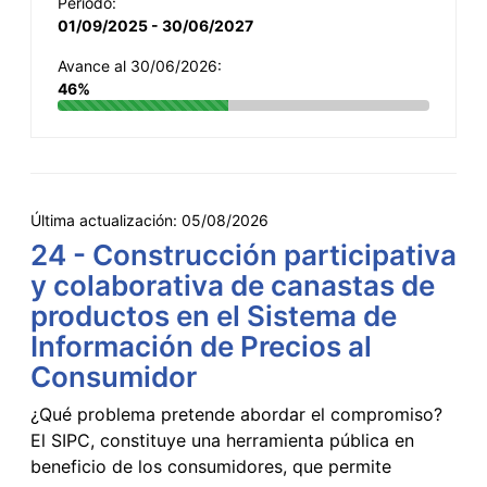
Período:
01/09/2025 - 30/06/2027
Avance al 30/06/2026:
46%
Última actualización:
05/08/2026
24 - Construcción participativa
y colaborativa de canastas de
productos en el Sistema de
Información de Precios al
Consumidor
¿Qué problema pretende abordar el compromiso?
El SIPC, constituye una herramienta pública en
beneficio de los consumidores, que permite