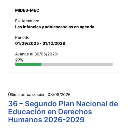
MIDES-MEC
Eje temático:
Las infancias y adolescencias en agenda
Período:
01/09/2025 - 31/12/2029
Avance al 30/06/2026:
27%
Última actualización:
03/08/2026
36 – Segundo Plan Nacional de
Educación en Derechos
Humanos 2026-2029