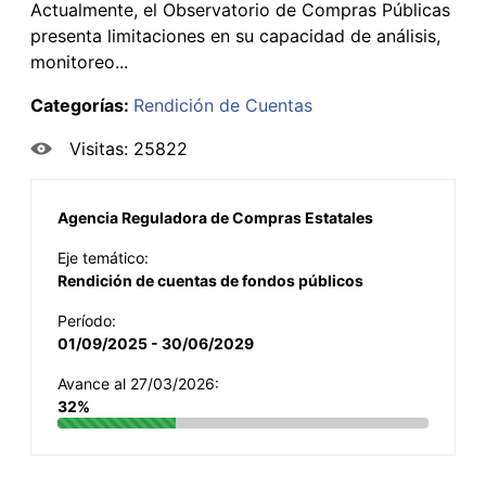
Actualmente, el Observatorio de Compras Públicas
presenta limitaciones en su capacidad de análisis,
monitoreo...
Categorías:
Rendición de Cuentas
Visitas: 25822
Agencia Reguladora de Compras Estatales
Eje temático:
Rendición de cuentas de fondos públicos
Período:
01/09/2025 - 30/06/2029
Avance al 27/03/2026:
32%