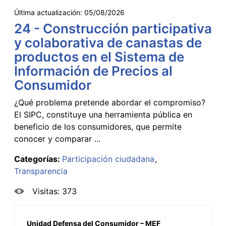
Última actualización:
05/08/2026
24 - Construcción participativa
y colaborativa de canastas de
productos en el Sistema de
Información de Precios al
Consumidor
¿Qué problema pretende abordar el compromiso?
El SIPC, constituye una herramienta pública en
beneficio de los consumidores, que permite
conocer y comparar ...
Categorías:
Participación ciudadana
Transparencia
Visitas: 373
Unidad Defensa del Consumidor – MEF