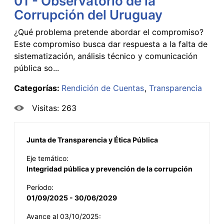
01 - Observatorio de la
Corrupción del Uruguay
¿Qué problema pretende abordar el compromiso?
Este compromiso busca dar respuesta a la falta de
sistematización, análisis técnico y comunicación
pública so...
Categorías:
Rendición de Cuentas
Transparencia
Visitas: 263
Junta de Transparencia y Ética Pública
Eje temático:
Integridad pública y prevención de la corrupción
Período:
01/09/2025 - 30/06/2029
Avance al 03/10/2025: