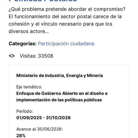
¿Qué problema pretende abordar el compromiso?
El funcionamiento del sector postal carece de la
cohesión y el vínculo necesario para que los
diversos actore...
Categorías:
Participación ciudadana
Visitas: 33508
Ministerio de Industria, Energía y Minería
Eje temático:
Enfoque de Gobierno Abierto en el diseño e
implementación de las políticas públicas
Período:
01/09/2025 - 31/10/2028
Avance al 30/06/2026:
28%