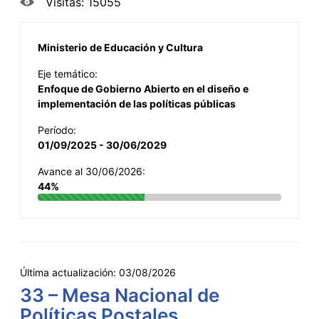
Visitas: 15055
Ministerio de Educación y Cultura
Eje temático:
Enfoque de Gobierno Abierto en el diseño e
implementación de las políticas públicas
Período:
01/09/2025 - 30/06/2029
Avance al 30/06/2026:
44%
Última actualización:
03/08/2026
33 – Mesa Nacional de
Políticas Postales