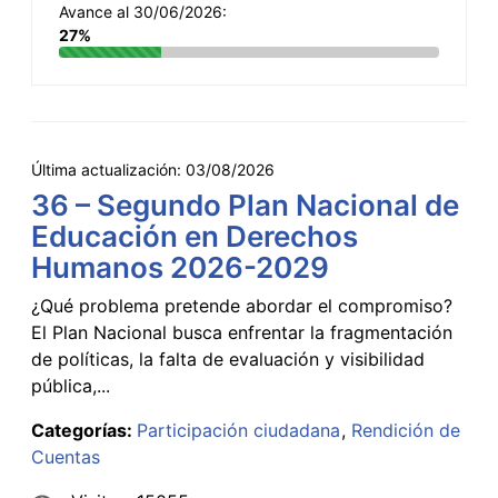
Avance al 30/06/2026:
27%
Última actualización:
03/08/2026
36 – Segundo Plan Nacional de
Educación en Derechos
Humanos 2026-2029
¿Qué problema pretende abordar el compromiso?
El Plan Nacional busca enfrentar la fragmentación
de políticas, la falta de evaluación y visibilidad
pública,...
Categorías:
Participación ciudadana
Rendición de
Cuentas