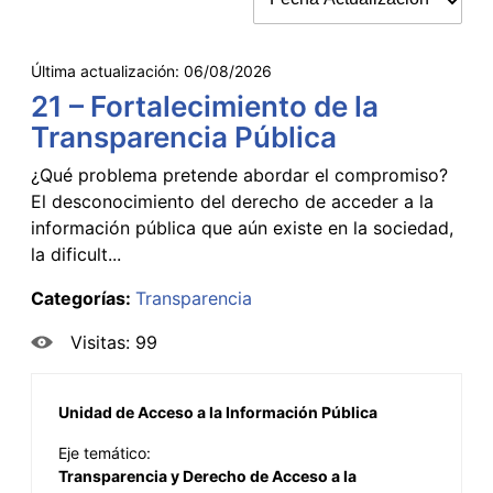
Última actualización:
06/08/2026
21 – Fortalecimiento de la
Transparencia Pública
¿Qué problema pretende abordar el compromiso?
El desconocimiento del derecho de acceder a la
información pública que aún existe en la sociedad,
la dificult...
Categorías:
Transparencia
Visitas: 99
Unidad de Acceso a la Información Pública
Eje temático:
Transparencia y Derecho de Acceso a la