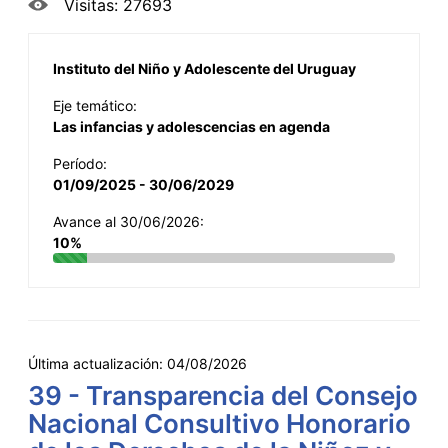
Visitas: 27693
Instituto del Niño y Adolescente del Uruguay
Eje temático:
Las infancias y adolescencias en agenda
Período:
01/09/2025 - 30/06/2029
Avance al 30/06/2026:
10%
Última actualización:
04/08/2026
39 - Transparencia del Consejo
Nacional Consultivo Honorario