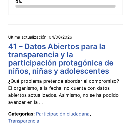
0%
Última actualización:
04/08/2026
41 – Datos Abiertos para la
transparencia y la
participación protagónica de
niños, niñas y adolescentes
¿Qué problema pretende abordar el compromiso?
El organismo, a la fecha, no cuenta con datos
abiertos actualizados. Asimismo, no se ha podido
avanzar en la ...
Categorías:
Participación ciudadana
Transparencia