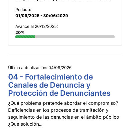
Período:
01/09/2025 - 30/06/2029
Avance al 26/12/2025:
20%
Última actualización:
04/08/2026
04 - Fortalecimiento de
Canales de Denuncia y
Protección de Denunciantes
¿Qué problema pretende abordar el compromiso?
Deficiencias en los procesos de tramitación y
seguimiento de las denuncias en el ámbito público
¿Qué solución...