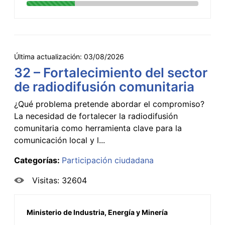
Última actualización:
03/08/2026
32 – Fortalecimiento del sector
de radiodifusión comunitaria
¿Qué problema pretende abordar el compromiso?
La necesidad de fortalecer la radiodifusión
comunitaria como herramienta clave para la
comunicación local y l...
Categorías:
Participación ciudadana
Visitas: 32604
Ministerio de Industria, Energía y Minería