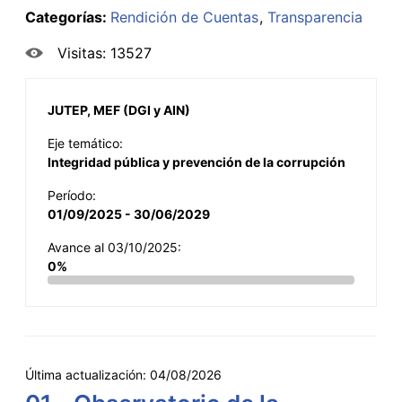
Categorías:
Rendición de Cuentas
Transparencia
Visitas: 13527
JUTEP, MEF (DGI y AIN)
Eje temático:
Integridad pública y prevención de la corrupción
Período:
01/09/2025 - 30/06/2029
Avance al 03/10/2025:
0%
Última actualización:
04/08/2026