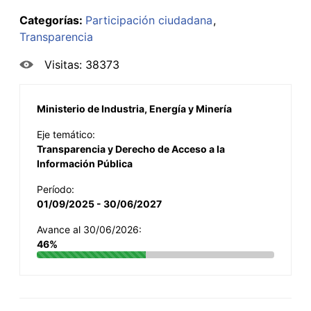
Categorías:
Participación ciudadana
Transparencia
Visitas: 38373
Ministerio de Industria, Energía y Minería
Eje temático:
Transparencia y Derecho de Acceso a la
Información Pública
Período:
01/09/2025 - 30/06/2027
Avance al 30/06/2026:
46%