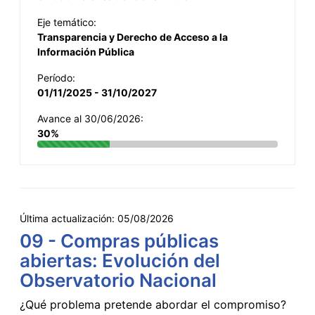
Eje temático:
Transparencia y Derecho de Acceso a la
Información Pública
Período:
01/11/2025 - 31/10/2027
Avance al 30/06/2026:
30%
Última actualización:
05/08/2026
09 - Compras públicas
abiertas: Evolución del
Observatorio Nacional
¿Qué problema pretende abordar el compromiso?