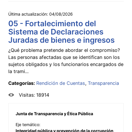
Última actualización:
04/08/2026
05 - Fortalecimiento del
Sistema de Declaraciones
Juradas de bienes e ingresos
¿Qué problema pretende abordar el compromiso?
Las personas afectadas que se identifican son los
sujetos obligados y los funcionarios encargados de
la trami...
Categorías:
Rendición de Cuentas
Transparencia
Visitas: 18914
Junta de Transparencia y Ética Pública
Eje temático:
Integridad pública y prevención de la corrupción