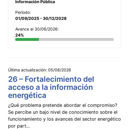
Información Pública
Período:
01/09/2025 - 30/12/2028
Avance al 30/06/2026:
24%
Última actualización:
05/08/2026
26 – Fortalecimiento del
acceso a la información
energética
¿Qué problema pretende abordar el compromiso?
Se percibe un bajo nivel de conocimiento sobre el
funcionamiento y los avances del sector energético
por part...