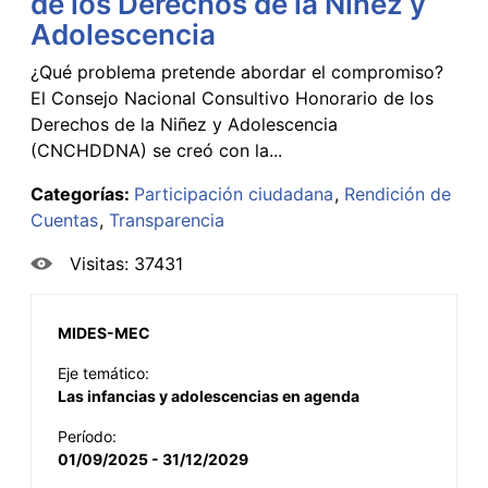
de los Derechos de la Niñez y
Adolescencia
¿Qué problema pretende abordar el compromiso?
El Consejo Nacional Consultivo Honorario de los
Derechos de la Niñez y Adolescencia
(CNCHDDNA) se creó con la...
Categorías:
Participación ciudadana
Rendición de
Cuentas
Transparencia
Visitas: 37431
MIDES-MEC
Eje temático:
Las infancias y adolescencias en agenda
Período:
01/09/2025 - 31/12/2029