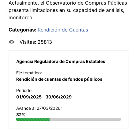
Actualmente, el Observatorio de Compras Públicas
presenta limitaciones en su capacidad de análisis,
monitoreo...
Categorías:
Rendición de Cuentas
Visitas: 25813
Agencia Reguladora de Compras Estatales
Eje temático:
Rendición de cuentas de fondos públicos
Período:
01/09/2025 - 30/06/2029
Avance al 27/03/2026:
32%