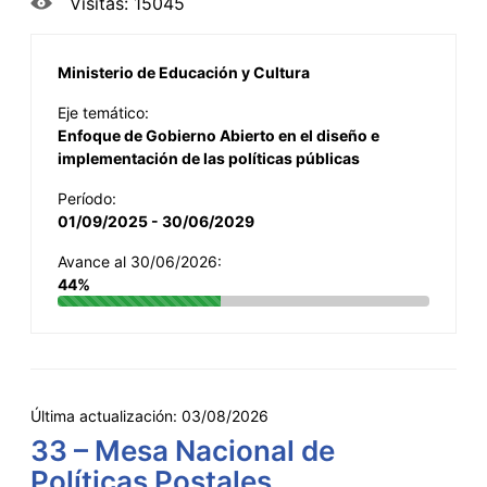
Visitas: 15045
Ministerio de Educación y Cultura
Eje temático:
Enfoque de Gobierno Abierto en el diseño e
implementación de las políticas públicas
Período:
01/09/2025 - 30/06/2029
Avance al 30/06/2026:
44%
Última actualización:
03/08/2026
33 – Mesa Nacional de
Políticas Postales