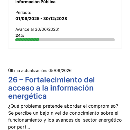
Información Pública
Período:
01/09/2025 - 30/12/2028
Avance al 30/06/2026:
24%
Última actualización:
05/08/2026
26 – Fortalecimiento del
acceso a la información
energética
¿Qué problema pretende abordar el compromiso?
Se percibe un bajo nivel de conocimiento sobre el
funcionamiento y los avances del sector energético
por part...