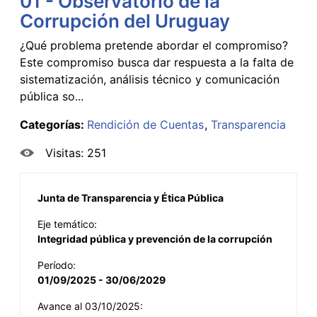
01 - Observatorio de la
Corrupción del Uruguay
¿Qué problema pretende abordar el compromiso?
Este compromiso busca dar respuesta a la falta de
sistematización, análisis técnico y comunicación
pública so...
Categorías:
Rendición de Cuentas
Transparencia
Visitas: 251
Junta de Transparencia y Ética Pública
Eje temático:
Integridad pública y prevención de la corrupción
Período:
01/09/2025 - 30/06/2029
Avance al 03/10/2025: