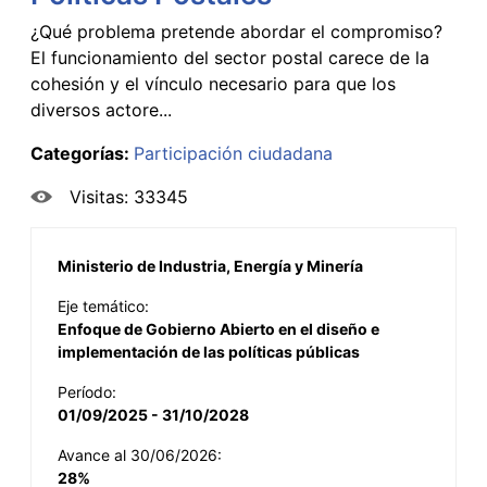
¿Qué problema pretende abordar el compromiso?
El funcionamiento del sector postal carece de la
cohesión y el vínculo necesario para que los
diversos actore...
Categorías:
Participación ciudadana
Visitas: 33345
Ministerio de Industria, Energía y Minería
Eje temático:
Enfoque de Gobierno Abierto en el diseño e
implementación de las políticas públicas
Período:
01/09/2025 - 31/10/2028
Avance al 30/06/2026:
28%