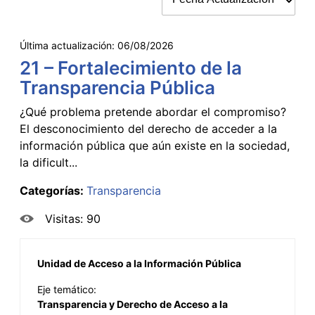
Última actualización:
06/08/2026
21 – Fortalecimiento de la
Transparencia Pública
¿Qué problema pretende abordar el compromiso?
El desconocimiento del derecho de acceder a la
información pública que aún existe en la sociedad,
la dificult...
Categorías:
Transparencia
Visitas: 90
Unidad de Acceso a la Información Pública
Eje temático:
Transparencia y Derecho de Acceso a la