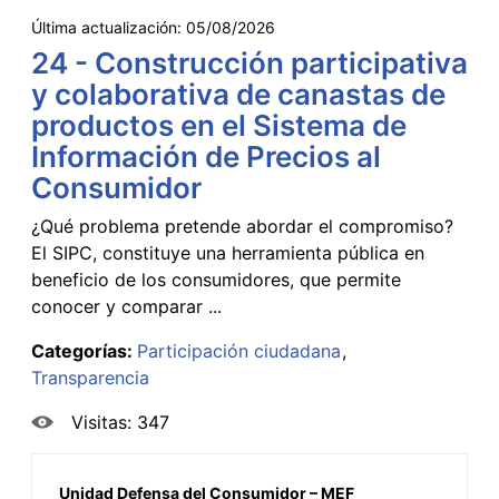
Última actualización:
05/08/2026
24 - Construcción participativa
y colaborativa de canastas de
productos en el Sistema de
Información de Precios al
Consumidor
¿Qué problema pretende abordar el compromiso?
El SIPC, constituye una herramienta pública en
beneficio de los consumidores, que permite
conocer y comparar ...
Categorías:
Participación ciudadana
Transparencia
Visitas: 347
Unidad Defensa del Consumidor – MEF