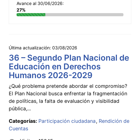
Avance al 30/06/2026:
27%
Última actualización:
03/08/2026
36 – Segundo Plan Nacional de
Educación en Derechos
Humanos 2026-2029
¿Qué problema pretende abordar el compromiso?
El Plan Nacional busca enfrentar la fragmentación
de políticas, la falta de evaluación y visibilidad
pública,...
Categorías:
Participación ciudadana
Rendición de
Cuentas