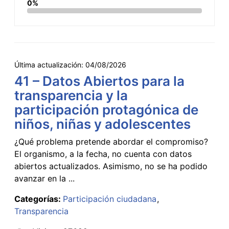
0%
Última actualización:
04/08/2026
41 – Datos Abiertos para la
transparencia y la
participación protagónica de
niños, niñas y adolescentes
¿Qué problema pretende abordar el compromiso?
El organismo, a la fecha, no cuenta con datos
abiertos actualizados. Asimismo, no se ha podido
avanzar en la ...
Categorías:
Participación ciudadana
Transparencia