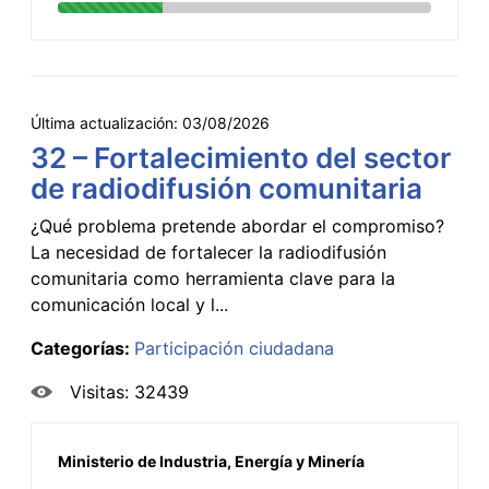
Última actualización:
03/08/2026
32 – Fortalecimiento del sector
de radiodifusión comunitaria
¿Qué problema pretende abordar el compromiso?
La necesidad de fortalecer la radiodifusión
comunitaria como herramienta clave para la
comunicación local y l...
Categorías:
Participación ciudadana
Visitas: 32439
Ministerio de Industria, Energía y Minería