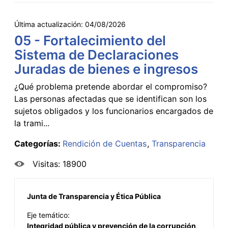
Última actualización:
04/08/2026
05 - Fortalecimiento del
Sistema de Declaraciones
Juradas de bienes e ingresos
¿Qué problema pretende abordar el compromiso?
Las personas afectadas que se identifican son los
sujetos obligados y los funcionarios encargados de
la trami...
Categorías:
Rendición de Cuentas
Transparencia
Visitas: 18900
Junta de Transparencia y Ética Pública
Eje temático:
Integridad pública y prevención de la corrupción