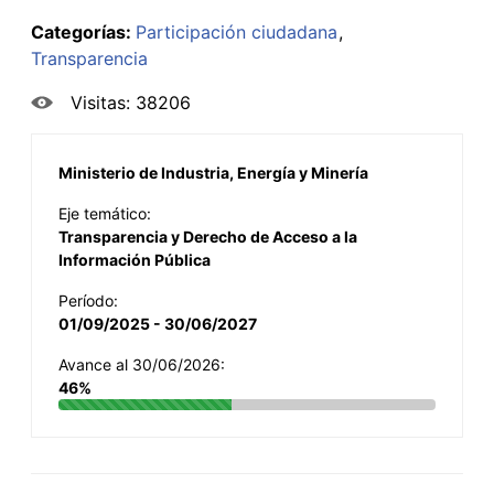
Categorías:
Participación ciudadana
Transparencia
Visitas: 38206
Ministerio de Industria, Energía y Minería
Eje temático:
Transparencia y Derecho de Acceso a la
Información Pública
Período:
01/09/2025 - 30/06/2027
Avance al 30/06/2026:
46%