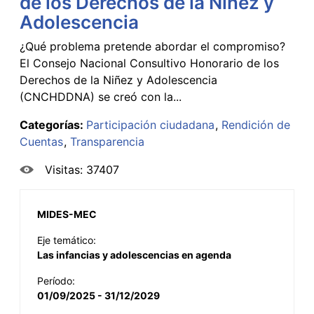
de los Derechos de la Niñez y
Adolescencia
¿Qué problema pretende abordar el compromiso?
El Consejo Nacional Consultivo Honorario de los
Derechos de la Niñez y Adolescencia
(CNCHDDNA) se creó con la...
Categorías:
Participación ciudadana
Rendición de
Cuentas
Transparencia
Visitas: 37407
MIDES-MEC
Eje temático:
Las infancias y adolescencias en agenda
Período:
01/09/2025 - 31/12/2029