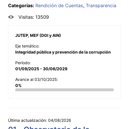
Categorías:
Rendición de Cuentas
Transparencia
Visitas: 13509
JUTEP, MEF (DGI y AIN)
Eje temático:
Integridad pública y prevención de la corrupción
Período:
01/09/2025 - 30/06/2029
Avance al 03/10/2025:
0%
Última actualización:
04/08/2026