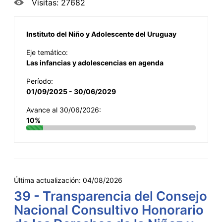
Visitas: 27682
Instituto del Niño y Adolescente del Uruguay
Eje temático:
Las infancias y adolescencias en agenda
Período:
01/09/2025 - 30/06/2029
Avance al 30/06/2026:
10%
Última actualización:
04/08/2026
39 - Transparencia del Consejo
Nacional Consultivo Honorario