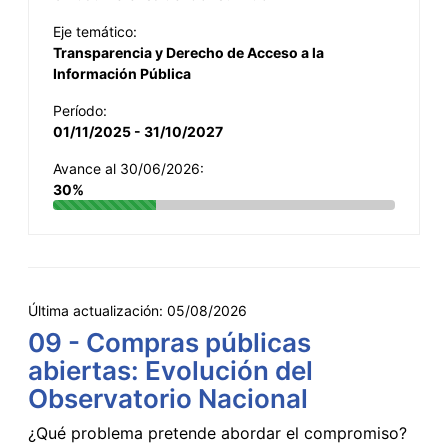
Eje temático:
Transparencia y Derecho de Acceso a la
Información Pública
Período:
01/11/2025 - 31/10/2027
Avance al 30/06/2026:
30%
Última actualización:
05/08/2026
09 - Compras públicas
abiertas: Evolución del
Observatorio Nacional
¿Qué problema pretende abordar el compromiso?