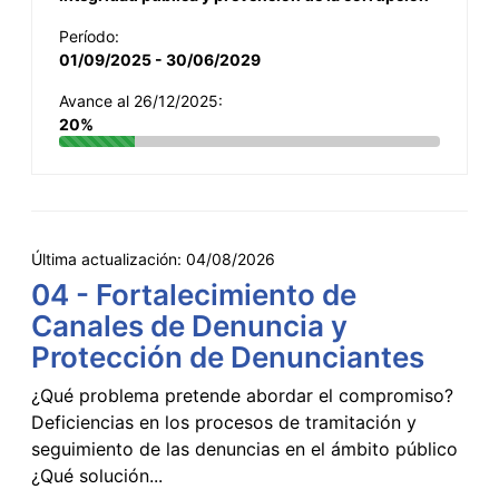
Período:
01/09/2025 - 30/06/2029
Avance al 26/12/2025:
20%
Última actualización:
04/08/2026
04 - Fortalecimiento de
Canales de Denuncia y
Protección de Denunciantes
¿Qué problema pretende abordar el compromiso?
Deficiencias en los procesos de tramitación y
seguimiento de las denuncias en el ámbito público
¿Qué solución...