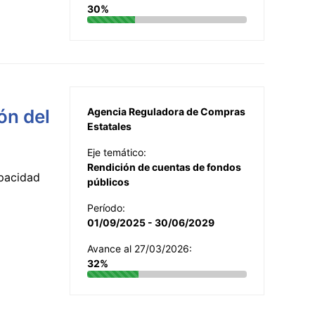
30%
ón del
Agencia Reguladora de Compras
Estatales
Eje temático:
Rendición de cuentas de fondos
apacidad
públicos
Período:
01/09/2025 - 30/06/2029
Avance al 27/03/2026:
32%