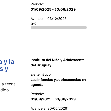
Período:
01/09/2025 - 30/06/2029
Avance al 03/10/2025:
0%
 y la
Instituto del Niño y Adolescente
del Uruguay
s y
Eje temático:
Las infancias y adolescencias en
la fecha,
agenda
odido
Período:
01/09/2025 - 30/06/2029
Avance al 30/06/2026: