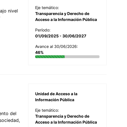
Eje temático:
jo nivel
Transparencia y Derecho de
r
Acceso a la Información Pública
Período:
01/09/2025 - 30/06/2027
Avance al 30/06/2026:
46%
Unidad de Acceso a la
Información Pública
Eje temático:
ento del
Transparencia y Derecho de
 sociedad,
Acceso a la Información Pública