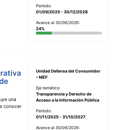
Período:
01/09/2025 - 30/12/2028
Avance al 30/06/2026:
24%
rativa
Unidad Defensa del Consumidor
– MEF
 de
Eje temático:
Transparencia y Derecho de
uye una
Acceso a la Información Pública
te conocer
Período:
01/11/2025 - 31/10/2027
Avance al 30/06/2026: