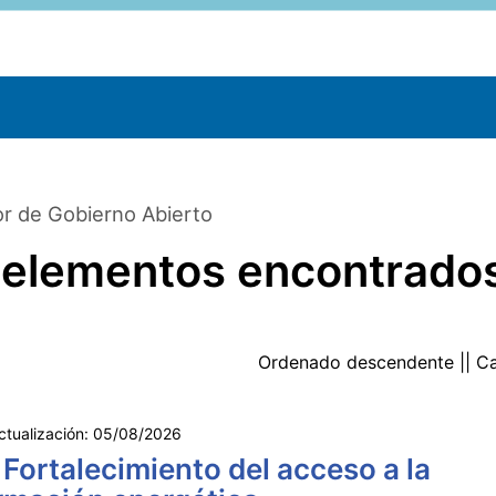
r de Gobierno Abierto
 elementos encontrado
Ordenado
descendente
|| C
ctualización:
05/08/2026
 Fortalecimiento del acceso a la