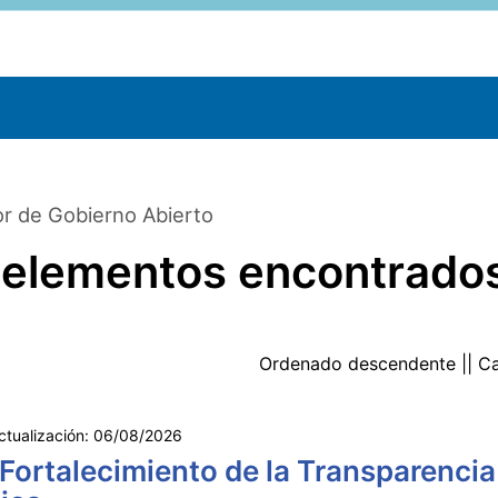
r de Gobierno Abierto
 elementos encontrado
Ordenado
descendente
|| C
ctualización:
06/08/2026
 Fortalecimiento de la Transparencia