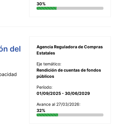
30%
ón del
Agencia Reguladora de Compras
Estatales
Eje temático:
Rendición de cuentas de fondos
apacidad
públicos
Período:
01/09/2025 - 30/06/2029
Avance al 27/03/2026:
32%