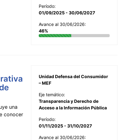
Período:
01/09/2025 - 30/06/2027
Avance al 30/06/2026:
46%
rativa
Unidad Defensa del Consumidor
– MEF
 de
Eje temático:
Transparencia y Derecho de
uye una
Acceso a la Información Pública
te conocer
Período:
01/11/2025 - 31/10/2027
Avance al 30/06/2026: