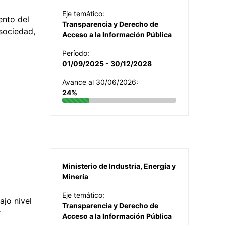
Eje temático:
ento del
Transparencia y Derecho de
 sociedad,
Acceso a la Información Pública
Período:
01/09/2025 - 30/12/2028
Avance al 30/06/2026:
24%
Ministerio de Industria, Energía y
Minería
Eje temático:
jo nivel
Transparencia y Derecho de
r
Acceso a la Información Pública