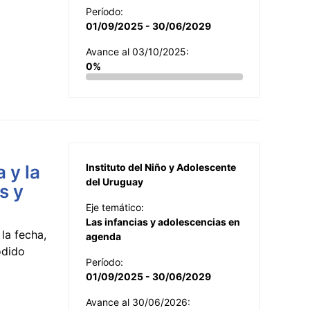
Período:
01/09/2025 - 30/06/2029
Avance al 03/10/2025:
0%
 y la
Instituto del Niño y Adolescente
del Uruguay
s y
Eje temático:
Las infancias y adolescencias en
la fecha,
agenda
odido
Período:
01/09/2025 - 30/06/2029
Avance al 30/06/2026: