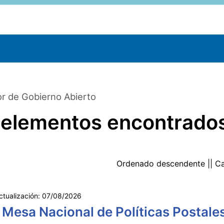
r de Gobierno Abierto
 elementos encontrado
Ordenado
descendente
|| C
ctualización:
07/08/2026
 Mesa Nacional de Políticas Postale