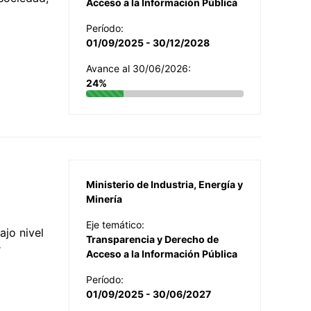
Acceso a la Información Pública
Período:
01/09/2025 - 30/12/2028
Avance al 30/06/2026:
24%
Ministerio de Industria, Energía y
Minería
Eje temático:
jo nivel
Transparencia y Derecho de
r
Acceso a la Información Pública
Período:
01/09/2025 - 30/06/2027