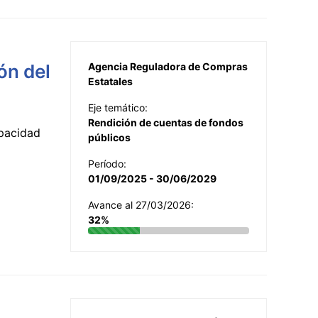
ón del
Agencia Reguladora de Compras
Estatales
Eje temático:
Rendición de cuentas de fondos
apacidad
públicos
Período:
01/09/2025 - 30/06/2029
Avance al 27/03/2026:
32%