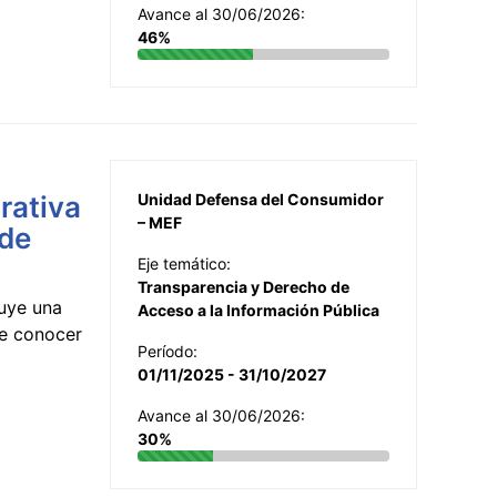
Avance al 30/06/2026:
46%
rativa
Unidad Defensa del Consumidor
– MEF
 de
Eje temático:
Transparencia y Derecho de
uye una
Acceso a la Información Pública
te conocer
Período:
01/11/2025 - 31/10/2027
Avance al 30/06/2026:
30%