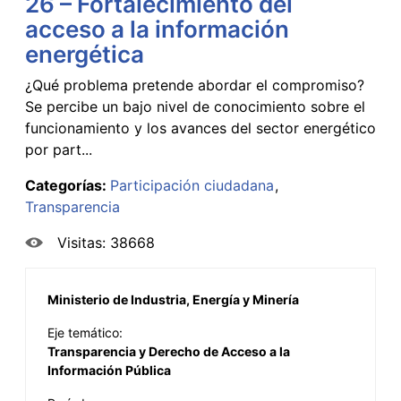
26 – Fortalecimiento del
acceso a la información
energética
¿Qué problema pretende abordar el compromiso?
Se percibe un bajo nivel de conocimiento sobre el
funcionamiento y los avances del sector energético
por part...
Categorías:
Participación ciudadana
Transparencia
Visitas: 38668
Ministerio de Industria, Energía y Minería
Eje temático:
Transparencia y Derecho de Acceso a la
Información Pública