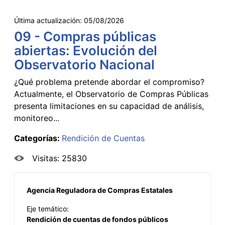
Última actualización:
05/08/2026
09 - Compras públicas
abiertas: Evolución del
Observatorio Nacional
¿Qué problema pretende abordar el compromiso?
Actualmente, el Observatorio de Compras Públicas
presenta limitaciones en su capacidad de análisis,
monitoreo...
Categorías:
Rendición de Cuentas
Visitas: 25830
Agencia Reguladora de Compras Estatales
Eje temático:
Rendición de cuentas de fondos públicos