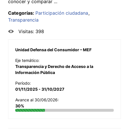
conocer y comparar ...
Categorías:
Participación ciudadana
Transparencia
Visitas: 398
Unidad Defensa del Consumidor – MEF
Eje temático:
Transparencia y Derecho de Acceso a la
Información Pública
Período:
01/11/2025 - 31/10/2027
Avance al 30/06/2026:
30%