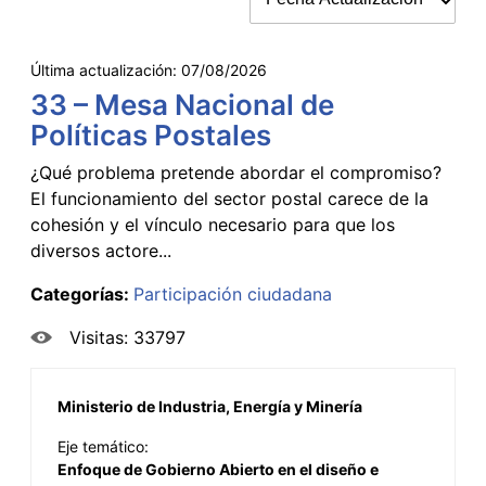
Última actualización:
07/08/2026
33 – Mesa Nacional de
Políticas Postales
¿Qué problema pretende abordar el compromiso?
El funcionamiento del sector postal carece de la
cohesión y el vínculo necesario para que los
diversos actore...
Categorías:
Participación ciudadana
Visitas: 33797
Ministerio de Industria, Energía y Minería
Eje temático:
Enfoque de Gobierno Abierto en el diseño e