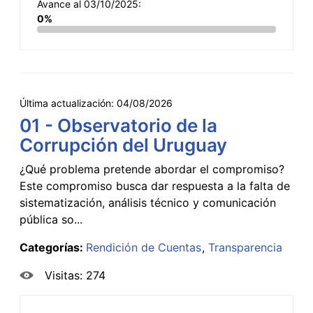
Avance al 03/10/2025:
0%
Última actualización:
04/08/2026
01 - Observatorio de la
Corrupción del Uruguay
¿Qué problema pretende abordar el compromiso?
Este compromiso busca dar respuesta a la falta de
sistematización, análisis técnico y comunicación
pública so...
Categorías:
Rendición de Cuentas
Transparencia
Visitas: 274