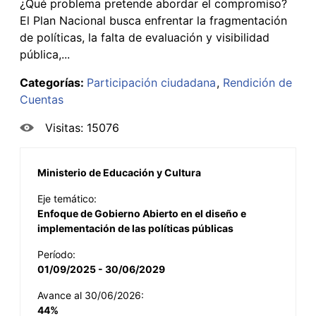
¿Qué problema pretende abordar el compromiso?
El Plan Nacional busca enfrentar la fragmentación
de políticas, la falta de evaluación y visibilidad
pública,...
Categorías:
Participación ciudadana
Rendición de
Cuentas
Visitas: 15076
Ministerio de Educación y Cultura
Eje temático:
Enfoque de Gobierno Abierto en el diseño e
implementación de las políticas públicas
Período:
01/09/2025 - 30/06/2029
Avance al 30/06/2026:
44%