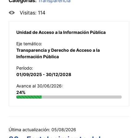
Categorías:
Transparencia
Visitas: 114
Unidad de Acceso a la Información Pública
Eje temático:
Transparencia y Derecho de Acceso a la
Información Pública
Período:
01/09/2025 - 30/12/2028
Avance al 30/06/2026:
24%
Última actualización:
05/08/2026