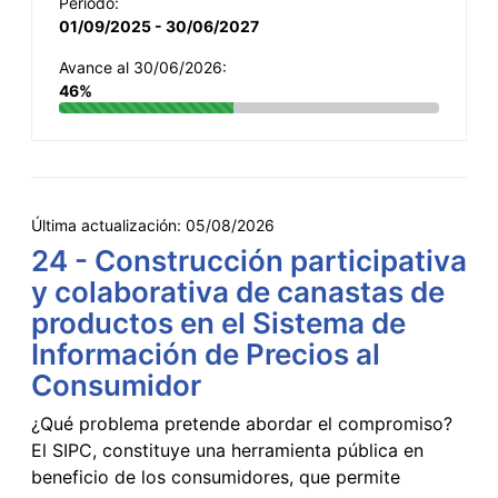
Período:
01/09/2025 - 30/06/2027
Avance al 30/06/2026:
46%
Última actualización:
05/08/2026
24 - Construcción participativa
y colaborativa de canastas de
productos en el Sistema de
Información de Precios al
Consumidor
¿Qué problema pretende abordar el compromiso?
El SIPC, constituye una herramienta pública en
beneficio de los consumidores, que permite