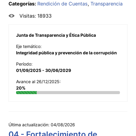
Categorías:
Rendición de Cuentas
Transparencia
Visitas: 18933
Junta de Transparencia y Ética Pública
Eje temático:
Integridad pública y prevención de la corrupción
Período:
01/09/2025 - 30/06/2029
Avance al 26/12/2025:
20%
Última actualización:
04/08/2026
04 - Fortalecimiento de