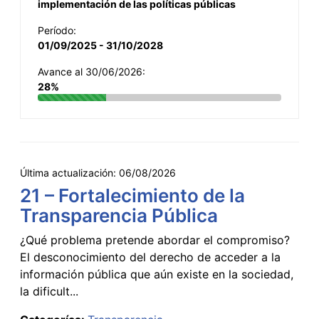
implementación de las políticas públicas
Período:
01/09/2025 - 31/10/2028
Avance al 30/06/2026:
28%
Última actualización:
06/08/2026
21 – Fortalecimiento de la
Transparencia Pública
¿Qué problema pretende abordar el compromiso?
El desconocimiento del derecho de acceder a la
información pública que aún existe en la sociedad,
la dificult...