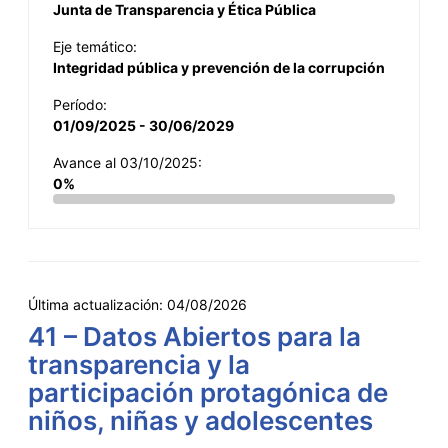
Junta de Transparencia y Ética Pública
Eje temático:
Integridad pública y prevención de la corrupción
Período:
01/09/2025 - 30/06/2029
Avance al 03/10/2025:
0%
Última actualización:
04/08/2026
41 – Datos Abiertos para la
transparencia y la
participación protagónica de
niños, niñas y adolescentes