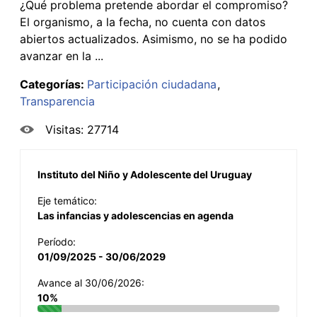
¿Qué problema pretende abordar el compromiso?
El organismo, a la fecha, no cuenta con datos
abiertos actualizados. Asimismo, no se ha podido
avanzar en la ...
Categorías:
Participación ciudadana
Transparencia
Visitas: 27714
Instituto del Niño y Adolescente del Uruguay
Eje temático:
Las infancias y adolescencias en agenda
Período:
01/09/2025 - 30/06/2029
Avance al 30/06/2026:
10%