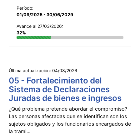
Período:
01/09/2025 - 30/06/2029
Avance al 27/03/2026:
32%
Última actualización:
04/08/2026
05 - Fortalecimiento del
Sistema de Declaraciones
Juradas de bienes e ingresos
¿Qué problema pretende abordar el compromiso?
Las personas afectadas que se identifican son los
sujetos obligados y los funcionarios encargados de
la trami...