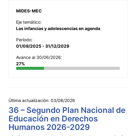
MIDES-MEC
Eje temático:
Las infancias y adolescencias en agenda
Período:
01/09/2025 - 31/12/2029
Avance al 30/06/2026:
27%
Última actualización:
03/08/2026
36 – Segundo Plan Nacional de
Educación en Derechos
Humanos 2026-2029