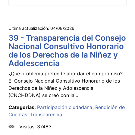
Última actualización:
04/08/2026
39 - Transparencia del Consejo
Nacional Consultivo Honorario
de los Derechos de la Niñez y
Adolescencia
¿Qué problema pretende abordar el compromiso?
El Consejo Nacional Consultivo Honorario de los
Derechos de la Niñez y Adolescencia
(CNCHDDNA) se creó con la...
Categorías:
Participación ciudadana
Rendición de
Cuentas
Transparencia
Visitas: 37483