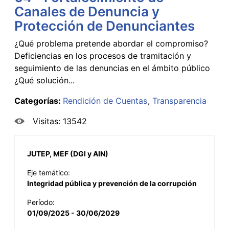
Canales de Denuncia y
Protección de Denunciantes
¿Qué problema pretende abordar el compromiso?
Deficiencias en los procesos de tramitación y
seguimiento de las denuncias en el ámbito público
¿Qué solución...
Categorías:
Rendición de Cuentas
Transparencia
Visitas: 13542
JUTEP, MEF (DGI y AIN)
Eje temático:
Integridad pública y prevención de la corrupción
Período:
01/09/2025 - 30/06/2029