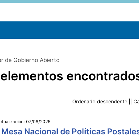
r de Gobierno Abierto
 elementos encontrado
Ordenado
descendente
|| C
ctualización:
07/08/2026
 Mesa Nacional de Políticas Postale