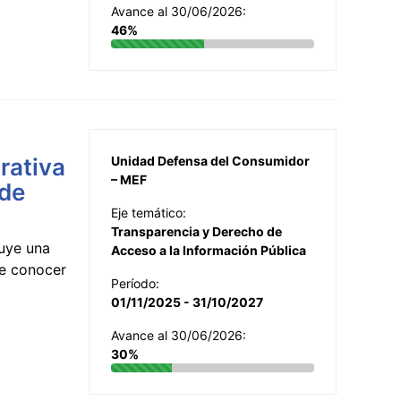
Avance al 30/06/2026:
46%
rativa
Unidad Defensa del Consumidor
– MEF
 de
Eje temático:
Transparencia y Derecho de
uye una
Acceso a la Información Pública
te conocer
Período:
01/11/2025 - 31/10/2027
Avance al 30/06/2026:
30%