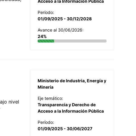
Acceso a la Información Pública
Período:
01/09/2025 - 30/12/2028
Avance al 30/06/2026:
24%
Ministerio de Industria, Energía y
Minería
Eje temático:
jo nivel
Transparencia y Derecho de
r
Acceso a la Información Pública
Período:
01/09/2025 - 30/06/2027