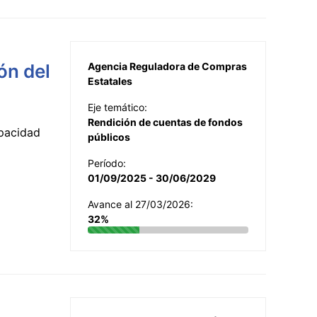
ón del
Agencia Reguladora de Compras
Estatales
Eje temático:
Rendición de cuentas de fondos
apacidad
públicos
Período:
01/09/2025 - 30/06/2029
Avance al 27/03/2026:
32%