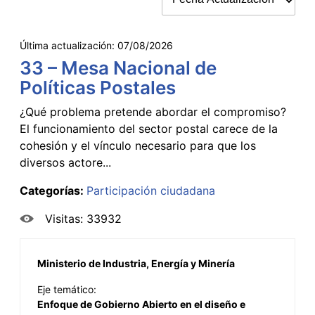
Última actualización:
07/08/2026
33 – Mesa Nacional de
Políticas Postales
¿Qué problema pretende abordar el compromiso?
El funcionamiento del sector postal carece de la
cohesión y el vínculo necesario para que los
diversos actore...
Categorías:
Participación ciudadana
Visitas: 33932
Ministerio de Industria, Energía y Minería
Eje temático:
Enfoque de Gobierno Abierto en el diseño e