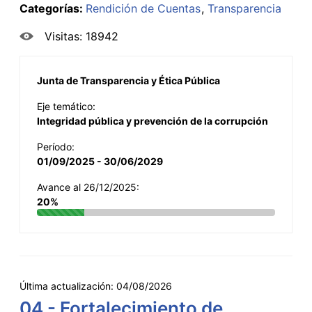
Categorías:
Rendición de Cuentas
Transparencia
Visitas: 18942
Junta de Transparencia y Ética Pública
Eje temático:
Integridad pública y prevención de la corrupción
Período:
01/09/2025 - 30/06/2029
Avance al 26/12/2025:
20%
Última actualización:
04/08/2026
04 - Fortalecimiento de