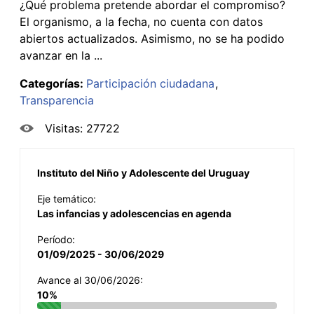
¿Qué problema pretende abordar el compromiso?
El organismo, a la fecha, no cuenta con datos
abiertos actualizados. Asimismo, no se ha podido
avanzar en la ...
Categorías:
Participación ciudadana
Transparencia
Visitas: 27722
Instituto del Niño y Adolescente del Uruguay
Eje temático:
Las infancias y adolescencias en agenda
Período:
01/09/2025 - 30/06/2029
Avance al 30/06/2026:
10%