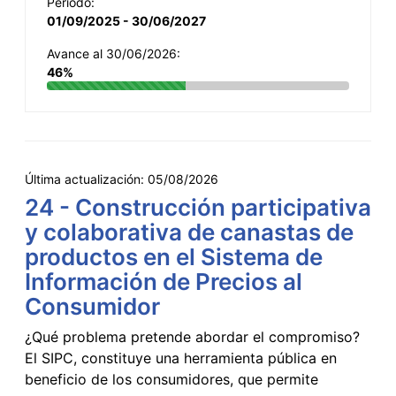
Período:
01/09/2025 - 30/06/2027
Avance al 30/06/2026:
46%
Última actualización:
05/08/2026
24 - Construcción participativa
y colaborativa de canastas de
productos en el Sistema de
Información de Precios al
Consumidor
¿Qué problema pretende abordar el compromiso?
El SIPC, constituye una herramienta pública en
beneficio de los consumidores, que permite