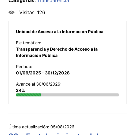
Categorías:
Transparencia
Visitas: 126
Unidad de Acceso a la Información Pública
Eje temático:
Transparencia y Derecho de Acceso a la
Información Pública
Período:
01/09/2025 - 30/12/2028
Avance al 30/06/2026:
24%
Última actualización:
05/08/2026