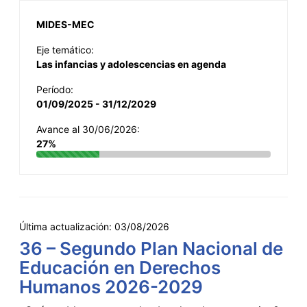
MIDES-MEC
Eje temático:
Las infancias y adolescencias en agenda
Período:
01/09/2025 - 31/12/2029
Avance al 30/06/2026:
27%
Última actualización:
03/08/2026
36 – Segundo Plan Nacional de
Educación en Derechos
Humanos 2026-2029