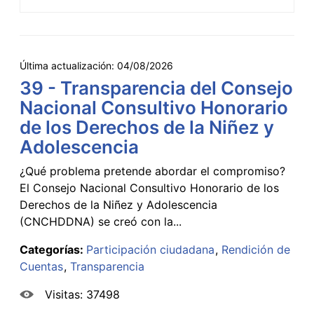
Última actualización:
04/08/2026
39 - Transparencia del Consejo
Nacional Consultivo Honorario
de los Derechos de la Niñez y
Adolescencia
¿Qué problema pretende abordar el compromiso?
El Consejo Nacional Consultivo Honorario de los
Derechos de la Niñez y Adolescencia
(CNCHDDNA) se creó con la...
Categorías:
Participación ciudadana
Rendición de
Cuentas
Transparencia
Visitas: 37498