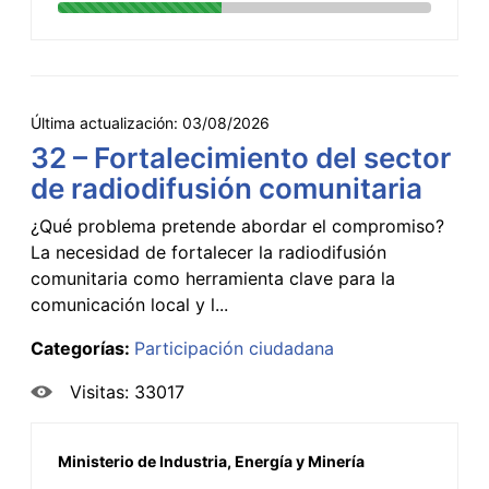
Última actualización:
03/08/2026
32 – Fortalecimiento del sector
de radiodifusión comunitaria
¿Qué problema pretende abordar el compromiso?
La necesidad de fortalecer la radiodifusión
comunitaria como herramienta clave para la
comunicación local y l...
Categorías:
Participación ciudadana
Visitas: 33017
Ministerio de Industria, Energía y Minería