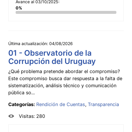
Avance al 03/10/2025:
0%
Última actualización:
04/08/2026
01 - Observatorio de la
Corrupción del Uruguay
¿Qué problema pretende abordar el compromiso?
Este compromiso busca dar respuesta a la falta de
sistematización, análisis técnico y comunicación
pública so...
Categorías:
Rendición de Cuentas
Transparencia
Visitas: 280