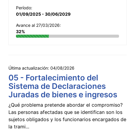
Período:
01/09/2025 - 30/06/2029
Avance al 27/03/2026:
32%
Última actualización:
04/08/2026
05 - Fortalecimiento del
Sistema de Declaraciones
Juradas de bienes e ingresos
¿Qué problema pretende abordar el compromiso?
Las personas afectadas que se identifican son los
sujetos obligados y los funcionarios encargados de
la trami...