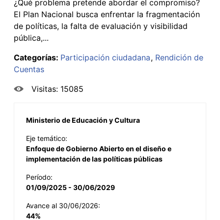
¿Qué problema pretende abordar el compromiso?
El Plan Nacional busca enfrentar la fragmentación
de políticas, la falta de evaluación y visibilidad
pública,...
Categorías:
Participación ciudadana
Rendición de
Cuentas
Visitas: 15085
Ministerio de Educación y Cultura
Eje temático:
Enfoque de Gobierno Abierto en el diseño e
implementación de las políticas públicas
Período:
01/09/2025 - 30/06/2029
Avance al 30/06/2026:
44%