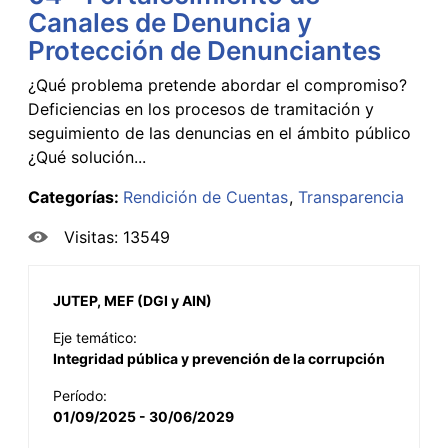
Canales de Denuncia y
Protección de Denunciantes
¿Qué problema pretende abordar el compromiso?
Deficiencias en los procesos de tramitación y
seguimiento de las denuncias en el ámbito público
¿Qué solución...
Categorías:
Rendición de Cuentas
Transparencia
Visitas: 13549
JUTEP, MEF (DGI y AIN)
Eje temático:
Integridad pública y prevención de la corrupción
Período:
01/09/2025 - 30/06/2029