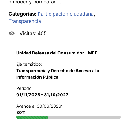
conocer y comparar ...
Categorías:
Participación ciudadana
Transparencia
Visitas: 405
Unidad Defensa del Consumidor – MEF
Eje temático:
Transparencia y Derecho de Acceso a la
Información Pública
Período:
01/11/2025 - 31/10/2027
Avance al 30/06/2026:
30%