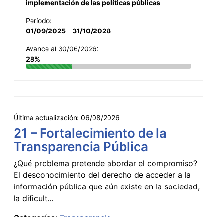
implementación de las políticas públicas
Período:
01/09/2025 - 31/10/2028
Avance al 30/06/2026:
28%
Última actualización:
06/08/2026
21 – Fortalecimiento de la
Transparencia Pública
¿Qué problema pretende abordar el compromiso?
El desconocimiento del derecho de acceder a la
información pública que aún existe en la sociedad,
la dificult...