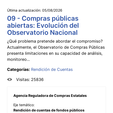
Última actualización:
05/08/2026
09 - Compras públicas
abiertas: Evolución del
Observatorio Nacional
¿Qué problema pretende abordar el compromiso?
Actualmente, el Observatorio de Compras Públicas
presenta limitaciones en su capacidad de análisis,
monitoreo...
Categorías:
Rendición de Cuentas
Visitas: 25836
Agencia Reguladora de Compras Estatales
Eje temático:
Rendición de cuentas de fondos públicos