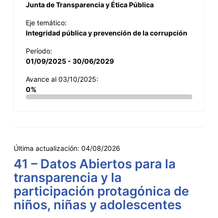
Junta de Transparencia y Ética Pública
Eje temático:
Integridad pública y prevención de la corrupción
Período:
01/09/2025 - 30/06/2029
Avance al 03/10/2025:
0%
Última actualización:
04/08/2026
41 – Datos Abiertos para la
transparencia y la
participación protagónica de
niños, niñas y adolescentes