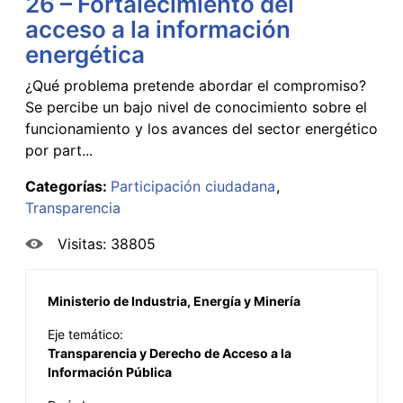
26 – Fortalecimiento del
acceso a la información
energética
¿Qué problema pretende abordar el compromiso?
Se percibe un bajo nivel de conocimiento sobre el
funcionamiento y los avances del sector energético
por part...
Categorías:
Participación ciudadana
Transparencia
Visitas: 38805
Ministerio de Industria, Energía y Minería
Eje temático:
Transparencia y Derecho de Acceso a la
Información Pública