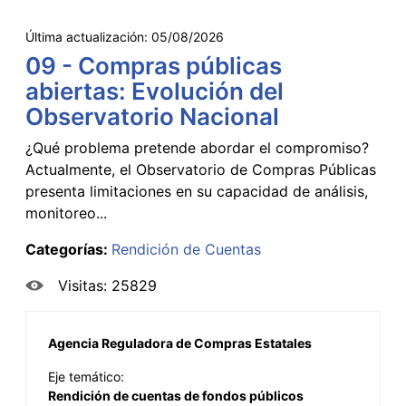
Última actualización:
05/08/2026
09 - Compras públicas
abiertas: Evolución del
Observatorio Nacional
¿Qué problema pretende abordar el compromiso?
Actualmente, el Observatorio de Compras Públicas
presenta limitaciones en su capacidad de análisis,
monitoreo...
Categorías:
Rendición de Cuentas
Visitas: 25829
Agencia Reguladora de Compras Estatales
Eje temático:
Rendición de cuentas de fondos públicos