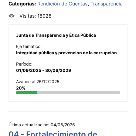
Categorías:
Rendición de Cuentas
Transparencia
Visitas: 18928
Junta de Transparencia y Ética Pública
Eje temático:
Integridad pública y prevención de la corrupción
Período:
01/09/2025 - 30/06/2029
Avance al 26/12/2025:
20%
Última actualización:
04/08/2026
04 - Fortalecimiento de