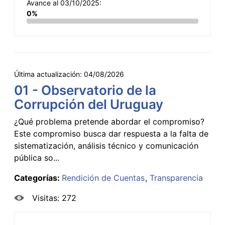
Avance al 03/10/2025:
0%
Última actualización:
04/08/2026
01 - Observatorio de la
Corrupción del Uruguay
¿Qué problema pretende abordar el compromiso?
Este compromiso busca dar respuesta a la falta de
sistematización, análisis técnico y comunicación
pública so...
Categorías:
Rendición de Cuentas
Transparencia
Visitas: 272