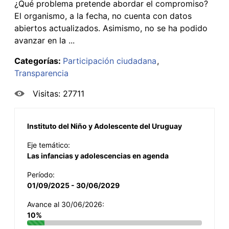
¿Qué problema pretende abordar el compromiso?
El organismo, a la fecha, no cuenta con datos
abiertos actualizados. Asimismo, no se ha podido
avanzar en la ...
Categorías:
Participación ciudadana
Transparencia
Visitas: 27711
Instituto del Niño y Adolescente del Uruguay
Eje temático:
Las infancias y adolescencias en agenda
Período:
01/09/2025 - 30/06/2029
Avance al 30/06/2026:
10%