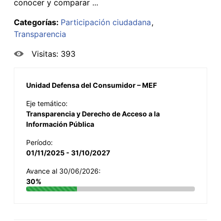
conocer y comparar ...
Categorías:
Participación ciudadana
Transparencia
Visitas: 393
Unidad Defensa del Consumidor – MEF
Eje temático:
Transparencia y Derecho de Acceso a la
Información Pública
Período:
01/11/2025 - 31/10/2027
Avance al 30/06/2026:
30%