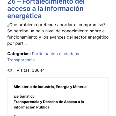
26 – Fortalecimiento del
acceso a la información
energética
¿Qué problema pretende abordar el compromiso?
Se percibe un bajo nivel de conocimiento sobre el
funcionamiento y los avances del sector energético
por part...
Categorías:
Participación ciudadana
Transparencia
Visitas: 38644
Ministerio de Industria, Energía y Minería
Eje temático:
Transparencia y Derecho de Acceso a la
Información Pública