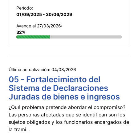
Período:
01/09/2025 - 30/06/2029
Avance al 27/03/2026:
32%
Última actualización:
04/08/2026
05 - Fortalecimiento del
Sistema de Declaraciones
Juradas de bienes e ingresos
¿Qué problema pretende abordar el compromiso?
Las personas afectadas que se identifican son los
sujetos obligados y los funcionarios encargados de
la trami...