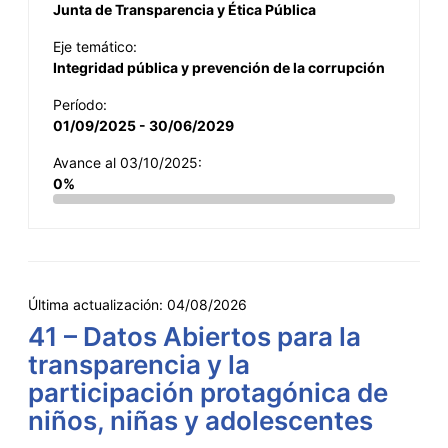
Junta de Transparencia y Ética Pública
Eje temático:
Integridad pública y prevención de la corrupción
Período:
01/09/2025 - 30/06/2029
Avance al 03/10/2025:
0%
Última actualización:
04/08/2026
41 – Datos Abiertos para la
transparencia y la
participación protagónica de
niños, niñas y adolescentes