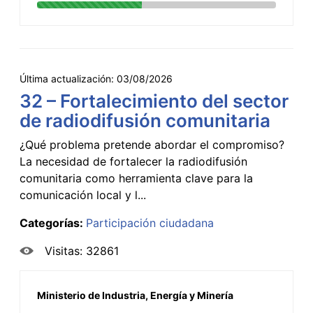
Última actualización:
03/08/2026
32 – Fortalecimiento del sector
de radiodifusión comunitaria
¿Qué problema pretende abordar el compromiso?
La necesidad de fortalecer la radiodifusión
comunitaria como herramienta clave para la
comunicación local y l...
Categorías:
Participación ciudadana
Visitas: 32861
Ministerio de Industria, Energía y Minería