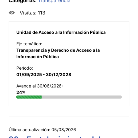
Categorías:
Transparencia
Visitas: 113
Unidad de Acceso a la Información Pública
Eje temático:
Transparencia y Derecho de Acceso a la
Información Pública
Período:
01/09/2025 - 30/12/2028
Avance al 30/06/2026:
24%
Última actualización:
05/08/2026