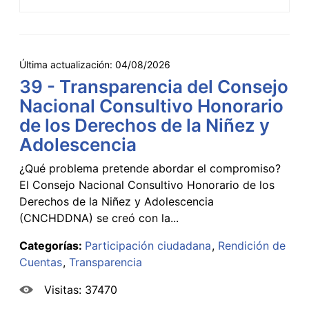
Última actualización:
04/08/2026
39 - Transparencia del Consejo
Nacional Consultivo Honorario
de los Derechos de la Niñez y
Adolescencia
¿Qué problema pretende abordar el compromiso?
El Consejo Nacional Consultivo Honorario de los
Derechos de la Niñez y Adolescencia
(CNCHDDNA) se creó con la...
Categorías:
Participación ciudadana
Rendición de
Cuentas
Transparencia
Visitas: 37470