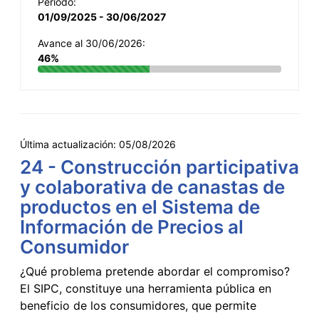
Período:
01/09/2025 - 30/06/2027
Avance al 30/06/2026:
46%
Última actualización:
05/08/2026
24 - Construcción participativa
y colaborativa de canastas de
productos en el Sistema de
Información de Precios al
Consumidor
¿Qué problema pretende abordar el compromiso?
El SIPC, constituye una herramienta pública en
beneficio de los consumidores, que permite