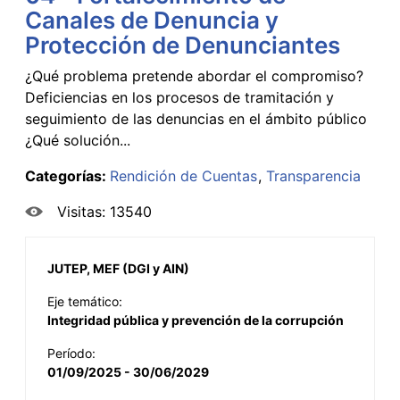
Canales de Denuncia y
Protección de Denunciantes
¿Qué problema pretende abordar el compromiso?
Deficiencias en los procesos de tramitación y
seguimiento de las denuncias en el ámbito público
¿Qué solución...
Categorías:
Rendición de Cuentas
Transparencia
Visitas: 13540
JUTEP, MEF (DGI y AIN)
Eje temático:
Integridad pública y prevención de la corrupción
Período:
01/09/2025 - 30/06/2029