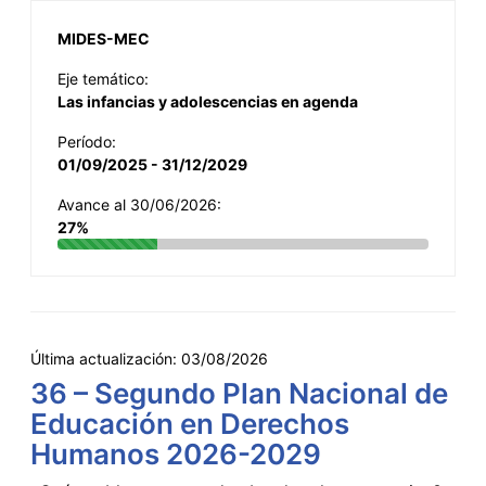
MIDES-MEC
Eje temático:
Las infancias y adolescencias en agenda
Período:
01/09/2025 - 31/12/2029
Avance al 30/06/2026:
27%
Última actualización:
03/08/2026
36 – Segundo Plan Nacional de
Educación en Derechos
Humanos 2026-2029