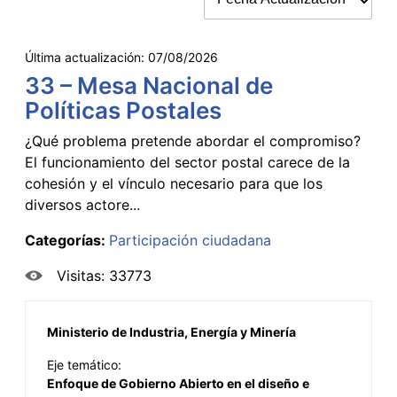
Última actualización:
07/08/2026
33 – Mesa Nacional de
Políticas Postales
¿Qué problema pretende abordar el compromiso?
El funcionamiento del sector postal carece de la
cohesión y el vínculo necesario para que los
diversos actore...
Categorías:
Participación ciudadana
Visitas: 33773
Ministerio de Industria, Energía y Minería
Eje temático:
Enfoque de Gobierno Abierto en el diseño e