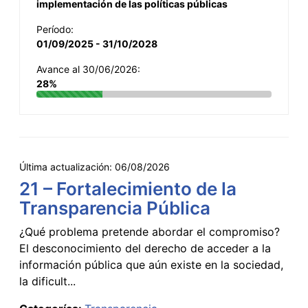
implementación de las políticas públicas
Período:
01/09/2025 - 31/10/2028
Avance al 30/06/2026:
28%
Última actualización:
06/08/2026
21 – Fortalecimiento de la
Transparencia Pública
¿Qué problema pretende abordar el compromiso?
El desconocimiento del derecho de acceder a la
información pública que aún existe en la sociedad,
la dificult...