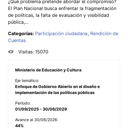
¿Qué problema pretende abordar el compromiso?
El Plan Nacional busca enfrentar la fragmentación
de políticas, la falta de evaluación y visibilidad
pública,...
Categorías:
Participación ciudadana
Rendición de
Cuentas
Visitas: 15070
Ministerio de Educación y Cultura
Eje temático:
Enfoque de Gobierno Abierto en el diseño e
implementación de las políticas públicas
Período:
01/09/2025 - 30/06/2029
Avance al 30/06/2026:
44%