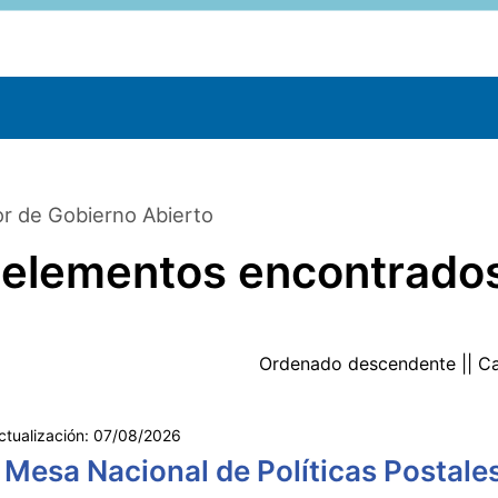
r de Gobierno Abierto
 elementos encontrado
Ordenado
descendente
|| C
ctualización:
07/08/2026
 Mesa Nacional de Políticas Postale