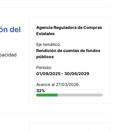
ón del
Agencia Reguladora de Compras
Estatales
Eje temático:
Rendición de cuentas de fondos
apacidad
públicos
Período:
01/09/2025 - 30/06/2029
Avance al 27/03/2026:
32%