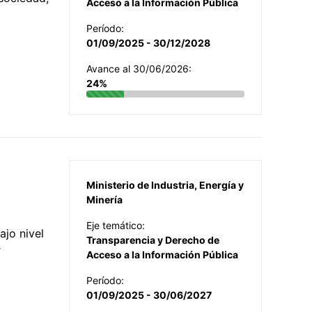
Acceso a la Información Pública
Período:
01/09/2025 - 30/12/2028
Avance al 30/06/2026:
24%
Ministerio de Industria, Energía y
Minería
Eje temático:
jo nivel
Transparencia y Derecho de
r
Acceso a la Información Pública
Período:
01/09/2025 - 30/06/2027