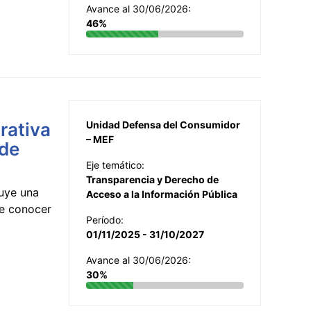
Avance al 30/06/2026:
46%
rativa
Unidad Defensa del Consumidor
– MEF
 de
Eje temático:
Transparencia y Derecho de
uye una
Acceso a la Información Pública
te conocer
Período:
01/11/2025 - 31/10/2027
Avance al 30/06/2026:
30%