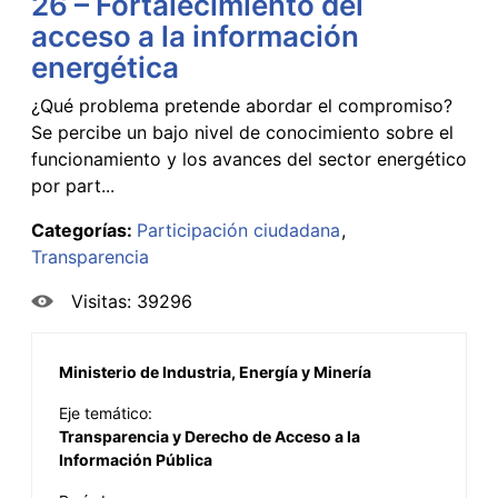
26 – Fortalecimiento del
acceso a la información
energética
¿Qué problema pretende abordar el compromiso?
Se percibe un bajo nivel de conocimiento sobre el
funcionamiento y los avances del sector energético
por part...
Categorías:
Participación ciudadana
Transparencia
Visitas: 39296
Ministerio de Industria, Energía y Minería
Eje temático:
Transparencia y Derecho de Acceso a la
Información Pública