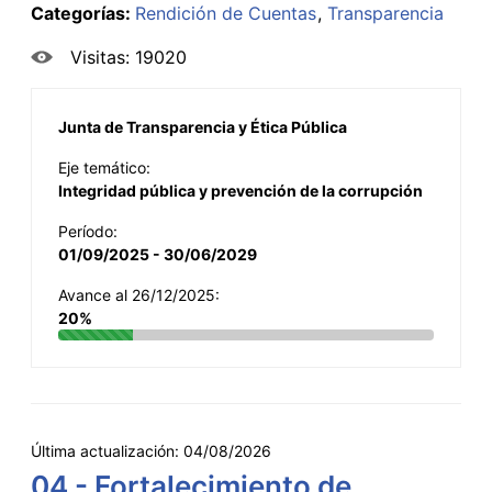
Categorías:
Rendición de Cuentas
Transparencia
Visitas: 19020
Junta de Transparencia y Ética Pública
Eje temático:
Integridad pública y prevención de la corrupción
Período:
01/09/2025 - 30/06/2029
Avance al 26/12/2025:
20%
Última actualización:
04/08/2026
04 - Fortalecimiento de