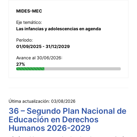
MIDES-MEC
Eje temático:
Las infancias y adolescencias en agenda
Período:
01/09/2025 - 31/12/2029
Avance al 30/06/2026:
27%
Última actualización:
03/08/2026
36 – Segundo Plan Nacional de
Educación en Derechos
Humanos 2026-2029