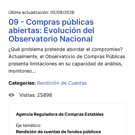
Última actualización:
05/08/2026
09 - Compras públicas
abiertas: Evolución del
Observatorio Nacional
¿Qué problema pretende abordar el compromiso?
Actualmente, el Observatorio de Compras Públicas
presenta limitaciones en su capacidad de análisis,
monitoreo...
Categorías:
Rendición de Cuentas
Visitas: 25898
Agencia Reguladora de Compras Estatales
Eje temático:
Rendición de cuentas de fondos públicos