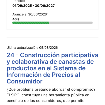
Período:
01/09/2025 - 30/06/2027
Avance al 30/06/2026:
46%
Última actualización:
05/08/2026
24 - Construcción participativa
y colaborativa de canastas de
productos en el Sistema de
Información de Precios al
Consumidor
¿Qué problema pretende abordar el compromiso?
El SIPC, constituye una herramienta pública en
beneficio de los consumidores, que permite