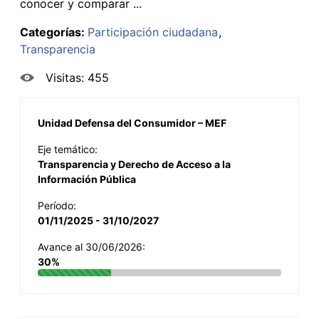
conocer y comparar ...
Categorías:
Participación ciudadana
Transparencia
Visitas: 455
Unidad Defensa del Consumidor – MEF
Eje temático:
Transparencia y Derecho de Acceso a la
Información Pública
Período:
01/11/2025 - 31/10/2027
Avance al 30/06/2026:
30%