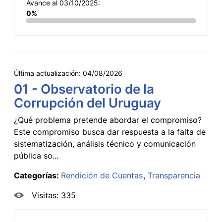
Avance al 03/10/2025:
0%
Última actualización:
04/08/2026
01 - Observatorio de la
Corrupción del Uruguay
¿Qué problema pretende abordar el compromiso?
Este compromiso busca dar respuesta a la falta de
sistematización, análisis técnico y comunicación
pública so...
Categorías:
Rendición de Cuentas
Transparencia
Visitas: 335