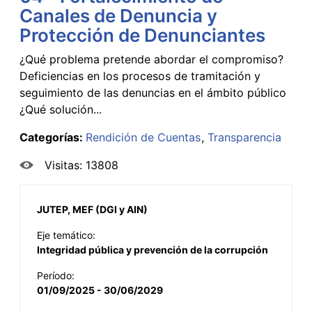
Canales de Denuncia y
Protección de Denunciantes
¿Qué problema pretende abordar el compromiso?
Deficiencias en los procesos de tramitación y
seguimiento de las denuncias en el ámbito público
¿Qué solución...
Categorías:
Rendición de Cuentas
Transparencia
Visitas: 13808
JUTEP, MEF (DGI y AIN)
Eje temático:
Integridad pública y prevención de la corrupción
Período:
01/09/2025 - 30/06/2029