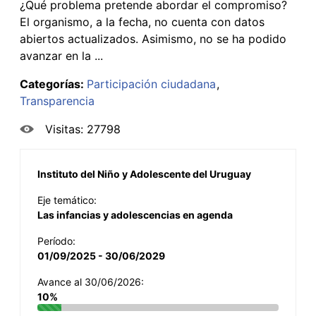
¿Qué problema pretende abordar el compromiso?
El organismo, a la fecha, no cuenta con datos
abiertos actualizados. Asimismo, no se ha podido
avanzar en la ...
Categorías:
Participación ciudadana
Transparencia
Visitas: 27798
Instituto del Niño y Adolescente del Uruguay
Eje temático:
Las infancias y adolescencias en agenda
Período:
01/09/2025 - 30/06/2029
Avance al 30/06/2026:
10%