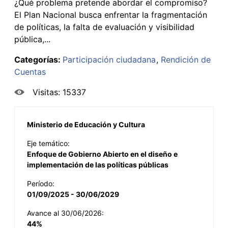
¿Qué problema pretende abordar el compromiso?
El Plan Nacional busca enfrentar la fragmentación
de políticas, la falta de evaluación y visibilidad
pública,...
Categorías:
Participación ciudadana
Rendición de
Cuentas
Visitas: 15337
Ministerio de Educación y Cultura
Eje temático:
Enfoque de Gobierno Abierto en el diseño e
implementación de las políticas públicas
Período:
01/09/2025 - 30/06/2029
Avance al 30/06/2026:
44%