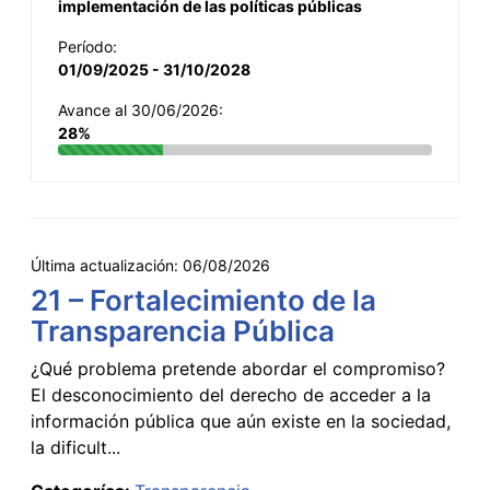
implementación de las políticas públicas
Período:
01/09/2025 - 31/10/2028
Avance al 30/06/2026:
28%
Última actualización:
06/08/2026
21 – Fortalecimiento de la
Transparencia Pública
¿Qué problema pretende abordar el compromiso?
El desconocimiento del derecho de acceder a la
información pública que aún existe en la sociedad,
la dificult...