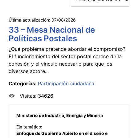
Última actualización:
07/08/2026
33 – Mesa Nacional de
Políticas Postales
¿Qué problema pretende abordar el compromiso?
El funcionamiento del sector postal carece de la
cohesión y el vínculo necesario para que los
diversos actore...
Categorías:
Participación ciudadana
Visitas: 34626
Ministerio de Industria, Energía y Minería
Eje temático:
Enfoque de Gobierno Abierto en el diseño e