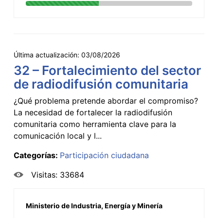
Última actualización:
03/08/2026
32 – Fortalecimiento del sector
de radiodifusión comunitaria
¿Qué problema pretende abordar el compromiso?
La necesidad de fortalecer la radiodifusión
comunitaria como herramienta clave para la
comunicación local y l...
Categorías:
Participación ciudadana
Visitas: 33684
Ministerio de Industria, Energía y Minería