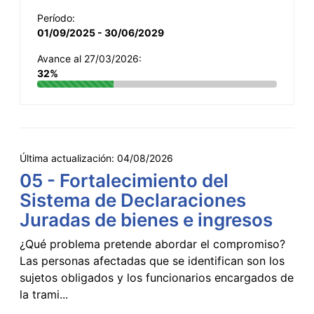
Período:
01/09/2025 - 30/06/2029
Avance al 27/03/2026:
32%
Última actualización:
04/08/2026
05 - Fortalecimiento del
Sistema de Declaraciones
Juradas de bienes e ingresos
¿Qué problema pretende abordar el compromiso?
Las personas afectadas que se identifican son los
sujetos obligados y los funcionarios encargados de
la trami...