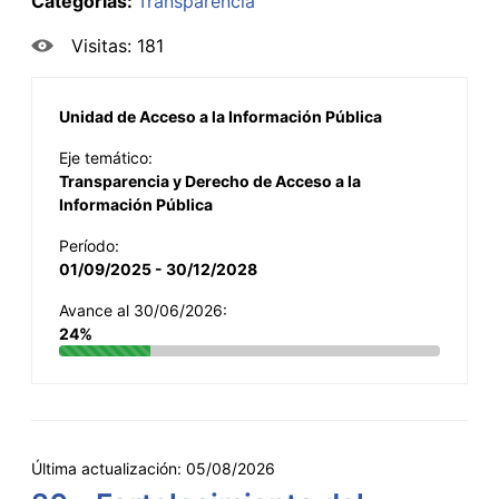
Categorías:
Transparencia
Visitas: 181
Unidad de Acceso a la Información Pública
Eje temático:
Transparencia y Derecho de Acceso a la
Información Pública
Período:
01/09/2025 - 30/12/2028
Avance al 30/06/2026:
24%
Última actualización:
05/08/2026