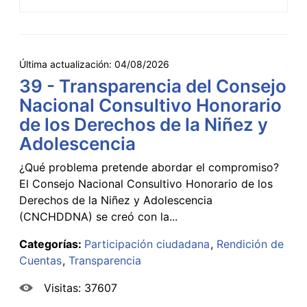
Última actualización:
04/08/2026
39 - Transparencia del Consejo
Nacional Consultivo Honorario
de los Derechos de la Niñez y
Adolescencia
¿Qué problema pretende abordar el compromiso?
El Consejo Nacional Consultivo Honorario de los
Derechos de la Niñez y Adolescencia
(CNCHDDNA) se creó con la...
Categorías:
Participación ciudadana
Rendición de
Cuentas
Transparencia
Visitas: 37607