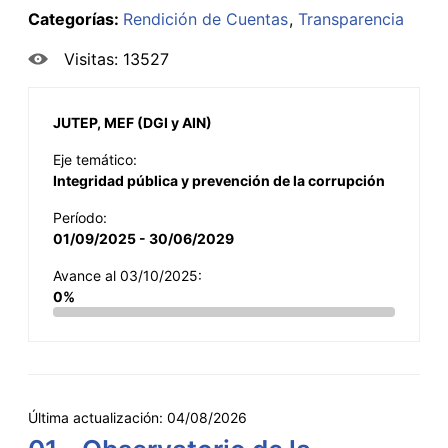
Categorías:
Rendición de Cuentas
Transparencia
Visitas: 13527
JUTEP, MEF (DGI y AIN)
Eje temático:
Integridad pública y prevención de la corrupción
Período:
01/09/2025 - 30/06/2029
Avance al 03/10/2025:
0%
Última actualización:
04/08/2026