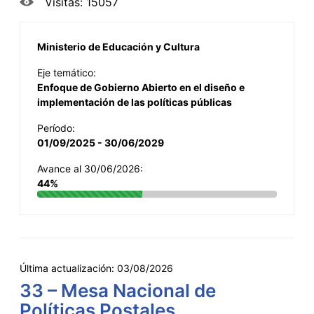
Visitas: 15057
Ministerio de Educación y Cultura
Eje temático:
Enfoque de Gobierno Abierto en el diseño e
implementación de las políticas públicas
Período:
01/09/2025 - 30/06/2029
Avance al 30/06/2026:
44%
Última actualización:
03/08/2026
33 – Mesa Nacional de
Políticas Postales