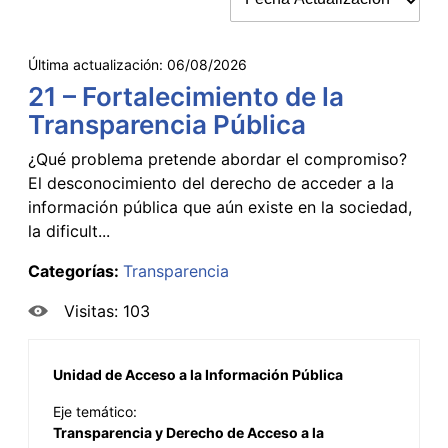
Última actualización:
06/08/2026
21 – Fortalecimiento de la
Transparencia Pública
¿Qué problema pretende abordar el compromiso?
El desconocimiento del derecho de acceder a la
información pública que aún existe en la sociedad,
la dificult...
Categorías:
Transparencia
Visitas: 103
Unidad de Acceso a la Información Pública
Eje temático:
Transparencia y Derecho de Acceso a la