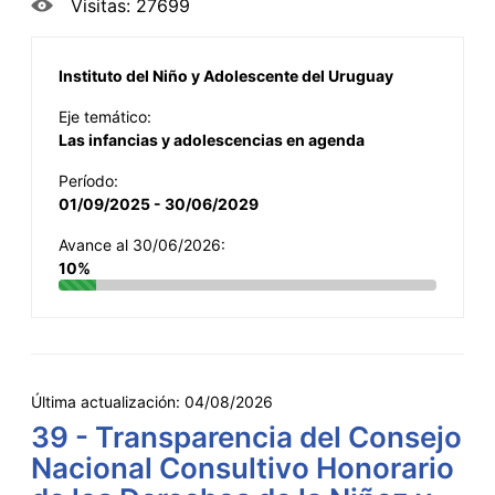
Visitas: 27699
Instituto del Niño y Adolescente del Uruguay
Eje temático:
Las infancias y adolescencias en agenda
Período:
01/09/2025 - 30/06/2029
Avance al 30/06/2026:
10%
Última actualización:
04/08/2026
39 - Transparencia del Consejo
Nacional Consultivo Honorario