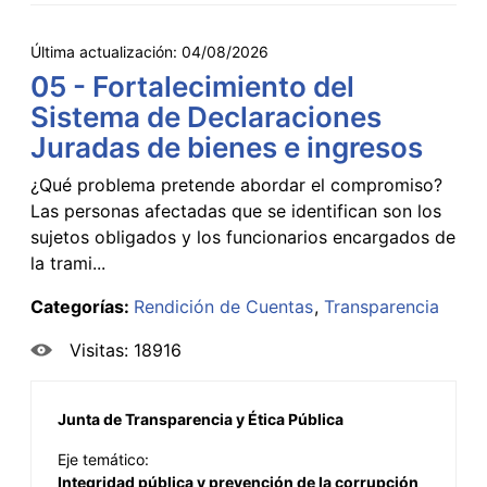
Última actualización:
04/08/2026
05 - Fortalecimiento del
Sistema de Declaraciones
Juradas de bienes e ingresos
¿Qué problema pretende abordar el compromiso?
Las personas afectadas que se identifican son los
sujetos obligados y los funcionarios encargados de
la trami...
Categorías:
Rendición de Cuentas
Transparencia
Visitas: 18916
Junta de Transparencia y Ética Pública
Eje temático:
Integridad pública y prevención de la corrupción