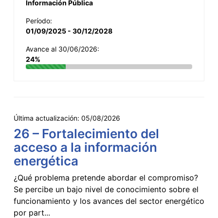
Información Pública
Período:
01/09/2025 - 30/12/2028
Avance al 30/06/2026:
24%
Última actualización:
05/08/2026
26 – Fortalecimiento del
acceso a la información
energética
¿Qué problema pretende abordar el compromiso?
Se percibe un bajo nivel de conocimiento sobre el
funcionamiento y los avances del sector energético
por part...