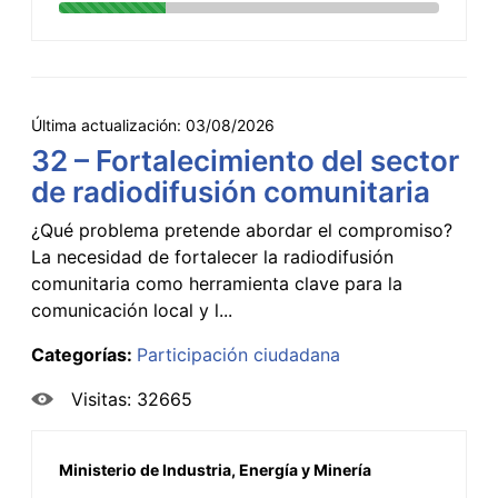
Última actualización:
03/08/2026
32 – Fortalecimiento del sector
de radiodifusión comunitaria
¿Qué problema pretende abordar el compromiso?
La necesidad de fortalecer la radiodifusión
comunitaria como herramienta clave para la
comunicación local y l...
Categorías:
Participación ciudadana
Visitas: 32665
Ministerio de Industria, Energía y Minería