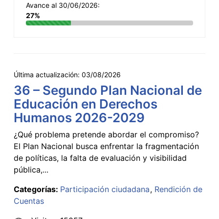
Avance al 30/06/2026:
27%
Última actualización:
03/08/2026
36 – Segundo Plan Nacional de
Educación en Derechos
Humanos 2026-2029
¿Qué problema pretende abordar el compromiso?
El Plan Nacional busca enfrentar la fragmentación
de políticas, la falta de evaluación y visibilidad
pública,...
Categorías:
Participación ciudadana
Rendición de
Cuentas