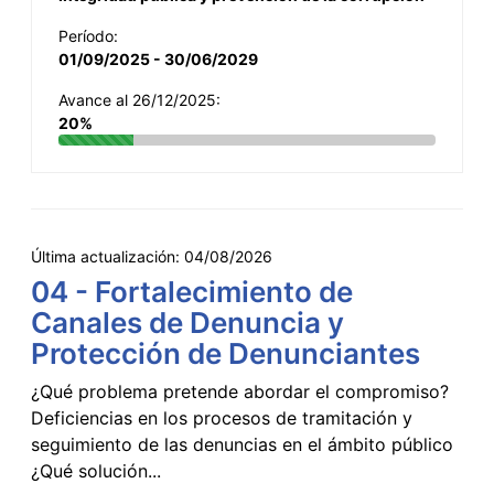
Período:
01/09/2025 - 30/06/2029
Avance al 26/12/2025:
20%
Última actualización:
04/08/2026
04 - Fortalecimiento de
Canales de Denuncia y
Protección de Denunciantes
¿Qué problema pretende abordar el compromiso?
Deficiencias en los procesos de tramitación y
seguimiento de las denuncias en el ámbito público
¿Qué solución...