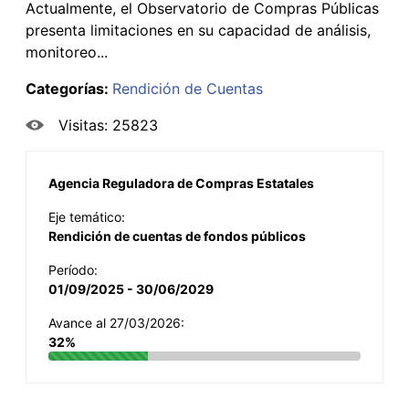
Actualmente, el Observatorio de Compras Públicas
presenta limitaciones en su capacidad de análisis,
monitoreo...
Categorías:
Rendición de Cuentas
Visitas: 25823
Agencia Reguladora de Compras Estatales
Eje temático:
Rendición de cuentas de fondos públicos
Período:
01/09/2025 - 30/06/2029
Avance al 27/03/2026:
32%