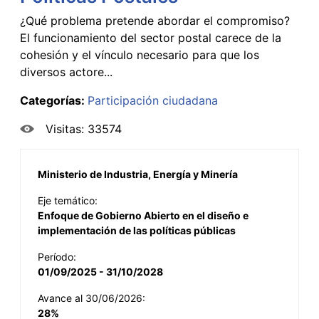
¿Qué problema pretende abordar el compromiso?
El funcionamiento del sector postal carece de la
cohesión y el vínculo necesario para que los
diversos actore...
Categorías:
Participación ciudadana
Visitas: 33574
Ministerio de Industria, Energía y Minería
Eje temático:
Enfoque de Gobierno Abierto en el diseño e
implementación de las políticas públicas
Período:
01/09/2025 - 31/10/2028
Avance al 30/06/2026:
28%