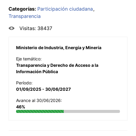
Categorías:
Participación ciudadana
Transparencia
Visitas: 38437
Ministerio de Industria, Energía y Minería
Eje temático:
Transparencia y Derecho de Acceso a la
Información Pública
Período:
01/09/2025 - 30/06/2027
Avance al 30/06/2026:
46%