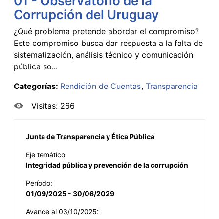
01 - Observatorio de la
Corrupción del Uruguay
¿Qué problema pretende abordar el compromiso?
Este compromiso busca dar respuesta a la falta de
sistematización, análisis técnico y comunicación
pública so...
Categorías:
Rendición de Cuentas
Transparencia
Visitas: 266
Junta de Transparencia y Ética Pública
Eje temático:
Integridad pública y prevención de la corrupción
Período:
01/09/2025 - 30/06/2029
Avance al 03/10/2025: