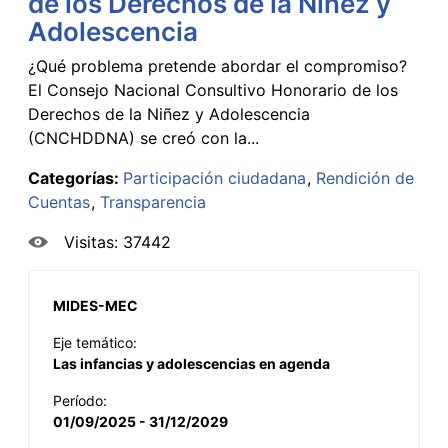
de los Derechos de la Niñez y
Adolescencia
¿Qué problema pretende abordar el compromiso?
El Consejo Nacional Consultivo Honorario de los
Derechos de la Niñez y Adolescencia
(CNCHDDNA) se creó con la...
Categorías:
Participación ciudadana
Rendición de
Cuentas
Transparencia
Visitas: 37442
MIDES-MEC
Eje temático:
Las infancias y adolescencias en agenda
Período:
01/09/2025 - 31/12/2029