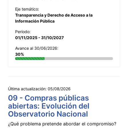
Eje temático:
Transparencia y Derecho de Acceso a la
Información Pública
Período:
01/11/2025 - 31/10/2027
Avance al 30/06/2026:
30%
Última actualización:
05/08/2026
09 - Compras públicas
abiertas: Evolución del
Observatorio Nacional
¿Qué problema pretende abordar el compromiso?