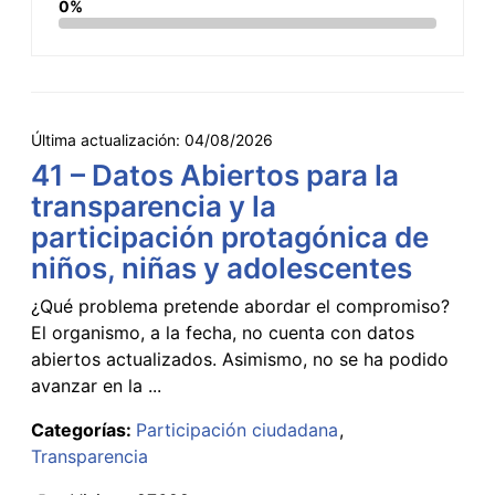
0%
Última actualización:
04/08/2026
41 – Datos Abiertos para la
transparencia y la
participación protagónica de
niños, niñas y adolescentes
¿Qué problema pretende abordar el compromiso?
El organismo, a la fecha, no cuenta con datos
abiertos actualizados. Asimismo, no se ha podido
avanzar en la ...
Categorías:
Participación ciudadana
Transparencia