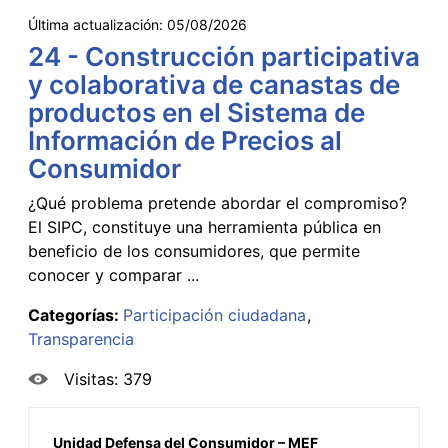
Última actualización:
05/08/2026
24 - Construcción participativa
y colaborativa de canastas de
productos en el Sistema de
Información de Precios al
Consumidor
¿Qué problema pretende abordar el compromiso?
El SIPC, constituye una herramienta pública en
beneficio de los consumidores, que permite
conocer y comparar ...
Categorías:
Participación ciudadana
Transparencia
Visitas: 379
Unidad Defensa del Consumidor – MEF