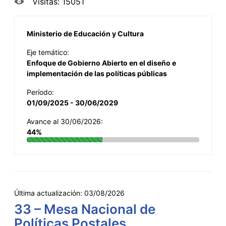
Visitas: 15051
Ministerio de Educación y Cultura
Eje temático:
Enfoque de Gobierno Abierto en el diseño e
implementación de las políticas públicas
Período:
01/09/2025 - 30/06/2029
Avance al 30/06/2026:
44%
Última actualización:
03/08/2026
33 – Mesa Nacional de
Políticas Postales