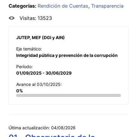
Categorías:
Rendición de Cuentas
Transparencia
Visitas: 13523
JUTEP, MEF (DGI y AIN)
Eje temático:
Integridad pública y prevención de la corrupción
Período:
01/09/2025 - 30/06/2029
Avance al 03/10/2025:
0%
Última actualización:
04/08/2026