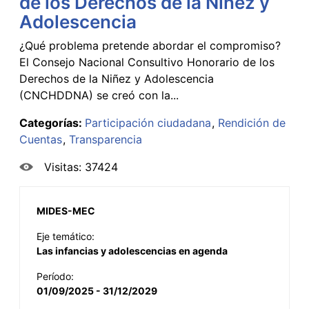
de los Derechos de la Niñez y
Adolescencia
¿Qué problema pretende abordar el compromiso?
El Consejo Nacional Consultivo Honorario de los
Derechos de la Niñez y Adolescencia
(CNCHDDNA) se creó con la...
Categorías:
Participación ciudadana
Rendición de
Cuentas
Transparencia
Visitas: 37424
MIDES-MEC
Eje temático:
Las infancias y adolescencias en agenda
Período:
01/09/2025 - 31/12/2029