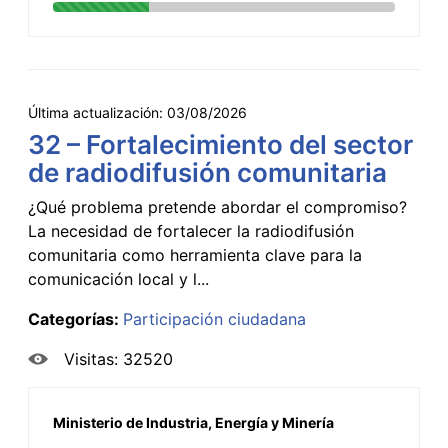
Última actualización:
03/08/2026
32 – Fortalecimiento del sector
de radiodifusión comunitaria
¿Qué problema pretende abordar el compromiso?
La necesidad de fortalecer la radiodifusión
comunitaria como herramienta clave para la
comunicación local y l...
Categorías:
Participación ciudadana
Visitas: 32520
Ministerio de Industria, Energía y Minería