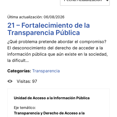
Última actualización:
06/08/2026
21 – Fortalecimiento de la
Transparencia Pública
¿Qué problema pretende abordar el compromiso?
El desconocimiento del derecho de acceder a la
información pública que aún existe en la sociedad,
la dificult...
Categorías:
Transparencia
Visitas: 97
Unidad de Acceso a la Información Pública
Eje temático:
Transparencia y Derecho de Acceso a la