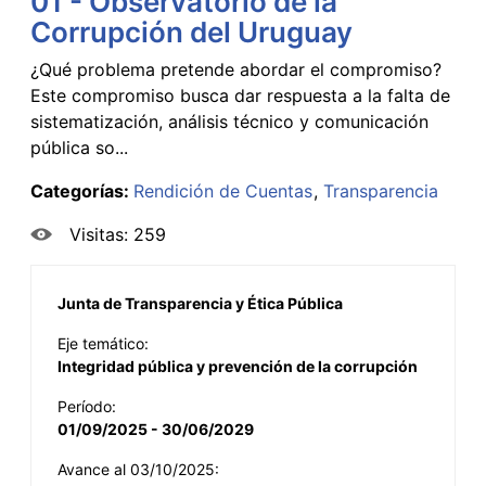
01 - Observatorio de la
Corrupción del Uruguay
¿Qué problema pretende abordar el compromiso?
Este compromiso busca dar respuesta a la falta de
sistematización, análisis técnico y comunicación
pública so...
Categorías:
Rendición de Cuentas
Transparencia
Visitas: 259
Junta de Transparencia y Ética Pública
Eje temático:
Integridad pública y prevención de la corrupción
Período:
01/09/2025 - 30/06/2029
Avance al 03/10/2025: