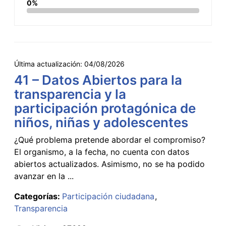
0%
Última actualización:
04/08/2026
41 – Datos Abiertos para la
transparencia y la
participación protagónica de
niños, niñas y adolescentes
¿Qué problema pretende abordar el compromiso?
El organismo, a la fecha, no cuenta con datos
abiertos actualizados. Asimismo, no se ha podido
avanzar en la ...
Categorías:
Participación ciudadana
Transparencia