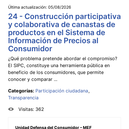
Última actualización:
05/08/2026
24 - Construcción participativa
y colaborativa de canastas de
productos en el Sistema de
Información de Precios al
Consumidor
¿Qué problema pretende abordar el compromiso?
El SIPC, constituye una herramienta pública en
beneficio de los consumidores, que permite
conocer y comparar ...
Categorías:
Participación ciudadana
Transparencia
Visitas: 362
Unidad Defensa del Consumidor – MEF