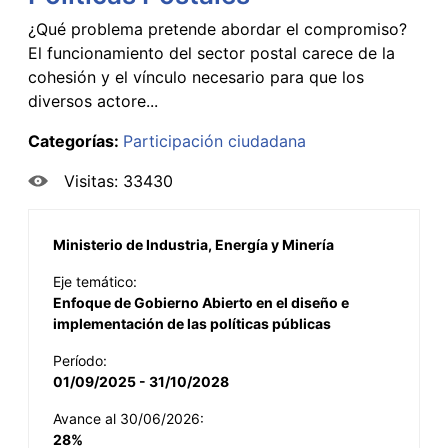
¿Qué problema pretende abordar el compromiso?
El funcionamiento del sector postal carece de la
cohesión y el vínculo necesario para que los
diversos actore...
Categorías:
Participación ciudadana
Visitas: 33430
Ministerio de Industria, Energía y Minería
Eje temático:
Enfoque de Gobierno Abierto en el diseño e
implementación de las políticas públicas
Período:
01/09/2025 - 31/10/2028
Avance al 30/06/2026:
28%