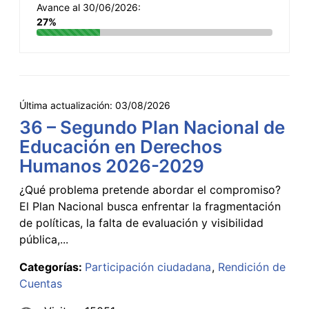
Avance al 30/06/2026:
27%
Última actualización:
03/08/2026
36 – Segundo Plan Nacional de
Educación en Derechos
Humanos 2026-2029
¿Qué problema pretende abordar el compromiso?
El Plan Nacional busca enfrentar la fragmentación
de políticas, la falta de evaluación y visibilidad
pública,...
Categorías:
Participación ciudadana
Rendición de
Cuentas