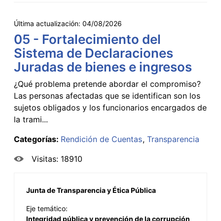
Última actualización:
04/08/2026
05 - Fortalecimiento del
Sistema de Declaraciones
Juradas de bienes e ingresos
¿Qué problema pretende abordar el compromiso?
Las personas afectadas que se identifican son los
sujetos obligados y los funcionarios encargados de
la trami...
Categorías:
Rendición de Cuentas
Transparencia
Visitas: 18910
Junta de Transparencia y Ética Pública
Eje temático:
Integridad pública y prevención de la corrupción