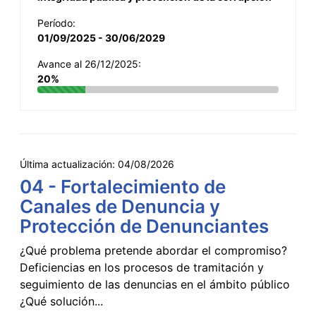
Período:
01/09/2025 - 30/06/2029
Avance al 26/12/2025:
20%
Última actualización:
04/08/2026
04 - Fortalecimiento de
Canales de Denuncia y
Protección de Denunciantes
¿Qué problema pretende abordar el compromiso?
Deficiencias en los procesos de tramitación y
seguimiento de las denuncias en el ámbito público
¿Qué solución...