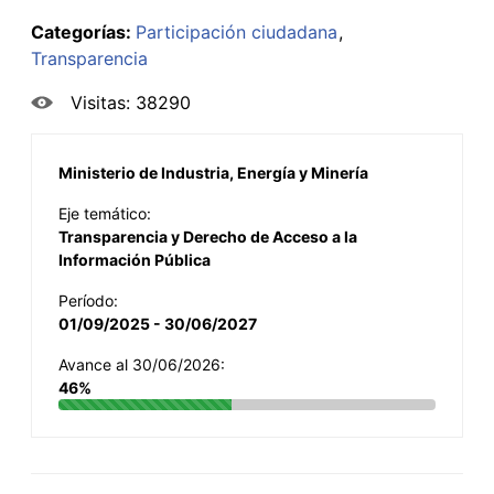
Categorías:
Participación ciudadana
Transparencia
Visitas: 38290
Ministerio de Industria, Energía y Minería
Eje temático:
Transparencia y Derecho de Acceso a la
Información Pública
Período:
01/09/2025 - 30/06/2027
Avance al 30/06/2026:
46%