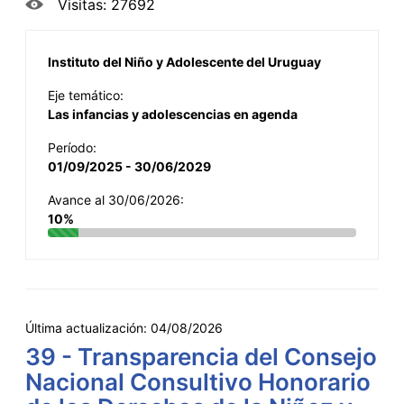
Visitas: 27692
Instituto del Niño y Adolescente del Uruguay
Eje temático:
Las infancias y adolescencias en agenda
Período:
01/09/2025 - 30/06/2029
Avance al 30/06/2026:
10%
Última actualización:
04/08/2026
39 - Transparencia del Consejo
Nacional Consultivo Honorario