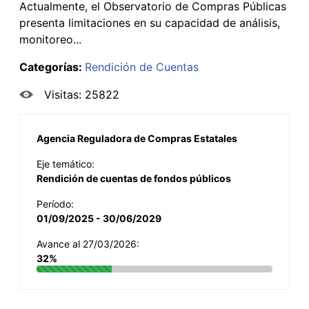
Actualmente, el Observatorio de Compras Públicas
presenta limitaciones en su capacidad de análisis,
monitoreo...
Categorías:
Rendición de Cuentas
Visitas: 25822
Agencia Reguladora de Compras Estatales
Eje temático:
Rendición de cuentas de fondos públicos
Período:
01/09/2025 - 30/06/2029
Avance al 27/03/2026:
32%