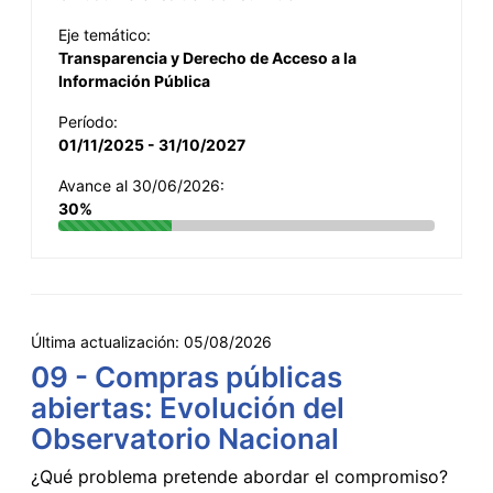
Eje temático:
Transparencia y Derecho de Acceso a la
Información Pública
Período:
01/11/2025 - 31/10/2027
Avance al 30/06/2026:
30%
Última actualización:
05/08/2026
09 - Compras públicas
abiertas: Evolución del
Observatorio Nacional
¿Qué problema pretende abordar el compromiso?