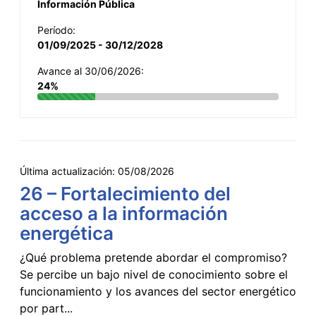
Información Pública
Período:
01/09/2025 - 30/12/2028
Avance al 30/06/2026:
24%
Última actualización:
05/08/2026
26 – Fortalecimiento del
acceso a la información
energética
¿Qué problema pretende abordar el compromiso?
Se percibe un bajo nivel de conocimiento sobre el
funcionamiento y los avances del sector energético
por part...