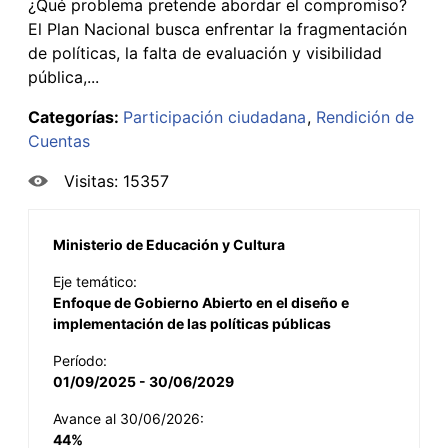
¿Qué problema pretende abordar el compromiso?
El Plan Nacional busca enfrentar la fragmentación
de políticas, la falta de evaluación y visibilidad
pública,...
Categorías:
Participación ciudadana
Rendición de
Cuentas
Visitas: 15357
Ministerio de Educación y Cultura
Eje temático:
Enfoque de Gobierno Abierto en el diseño e
implementación de las políticas públicas
Período:
01/09/2025 - 30/06/2029
Avance al 30/06/2026:
44%