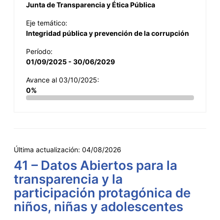
Junta de Transparencia y Ética Pública
Eje temático:
Integridad pública y prevención de la corrupción
Período:
01/09/2025 - 30/06/2029
Avance al 03/10/2025:
0%
Última actualización:
04/08/2026
41 – Datos Abiertos para la
transparencia y la
participación protagónica de
niños, niñas y adolescentes