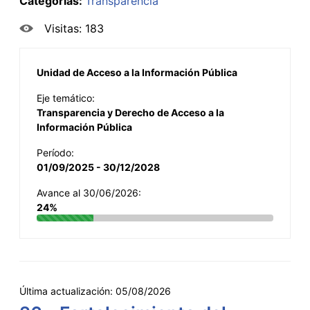
Categorías:
Transparencia
Visitas: 183
Unidad de Acceso a la Información Pública
Eje temático:
Transparencia y Derecho de Acceso a la
Información Pública
Período:
01/09/2025 - 30/12/2028
Avance al 30/06/2026:
24%
Última actualización:
05/08/2026