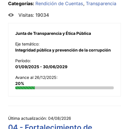
Categorías:
Rendición de Cuentas
Transparencia
Visitas: 19034
Junta de Transparencia y Ética Pública
Eje temático:
Integridad pública y prevención de la corrupción
Período:
01/09/2025 - 30/06/2029
Avance al 26/12/2025:
20%
Última actualización:
04/08/2026
04 - Fortalecimiento de