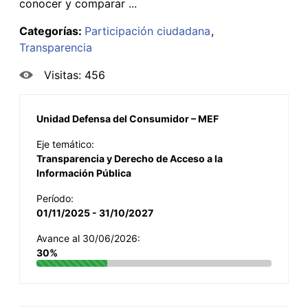
conocer y comparar ...
Categorías:
Participación ciudadana
Transparencia
Visitas: 456
Unidad Defensa del Consumidor – MEF
Eje temático:
Transparencia y Derecho de Acceso a la
Información Pública
Período:
01/11/2025 - 31/10/2027
Avance al 30/06/2026:
30%