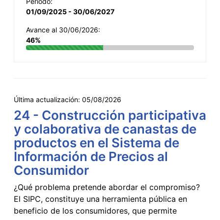
Período:
01/09/2025 - 30/06/2027
Avance al 30/06/2026:
46%
Última actualización:
05/08/2026
24 - Construcción participativa
y colaborativa de canastas de
productos en el Sistema de
Información de Precios al
Consumidor
¿Qué problema pretende abordar el compromiso?
El SIPC, constituye una herramienta pública en
beneficio de los consumidores, que permite