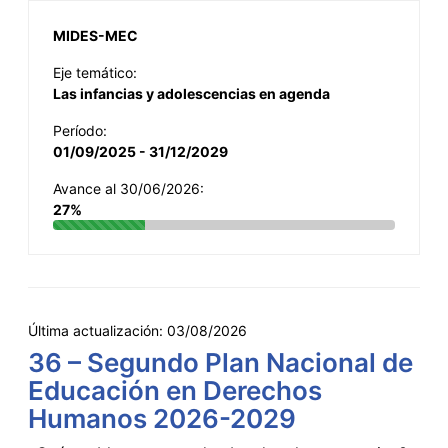
MIDES-MEC
Eje temático:
Las infancias y adolescencias en agenda
Período:
01/09/2025 - 31/12/2029
Avance al 30/06/2026:
27%
Última actualización:
03/08/2026
36 – Segundo Plan Nacional de
Educación en Derechos
Humanos 2026-2029