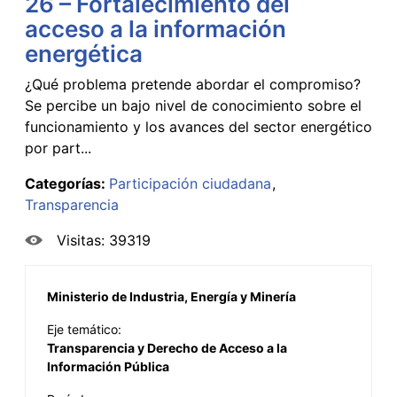
26 – Fortalecimiento del
acceso a la información
energética
¿Qué problema pretende abordar el compromiso?
Se percibe un bajo nivel de conocimiento sobre el
funcionamiento y los avances del sector energético
por part...
Categorías:
Participación ciudadana
Transparencia
Visitas: 39319
Ministerio de Industria, Energía y Minería
Eje temático:
Transparencia y Derecho de Acceso a la
Información Pública