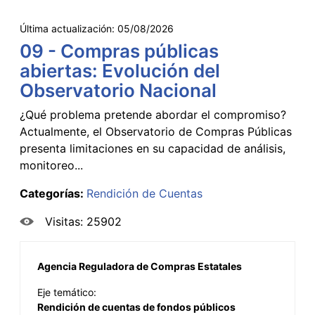
Última actualización:
05/08/2026
09 - Compras públicas
abiertas: Evolución del
Observatorio Nacional
¿Qué problema pretende abordar el compromiso?
Actualmente, el Observatorio de Compras Públicas
presenta limitaciones en su capacidad de análisis,
monitoreo...
Categorías:
Rendición de Cuentas
Visitas: 25902
Agencia Reguladora de Compras Estatales
Eje temático:
Rendición de cuentas de fondos públicos