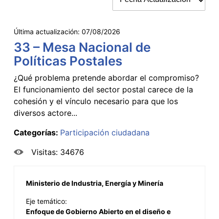
Última actualización:
07/08/2026
33 – Mesa Nacional de
Políticas Postales
¿Qué problema pretende abordar el compromiso?
El funcionamiento del sector postal carece de la
cohesión y el vínculo necesario para que los
diversos actore...
Categorías:
Participación ciudadana
Visitas: 34676
Ministerio de Industria, Energía y Minería
Eje temático:
Enfoque de Gobierno Abierto en el diseño e