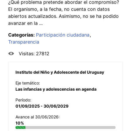
¿Qué problema pretende abordar el compromiso?
El organismo, a la fecha, no cuenta con datos
abiertos actualizados. Asimismo, no se ha podido
avanzar en la ...
Categorías:
Participación ciudadana
Transparencia
Visitas: 27812
Instituto del Niño y Adolescente del Uruguay
Eje temático:
Las infancias y adolescencias en agenda
Período:
01/09/2025 - 30/06/2029
Avance al 30/06/2026:
10%