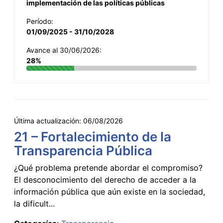
implementación de las políticas públicas
Período:
01/09/2025 - 31/10/2028
Avance al 30/06/2026:
28%
Última actualización:
06/08/2026
21 – Fortalecimiento de la
Transparencia Pública
¿Qué problema pretende abordar el compromiso?
El desconocimiento del derecho de acceder a la
información pública que aún existe en la sociedad,
la dificult...