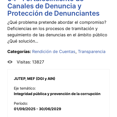
Canales de Denuncia y
Protección de Denunciantes
¿Qué problema pretende abordar el compromiso?
Deficiencias en los procesos de tramitación y
seguimiento de las denuncias en el ámbito público
¿Qué solución...
Categorías:
Rendición de Cuentas
Transparencia
Visitas: 13827
JUTEP, MEF (DGI y AIN)
Eje temático:
Integridad pública y prevención de la corrupción
Período:
01/09/2025 - 30/06/2029