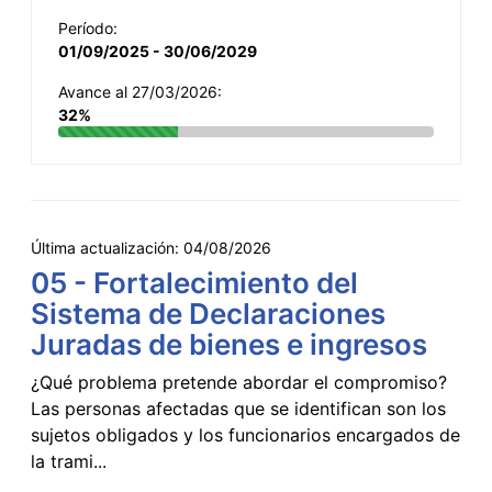
Período:
01/09/2025 - 30/06/2029
Avance al 27/03/2026:
32%
Última actualización:
04/08/2026
05 - Fortalecimiento del
Sistema de Declaraciones
Juradas de bienes e ingresos
¿Qué problema pretende abordar el compromiso?
Las personas afectadas que se identifican son los
sujetos obligados y los funcionarios encargados de
la trami...