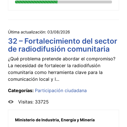
Última actualización:
03/08/2026
32 – Fortalecimiento del sector
de radiodifusión comunitaria
¿Qué problema pretende abordar el compromiso?
La necesidad de fortalecer la radiodifusión
comunitaria como herramienta clave para la
comunicación local y l...
Categorías:
Participación ciudadana
Visitas: 33725
Ministerio de Industria, Energía y Minería