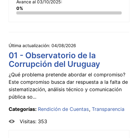
Avance al 03/10/2025:
0%
Última actualización:
04/08/2026
01 - Observatorio de la
Corrupción del Uruguay
¿Qué problema pretende abordar el compromiso?
Este compromiso busca dar respuesta a la falta de
sistematización, análisis técnico y comunicación
pública so...
Categorías:
Rendición de Cuentas
Transparencia
Visitas: 353