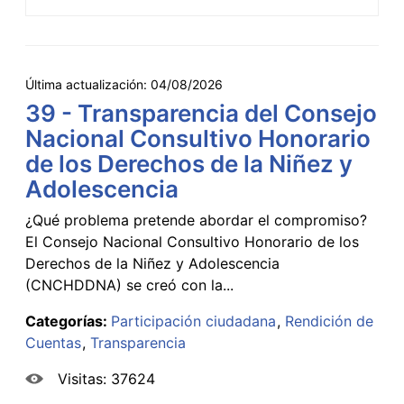
Última actualización:
04/08/2026
39 - Transparencia del Consejo
Nacional Consultivo Honorario
de los Derechos de la Niñez y
Adolescencia
¿Qué problema pretende abordar el compromiso?
El Consejo Nacional Consultivo Honorario de los
Derechos de la Niñez y Adolescencia
(CNCHDDNA) se creó con la...
Categorías:
Participación ciudadana
Rendición de
Cuentas
Transparencia
Visitas: 37624