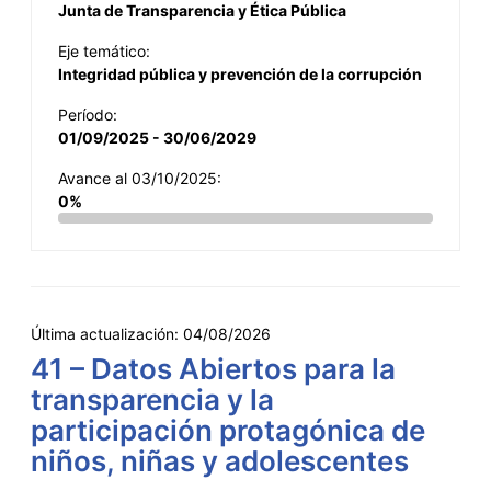
Junta de Transparencia y Ética Pública
Eje temático:
Integridad pública y prevención de la corrupción
Período:
01/09/2025 - 30/06/2029
Avance al 03/10/2025:
0%
Última actualización:
04/08/2026
41 – Datos Abiertos para la
transparencia y la
participación protagónica de
niños, niñas y adolescentes