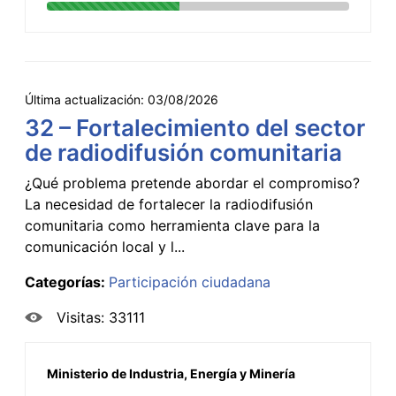
Última actualización:
03/08/2026
32 – Fortalecimiento del sector
de radiodifusión comunitaria
¿Qué problema pretende abordar el compromiso?
La necesidad de fortalecer la radiodifusión
comunitaria como herramienta clave para la
comunicación local y l...
Categorías:
Participación ciudadana
Visitas: 33111
Ministerio de Industria, Energía y Minería