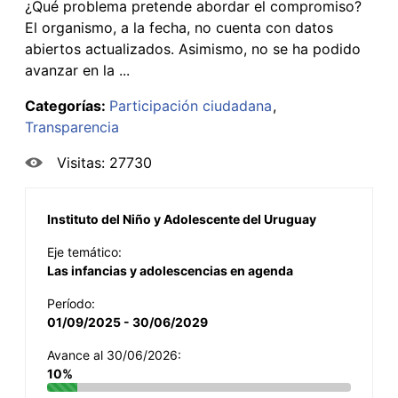
¿Qué problema pretende abordar el compromiso?
El organismo, a la fecha, no cuenta con datos
abiertos actualizados. Asimismo, no se ha podido
avanzar en la ...
Categorías:
Participación ciudadana
Transparencia
Visitas: 27730
Instituto del Niño y Adolescente del Uruguay
Eje temático:
Las infancias y adolescencias en agenda
Período:
01/09/2025 - 30/06/2029
Avance al 30/06/2026:
10%