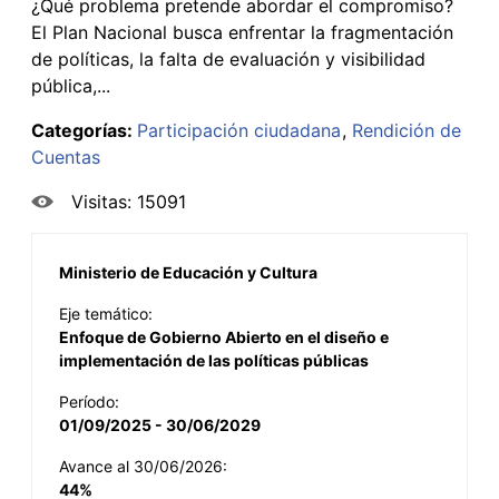
¿Qué problema pretende abordar el compromiso?
El Plan Nacional busca enfrentar la fragmentación
de políticas, la falta de evaluación y visibilidad
pública,...
Categorías:
Participación ciudadana
Rendición de
Cuentas
Visitas: 15091
Ministerio de Educación y Cultura
Eje temático:
Enfoque de Gobierno Abierto en el diseño e
implementación de las políticas públicas
Período:
01/09/2025 - 30/06/2029
Avance al 30/06/2026:
44%