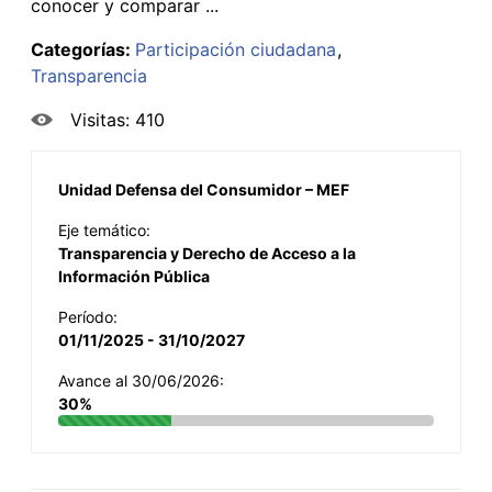
conocer y comparar ...
Categorías:
Participación ciudadana
Transparencia
Visitas: 410
Unidad Defensa del Consumidor – MEF
Eje temático:
Transparencia y Derecho de Acceso a la
Información Pública
Período:
01/11/2025 - 31/10/2027
Avance al 30/06/2026:
30%