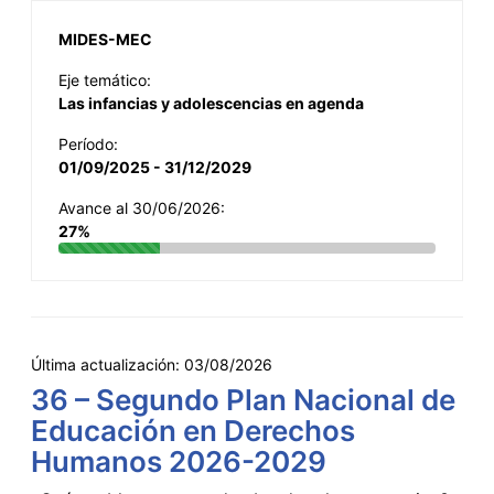
MIDES-MEC
Eje temático:
Las infancias y adolescencias en agenda
Período:
01/09/2025 - 31/12/2029
Avance al 30/06/2026:
27%
Última actualización:
03/08/2026
36 – Segundo Plan Nacional de
Educación en Derechos
Humanos 2026-2029