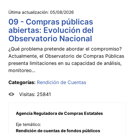
Última actualización:
05/08/2026
09 - Compras públicas
abiertas: Evolución del
Observatorio Nacional
¿Qué problema pretende abordar el compromiso?
Actualmente, el Observatorio de Compras Públicas
presenta limitaciones en su capacidad de análisis,
monitoreo...
Categorías:
Rendición de Cuentas
Visitas: 25841
Agencia Reguladora de Compras Estatales
Eje temático:
Rendición de cuentas de fondos públicos