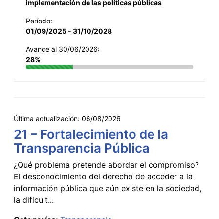
implementación de las políticas públicas
Período:
01/09/2025 - 31/10/2028
Avance al 30/06/2026:
28%
Última actualización:
06/08/2026
21 – Fortalecimiento de la
Transparencia Pública
¿Qué problema pretende abordar el compromiso?
El desconocimiento del derecho de acceder a la
información pública que aún existe en la sociedad,
la dificult...