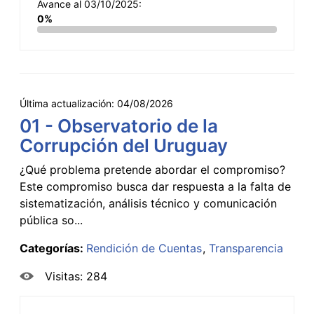
Avance al 03/10/2025:
0%
Última actualización:
04/08/2026
01 - Observatorio de la
Corrupción del Uruguay
¿Qué problema pretende abordar el compromiso?
Este compromiso busca dar respuesta a la falta de
sistematización, análisis técnico y comunicación
pública so...
Categorías:
Rendición de Cuentas
Transparencia
Visitas: 284