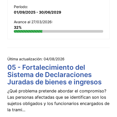
Período:
01/09/2025 - 30/06/2029
Avance al 27/03/2026:
32%
Última actualización:
04/08/2026
05 - Fortalecimiento del
Sistema de Declaraciones
Juradas de bienes e ingresos
¿Qué problema pretende abordar el compromiso?
Las personas afectadas que se identifican son los
sujetos obligados y los funcionarios encargados de
la trami...