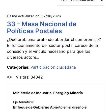
Última actualización:
07/08/2026
33 – Mesa Nacional de
Políticas Postales
¿Qué problema pretende abordar el compromiso?
El funcionamiento del sector postal carece de la
cohesión y el vínculo necesario para que los
diversos actore...
Categorías:
Participación ciudadana
Visitas: 34042
Ministerio de Industria, Energía y Minería
Eje temático:
Enfoque de Gobierno Abierto en el diseño e