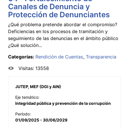
Canales de Denuncia y
Protección de Denunciantes
¿Qué problema pretende abordar el compromiso?
Deficiencias en los procesos de tramitación y
seguimiento de las denuncias en el ámbito público
¿Qué solución...
Categorías:
Rendición de Cuentas
Transparencia
Visitas: 13558
JUTEP, MEF (DGI y AIN)
Eje temático:
Integridad pública y prevención de la corrupción
Período:
01/09/2025 - 30/06/2029