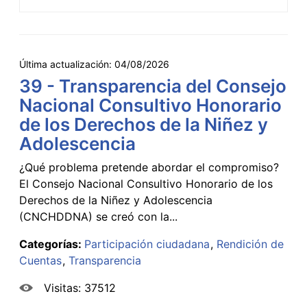
Última actualización:
04/08/2026
39 - Transparencia del Consejo
Nacional Consultivo Honorario
de los Derechos de la Niñez y
Adolescencia
¿Qué problema pretende abordar el compromiso?
El Consejo Nacional Consultivo Honorario de los
Derechos de la Niñez y Adolescencia
(CNCHDDNA) se creó con la...
Categorías:
Participación ciudadana
Rendición de
Cuentas
Transparencia
Visitas: 37512