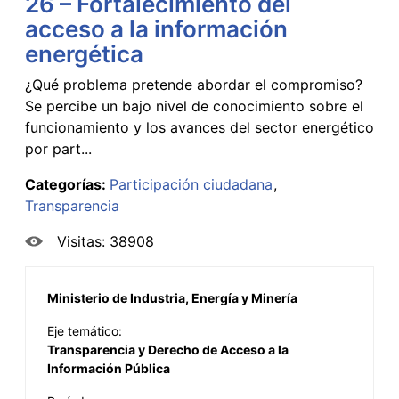
26 – Fortalecimiento del
acceso a la información
energética
¿Qué problema pretende abordar el compromiso?
Se percibe un bajo nivel de conocimiento sobre el
funcionamiento y los avances del sector energético
por part...
Categorías:
Participación ciudadana
Transparencia
Visitas: 38908
Ministerio de Industria, Energía y Minería
Eje temático:
Transparencia y Derecho de Acceso a la
Información Pública