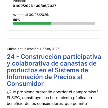
Período:
01/09/2025 - 30/06/2027
Avance al 30/06/2026:
46%
Última actualización:
05/08/2026
24 - Construcción participativa
y colaborativa de canastas de
productos en el Sistema de
Información de Precios al
Consumidor
¿Qué problema pretende abordar el compromiso?
El SIPC, constituye una herramienta pública en
beneficio de los consumidores, que permite