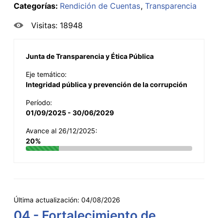
Categorías:
Rendición de Cuentas
Transparencia
Visitas: 18948
Junta de Transparencia y Ética Pública
Eje temático:
Integridad pública y prevención de la corrupción
Período:
01/09/2025 - 30/06/2029
Avance al 26/12/2025:
20%
Última actualización:
04/08/2026
04 - Fortalecimiento de