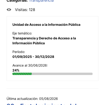
Categorías:
Transparencia
Visitas: 128
Unidad de Acceso a la Información Pública
Eje temático:
Transparencia y Derecho de Acceso a la
Información Pública
Período:
01/09/2025 - 30/12/2028
Avance al 30/06/2026:
24%
Última actualización:
05/08/2026