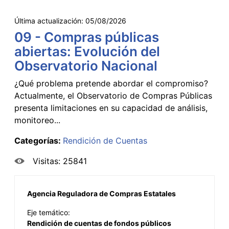
Última actualización:
05/08/2026
09 - Compras públicas
abiertas: Evolución del
Observatorio Nacional
¿Qué problema pretende abordar el compromiso?
Actualmente, el Observatorio de Compras Públicas
presenta limitaciones en su capacidad de análisis,
monitoreo...
Categorías:
Rendición de Cuentas
Visitas: 25841
Agencia Reguladora de Compras Estatales
Eje temático:
Rendición de cuentas de fondos públicos