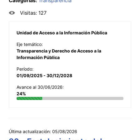
Categorías:
Transparencia
Visitas: 127
Unidad de Acceso a la Información Pública
Eje temático:
Transparencia y Derecho de Acceso a la
Información Pública
Período:
01/09/2025 - 30/12/2028
Avance al 30/06/2026:
24%
Última actualización:
05/08/2026