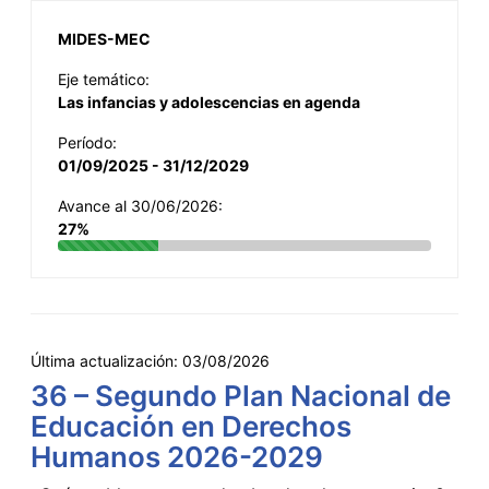
MIDES-MEC
Eje temático:
Las infancias y adolescencias en agenda
Período:
01/09/2025 - 31/12/2029
Avance al 30/06/2026:
27%
Última actualización:
03/08/2026
36 – Segundo Plan Nacional de
Educación en Derechos
Humanos 2026-2029