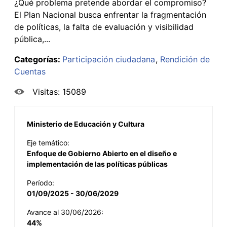
¿Qué problema pretende abordar el compromiso?
El Plan Nacional busca enfrentar la fragmentación
de políticas, la falta de evaluación y visibilidad
pública,...
Categorías:
Participación ciudadana
Rendición de
Cuentas
Visitas: 15089
Ministerio de Educación y Cultura
Eje temático:
Enfoque de Gobierno Abierto en el diseño e
implementación de las políticas públicas
Período:
01/09/2025 - 30/06/2029
Avance al 30/06/2026:
44%