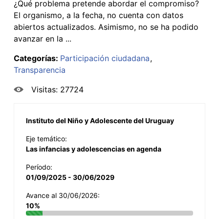
¿Qué problema pretende abordar el compromiso?
El organismo, a la fecha, no cuenta con datos
abiertos actualizados. Asimismo, no se ha podido
avanzar en la ...
Categorías:
Participación ciudadana
Transparencia
Visitas: 27724
Instituto del Niño y Adolescente del Uruguay
Eje temático:
Las infancias y adolescencias en agenda
Período:
01/09/2025 - 30/06/2029
Avance al 30/06/2026:
10%