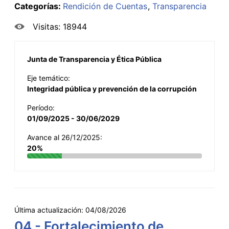
Categorías:
Rendición de Cuentas
Transparencia
Visitas: 18944
Junta de Transparencia y Ética Pública
Eje temático:
Integridad pública y prevención de la corrupción
Período:
01/09/2025 - 30/06/2029
Avance al 26/12/2025:
20%
Última actualización:
04/08/2026
04 - Fortalecimiento de