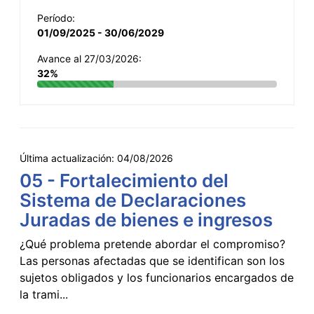
Período:
01/09/2025 - 30/06/2029
Avance al 27/03/2026:
32%
Última actualización:
04/08/2026
05 - Fortalecimiento del
Sistema de Declaraciones
Juradas de bienes e ingresos
¿Qué problema pretende abordar el compromiso?
Las personas afectadas que se identifican son los
sujetos obligados y los funcionarios encargados de
la trami...