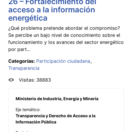
26 – Fortalecimiento del
acceso a la información
energética
¿Qué problema pretende abordar el compromiso?
Se percibe un bajo nivel de conocimiento sobre el
funcionamiento y los avances del sector energético
por part...
Categorías:
Participación ciudadana
Transparencia
Visitas: 38883
Ministerio de Industria, Energía y Minería
Eje temático:
Transparencia y Derecho de Acceso a la
Información Pública