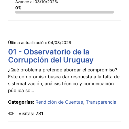
Avance al 03/10/2025:
0%
Última actualización:
04/08/2026
01 - Observatorio de la
Corrupción del Uruguay
¿Qué problema pretende abordar el compromiso?
Este compromiso busca dar respuesta a la falta de
sistematización, análisis técnico y comunicación
pública so...
Categorías:
Rendición de Cuentas
Transparencia
Visitas: 281