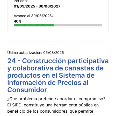
Período:
01/09/2025 - 30/06/2027
Avance al 30/06/2026:
46%
Última actualización:
05/08/2026
24 - Construcción participativa
y colaborativa de canastas de
productos en el Sistema de
Información de Precios al
Consumidor
¿Qué problema pretende abordar el compromiso?
El SIPC, constituye una herramienta pública en
beneficio de los consumidores, que permite