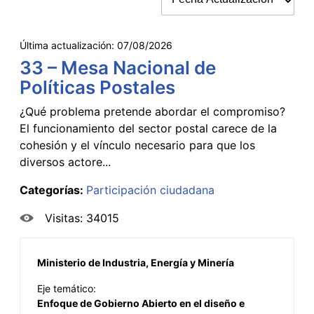
Última actualización:
07/08/2026
33 – Mesa Nacional de
Políticas Postales
¿Qué problema pretende abordar el compromiso?
El funcionamiento del sector postal carece de la
cohesión y el vínculo necesario para que los
diversos actore...
Categorías:
Participación ciudadana
Visitas: 34015
Ministerio de Industria, Energía y Minería
Eje temático:
Enfoque de Gobierno Abierto en el diseño e