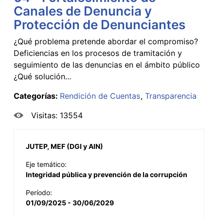
Canales de Denuncia y
Protección de Denunciantes
¿Qué problema pretende abordar el compromiso?
Deficiencias en los procesos de tramitación y
seguimiento de las denuncias en el ámbito público
¿Qué solución...
Categorías:
Rendición de Cuentas
Transparencia
Visitas: 13554
JUTEP, MEF (DGI y AIN)
Eje temático:
Integridad pública y prevención de la corrupción
Período:
01/09/2025 - 30/06/2029