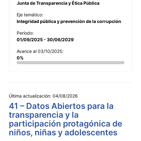
Junta de Transparencia y Ética Pública
Eje temático:
Integridad pública y prevención de la corrupción
Período:
01/09/2025 - 30/06/2029
Avance al 03/10/2025:
0%
Última actualización:
04/08/2026
41 – Datos Abiertos para la
transparencia y la
participación protagónica de
niños, niñas y adolescentes