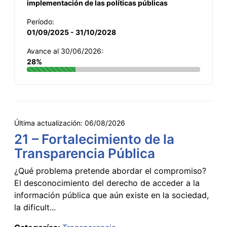
implementación de las políticas públicas
Período:
01/09/2025 - 31/10/2028
Avance al 30/06/2026:
28%
Última actualización:
06/08/2026
21 – Fortalecimiento de la
Transparencia Pública
¿Qué problema pretende abordar el compromiso?
El desconocimiento del derecho de acceder a la
información pública que aún existe en la sociedad,
la dificult...