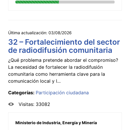
Última actualización:
03/08/2026
32 – Fortalecimiento del sector
de radiodifusión comunitaria
¿Qué problema pretende abordar el compromiso?
La necesidad de fortalecer la radiodifusión
comunitaria como herramienta clave para la
comunicación local y l...
Categorías:
Participación ciudadana
Visitas: 33082
Ministerio de Industria, Energía y Minería