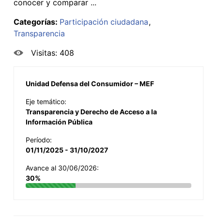
conocer y comparar ...
Categorías:
Participación ciudadana
Transparencia
Visitas: 408
Unidad Defensa del Consumidor – MEF
Eje temático:
Transparencia y Derecho de Acceso a la
Información Pública
Período:
01/11/2025 - 31/10/2027
Avance al 30/06/2026:
30%