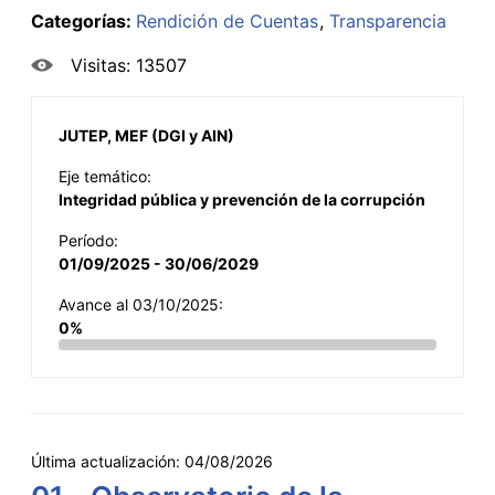
Categorías:
Rendición de Cuentas
Transparencia
Visitas: 13507
JUTEP, MEF (DGI y AIN)
Eje temático:
Integridad pública y prevención de la corrupción
Período:
01/09/2025 - 30/06/2029
Avance al 03/10/2025:
0%
Última actualización:
04/08/2026