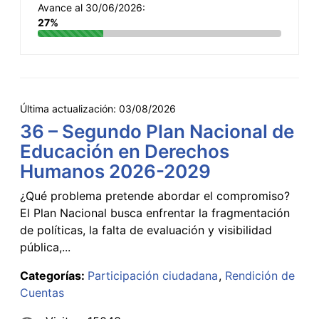
Avance al 30/06/2026:
27%
Última actualización:
03/08/2026
36 – Segundo Plan Nacional de
Educación en Derechos
Humanos 2026-2029
¿Qué problema pretende abordar el compromiso?
El Plan Nacional busca enfrentar la fragmentación
de políticas, la falta de evaluación y visibilidad
pública,...
Categorías:
Participación ciudadana
Rendición de
Cuentas