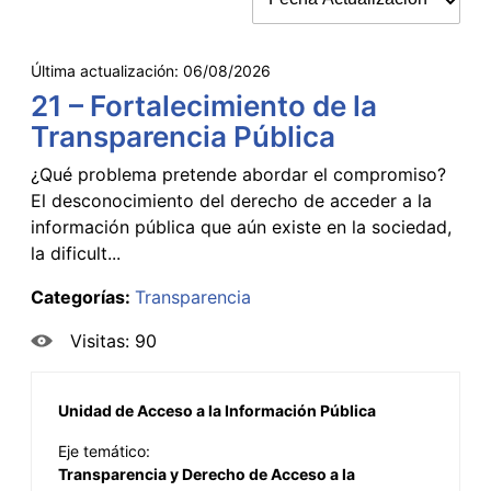
Última actualización:
06/08/2026
21 – Fortalecimiento de la
Transparencia Pública
¿Qué problema pretende abordar el compromiso?
El desconocimiento del derecho de acceder a la
información pública que aún existe en la sociedad,
la dificult...
Categorías:
Transparencia
Visitas: 90
Unidad de Acceso a la Información Pública
Eje temático:
Transparencia y Derecho de Acceso a la