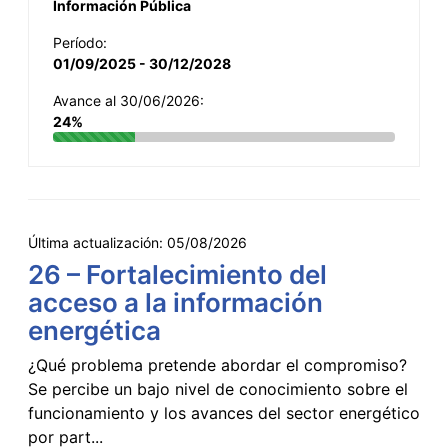
Información Pública
Período:
01/09/2025 - 30/12/2028
Avance al 30/06/2026:
24%
Última actualización:
05/08/2026
26 – Fortalecimiento del
acceso a la información
energética
¿Qué problema pretende abordar el compromiso?
Se percibe un bajo nivel de conocimiento sobre el
funcionamiento y los avances del sector energético
por part...