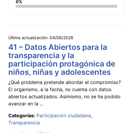
0%
Última actualización:
04/08/2026
41 – Datos Abiertos para la
transparencia y la
participación protagónica de
niños, niñas y adolescentes
¿Qué problema pretende abordar el compromiso?
El organismo, a la fecha, no cuenta con datos
abiertos actualizados. Asimismo, no se ha podido
avanzar en la ...
Categorías:
Participación ciudadana
Transparencia