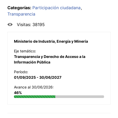
Categorías:
Participación ciudadana
Transparencia
Visitas: 38195
Ministerio de Industria, Energía y Minería
Eje temático:
Transparencia y Derecho de Acceso a la
Información Pública
Período:
01/09/2025 - 30/06/2027
Avance al 30/06/2026:
46%