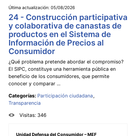
Última actualización:
05/08/2026
24 - Construcción participativa
y colaborativa de canastas de
productos en el Sistema de
Información de Precios al
Consumidor
¿Qué problema pretende abordar el compromiso?
El SIPC, constituye una herramienta pública en
beneficio de los consumidores, que permite
conocer y comparar ...
Categorías:
Participación ciudadana
Transparencia
Visitas: 346
Unidad Defensa del Consumidor – MEF