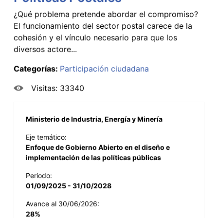
¿Qué problema pretende abordar el compromiso?
El funcionamiento del sector postal carece de la
cohesión y el vínculo necesario para que los
diversos actore...
Categorías:
Participación ciudadana
Visitas: 33340
Ministerio de Industria, Energía y Minería
Eje temático:
Enfoque de Gobierno Abierto en el diseño e
implementación de las políticas públicas
Período:
01/09/2025 - 31/10/2028
Avance al 30/06/2026:
28%