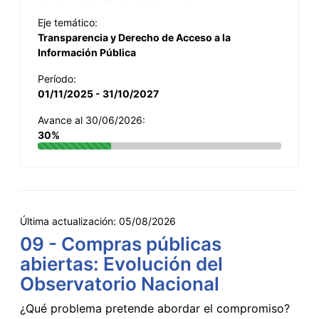
Eje temático:
Transparencia y Derecho de Acceso a la
Información Pública
Período:
01/11/2025 - 31/10/2027
Avance al 30/06/2026:
30%
Última actualización:
05/08/2026
09 - Compras públicas
abiertas: Evolución del
Observatorio Nacional
¿Qué problema pretende abordar el compromiso?