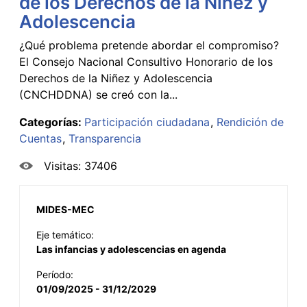
de los Derechos de la Niñez y
Adolescencia
¿Qué problema pretende abordar el compromiso?
El Consejo Nacional Consultivo Honorario de los
Derechos de la Niñez y Adolescencia
(CNCHDDNA) se creó con la...
Categorías:
Participación ciudadana
Rendición de
Cuentas
Transparencia
Visitas: 37406
MIDES-MEC
Eje temático:
Las infancias y adolescencias en agenda
Período:
01/09/2025 - 31/12/2029