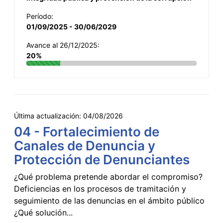
Período:
01/09/2025 - 30/06/2029
Avance al 26/12/2025:
20%
Última actualización:
04/08/2026
04 - Fortalecimiento de
Canales de Denuncia y
Protección de Denunciantes
¿Qué problema pretende abordar el compromiso?
Deficiencias en los procesos de tramitación y
seguimiento de las denuncias en el ámbito público
¿Qué solución...