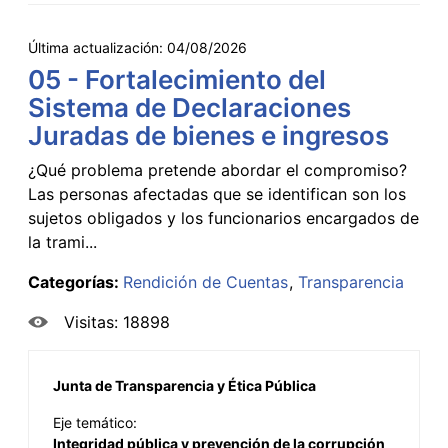
Última actualización:
04/08/2026
05 - Fortalecimiento del
Sistema de Declaraciones
Juradas de bienes e ingresos
¿Qué problema pretende abordar el compromiso?
Las personas afectadas que se identifican son los
sujetos obligados y los funcionarios encargados de
la trami...
Categorías:
Rendición de Cuentas
Transparencia
Visitas: 18898
Junta de Transparencia y Ética Pública
Eje temático:
Integridad pública y prevención de la corrupción