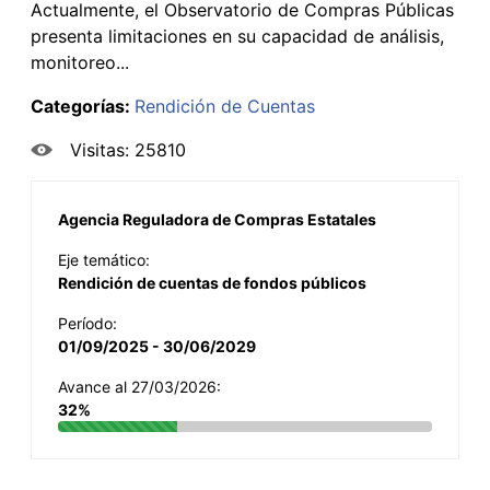
Actualmente, el Observatorio de Compras Públicas
presenta limitaciones en su capacidad de análisis,
monitoreo...
Categorías:
Rendición de Cuentas
Visitas: 25810
Agencia Reguladora de Compras Estatales
Eje temático:
Rendición de cuentas de fondos públicos
Período:
01/09/2025 - 30/06/2029
Avance al 27/03/2026:
32%