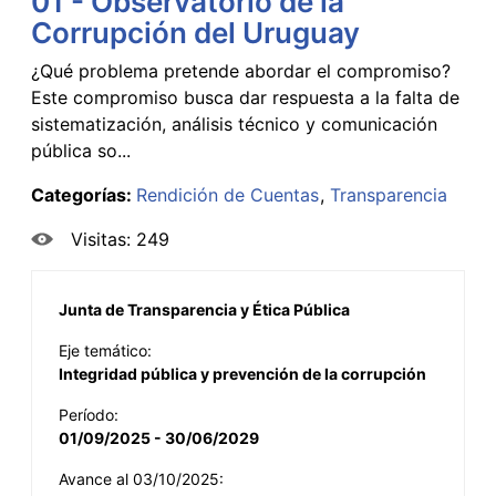
01 - Observatorio de la
Corrupción del Uruguay
¿Qué problema pretende abordar el compromiso?
Este compromiso busca dar respuesta a la falta de
sistematización, análisis técnico y comunicación
pública so...
Categorías:
Rendición de Cuentas
Transparencia
Visitas: 249
Junta de Transparencia y Ética Pública
Eje temático:
Integridad pública y prevención de la corrupción
Período:
01/09/2025 - 30/06/2029
Avance al 03/10/2025: