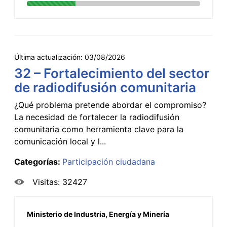
Última actualización:
03/08/2026
32 – Fortalecimiento del sector
de radiodifusión comunitaria
¿Qué problema pretende abordar el compromiso?
La necesidad de fortalecer la radiodifusión
comunitaria como herramienta clave para la
comunicación local y l...
Categorías:
Participación ciudadana
Visitas: 32427
Ministerio de Industria, Energía y Minería