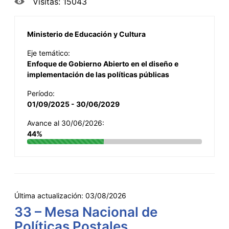
Visitas: 15043
Ministerio de Educación y Cultura
Eje temático:
Enfoque de Gobierno Abierto en el diseño e
implementación de las políticas públicas
Período:
01/09/2025 - 30/06/2029
Avance al 30/06/2026:
44%
Última actualización:
03/08/2026
33 – Mesa Nacional de
Políticas Postales