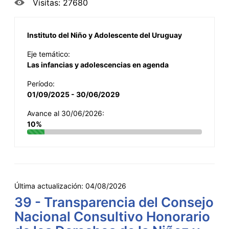
Visitas: 27680
Instituto del Niño y Adolescente del Uruguay
Eje temático:
Las infancias y adolescencias en agenda
Período:
01/09/2025 - 30/06/2029
Avance al 30/06/2026:
10%
Última actualización:
04/08/2026
39 - Transparencia del Consejo
Nacional Consultivo Honorario