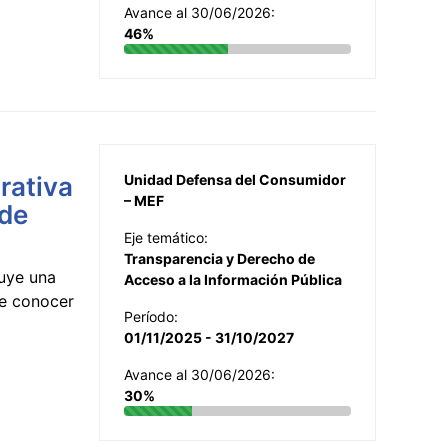
Avance al 30/06/2026:
46%
rativa
Unidad Defensa del Consumidor
– MEF
 de
Eje temático:
Transparencia y Derecho de
uye una
Acceso a la Información Pública
te conocer
Período:
01/11/2025 - 31/10/2027
Avance al 30/06/2026:
30%