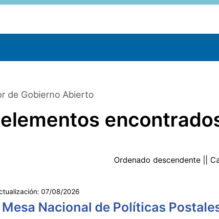
r de Gobierno Abierto
 elementos encontrado
Ordenado
descendente
|| C
ctualización:
07/08/2026
 Mesa Nacional de Políticas Postale