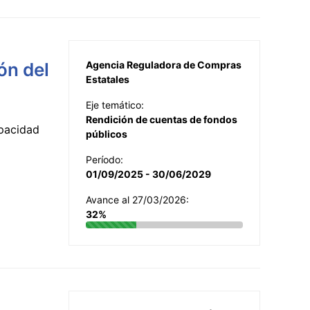
ón del
Agencia Reguladora de Compras
Estatales
Eje temático:
Rendición de cuentas de fondos
apacidad
públicos
Período:
01/09/2025 - 30/06/2029
Avance al 27/03/2026:
32%