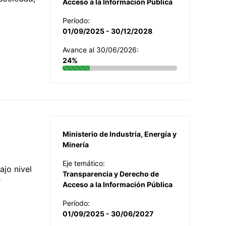
Acceso a la Información Pública
Período:
01/09/2025 - 30/12/2028
Avance al 30/06/2026:
24%
Ministerio de Industria, Energía y
Minería
Eje temático:
jo nivel
Transparencia y Derecho de
r
Acceso a la Información Pública
Período:
01/09/2025 - 30/06/2027