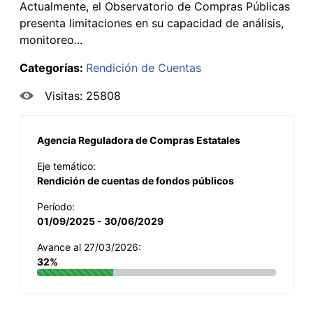
Actualmente, el Observatorio de Compras Públicas
presenta limitaciones en su capacidad de análisis,
monitoreo...
Categorías:
Rendición de Cuentas
Visitas: 25808
Agencia Reguladora de Compras Estatales
Eje temático:
Rendición de cuentas de fondos públicos
Período:
01/09/2025 - 30/06/2029
Avance al 27/03/2026:
32%