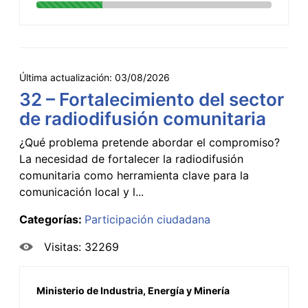
Última actualización:
03/08/2026
32 – Fortalecimiento del sector
de radiodifusión comunitaria
¿Qué problema pretende abordar el compromiso?
La necesidad de fortalecer la radiodifusión
comunitaria como herramienta clave para la
comunicación local y l...
Categorías:
Participación ciudadana
Visitas: 32269
Ministerio de Industria, Energía y Minería