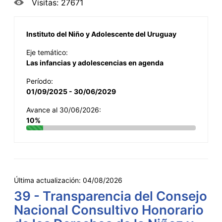
Visitas: 27671
Instituto del Niño y Adolescente del Uruguay
Eje temático:
Las infancias y adolescencias en agenda
Período:
01/09/2025 - 30/06/2029
Avance al 30/06/2026:
10%
Última actualización:
04/08/2026
39 - Transparencia del Consejo
Nacional Consultivo Honorario