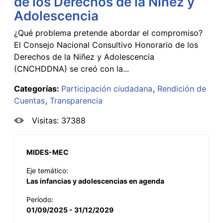
de los Derechos de la Niñez y
Adolescencia
¿Qué problema pretende abordar el compromiso?
El Consejo Nacional Consultivo Honorario de los
Derechos de la Niñez y Adolescencia
(CNCHDDNA) se creó con la...
Categorías:
Participación ciudadana
Rendición de
Cuentas
Transparencia
Visitas: 37388
MIDES-MEC
Eje temático:
Las infancias y adolescencias en agenda
Período:
01/09/2025 - 31/12/2029