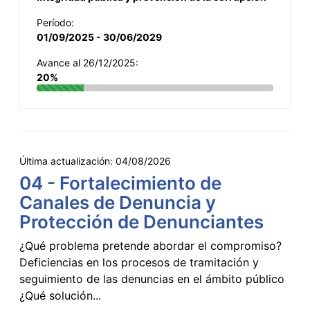
Período:
01/09/2025 - 30/06/2029
Avance al 26/12/2025:
20%
Última actualización:
04/08/2026
04 - Fortalecimiento de
Canales de Denuncia y
Protección de Denunciantes
¿Qué problema pretende abordar el compromiso?
Deficiencias en los procesos de tramitación y
seguimiento de las denuncias en el ámbito público
¿Qué solución...