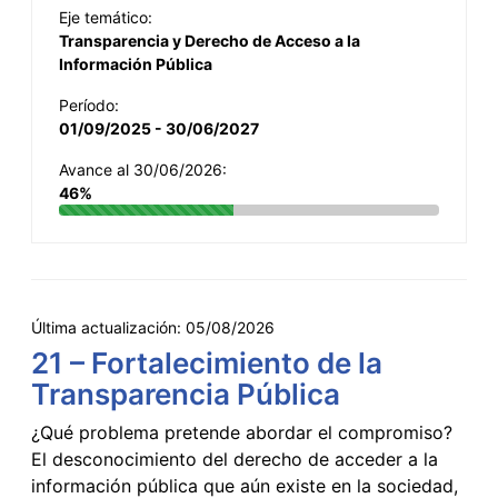
Eje temático:
Transparencia y Derecho de Acceso a la
Información Pública
Período:
01/09/2025 - 30/06/2027
Avance al 30/06/2026:
46%
Última actualización:
05/08/2026
21 – Fortalecimiento de la
Transparencia Pública
¿Qué problema pretende abordar el compromiso?
El desconocimiento del derecho de acceder a la
información pública que aún existe en la sociedad,