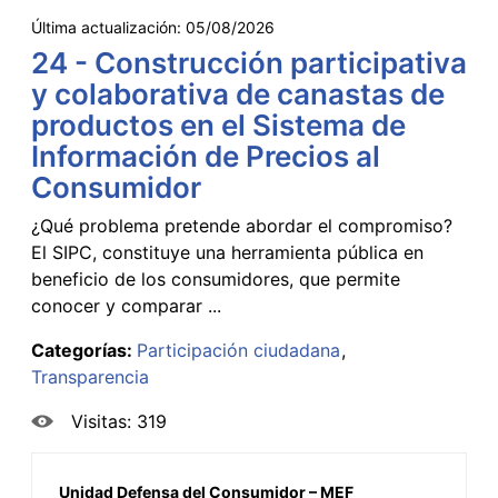
Última actualización:
05/08/2026
24 - Construcción participativa
y colaborativa de canastas de
productos en el Sistema de
Información de Precios al
Consumidor
¿Qué problema pretende abordar el compromiso?
El SIPC, constituye una herramienta pública en
beneficio de los consumidores, que permite
conocer y comparar ...
Categorías:
Participación ciudadana
Transparencia
Visitas: 319
Unidad Defensa del Consumidor – MEF