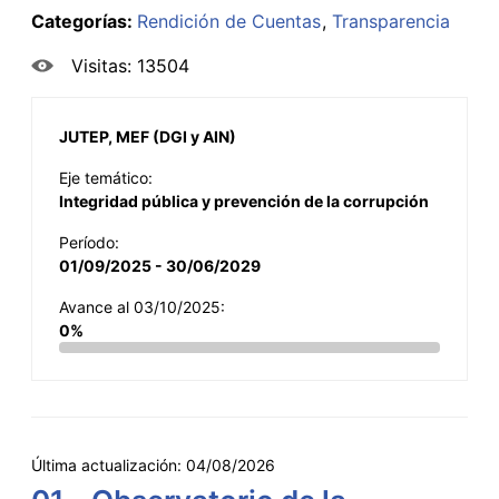
Categorías:
Rendición de Cuentas
Transparencia
Visitas: 13504
JUTEP, MEF (DGI y AIN)
Eje temático:
Integridad pública y prevención de la corrupción
Período:
01/09/2025 - 30/06/2029
Avance al 03/10/2025:
0%
Última actualización:
04/08/2026