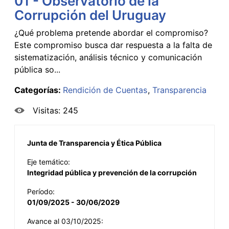
01 - Observatorio de la
Corrupción del Uruguay
¿Qué problema pretende abordar el compromiso?
Este compromiso busca dar respuesta a la falta de
sistematización, análisis técnico y comunicación
pública so...
Categorías:
Rendición de Cuentas
Transparencia
Visitas: 245
Junta de Transparencia y Ética Pública
Eje temático:
Integridad pública y prevención de la corrupción
Período:
01/09/2025 - 30/06/2029
Avance al 03/10/2025: