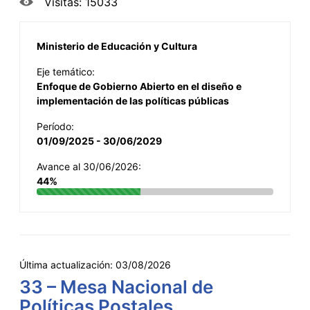
Visitas: 15033
Ministerio de Educación y Cultura
Eje temático:
Enfoque de Gobierno Abierto en el diseño e
implementación de las políticas públicas
Período:
01/09/2025 - 30/06/2029
Avance al 30/06/2026:
44%
Última actualización:
03/08/2026
33 – Mesa Nacional de
Políticas Postales