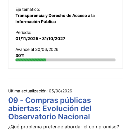
Eje temático:
Transparencia y Derecho de Acceso a la
Información Pública
Período:
01/11/2025 - 31/10/2027
Avance al 30/06/2026:
30%
Última actualización:
05/08/2026
09 - Compras públicas
abiertas: Evolución del
Observatorio Nacional
¿Qué problema pretende abordar el compromiso?