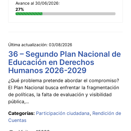
Avance al 30/06/2026:
27%
Última actualización:
03/08/2026
36 – Segundo Plan Nacional de
Educación en Derechos
Humanos 2026-2029
¿Qué problema pretende abordar el compromiso?
El Plan Nacional busca enfrentar la fragmentación
de políticas, la falta de evaluación y visibilidad
pública,...
Categorías:
Participación ciudadana
Rendición de
Cuentas