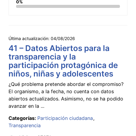
0%
Última actualización:
04/08/2026
41 – Datos Abiertos para la
transparencia y la
participación protagónica de
niños, niñas y adolescentes
¿Qué problema pretende abordar el compromiso?
El organismo, a la fecha, no cuenta con datos
abiertos actualizados. Asimismo, no se ha podido
avanzar en la ...
Categorías:
Participación ciudadana
Transparencia