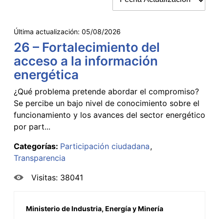
Última actualización:
05/08/2026
26 – Fortalecimiento del
acceso a la información
energética
¿Qué problema pretende abordar el compromiso?
Se percibe un bajo nivel de conocimiento sobre el
funcionamiento y los avances del sector energético
por part...
Categorías:
Participación ciudadana
Transparencia
Visitas: 38041
Ministerio de Industria, Energía y Minería