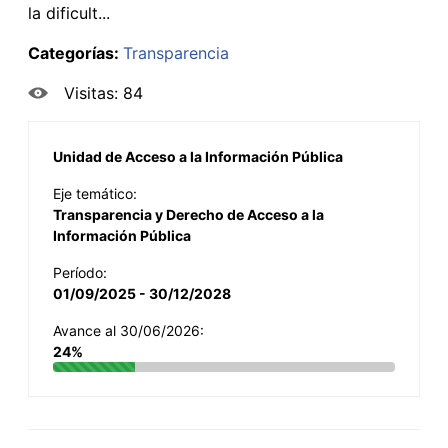
la dificult...
Categorías:
Transparencia
Visitas: 84
Unidad de Acceso a la Información Pública
Eje temático:
Transparencia y Derecho de Acceso a la
Información Pública
Período:
01/09/2025 - 30/12/2028
Avance al 30/06/2026:
24%