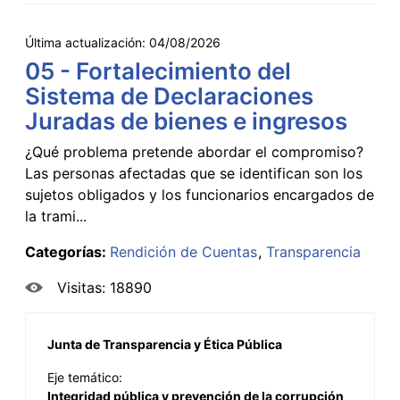
Última actualización:
04/08/2026
05 - Fortalecimiento del
Sistema de Declaraciones
Juradas de bienes e ingresos
¿Qué problema pretende abordar el compromiso?
Las personas afectadas que se identifican son los
sujetos obligados y los funcionarios encargados de
la trami...
Categorías:
Rendición de Cuentas
Transparencia
Visitas: 18890
Junta de Transparencia y Ética Pública
Eje temático:
Integridad pública y prevención de la corrupción