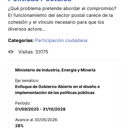
¿Qué problema pretende abordar el compromiso?
El funcionamiento del sector postal carece de la
cohesión y el vínculo necesario para que los
diversos actore...
Categorías:
Participación ciudadana
Visitas: 33175
Ministerio de Industria, Energía y Minería
Eje temático:
Enfoque de Gobierno Abierto en el diseño e
implementación de las políticas públicas
Período:
01/09/2025 - 31/10/2028
Avance al 30/06/2026:
28%