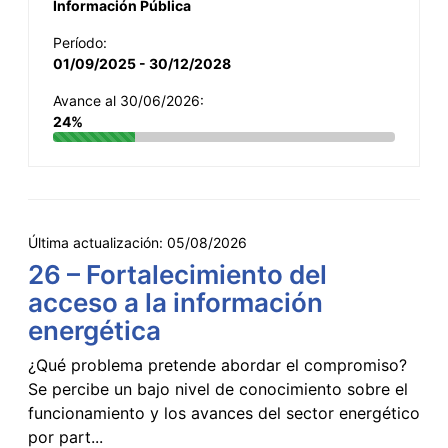
Información Pública
Período:
01/09/2025 - 30/12/2028
Avance al 30/06/2026:
24%
Última actualización:
05/08/2026
26 – Fortalecimiento del
acceso a la información
energética
¿Qué problema pretende abordar el compromiso?
Se percibe un bajo nivel de conocimiento sobre el
funcionamiento y los avances del sector energético
por part...