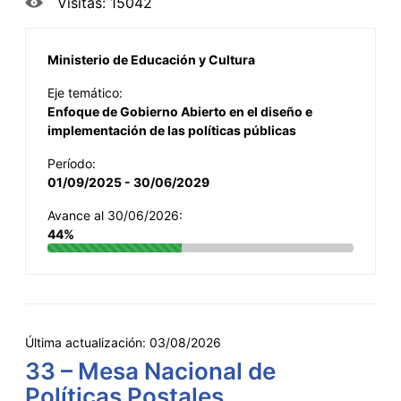
Visitas: 15042
Ministerio de Educación y Cultura
Eje temático:
Enfoque de Gobierno Abierto en el diseño e
implementación de las políticas públicas
Período:
01/09/2025 - 30/06/2029
Avance al 30/06/2026:
44%
Última actualización:
03/08/2026
33 – Mesa Nacional de
Políticas Postales