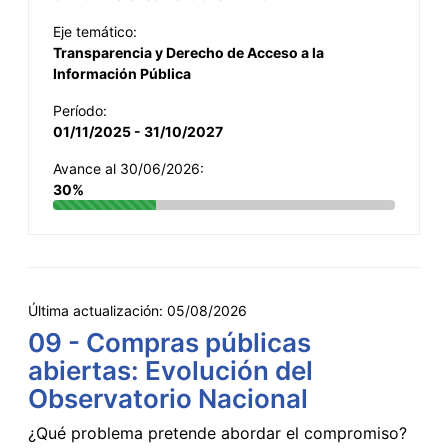
Eje temático:
Transparencia y Derecho de Acceso a la
Información Pública
Período:
01/11/2025 - 31/10/2027
Avance al 30/06/2026:
30%
Última actualización:
05/08/2026
09 - Compras públicas
abiertas: Evolución del
Observatorio Nacional
¿Qué problema pretende abordar el compromiso?