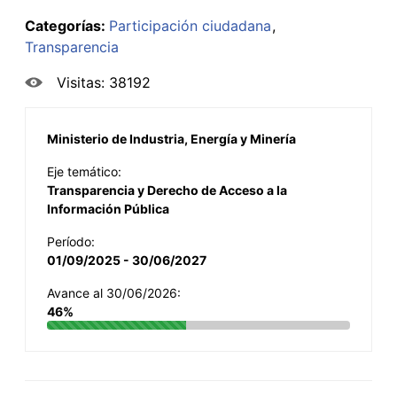
Categorías:
Participación ciudadana
Transparencia
Visitas: 38192
Ministerio de Industria, Energía y Minería
Eje temático:
Transparencia y Derecho de Acceso a la
Información Pública
Período:
01/09/2025 - 30/06/2027
Avance al 30/06/2026:
46%