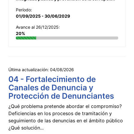
Período:
01/09/2025 - 30/06/2029
Avance al 26/12/2025:
20%
Última actualización:
04/08/2026
04 - Fortalecimiento de
Canales de Denuncia y
Protección de Denunciantes
¿Qué problema pretende abordar el compromiso?
Deficiencias en los procesos de tramitación y
seguimiento de las denuncias en el ámbito público
¿Qué solución...