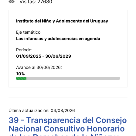
Visitas: 27680
Instituto del Niño y Adolescente del Uruguay
Eje temático:
Las infancias y adolescencias en agenda
Período:
01/09/2025 - 30/06/2029
Avance al 30/06/2026:
10%
Última actualización:
04/08/2026
39 - Transparencia del Consejo
Nacional Consultivo Honorario