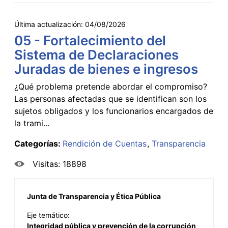
Última actualización:
04/08/2026
05 - Fortalecimiento del
Sistema de Declaraciones
Juradas de bienes e ingresos
¿Qué problema pretende abordar el compromiso?
Las personas afectadas que se identifican son los
sujetos obligados y los funcionarios encargados de
la trami...
Categorías:
Rendición de Cuentas
Transparencia
Visitas: 18898
Junta de Transparencia y Ética Pública
Eje temático:
Integridad pública y prevención de la corrupción