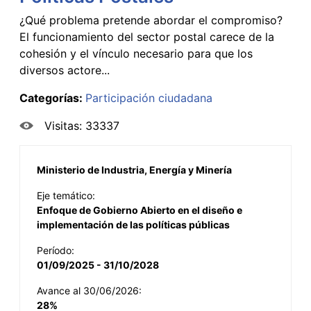
¿Qué problema pretende abordar el compromiso?
El funcionamiento del sector postal carece de la
cohesión y el vínculo necesario para que los
diversos actore...
Categorías:
Participación ciudadana
Visitas: 33337
Ministerio de Industria, Energía y Minería
Eje temático:
Enfoque de Gobierno Abierto en el diseño e
implementación de las políticas públicas
Período:
01/09/2025 - 31/10/2028
Avance al 30/06/2026:
28%