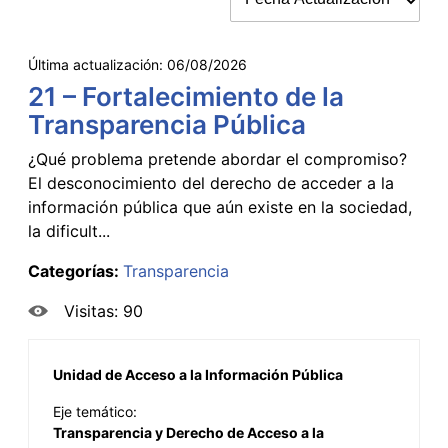
Última actualización:
06/08/2026
21 – Fortalecimiento de la
Transparencia Pública
¿Qué problema pretende abordar el compromiso?
El desconocimiento del derecho de acceder a la
información pública que aún existe en la sociedad,
la dificult...
Categorías:
Transparencia
Visitas: 90
Unidad de Acceso a la Información Pública
Eje temático:
Transparencia y Derecho de Acceso a la