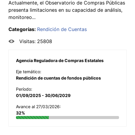
Actualmente, el Observatorio de Compras Públicas
presenta limitaciones en su capacidad de análisis,
monitoreo...
Categorías:
Rendición de Cuentas
Visitas: 25808
Agencia Reguladora de Compras Estatales
Eje temático:
Rendición de cuentas de fondos públicos
Período:
01/09/2025 - 30/06/2029
Avance al 27/03/2026:
32%