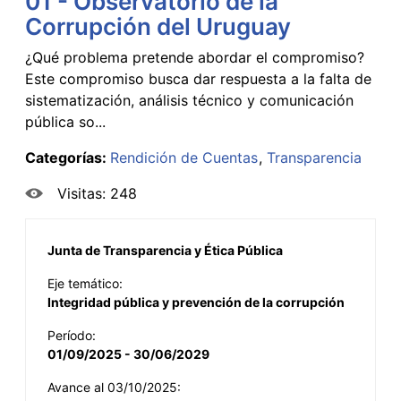
01 - Observatorio de la
Corrupción del Uruguay
¿Qué problema pretende abordar el compromiso?
Este compromiso busca dar respuesta a la falta de
sistematización, análisis técnico y comunicación
pública so...
Categorías:
Rendición de Cuentas
Transparencia
Visitas: 248
Junta de Transparencia y Ética Pública
Eje temático:
Integridad pública y prevención de la corrupción
Período:
01/09/2025 - 30/06/2029
Avance al 03/10/2025: