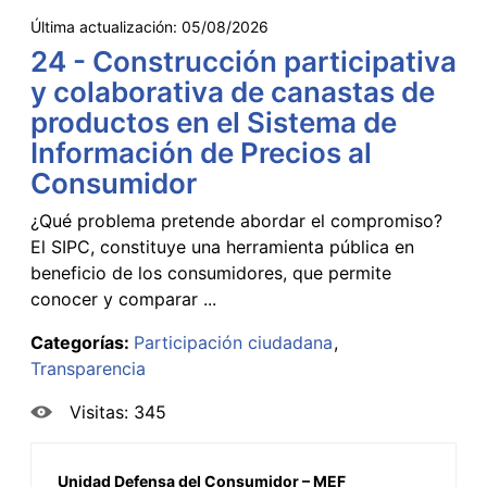
Última actualización:
05/08/2026
24 - Construcción participativa
y colaborativa de canastas de
productos en el Sistema de
Información de Precios al
Consumidor
¿Qué problema pretende abordar el compromiso?
El SIPC, constituye una herramienta pública en
beneficio de los consumidores, que permite
conocer y comparar ...
Categorías:
Participación ciudadana
Transparencia
Visitas: 345
Unidad Defensa del Consumidor – MEF