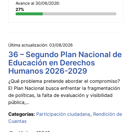
Avance al 30/06/2026:
27%
Última actualización:
03/08/2026
36 – Segundo Plan Nacional de
Educación en Derechos
Humanos 2026-2029
¿Qué problema pretende abordar el compromiso?
El Plan Nacional busca enfrentar la fragmentación
de políticas, la falta de evaluación y visibilidad
pública,...
Categorías:
Participación ciudadana
Rendición de
Cuentas