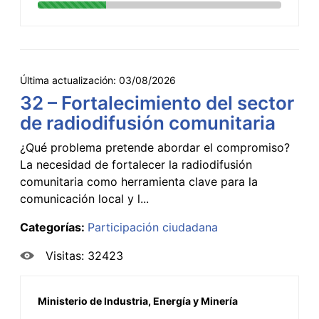
Última actualización:
03/08/2026
32 – Fortalecimiento del sector
de radiodifusión comunitaria
¿Qué problema pretende abordar el compromiso?
La necesidad de fortalecer la radiodifusión
comunitaria como herramienta clave para la
comunicación local y l...
Categorías:
Participación ciudadana
Visitas: 32423
Ministerio de Industria, Energía y Minería