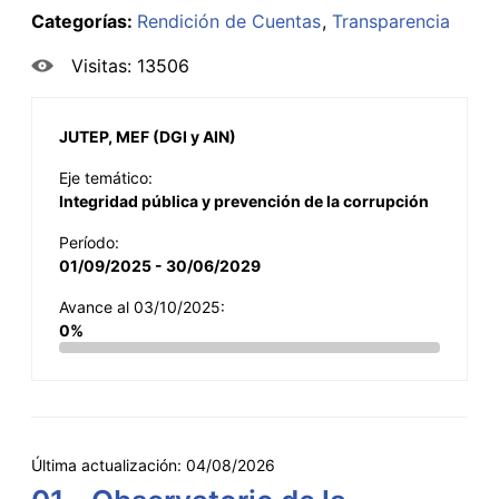
Categorías:
Rendición de Cuentas
Transparencia
Visitas: 13506
JUTEP, MEF (DGI y AIN)
Eje temático:
Integridad pública y prevención de la corrupción
Período:
01/09/2025 - 30/06/2029
Avance al 03/10/2025:
0%
Última actualización:
04/08/2026