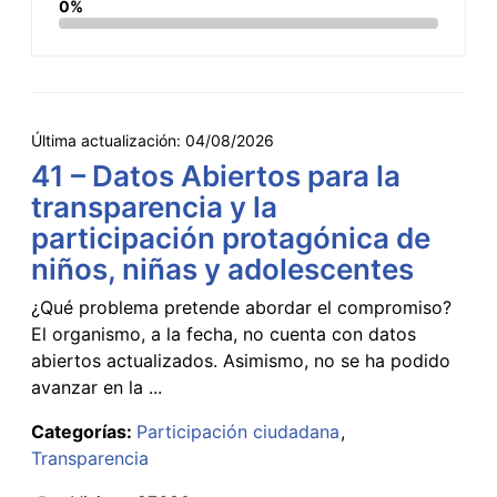
0%
Última actualización:
04/08/2026
41 – Datos Abiertos para la
transparencia y la
participación protagónica de
niños, niñas y adolescentes
¿Qué problema pretende abordar el compromiso?
El organismo, a la fecha, no cuenta con datos
abiertos actualizados. Asimismo, no se ha podido
avanzar en la ...
Categorías:
Participación ciudadana
Transparencia