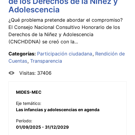
de los Derechos de la Niñez y
Adolescencia
¿Qué problema pretende abordar el compromiso?
El Consejo Nacional Consultivo Honorario de los
Derechos de la Niñez y Adolescencia
(CNCHDDNA) se creó con la...
Categorías:
Participación ciudadana
Rendición de
Cuentas
Transparencia
Visitas: 37406
MIDES-MEC
Eje temático:
Las infancias y adolescencias en agenda
Período:
01/09/2025 - 31/12/2029