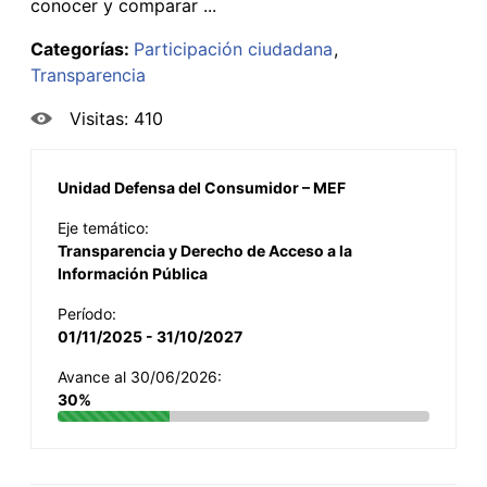
conocer y comparar ...
Categorías:
Participación ciudadana
Transparencia
Visitas: 410
Unidad Defensa del Consumidor – MEF
Eje temático:
Transparencia y Derecho de Acceso a la
Información Pública
Período:
01/11/2025 - 31/10/2027
Avance al 30/06/2026:
30%