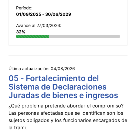
Período:
01/09/2025 - 30/06/2029
Avance al 27/03/2026:
32%
Última actualización:
04/08/2026
05 - Fortalecimiento del
Sistema de Declaraciones
Juradas de bienes e ingresos
¿Qué problema pretende abordar el compromiso?
Las personas afectadas que se identifican son los
sujetos obligados y los funcionarios encargados de
la trami...