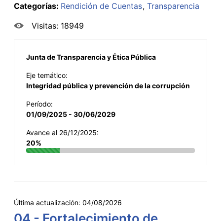
Categorías:
Rendición de Cuentas
Transparencia
Visitas: 18949
Junta de Transparencia y Ética Pública
Eje temático:
Integridad pública y prevención de la corrupción
Período:
01/09/2025 - 30/06/2029
Avance al 26/12/2025:
20%
Última actualización:
04/08/2026
04 - Fortalecimiento de