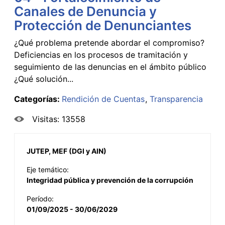
Canales de Denuncia y
Protección de Denunciantes
¿Qué problema pretende abordar el compromiso?
Deficiencias en los procesos de tramitación y
seguimiento de las denuncias en el ámbito público
¿Qué solución...
Categorías:
Rendición de Cuentas
Transparencia
Visitas: 13558
JUTEP, MEF (DGI y AIN)
Eje temático:
Integridad pública y prevención de la corrupción
Período:
01/09/2025 - 30/06/2029