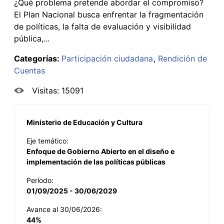
¿Qué problema pretende abordar el compromiso?
El Plan Nacional busca enfrentar la fragmentación
de políticas, la falta de evaluación y visibilidad
pública,...
Categorías:
Participación ciudadana
Rendición de
Cuentas
Visitas: 15091
Ministerio de Educación y Cultura
Eje temático:
Enfoque de Gobierno Abierto en el diseño e
implementación de las políticas públicas
Período:
01/09/2025 - 30/06/2029
Avance al 30/06/2026:
44%