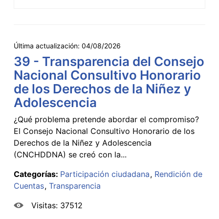
Última actualización:
04/08/2026
39 - Transparencia del Consejo
Nacional Consultivo Honorario
de los Derechos de la Niñez y
Adolescencia
¿Qué problema pretende abordar el compromiso?
El Consejo Nacional Consultivo Honorario de los
Derechos de la Niñez y Adolescencia
(CNCHDDNA) se creó con la...
Categorías:
Participación ciudadana
Rendición de
Cuentas
Transparencia
Visitas: 37512