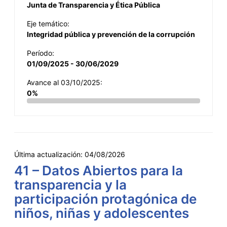
Junta de Transparencia y Ética Pública
Eje temático:
Integridad pública y prevención de la corrupción
Período:
01/09/2025 - 30/06/2029
Avance al 03/10/2025:
0%
Última actualización:
04/08/2026
41 – Datos Abiertos para la
transparencia y la
participación protagónica de
niños, niñas y adolescentes