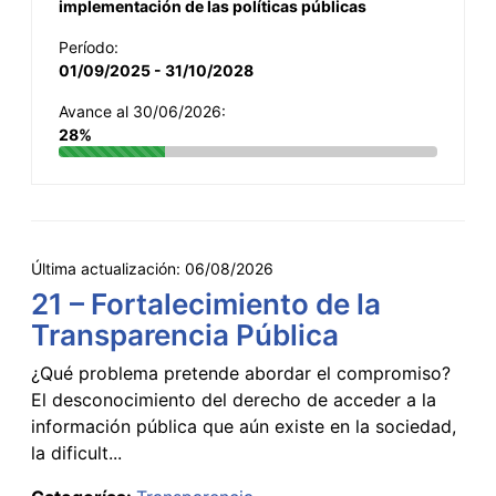
implementación de las políticas públicas
Período:
01/09/2025 - 31/10/2028
Avance al 30/06/2026:
28%
Última actualización:
06/08/2026
21 – Fortalecimiento de la
Transparencia Pública
¿Qué problema pretende abordar el compromiso?
El desconocimiento del derecho de acceder a la
información pública que aún existe en la sociedad,
la dificult...