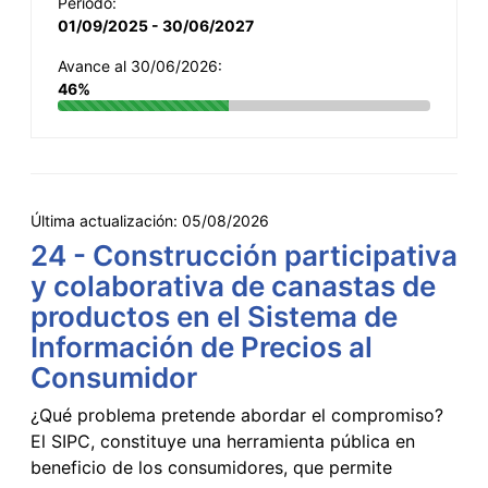
Período:
01/09/2025 - 30/06/2027
Avance al 30/06/2026:
46%
Última actualización:
05/08/2026
24 - Construcción participativa
y colaborativa de canastas de
productos en el Sistema de
Información de Precios al
Consumidor
¿Qué problema pretende abordar el compromiso?
El SIPC, constituye una herramienta pública en
beneficio de los consumidores, que permite