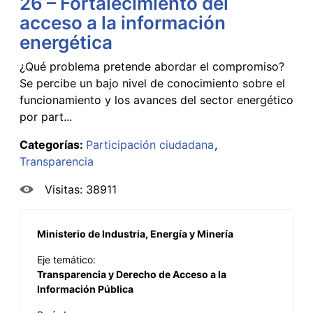
26 – Fortalecimiento del
acceso a la información
energética
¿Qué problema pretende abordar el compromiso?
Se percibe un bajo nivel de conocimiento sobre el
funcionamiento y los avances del sector energético
por part...
Categorías:
Participación ciudadana
Transparencia
Visitas: 38911
Ministerio de Industria, Energía y Minería
Eje temático:
Transparencia y Derecho de Acceso a la
Información Pública