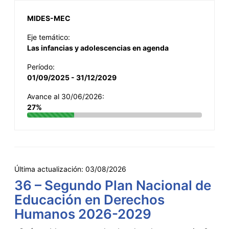
MIDES-MEC
Eje temático:
Las infancias y adolescencias en agenda
Período:
01/09/2025 - 31/12/2029
Avance al 30/06/2026:
27%
Última actualización:
03/08/2026
36 – Segundo Plan Nacional de
Educación en Derechos
Humanos 2026-2029