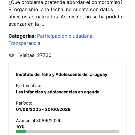
¿Qué problema pretende abordar el compromiso?
El organismo, a la fecha, no cuenta con datos
abiertos actualizados. Asimismo, no se ha podido
avanzar en la ...
Categorías:
Participación ciudadana
Transparencia
Visitas: 27730
Instituto del Niño y Adolescente del Uruguay
Eje temático:
Las infancias y adolescencias en agenda
Período:
01/09/2025 - 30/06/2029
Avance al 30/06/2026:
10%