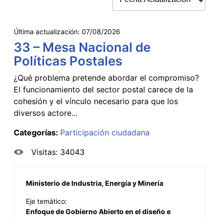
Última actualización:
07/08/2026
33 – Mesa Nacional de
Políticas Postales
¿Qué problema pretende abordar el compromiso?
El funcionamiento del sector postal carece de la
cohesión y el vínculo necesario para que los
diversos actore...
Categorías:
Participación ciudadana
Visitas: 34043
Ministerio de Industria, Energía y Minería
Eje temático:
Enfoque de Gobierno Abierto en el diseño e