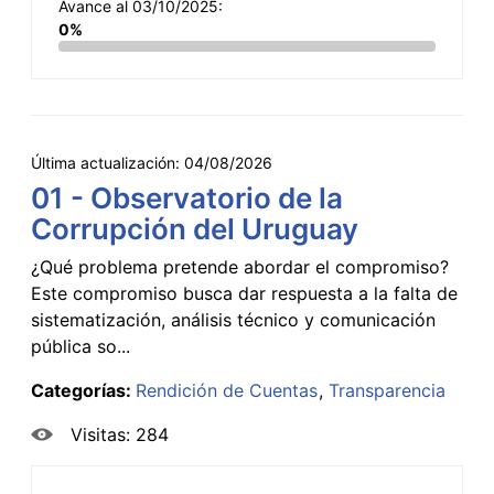
Avance al 03/10/2025:
0%
Última actualización:
04/08/2026
01 - Observatorio de la
Corrupción del Uruguay
¿Qué problema pretende abordar el compromiso?
Este compromiso busca dar respuesta a la falta de
sistematización, análisis técnico y comunicación
pública so...
Categorías:
Rendición de Cuentas
Transparencia
Visitas: 284