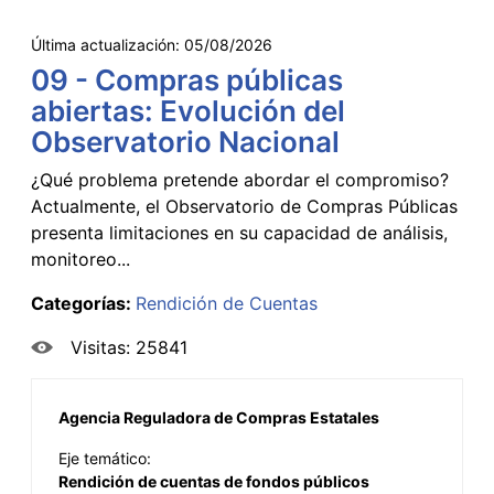
Última actualización:
05/08/2026
09 - Compras públicas
abiertas: Evolución del
Observatorio Nacional
¿Qué problema pretende abordar el compromiso?
Actualmente, el Observatorio de Compras Públicas
presenta limitaciones en su capacidad de análisis,
monitoreo...
Categorías:
Rendición de Cuentas
Visitas: 25841
Agencia Reguladora de Compras Estatales
Eje temático:
Rendición de cuentas de fondos públicos