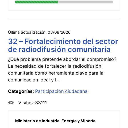
Última actualización:
03/08/2026
32 – Fortalecimiento del sector
de radiodifusión comunitaria
¿Qué problema pretende abordar el compromiso?
La necesidad de fortalecer la radiodifusión
comunitaria como herramienta clave para la
comunicación local y l...
Categorías:
Participación ciudadana
Visitas: 33111
Ministerio de Industria, Energía y Minería