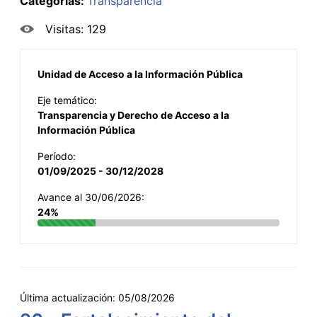
Categorías:
Transparencia
Visitas: 129
Unidad de Acceso a la Información Pública
Eje temático:
Transparencia y Derecho de Acceso a la
Información Pública
Período:
01/09/2025 - 30/12/2028
Avance al 30/06/2026:
24%
Última actualización:
05/08/2026