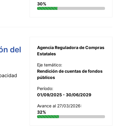
30%
ón del
Agencia Reguladora de Compras
Estatales
Eje temático:
Rendición de cuentas de fondos
apacidad
públicos
Período:
01/09/2025 - 30/06/2029
Avance al 27/03/2026:
32%