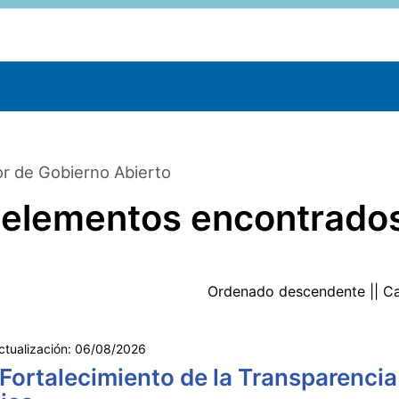
r de Gobierno Abierto
 elementos encontrado
Ordenado
descendente
|| C
ctualización:
06/08/2026
 Fortalecimiento de la Transparencia