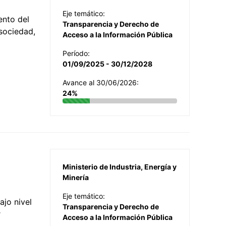
Eje temático:
ento del
Transparencia y Derecho de
 sociedad,
Acceso a la Información Pública
Período:
01/09/2025 - 30/12/2028
Avance al 30/06/2026:
24%
Ministerio de Industria, Energía y
Minería
Eje temático:
jo nivel
Transparencia y Derecho de
r
Acceso a la Información Pública