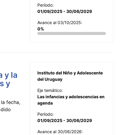
Período:
01/09/2025 - 30/06/2029
Avance al 03/10/2025:
0%
 y la
Instituto del Niño y Adolescente
del Uruguay
s y
Eje temático:
Las infancias y adolescencias en
la fecha,
agenda
odido
Período:
01/09/2025 - 30/06/2029
Avance al 30/06/2026: