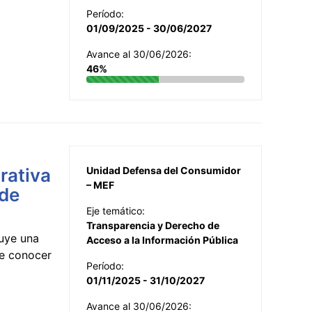
Período:
01/09/2025 - 30/06/2027
Avance al 30/06/2026:
46%
rativa
Unidad Defensa del Consumidor
– MEF
 de
Eje temático:
Transparencia y Derecho de
uye una
Acceso a la Información Pública
te conocer
Período:
01/11/2025 - 31/10/2027
Avance al 30/06/2026: