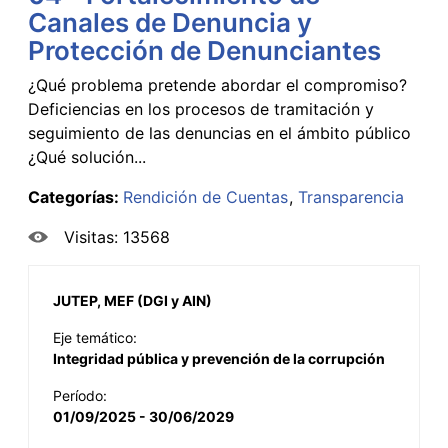
Canales de Denuncia y
Protección de Denunciantes
¿Qué problema pretende abordar el compromiso?
Deficiencias en los procesos de tramitación y
seguimiento de las denuncias en el ámbito público
¿Qué solución...
Categorías:
Rendición de Cuentas
Transparencia
Visitas: 13568
JUTEP, MEF (DGI y AIN)
Eje temático:
Integridad pública y prevención de la corrupción
Período:
01/09/2025 - 30/06/2029