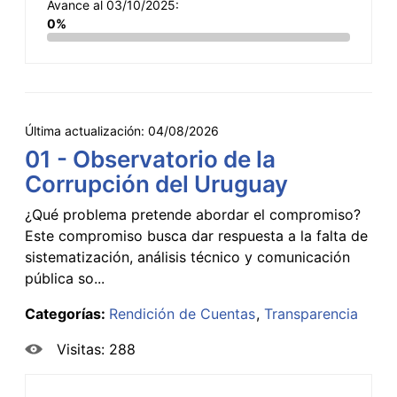
Avance al 03/10/2025:
0%
Última actualización:
04/08/2026
01 - Observatorio de la
Corrupción del Uruguay
¿Qué problema pretende abordar el compromiso?
Este compromiso busca dar respuesta a la falta de
sistematización, análisis técnico y comunicación
pública so...
Categorías:
Rendición de Cuentas
Transparencia
Visitas: 288