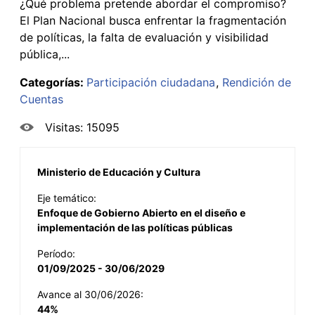
¿Qué problema pretende abordar el compromiso?
El Plan Nacional busca enfrentar la fragmentación
de políticas, la falta de evaluación y visibilidad
pública,...
Categorías:
Participación ciudadana
Rendición de
Cuentas
Visitas: 15095
Ministerio de Educación y Cultura
Eje temático:
Enfoque de Gobierno Abierto en el diseño e
implementación de las políticas públicas
Período:
01/09/2025 - 30/06/2029
Avance al 30/06/2026:
44%