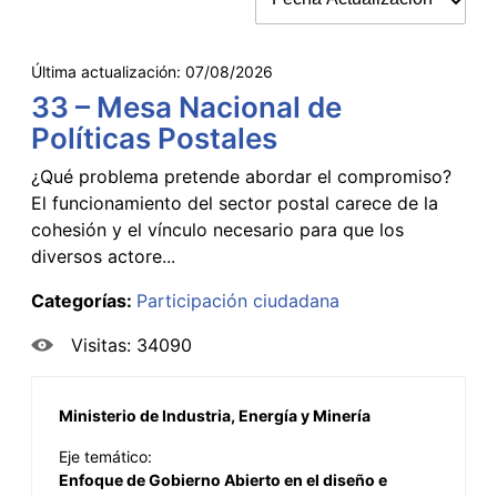
Última actualización:
07/08/2026
33 – Mesa Nacional de
Políticas Postales
¿Qué problema pretende abordar el compromiso?
El funcionamiento del sector postal carece de la
cohesión y el vínculo necesario para que los
diversos actore...
Categorías:
Participación ciudadana
Visitas: 34090
Ministerio de Industria, Energía y Minería
Eje temático:
Enfoque de Gobierno Abierto en el diseño e