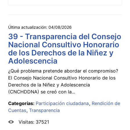
Última actualización:
04/08/2026
39 - Transparencia del Consejo
Nacional Consultivo Honorario
de los Derechos de la Niñez y
Adolescencia
¿Qué problema pretende abordar el compromiso?
El Consejo Nacional Consultivo Honorario de los
Derechos de la Niñez y Adolescencia
(CNCHDDNA) se creó con la...
Categorías:
Participación ciudadana
Rendición de
Cuentas
Transparencia
Visitas: 37521