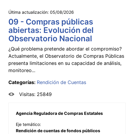
Última actualización:
05/08/2026
09 - Compras públicas
abiertas: Evolución del
Observatorio Nacional
¿Qué problema pretende abordar el compromiso?
Actualmente, el Observatorio de Compras Públicas
presenta limitaciones en su capacidad de análisis,
monitoreo...
Categorías:
Rendición de Cuentas
Visitas: 25849
Agencia Reguladora de Compras Estatales
Eje temático:
Rendición de cuentas de fondos públicos