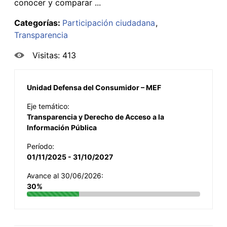
conocer y comparar ...
Categorías:
Participación ciudadana
Transparencia
Visitas: 413
Unidad Defensa del Consumidor – MEF
Eje temático:
Transparencia y Derecho de Acceso a la
Información Pública
Período:
01/11/2025 - 31/10/2027
Avance al 30/06/2026:
30%