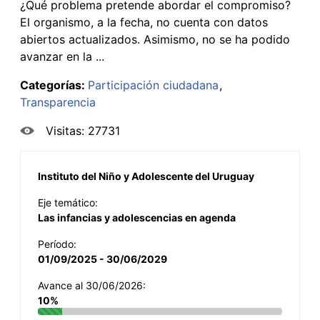
¿Qué problema pretende abordar el compromiso?
El organismo, a la fecha, no cuenta con datos
abiertos actualizados. Asimismo, no se ha podido
avanzar en la ...
Categorías:
Participación ciudadana
Transparencia
Visitas: 27731
Instituto del Niño y Adolescente del Uruguay
Eje temático:
Las infancias y adolescencias en agenda
Período:
01/09/2025 - 30/06/2029
Avance al 30/06/2026:
10%