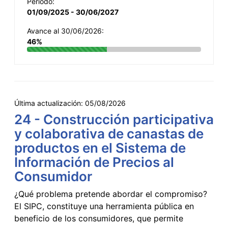
Período:
01/09/2025 - 30/06/2027
Avance al 30/06/2026:
46%
Última actualización:
05/08/2026
24 - Construcción participativa
y colaborativa de canastas de
productos en el Sistema de
Información de Precios al
Consumidor
¿Qué problema pretende abordar el compromiso?
El SIPC, constituye una herramienta pública en
beneficio de los consumidores, que permite