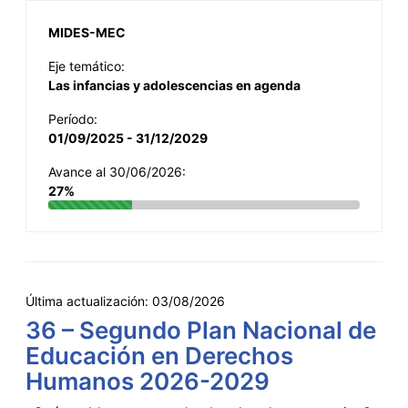
MIDES-MEC
Eje temático:
Las infancias y adolescencias en agenda
Período:
01/09/2025 - 31/12/2029
Avance al 30/06/2026:
27%
Última actualización:
03/08/2026
36 – Segundo Plan Nacional de
Educación en Derechos
Humanos 2026-2029