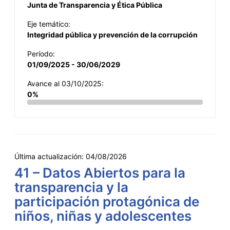
Junta de Transparencia y Ética Pública
Eje temático:
Integridad pública y prevención de la corrupción
Período:
01/09/2025 - 30/06/2029
Avance al 03/10/2025:
0%
Última actualización:
04/08/2026
41 – Datos Abiertos para la
transparencia y la
participación protagónica de
niños, niñas y adolescentes