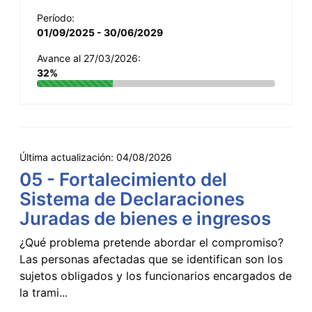
Período:
01/09/2025 - 30/06/2029
Avance al 27/03/2026:
32%
Última actualización:
04/08/2026
05 - Fortalecimiento del
Sistema de Declaraciones
Juradas de bienes e ingresos
¿Qué problema pretende abordar el compromiso?
Las personas afectadas que se identifican son los
sujetos obligados y los funcionarios encargados de
la trami...