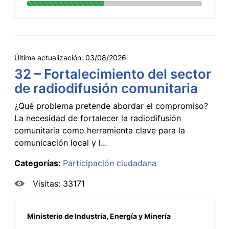
Última actualización:
03/08/2026
32 – Fortalecimiento del sector
de radiodifusión comunitaria
¿Qué problema pretende abordar el compromiso?
La necesidad de fortalecer la radiodifusión
comunitaria como herramienta clave para la
comunicación local y l...
Categorías:
Participación ciudadana
Visitas: 33171
Ministerio de Industria, Energía y Minería