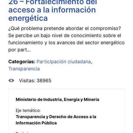
26 – Fortalecimiento del
acceso a la información
energética
¿Qué problema pretende abordar el compromiso?
Se percibe un bajo nivel de conocimiento sobre el
funcionamiento y los avances del sector energético
por part...
Categorías:
Participación ciudadana
Transparencia
Visitas: 38965
Ministerio de Industria, Energía y Minería
Eje temático:
Transparencia y Derecho de Acceso a la
Información Pública