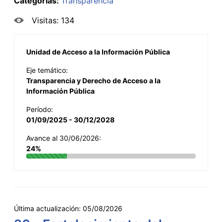
Categorías:
Transparencia
Visitas: 134
Unidad de Acceso a la Información Pública
Eje temático:
Transparencia y Derecho de Acceso a la
Información Pública
Período:
01/09/2025 - 30/12/2028
Avance al 30/06/2026:
24%
Última actualización:
05/08/2026