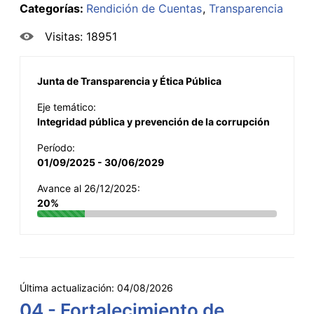
Categorías:
Rendición de Cuentas
Transparencia
Visitas: 18951
Junta de Transparencia y Ética Pública
Eje temático:
Integridad pública y prevención de la corrupción
Período:
01/09/2025 - 30/06/2029
Avance al 26/12/2025:
20%
Última actualización:
04/08/2026
04 - Fortalecimiento de