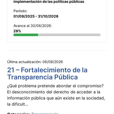
implementación de las políticas públicas
Período:
01/09/2025 - 31/10/2028
Avance al 30/06/2026:
28%
Última actualización:
06/08/2026
21 – Fortalecimiento de la
Transparencia Pública
¿Qué problema pretende abordar el compromiso?
El desconocimiento del derecho de acceder a la
información pública que aún existe en la sociedad,
la dificult...