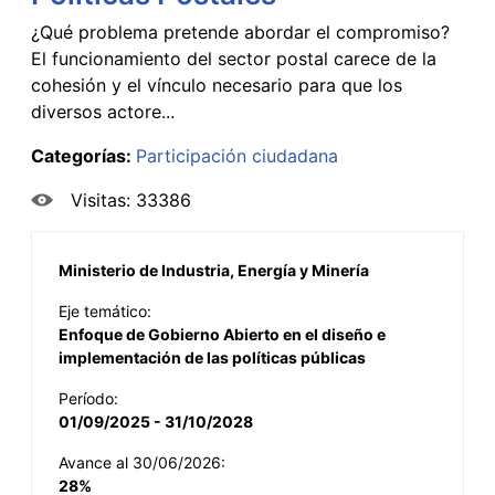
¿Qué problema pretende abordar el compromiso?
El funcionamiento del sector postal carece de la
cohesión y el vínculo necesario para que los
diversos actore...
Categorías:
Participación ciudadana
Visitas: 33386
Ministerio de Industria, Energía y Minería
Eje temático:
Enfoque de Gobierno Abierto en el diseño e
implementación de las políticas públicas
Período:
01/09/2025 - 31/10/2028
Avance al 30/06/2026:
28%