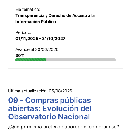
Eje temático:
Transparencia y Derecho de Acceso a la
Información Pública
Período:
01/11/2025 - 31/10/2027
Avance al 30/06/2026:
30%
Última actualización:
05/08/2026
09 - Compras públicas
abiertas: Evolución del
Observatorio Nacional
¿Qué problema pretende abordar el compromiso?