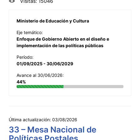
Visitas: 15046
Ministerio de Educación y Cultura
Eje temático:
Enfoque de Gobierno Abierto en el diseño e
implementación de las políticas públicas
Período:
01/09/2025 - 30/06/2029
Avance al 30/06/2026:
44%
Última actualización:
03/08/2026
33 – Mesa Nacional de
Políticas Postales