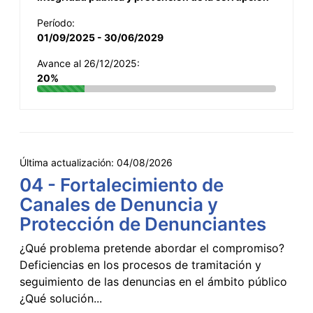
Período:
01/09/2025 - 30/06/2029
Avance al 26/12/2025:
20%
Última actualización:
04/08/2026
04 - Fortalecimiento de
Canales de Denuncia y
Protección de Denunciantes
¿Qué problema pretende abordar el compromiso?
Deficiencias en los procesos de tramitación y
seguimiento de las denuncias en el ámbito público
¿Qué solución...