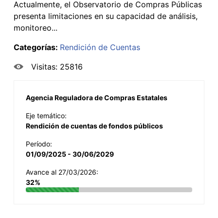
Actualmente, el Observatorio de Compras Públicas
presenta limitaciones en su capacidad de análisis,
monitoreo...
Categorías:
Rendición de Cuentas
Visitas: 25816
Agencia Reguladora de Compras Estatales
Eje temático:
Rendición de cuentas de fondos públicos
Período:
01/09/2025 - 30/06/2029
Avance al 27/03/2026:
32%