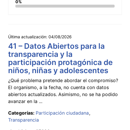
0%
Última actualización:
04/08/2026
41 – Datos Abiertos para la
transparencia y la
participación protagónica de
niños, niñas y adolescentes
¿Qué problema pretende abordar el compromiso?
El organismo, a la fecha, no cuenta con datos
abiertos actualizados. Asimismo, no se ha podido
avanzar en la ...
Categorías:
Participación ciudadana
Transparencia