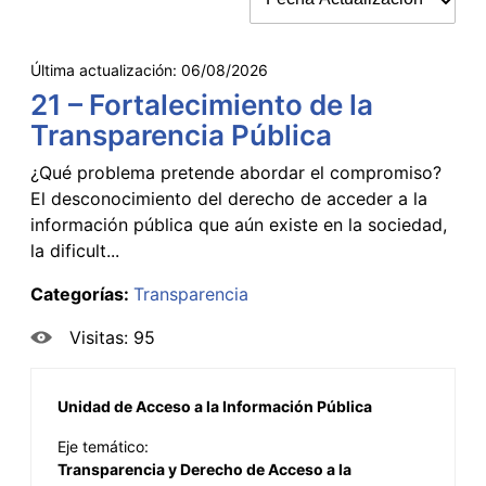
Última actualización:
06/08/2026
21 – Fortalecimiento de la
Transparencia Pública
¿Qué problema pretende abordar el compromiso?
El desconocimiento del derecho de acceder a la
información pública que aún existe en la sociedad,
la dificult...
Categorías:
Transparencia
Visitas: 95
Unidad de Acceso a la Información Pública
Eje temático:
Transparencia y Derecho de Acceso a la