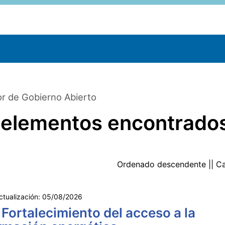
r de Gobierno Abierto
 elementos encontrado
Ordenado
descendente
|| C
ctualización:
05/08/2026
 Fortalecimiento del acceso a la