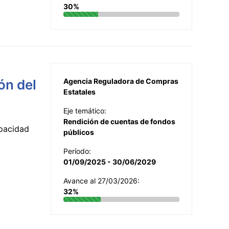
30%
ón del
Agencia Reguladora de Compras
Estatales
Eje temático:
Rendición de cuentas de fondos
apacidad
públicos
Período:
01/09/2025 - 30/06/2029
Avance al 27/03/2026:
32%