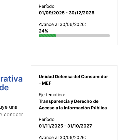
Período:
01/09/2025 - 30/12/2028
Avance al 30/06/2026:
24%
rativa
Unidad Defensa del Consumidor
– MEF
 de
Eje temático:
Transparencia y Derecho de
uye una
Acceso a la Información Pública
te conocer
Período:
01/11/2025 - 31/10/2027
Avance al 30/06/2026: