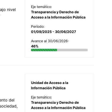
Eje temático:
jo nivel
Transparencia y Derecho de
r
Acceso a la Información Pública
Período:
01/09/2025 - 30/06/2027
Avance al 30/06/2026:
46%
Unidad de Acceso a la
Información Pública
Eje temático:
ento del
Transparencia y Derecho de
 sociedad,
Acceso a la Información Pública