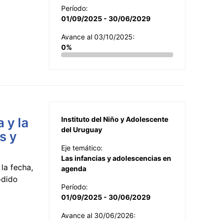
Período:
01/09/2025 - 30/06/2029
Avance al 03/10/2025:
0%
 y la
Instituto del Niño y Adolescente
del Uruguay
s y
Eje temático:
Las infancias y adolescencias en
la fecha,
agenda
odido
Período:
01/09/2025 - 30/06/2029
Avance al 30/06/2026: