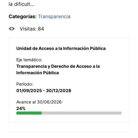
la dificult...
Categorías:
Transparencia
Visitas: 84
Unidad de Acceso a la Información Pública
Eje temático:
Transparencia y Derecho de Acceso a la
Información Pública
Período:
01/09/2025 - 30/12/2028
Avance al 30/06/2026:
24%