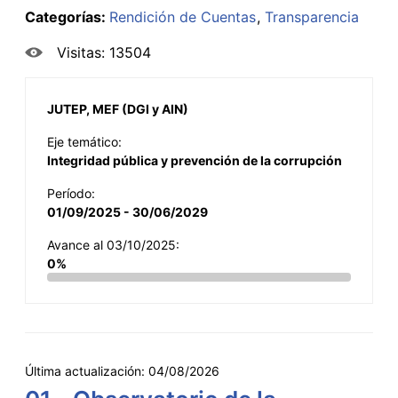
Categorías:
Rendición de Cuentas
Transparencia
Visitas: 13504
JUTEP, MEF (DGI y AIN)
Eje temático:
Integridad pública y prevención de la corrupción
Período:
01/09/2025 - 30/06/2029
Avance al 03/10/2025:
0%
Última actualización:
04/08/2026