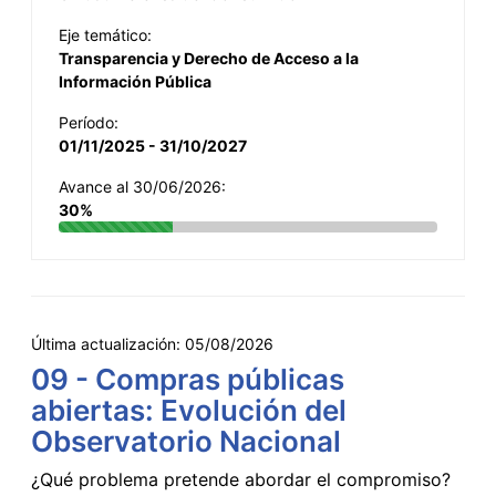
Eje temático:
Transparencia y Derecho de Acceso a la
Información Pública
Período:
01/11/2025 - 31/10/2027
Avance al 30/06/2026:
30%
Última actualización:
05/08/2026
09 - Compras públicas
abiertas: Evolución del
Observatorio Nacional
¿Qué problema pretende abordar el compromiso?