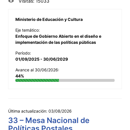
Visitas: 15033
Ministerio de Educación y Cultura
Eje temático:
Enfoque de Gobierno Abierto en el diseño e
implementación de las políticas públicas
Período:
01/09/2025 - 30/06/2029
Avance al 30/06/2026:
44%
Última actualización:
03/08/2026
33 – Mesa Nacional de
Políticas Postales