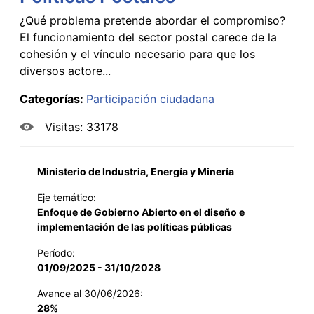
¿Qué problema pretende abordar el compromiso?
El funcionamiento del sector postal carece de la
cohesión y el vínculo necesario para que los
diversos actore...
Categorías:
Participación ciudadana
Visitas: 33178
Ministerio de Industria, Energía y Minería
Eje temático:
Enfoque de Gobierno Abierto en el diseño e
implementación de las políticas públicas
Período:
01/09/2025 - 31/10/2028
Avance al 30/06/2026:
28%