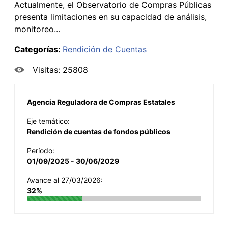
Actualmente, el Observatorio de Compras Públicas
presenta limitaciones en su capacidad de análisis,
monitoreo...
Categorías:
Rendición de Cuentas
Visitas: 25808
Agencia Reguladora de Compras Estatales
Eje temático:
Rendición de cuentas de fondos públicos
Período:
01/09/2025 - 30/06/2029
Avance al 27/03/2026:
32%