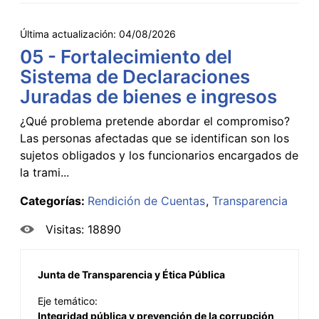
Última actualización:
04/08/2026
05 - Fortalecimiento del
Sistema de Declaraciones
Juradas de bienes e ingresos
¿Qué problema pretende abordar el compromiso?
Las personas afectadas que se identifican son los
sujetos obligados y los funcionarios encargados de
la trami...
Categorías:
Rendición de Cuentas
Transparencia
Visitas: 18890
Junta de Transparencia y Ética Pública
Eje temático:
Integridad pública y prevención de la corrupción