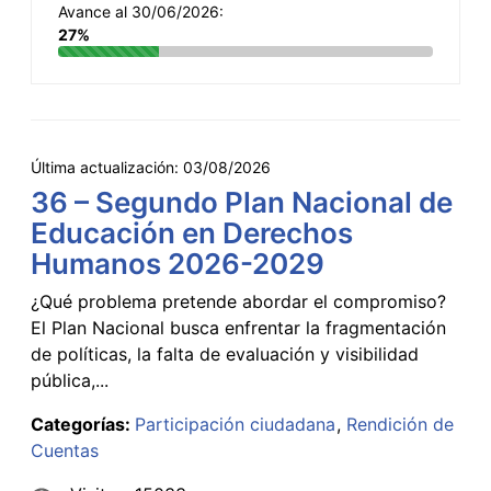
Avance al 30/06/2026:
27%
Última actualización:
03/08/2026
36 – Segundo Plan Nacional de
Educación en Derechos
Humanos 2026-2029
¿Qué problema pretende abordar el compromiso?
El Plan Nacional busca enfrentar la fragmentación
de políticas, la falta de evaluación y visibilidad
pública,...
Categorías:
Participación ciudadana
Rendición de
Cuentas