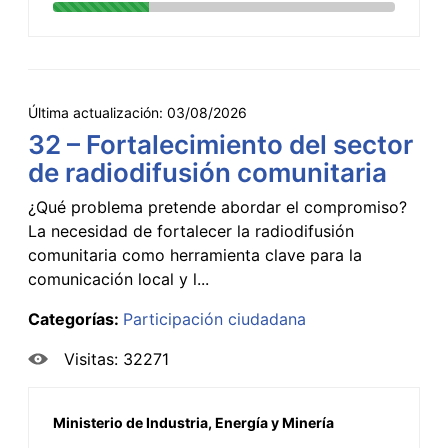
Última actualización:
03/08/2026
32 – Fortalecimiento del sector
de radiodifusión comunitaria
¿Qué problema pretende abordar el compromiso?
La necesidad de fortalecer la radiodifusión
comunitaria como herramienta clave para la
comunicación local y l...
Categorías:
Participación ciudadana
Visitas: 32271
Ministerio de Industria, Energía y Minería