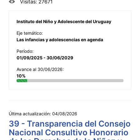
Visitas: 27671
Instituto del Niño y Adolescente del Uruguay
Eje temático:
Las infancias y adolescencias en agenda
Período:
01/09/2025 - 30/06/2029
Avance al 30/06/2026:
10%
Última actualización:
04/08/2026
39 - Transparencia del Consejo
Nacional Consultivo Honorario