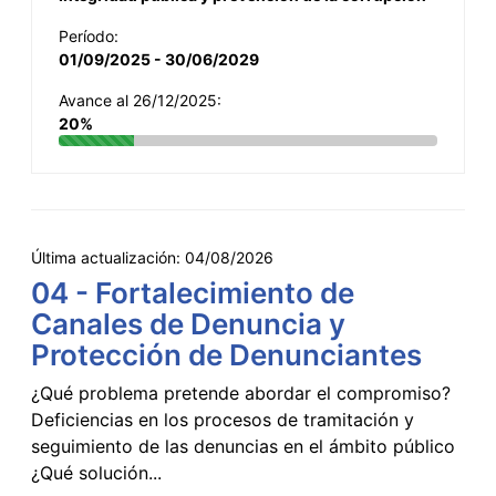
Período:
01/09/2025 - 30/06/2029
Avance al 26/12/2025:
20%
Última actualización:
04/08/2026
04 - Fortalecimiento de
Canales de Denuncia y
Protección de Denunciantes
¿Qué problema pretende abordar el compromiso?
Deficiencias en los procesos de tramitación y
seguimiento de las denuncias en el ámbito público
¿Qué solución...