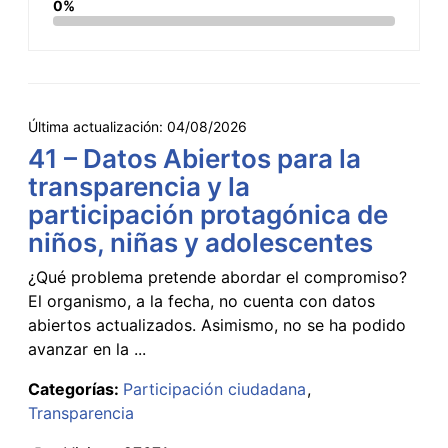
0%
Última actualización:
04/08/2026
41 – Datos Abiertos para la
transparencia y la
participación protagónica de
niños, niñas y adolescentes
¿Qué problema pretende abordar el compromiso?
El organismo, a la fecha, no cuenta con datos
abiertos actualizados. Asimismo, no se ha podido
avanzar en la ...
Categorías:
Participación ciudadana
Transparencia