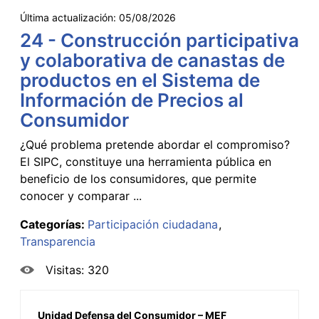
Última actualización:
05/08/2026
24 - Construcción participativa
y colaborativa de canastas de
productos en el Sistema de
Información de Precios al
Consumidor
¿Qué problema pretende abordar el compromiso?
El SIPC, constituye una herramienta pública en
beneficio de los consumidores, que permite
conocer y comparar ...
Categorías:
Participación ciudadana
Transparencia
Visitas: 320
Unidad Defensa del Consumidor – MEF