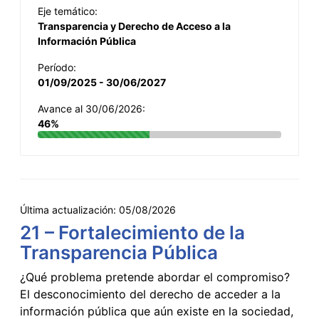
Eje temático:
Transparencia y Derecho de Acceso a la
Información Pública
Período:
01/09/2025 - 30/06/2027
Avance al 30/06/2026:
46%
Última actualización:
05/08/2026
21 – Fortalecimiento de la
Transparencia Pública
¿Qué problema pretende abordar el compromiso?
El desconocimiento del derecho de acceder a la
información pública que aún existe en la sociedad,