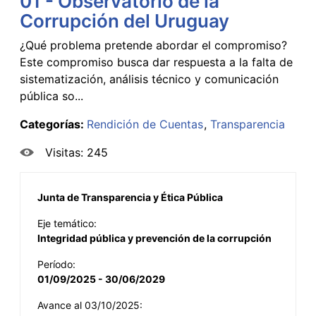
01 - Observatorio de la
Corrupción del Uruguay
¿Qué problema pretende abordar el compromiso?
Este compromiso busca dar respuesta a la falta de
sistematización, análisis técnico y comunicación
pública so...
Categorías:
Rendición de Cuentas
Transparencia
Visitas: 245
Junta de Transparencia y Ética Pública
Eje temático:
Integridad pública y prevención de la corrupción
Período:
01/09/2025 - 30/06/2029
Avance al 03/10/2025: