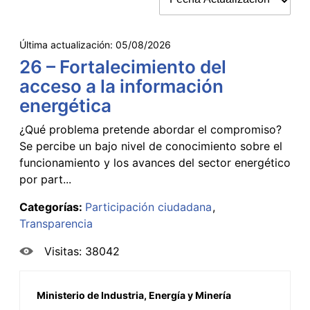
Última actualización:
05/08/2026
26 – Fortalecimiento del
acceso a la información
energética
¿Qué problema pretende abordar el compromiso?
Se percibe un bajo nivel de conocimiento sobre el
funcionamiento y los avances del sector energético
por part...
Categorías:
Participación ciudadana
Transparencia
Visitas: 38042
Ministerio de Industria, Energía y Minería