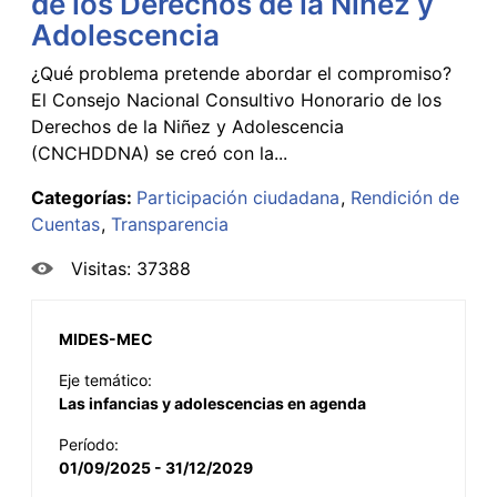
de los Derechos de la Niñez y
Adolescencia
¿Qué problema pretende abordar el compromiso?
El Consejo Nacional Consultivo Honorario de los
Derechos de la Niñez y Adolescencia
(CNCHDDNA) se creó con la...
Categorías:
Participación ciudadana
Rendición de
Cuentas
Transparencia
Visitas: 37388
MIDES-MEC
Eje temático:
Las infancias y adolescencias en agenda
Período:
01/09/2025 - 31/12/2029