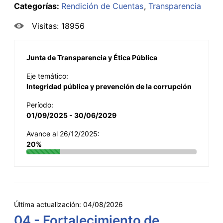
Categorías:
Rendición de Cuentas
Transparencia
Visitas: 18956
Junta de Transparencia y Ética Pública
Eje temático:
Integridad pública y prevención de la corrupción
Período:
01/09/2025 - 30/06/2029
Avance al 26/12/2025:
20%
Última actualización:
04/08/2026
04 - Fortalecimiento de