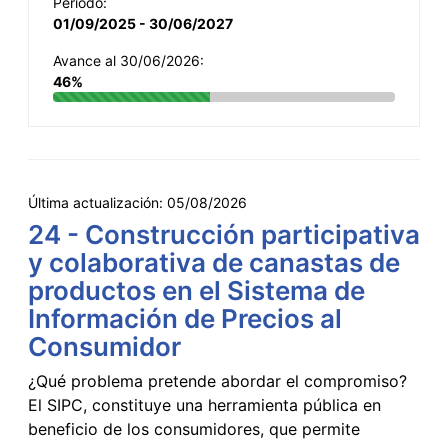
Período:
01/09/2025 - 30/06/2027
Avance al 30/06/2026:
46%
Última actualización:
05/08/2026
24 - Construcción participativa
y colaborativa de canastas de
productos en el Sistema de
Información de Precios al
Consumidor
¿Qué problema pretende abordar el compromiso?
El SIPC, constituye una herramienta pública en
beneficio de los consumidores, que permite