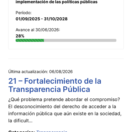
implementación de las políticas públicas
Período:
01/09/2025 - 31/10/2028
Avance al 30/06/2026:
28%
Última actualización:
06/08/2026
21 – Fortalecimiento de la
Transparencia Pública
¿Qué problema pretende abordar el compromiso?
El desconocimiento del derecho de acceder a la
información pública que aún existe en la sociedad,
la dificult...