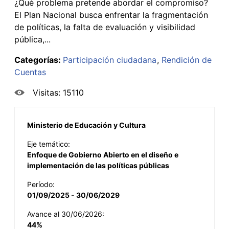
¿Qué problema pretende abordar el compromiso?
El Plan Nacional busca enfrentar la fragmentación
de políticas, la falta de evaluación y visibilidad
pública,...
Categorías:
Participación ciudadana
Rendición de
Cuentas
Visitas: 15110
Ministerio de Educación y Cultura
Eje temático:
Enfoque de Gobierno Abierto en el diseño e
implementación de las políticas públicas
Período:
01/09/2025 - 30/06/2029
Avance al 30/06/2026:
44%