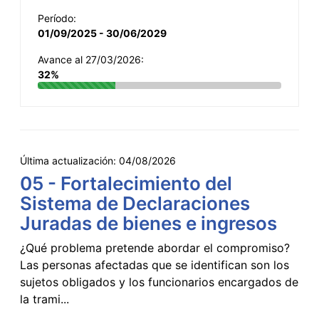
Período:
01/09/2025 - 30/06/2029
Avance al 27/03/2026:
32%
Última actualización:
04/08/2026
05 - Fortalecimiento del
Sistema de Declaraciones
Juradas de bienes e ingresos
¿Qué problema pretende abordar el compromiso?
Las personas afectadas que se identifican son los
sujetos obligados y los funcionarios encargados de
la trami...