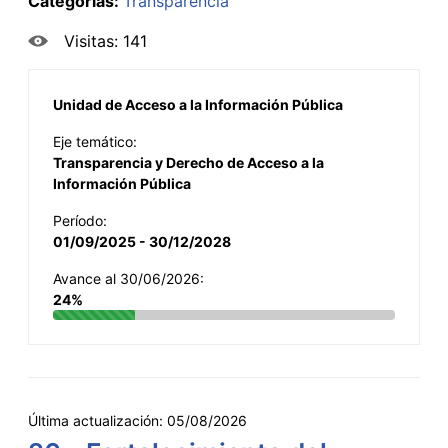
Categorías:
Transparencia
Visitas: 141
Unidad de Acceso a la Información Pública
Eje temático:
Transparencia y Derecho de Acceso a la
Información Pública
Período:
01/09/2025 - 30/12/2028
Avance al 30/06/2026:
24%
Última actualización:
05/08/2026