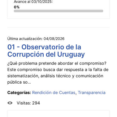
Avance al 03/10/2025:
0%
Última actualización:
04/08/2026
01 - Observatorio de la
Corrupción del Uruguay
¿Qué problema pretende abordar el compromiso?
Este compromiso busca dar respuesta a la falta de
sistematización, análisis técnico y comunicación
pública so...
Categorías:
Rendición de Cuentas
Transparencia
Visitas: 294