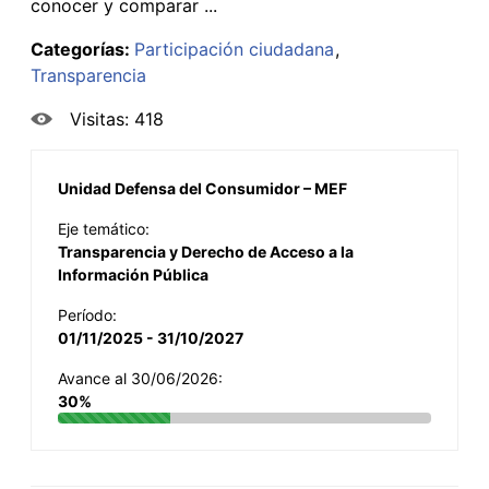
conocer y comparar ...
Categorías:
Participación ciudadana
Transparencia
Visitas: 418
Unidad Defensa del Consumidor – MEF
Eje temático:
Transparencia y Derecho de Acceso a la
Información Pública
Período:
01/11/2025 - 31/10/2027
Avance al 30/06/2026:
30%