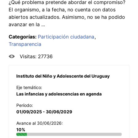
¿Qué problema pretende abordar el compromiso?
El organismo, a la fecha, no cuenta con datos
abiertos actualizados. Asimismo, no se ha podido
avanzar en la ...
Categorías:
Participación ciudadana
Transparencia
Visitas: 27736
Instituto del Niño y Adolescente del Uruguay
Eje temático:
Las infancias y adolescencias en agenda
Período:
01/09/2025 - 30/06/2029
Avance al 30/06/2026:
10%