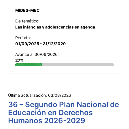
MIDES-MEC
Eje temático:
Las infancias y adolescencias en agenda
Período:
01/09/2025 - 31/12/2029
Avance al 30/06/2026:
27%
Última actualización:
03/08/2026
36 – Segundo Plan Nacional de
Educación en Derechos
Humanos 2026-2029