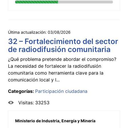
Última actualización:
03/08/2026
32 – Fortalecimiento del sector
de radiodifusión comunitaria
¿Qué problema pretende abordar el compromiso?
La necesidad de fortalecer la radiodifusión
comunitaria como herramienta clave para la
comunicación local y l...
Categorías:
Participación ciudadana
Visitas: 33253
Ministerio de Industria, Energía y Minería