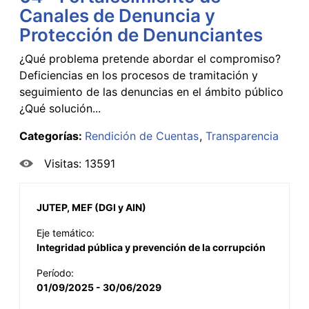
Canales de Denuncia y
Protección de Denunciantes
¿Qué problema pretende abordar el compromiso?
Deficiencias en los procesos de tramitación y
seguimiento de las denuncias en el ámbito público
¿Qué solución...
Categorías:
Rendición de Cuentas
Transparencia
Visitas: 13591
JUTEP, MEF (DGI y AIN)
Eje temático:
Integridad pública y prevención de la corrupción
Período:
01/09/2025 - 30/06/2029