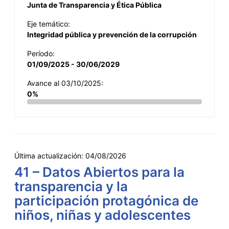
Junta de Transparencia y Ética Pública
Eje temático:
Integridad pública y prevención de la corrupción
Período:
01/09/2025 - 30/06/2029
Avance al 03/10/2025:
0%
Última actualización:
04/08/2026
41 – Datos Abiertos para la
transparencia y la
participación protagónica de
niños, niñas y adolescentes