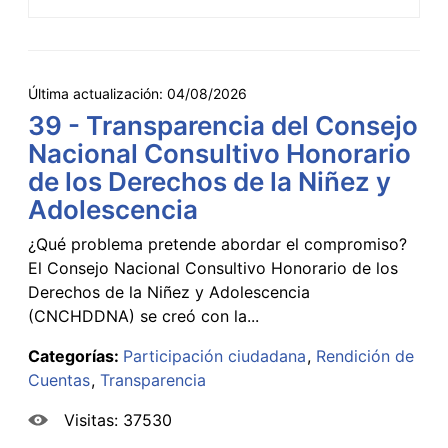
Última actualización:
04/08/2026
39 - Transparencia del Consejo
Nacional Consultivo Honorario
de los Derechos de la Niñez y
Adolescencia
¿Qué problema pretende abordar el compromiso?
El Consejo Nacional Consultivo Honorario de los
Derechos de la Niñez y Adolescencia
(CNCHDDNA) se creó con la...
Categorías:
Participación ciudadana
Rendición de
Cuentas
Transparencia
Visitas: 37530