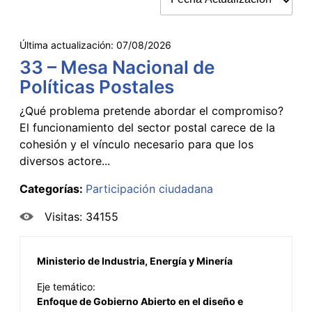
Última actualización:
07/08/2026
33 – Mesa Nacional de
Políticas Postales
¿Qué problema pretende abordar el compromiso?
El funcionamiento del sector postal carece de la
cohesión y el vínculo necesario para que los
diversos actore...
Categorías:
Participación ciudadana
Visitas: 34155
Ministerio de Industria, Energía y Minería
Eje temático:
Enfoque de Gobierno Abierto en el diseño e