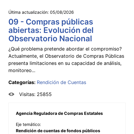
Última actualización:
05/08/2026
09 - Compras públicas
abiertas: Evolución del
Observatorio Nacional
¿Qué problema pretende abordar el compromiso?
Actualmente, el Observatorio de Compras Públicas
presenta limitaciones en su capacidad de análisis,
monitoreo...
Categorías:
Rendición de Cuentas
Visitas: 25855
Agencia Reguladora de Compras Estatales
Eje temático:
Rendición de cuentas de fondos públicos