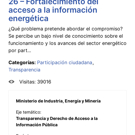
26 – Fortalecimiento del
acceso a la información
energética
¿Qué problema pretende abordar el compromiso?
Se percibe un bajo nivel de conocimiento sobre el
funcionamiento y los avances del sector energético
por part...
Categorías:
Participación ciudadana
Transparencia
Visitas: 39016
Ministerio de Industria, Energía y Minería
Eje temático:
Transparencia y Derecho de Acceso a la
Información Pública