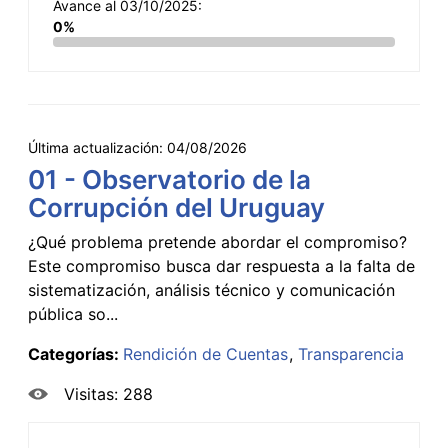
Avance al 03/10/2025:
0%
Última actualización:
04/08/2026
01 - Observatorio de la
Corrupción del Uruguay
¿Qué problema pretende abordar el compromiso?
Este compromiso busca dar respuesta a la falta de
sistematización, análisis técnico y comunicación
pública so...
Categorías:
Rendición de Cuentas
Transparencia
Visitas: 288