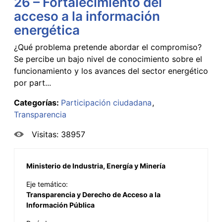
26 – Fortalecimiento del
acceso a la información
energética
¿Qué problema pretende abordar el compromiso?
Se percibe un bajo nivel de conocimiento sobre el
funcionamiento y los avances del sector energético
por part...
Categorías:
Participación ciudadana
Transparencia
Visitas: 38957
Ministerio de Industria, Energía y Minería
Eje temático:
Transparencia y Derecho de Acceso a la
Información Pública