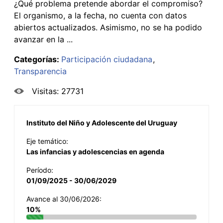
¿Qué problema pretende abordar el compromiso?
El organismo, a la fecha, no cuenta con datos
abiertos actualizados. Asimismo, no se ha podido
avanzar en la ...
Categorías:
Participación ciudadana
Transparencia
Visitas: 27731
Instituto del Niño y Adolescente del Uruguay
Eje temático:
Las infancias y adolescencias en agenda
Período:
01/09/2025 - 30/06/2029
Avance al 30/06/2026:
10%