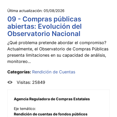
Última actualización:
05/08/2026
09 - Compras públicas
abiertas: Evolución del
Observatorio Nacional
¿Qué problema pretende abordar el compromiso?
Actualmente, el Observatorio de Compras Públicas
presenta limitaciones en su capacidad de análisis,
monitoreo...
Categorías:
Rendición de Cuentas
Visitas: 25849
Agencia Reguladora de Compras Estatales
Eje temático:
Rendición de cuentas de fondos públicos