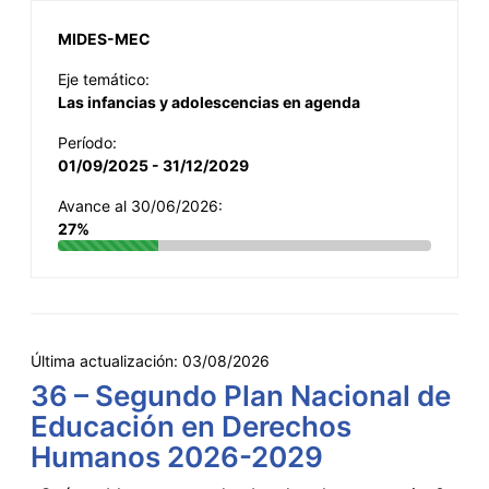
MIDES-MEC
Eje temático:
Las infancias y adolescencias en agenda
Período:
01/09/2025 - 31/12/2029
Avance al 30/06/2026:
27%
Última actualización:
03/08/2026
36 – Segundo Plan Nacional de
Educación en Derechos
Humanos 2026-2029