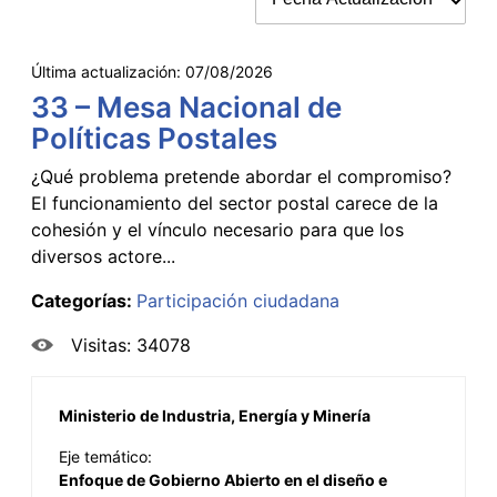
Última actualización:
07/08/2026
33 – Mesa Nacional de
Políticas Postales
¿Qué problema pretende abordar el compromiso?
El funcionamiento del sector postal carece de la
cohesión y el vínculo necesario para que los
diversos actore...
Categorías:
Participación ciudadana
Visitas: 34078
Ministerio de Industria, Energía y Minería
Eje temático:
Enfoque de Gobierno Abierto en el diseño e