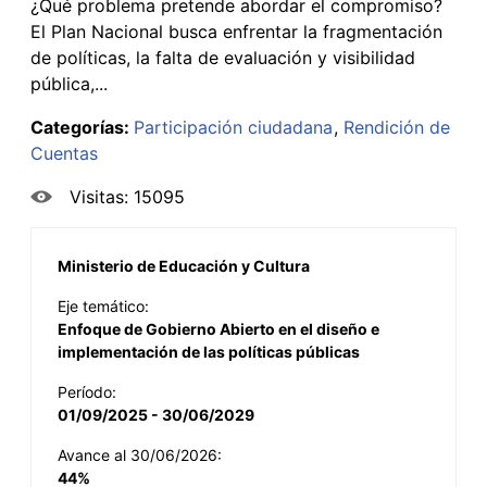
¿Qué problema pretende abordar el compromiso?
El Plan Nacional busca enfrentar la fragmentación
de políticas, la falta de evaluación y visibilidad
pública,...
Categorías:
Participación ciudadana
Rendición de
Cuentas
Visitas: 15095
Ministerio de Educación y Cultura
Eje temático:
Enfoque de Gobierno Abierto en el diseño e
implementación de las políticas públicas
Período:
01/09/2025 - 30/06/2029
Avance al 30/06/2026:
44%