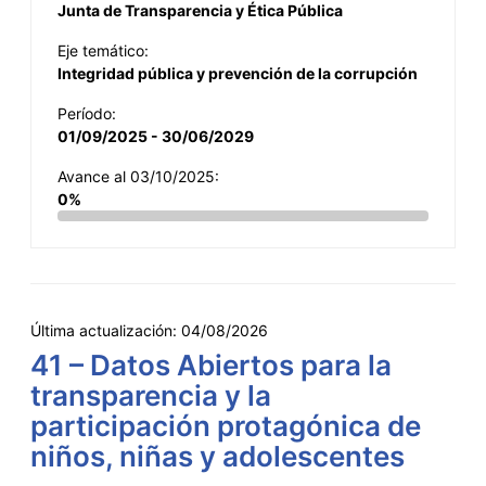
Junta de Transparencia y Ética Pública
Eje temático:
Integridad pública y prevención de la corrupción
Período:
01/09/2025 - 30/06/2029
Avance al 03/10/2025:
0%
Última actualización:
04/08/2026
41 – Datos Abiertos para la
transparencia y la
participación protagónica de
niños, niñas y adolescentes