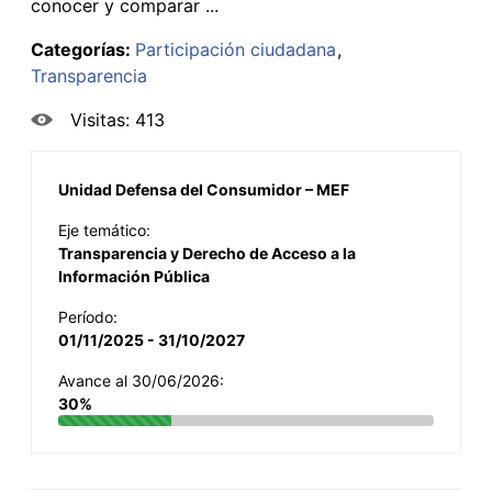
conocer y comparar ...
Categorías:
Participación ciudadana
Transparencia
Visitas: 413
Unidad Defensa del Consumidor – MEF
Eje temático:
Transparencia y Derecho de Acceso a la
Información Pública
Período:
01/11/2025 - 31/10/2027
Avance al 30/06/2026:
30%