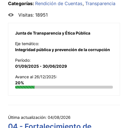
Categorías:
Rendición de Cuentas
Transparencia
Visitas: 18951
Junta de Transparencia y Ética Pública
Eje temático:
Integridad pública y prevención de la corrupción
Período:
01/09/2025 - 30/06/2029
Avance al 26/12/2025:
20%
Última actualización:
04/08/2026
04 - Fortalecimiento de