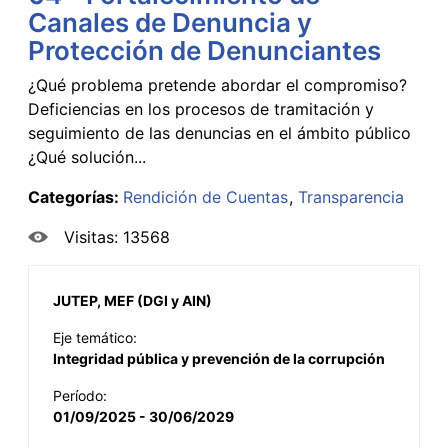
Canales de Denuncia y
Protección de Denunciantes
¿Qué problema pretende abordar el compromiso?
Deficiencias en los procesos de tramitación y
seguimiento de las denuncias en el ámbito público
¿Qué solución...
Categorías:
Rendición de Cuentas
Transparencia
Visitas: 13568
JUTEP, MEF (DGI y AIN)
Eje temático:
Integridad pública y prevención de la corrupción
Período:
01/09/2025 - 30/06/2029