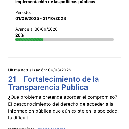
implementación de las políticas públicas
Período:
01/09/2025 - 31/10/2028
Avance al 30/06/2026:
28%
Última actualización:
06/08/2026
21 – Fortalecimiento de la
Transparencia Pública
¿Qué problema pretende abordar el compromiso?
El desconocimiento del derecho de acceder a la
información pública que aún existe en la sociedad,
la dificult...