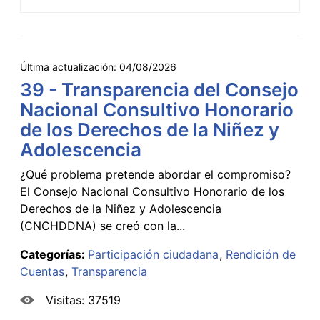
Última actualización:
04/08/2026
39 - Transparencia del Consejo
Nacional Consultivo Honorario
de los Derechos de la Niñez y
Adolescencia
¿Qué problema pretende abordar el compromiso?
El Consejo Nacional Consultivo Honorario de los
Derechos de la Niñez y Adolescencia
(CNCHDDNA) se creó con la...
Categorías:
Participación ciudadana
Rendición de
Cuentas
Transparencia
Visitas: 37519