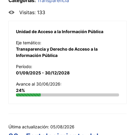
Categorías:
Transparencia
Visitas: 133
Unidad de Acceso a la Información Pública
Eje temático:
Transparencia y Derecho de Acceso a la
Información Pública
Período:
01/09/2025 - 30/12/2028
Avance al 30/06/2026:
24%
Última actualización:
05/08/2026