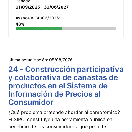
Período:
01/09/2025 - 30/06/2027
Avance al 30/06/2026:
46%
Última actualización:
05/08/2026
24 - Construcción participativa
y colaborativa de canastas de
productos en el Sistema de
Información de Precios al
Consumidor
¿Qué problema pretende abordar el compromiso?
El SIPC, constituye una herramienta pública en
beneficio de los consumidores, que permite