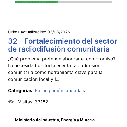
Última actualización:
03/08/2026
32 – Fortalecimiento del sector
de radiodifusión comunitaria
¿Qué problema pretende abordar el compromiso?
La necesidad de fortalecer la radiodifusión
comunitaria como herramienta clave para la
comunicación local y l...
Categorías:
Participación ciudadana
Visitas: 33162
Ministerio de Industria, Energía y Minería