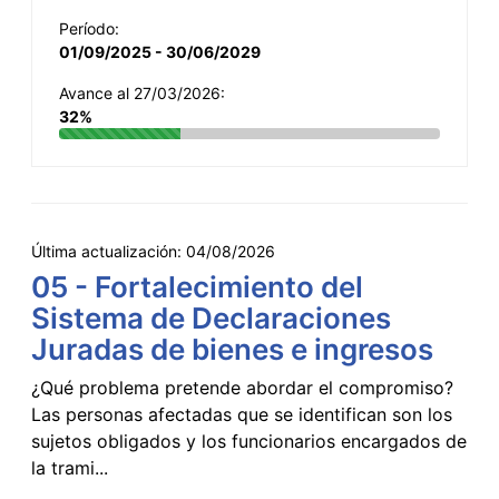
Período:
01/09/2025 - 30/06/2029
Avance al 27/03/2026:
32%
Última actualización:
04/08/2026
05 - Fortalecimiento del
Sistema de Declaraciones
Juradas de bienes e ingresos
¿Qué problema pretende abordar el compromiso?
Las personas afectadas que se identifican son los
sujetos obligados y los funcionarios encargados de
la trami...