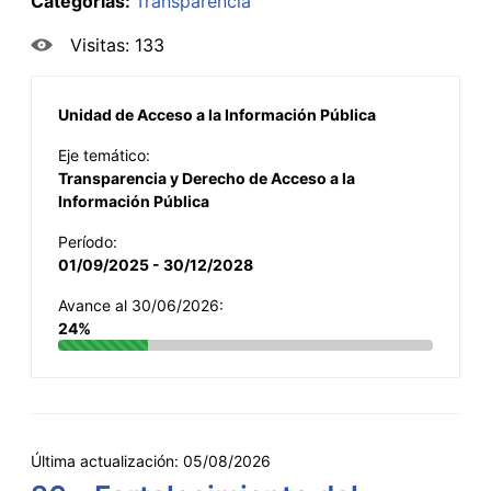
Categorías:
Transparencia
Visitas: 133
Unidad de Acceso a la Información Pública
Eje temático:
Transparencia y Derecho de Acceso a la
Información Pública
Período:
01/09/2025 - 30/12/2028
Avance al 30/06/2026:
24%
Última actualización:
05/08/2026