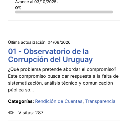
Avance al 03/10/2025:
0%
Última actualización:
04/08/2026
01 - Observatorio de la
Corrupción del Uruguay
¿Qué problema pretende abordar el compromiso?
Este compromiso busca dar respuesta a la falta de
sistematización, análisis técnico y comunicación
pública so...
Categorías:
Rendición de Cuentas
Transparencia
Visitas: 287