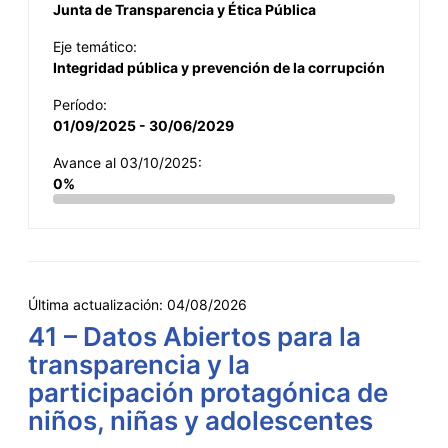
Junta de Transparencia y Ética Pública
Eje temático:
Integridad pública y prevención de la corrupción
Período:
01/09/2025 - 30/06/2029
Avance al 03/10/2025:
0%
Última actualización:
04/08/2026
41 – Datos Abiertos para la
transparencia y la
participación protagónica de
niños, niñas y adolescentes