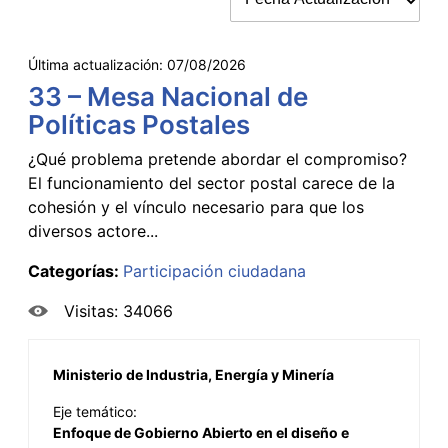
Última actualización:
07/08/2026
33 – Mesa Nacional de
Políticas Postales
¿Qué problema pretende abordar el compromiso?
El funcionamiento del sector postal carece de la
cohesión y el vínculo necesario para que los
diversos actore...
Categorías:
Participación ciudadana
Visitas: 34066
Ministerio de Industria, Energía y Minería
Eje temático:
Enfoque de Gobierno Abierto en el diseño e