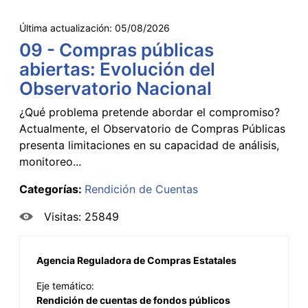
Última actualización:
05/08/2026
09 - Compras públicas
abiertas: Evolución del
Observatorio Nacional
¿Qué problema pretende abordar el compromiso?
Actualmente, el Observatorio de Compras Públicas
presenta limitaciones en su capacidad de análisis,
monitoreo...
Categorías:
Rendición de Cuentas
Visitas: 25849
Agencia Reguladora de Compras Estatales
Eje temático:
Rendición de cuentas de fondos públicos