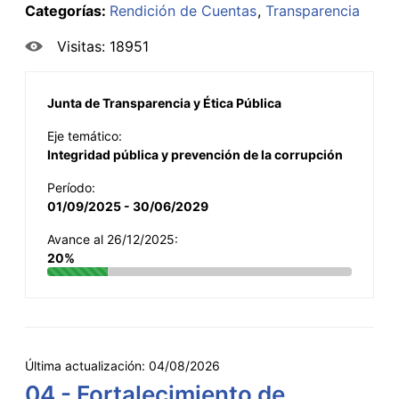
Categorías:
Rendición de Cuentas
Transparencia
Visitas: 18951
Junta de Transparencia y Ética Pública
Eje temático:
Integridad pública y prevención de la corrupción
Período:
01/09/2025 - 30/06/2029
Avance al 26/12/2025:
20%
Última actualización:
04/08/2026
04 - Fortalecimiento de