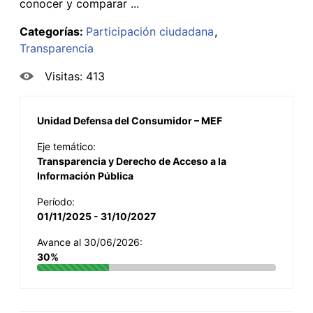
conocer y comparar ...
Categorías:
Participación ciudadana
Transparencia
Visitas: 413
Unidad Defensa del Consumidor – MEF
Eje temático:
Transparencia y Derecho de Acceso a la
Información Pública
Período:
01/11/2025 - 31/10/2027
Avance al 30/06/2026:
30%