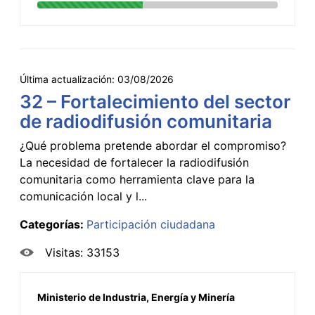
Última actualización:
03/08/2026
32 – Fortalecimiento del sector
de radiodifusión comunitaria
¿Qué problema pretende abordar el compromiso?
La necesidad de fortalecer la radiodifusión
comunitaria como herramienta clave para la
comunicación local y l...
Categorías:
Participación ciudadana
Visitas: 33153
Ministerio de Industria, Energía y Minería