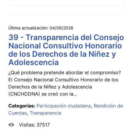
Última actualización:
04/08/2026
39 - Transparencia del Consejo
Nacional Consultivo Honorario
de los Derechos de la Niñez y
Adolescencia
¿Qué problema pretende abordar el compromiso?
El Consejo Nacional Consultivo Honorario de los
Derechos de la Niñez y Adolescencia
(CNCHDDNA) se creó con la...
Categorías:
Participación ciudadana
Rendición de
Cuentas
Transparencia
Visitas: 37517