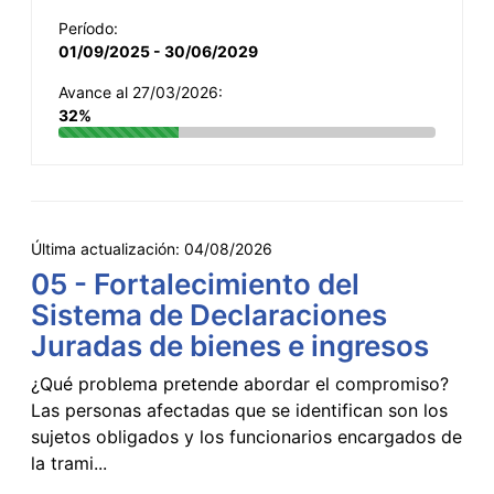
Período:
01/09/2025 - 30/06/2029
Avance al 27/03/2026:
32%
Última actualización:
04/08/2026
05 - Fortalecimiento del
Sistema de Declaraciones
Juradas de bienes e ingresos
¿Qué problema pretende abordar el compromiso?
Las personas afectadas que se identifican son los
sujetos obligados y los funcionarios encargados de
la trami...