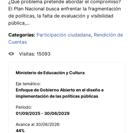
¿Qué problema pretende abordar el compromiso?
El Plan Nacional busca enfrentar la fragmentación
de políticas, la falta de evaluación y visibilidad
pública,...
Categorías:
Participación ciudadana
Rendición de
Cuentas
Visitas: 15093
Ministerio de Educación y Cultura
Eje temático:
Enfoque de Gobierno Abierto en el diseño e
implementación de las políticas públicas
Período:
01/09/2025 - 30/06/2029
Avance al 30/06/2026:
44%