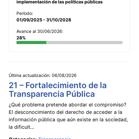
implementación de las políticas públicas
Período:
01/09/2025 - 31/10/2028
Avance al 30/06/2026:
28%
Última actualización:
06/08/2026
21 – Fortalecimiento de la
Transparencia Pública
¿Qué problema pretende abordar el compromiso?
El desconocimiento del derecho de acceder a la
información pública que aún existe en la sociedad,
la dificult...