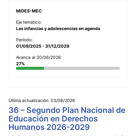
MIDES-MEC
Eje temático:
Las infancias y adolescencias en agenda
Período:
01/09/2025 - 31/12/2029
Avance al 30/06/2026:
27%
Última actualización:
03/08/2026
36 – Segundo Plan Nacional de
Educación en Derechos
Humanos 2026-2029