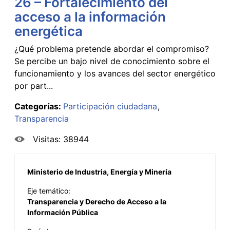
26 – Fortalecimiento del
acceso a la información
energética
¿Qué problema pretende abordar el compromiso?
Se percibe un bajo nivel de conocimiento sobre el
funcionamiento y los avances del sector energético
por part...
Categorías:
Participación ciudadana
Transparencia
Visitas: 38944
Ministerio de Industria, Energía y Minería
Eje temático:
Transparencia y Derecho de Acceso a la
Información Pública