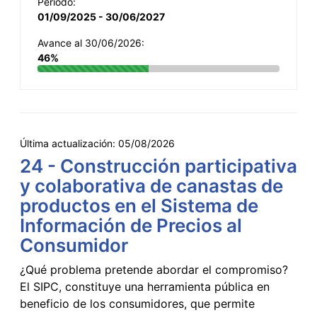
Período:
01/09/2025 - 30/06/2027
Avance al 30/06/2026:
46%
Última actualización:
05/08/2026
24 - Construcción participativa
y colaborativa de canastas de
productos en el Sistema de
Información de Precios al
Consumidor
¿Qué problema pretende abordar el compromiso?
El SIPC, constituye una herramienta pública en
beneficio de los consumidores, que permite