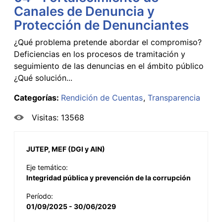
Canales de Denuncia y
Protección de Denunciantes
¿Qué problema pretende abordar el compromiso?
Deficiencias en los procesos de tramitación y
seguimiento de las denuncias en el ámbito público
¿Qué solución...
Categorías:
Rendición de Cuentas
Transparencia
Visitas: 13568
JUTEP, MEF (DGI y AIN)
Eje temático:
Integridad pública y prevención de la corrupción
Período:
01/09/2025 - 30/06/2029