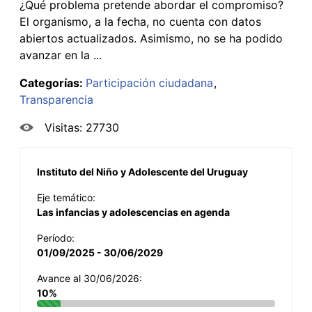
¿Qué problema pretende abordar el compromiso?
El organismo, a la fecha, no cuenta con datos
abiertos actualizados. Asimismo, no se ha podido
avanzar en la ...
Categorías:
Participación ciudadana
Transparencia
Visitas: 27730
Instituto del Niño y Adolescente del Uruguay
Eje temático:
Las infancias y adolescencias en agenda
Período:
01/09/2025 - 30/06/2029
Avance al 30/06/2026:
10%