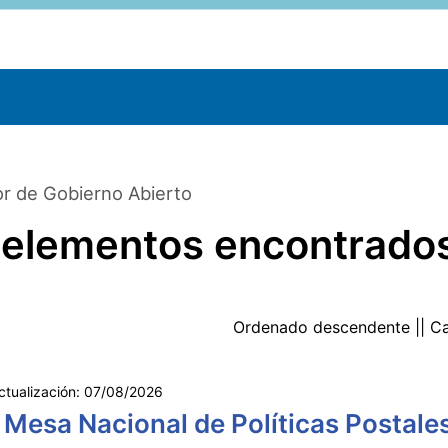
r de Gobierno Abierto
 elementos encontrado
Ordenado
descendente
|| C
ctualización:
07/08/2026
 Mesa Nacional de Políticas Postale