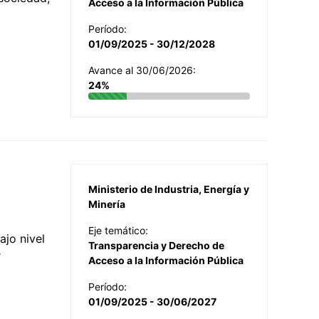
Acceso a la Información Pública
Período:
01/09/2025 - 30/12/2028
Avance al 30/06/2026:
24%
Ministerio de Industria, Energía y
Minería
Eje temático:
jo nivel
Transparencia y Derecho de
r
Acceso a la Información Pública
Período:
01/09/2025 - 30/06/2027