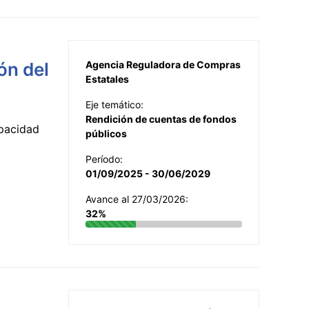
ón del
Agencia Reguladora de Compras
Estatales
Eje temático:
Rendición de cuentas de fondos
apacidad
públicos
Período:
01/09/2025 - 30/06/2029
Avance al 27/03/2026:
32%