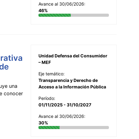
Avance al 30/06/2026:
46%
rativa
Unidad Defensa del Consumidor
– MEF
 de
Eje temático:
Transparencia y Derecho de
uye una
Acceso a la Información Pública
te conocer
Período:
01/11/2025 - 31/10/2027
Avance al 30/06/2026:
30%